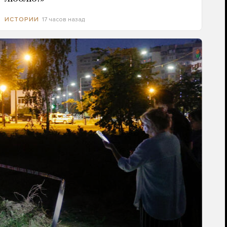
17 часов назад
ИСТОРИИ