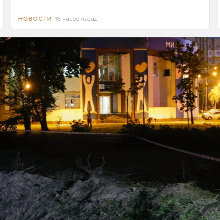
18 часов назад
НОВОСТИ