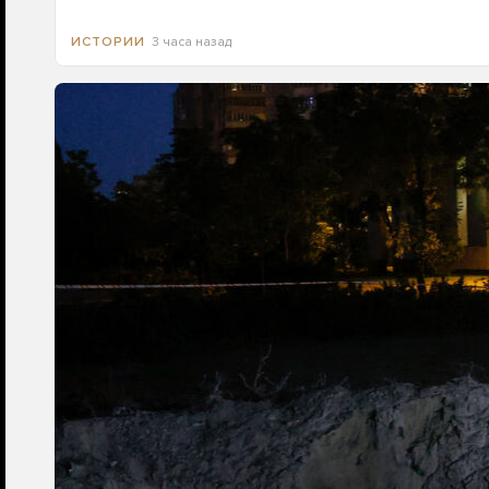
3 часа назад
ИСТОРИИ