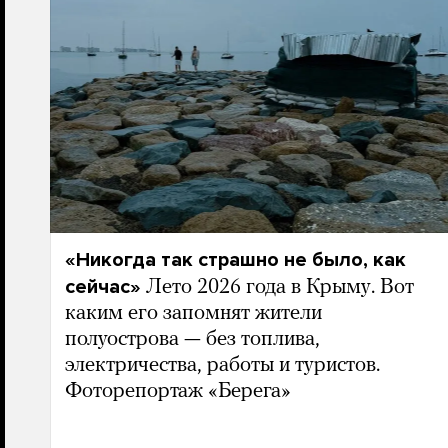
«Никогда так страшно не было, как
сейчас»
Лето 2026 года в Крыму. Вот
каким его запомнят жители
полуострова — без топлива,
электричества, работы и туристов.
Фоторепортаж «Берега»