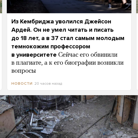
Из Кембриджа уволился Джейсон
Ардей. Он не умел читать и писать
до 18 лет, а в 37 стал самым молодым
темнокожим профессором
в университете
Сейчас его обвинили
в плагиате, а к его биографии возникли
вопросы
20 часов назад
НОВОСТИ