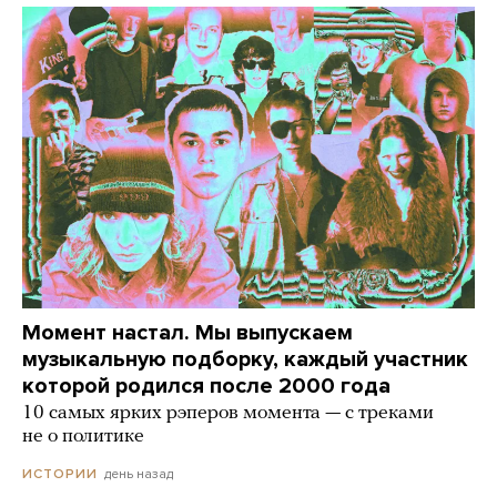
Момент настал. Мы выпускаем
музыкальную подборку, каждый участник
которой родился после 2000 года
10 самых ярких рэперов момента — с треками
не о политике
день назад
ИСТОРИИ