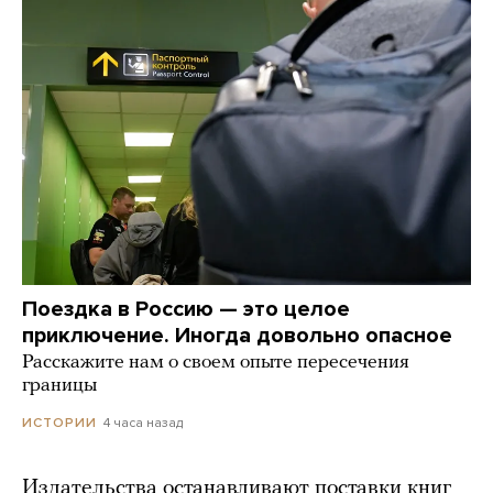
Поездка в Россию — это целое
приключение. Иногда довольно опасное
Расскажите нам о своем опыте пересечения
границы
4 часа назад
ИСТОРИИ
Издательства останавливают поставки книг