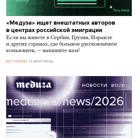
«Медуза» ищет внештатных авторов
в центрах российской эмиграции
Если вы живете в Сербии, Грузии, Израиле
и других странах, где большое русскоязычное
комьюнити, — напишите нам!
13 дней назад
ИСТОРИИ