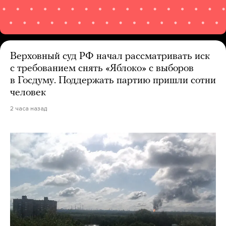
Верховный суд РФ начал рассматривать иск
с требованием снять «Яблоко» с выборов
в Госдуму. Поддержать партию пришли сотни
человек
2 часа назад