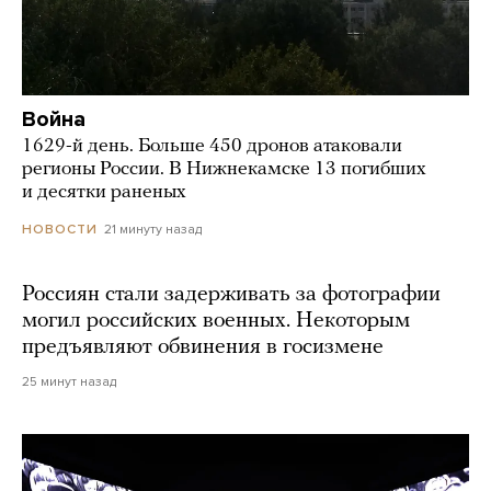
Война
1629-й день. Больше 450 дронов атаковали
регионы России. В Нижнекамске 13 погибших
и десятки раненых
21 минуту назад
НОВОСТИ
Россиян стали задерживать за фотографии
могил российских военных. Некоторым
предъявляют обвинения в госизмене
25 минут назад