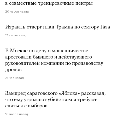
в совместные тренировочные центры
20 часов назад
Израиль отверг план Трампа по сектору Газа
17 часов назад
В Москве по делу о мошенничестве
арестовали бывшего и действующего
руководителей компании по производству
дронов
21 час назад
Зампред саратовского «Яблока» рассказал,
что ему угрожают убийством и требуют
сняться с выборов
16 часов назад