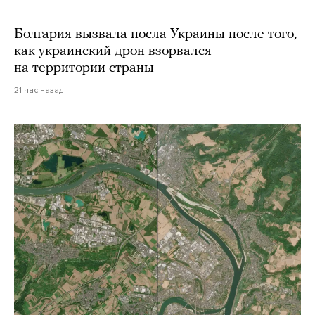
Болгария вызвала посла Украины после того,
как украинский дрон взорвался
на территории страны
21 час назад