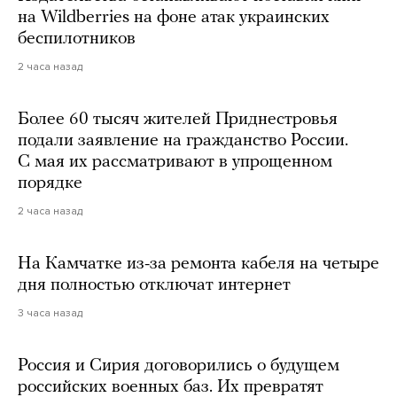
на Wildberries на фоне атак украинских
беспилотников
2 часа назад
Более 60 тысяч жителей Приднестровья
подали заявление на гражданство России.
С мая их рассматривают в упрощенном
порядке
2 часа назад
На Камчатке из-за ремонта кабеля на четыре
дня полностью отключат интернет
3 часа назад
Россия и Сирия договорились о будущем
российских военных баз. Их превратят