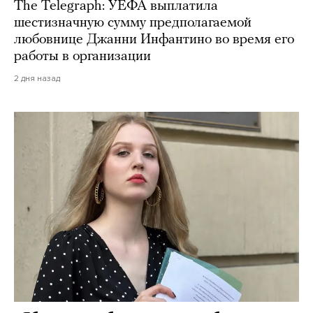
The Telegraph: УЕФА выплатила
шестизначную сумму предполагаемой
любовнице Джанни Инфантино во время его
работы в организации
2 дня назад