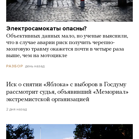
Электросамокаты опасны?
Объективных данных мало, но ученые выяснили,
что в случае аварии риск получить черепно-
мозговую травму окажется почти в четыре раза
выше, чем на мотоцикле
день назад
РАЗБОР
Иск о снятии «Яблока» с выборов в Госдуму
рассмотрит судья, объявивший «Мемориал»
экстремистской организацией
2 дня назад