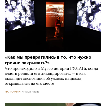
«Как мы превратились в то, что нужно
срочно закрывать?»
Что происходило в Музее истории ГУЛАГа, когда
власти решили его ликвидировать, — и как
выглядит экспозиция об ужасах нацизма,
открывшаяся на его месте
4 часа назад
ИСТОРИИ