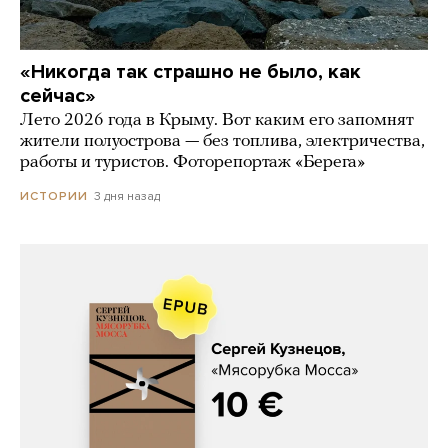
«Никогда так страшно не было, как
сейчас»
Лето 2026 года в Крыму. Вот каким его запомнят
жители полуострова — без топлива, электричества,
работы и туристов. Фоторепортаж «Берега»
3 дня назад
ИСТОРИИ