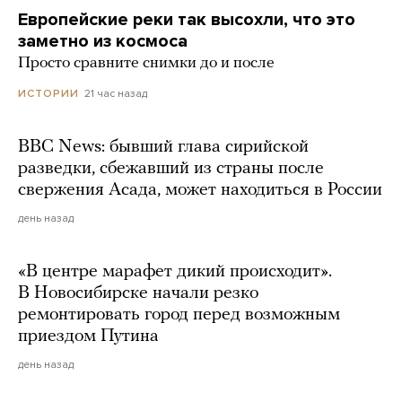
Европейские реки так высохли, что это
заметно из космоса
Просто сравните снимки до и после
21 час назад
ИСТОРИИ
BBC News: бывший глава сирийской
разведки, сбежавший из страны после
свержения Асада, может находиться в России
день назад
«В центре марафет дикий происходит».
В Новосибирске начали резко
ремонтировать город перед возможным
приездом Путина
день назад