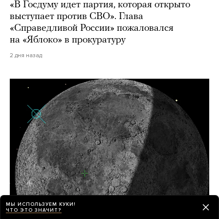
«В Госдуму идет партия, которая открыто
выступает против СВО». Глава
«Справедливой России» пожаловался
на «Яблоко» в прокуратуру
2 дня назад
МЫ ИСПОЛЬЗУЕМ КУКИ!
ЧТО ЭТО ЗНАЧИТ?