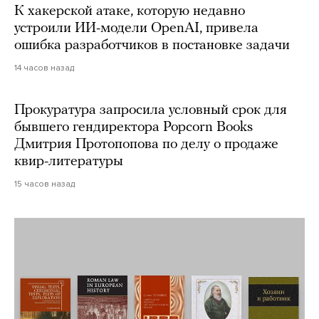
К хакерской атаке, которую недавно
устроили ИИ-модели OpenAI, привела
ошибка разработчиков в постановке задачи
14 часов назад
Прокуратура запросила условный срок для
бывшего гендиректора Popcorn Books
Дмитрия Протопопова по делу о продаже
квир-литературы
15 часов назад