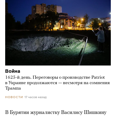
Война
1625-й день. Переговоры о производстве Patriot
в Украине продолжаются — несмотря на сомнения
Трампа
17 часов назад
НОВОСТИ
В Бурятии журналистку Василису Шишкину