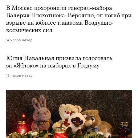
В Москве похоронили генерал-майора
Валерия Плохотнюка. Вероятно, он погиб при
взрыве на юбилее главкома Воздушно-
космических сил
14 часов назад
Юлия Навальная призвала голосовать
за «Яблоко» на выборах в Госдуму
13 часов назад