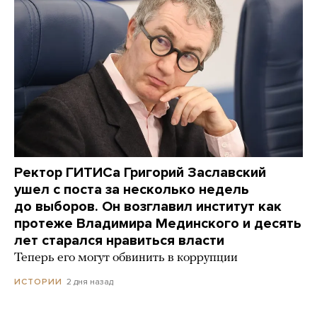
Ректор ГИТИСа Григорий Заславский
ушел с поста за несколько недель
до выборов. Он возглавил институт как
протеже Владимира Мединского и десять
лет старался нравиться власти
Теперь его могут обвинить в коррупции
2 дня назад
ИСТОРИИ