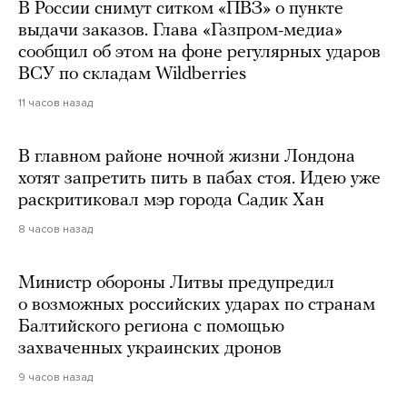
В России снимут ситком «ПВЗ» о пункте
выдачи заказов. Глава «Газпром-медиа»
сообщил об этом на фоне регулярных ударов
ВСУ по складам Wildberries
11 часов назад
В главном районе ночной жизни Лондона
хотят запретить пить в пабах стоя. Идею уже
раскритиковал мэр города Садик Хан
8 часов назад
Министр обороны Литвы предупредил
о возможных российских ударах по странам
Балтийского региона с помощью
захваченных украинских дронов
9 часов назад