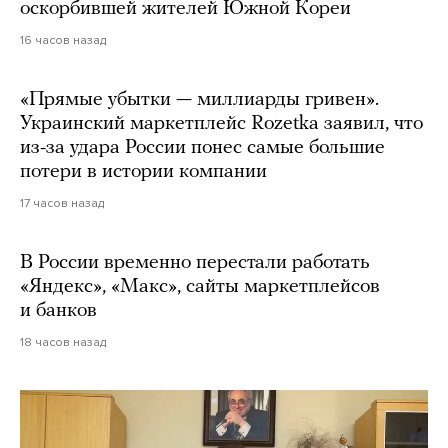
оскорбившей жителей Южной Кореи
16 часов назад
«Прямые убытки — миллиарды гривен».
Украинский маркетплейс Rozetka заявил, что
из-за удара России понес самые большие
потери в истории компании
17 часов назад
В России временно перестали работать
«Яндекс», «Макс», сайты маркетплейсов
и банков
18 часов назад