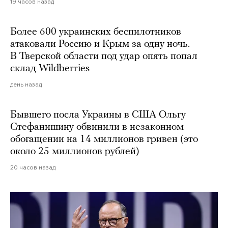
19 часов назад
Более 600 украинских беспилотников
атаковали Россию и Крым за одну ночь.
В Тверской области под удар опять попал
склад Wildberries
день назад
Бывшего посла Украины в США Ольгу
Стефанишину обвинили в незаконном
обогащении на 14 миллионов гривен (это
около 25 миллионов рублей)
20 часов назад