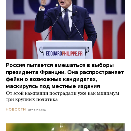
Россия пытается вмешаться в выборы
президента Франции. Она распространяет
фейки о возможных кандидатах,
маскируясь под местные издания
От этой кампании пострадали уже как минимум
три крупных политика
день назад
НОВОСТИ