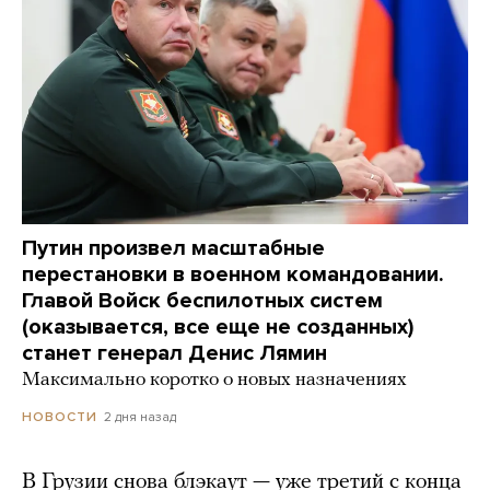
Путин произвел масштабные
перестановки в военном командовании.
Главой Войск беспилотных систем
(оказывается, все еще не созданных)
станет генерал Денис Лямин
Максимально коротко о новых назначениях
2 дня назад
НОВОСТИ
В Грузии снова блэкаут — уже третий с конца