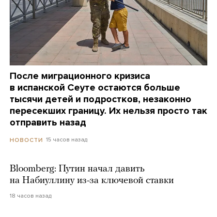
После миграционного кризиса
в испанской Сеуте остаются больше
тысячи детей и подростков, незаконно
пересекших границу. Их нельзя просто так
отправить назад
15 часов назад
НОВОСТИ
Bloomberg: Путин начал давить
на Набиуллину из-за ключевой ставки
18 часов назад