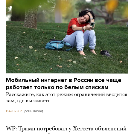
Мобильный интернет в России все чаще
работает только по белым спискам
Расскажите, как этот режим ограничений вводится
там, где вы живете
день назад
РАЗБОР
WP: Трамп потребовал у Хегсета объяснений