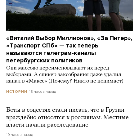
«Виталий Выбор Миллионов», «За Питер»,
«Транспорт СПб» — так теперь
называются телеграм-каналы
петербургских политиков
Они массово переименовывают их перед
выборами. А спикер заксобрания даже удалил
канал в «Максе» (Почему? Никто не понимает)
18 часов назад
ИСТОРИИ
Боты в соцсетях стали писать, что в Грузии
враждебно относятся к россиянам. Местные
власти начали расследование
19 часов назад