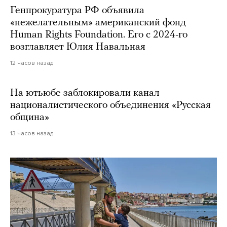
Генпрокуратура РФ объявила
«нежелательным» американский фонд
Human Rights Foundation. Его с 2024-го
возглавляет Юлия Навальная
12 часов назад
На ютьюбе заблокировали канал
националистического объединения «Русская
община»
13 часов назад