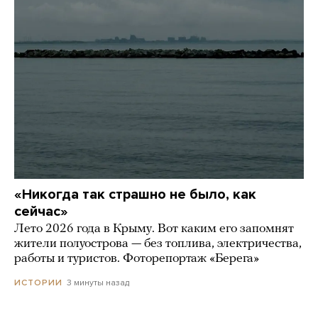
«Никогда так страшно не было, как
сейчас»
Лето 2026 года в Крыму. Вот каким его запомнят
жители полуострова — без топлива, электричества,
работы и туристов. Фоторепортаж «Берега»
3 минуты назад
ИСТОРИИ