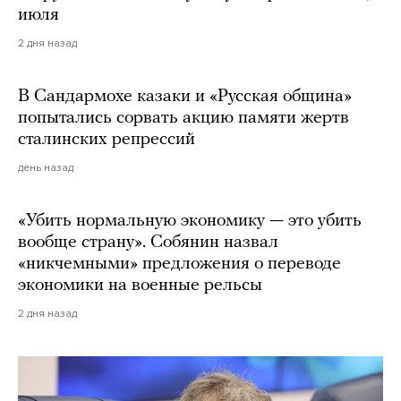
июля
2 дня назад
В Сандармохе казаки и «Русская община»
попытались сорвать акцию памяти жертв
сталинских репрессий
день назад
«Убить нормальную экономику — это убить
вообще страну». Собянин назвал
«никчемными» предложения о переводе
экономики на военные рельсы
2 дня назад