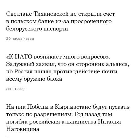
Светлане Тихановской не открыли счет
в польском банке из-за просроченного
белорусского паспорта
20 часов назад
«К НАТО возникает много вопросов».
Залужный заявил, что он сторонник альянса,
но Россия нашла противодействие почти
всему оружию блока
день назад
На пик Победы в Кыргызстане будут пускать
только по разрешениям. Год назад там
погибла российская альпинистка Наталья
Наговицина