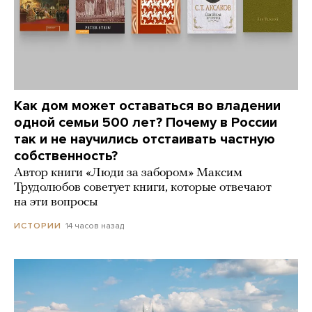
Как дом может оставаться во владении
одной семьи 500 лет? Почему в России
так и не научились отстаивать частную
собственность?
Автор книги «Люди за забором» Максим
Трудолюбов советует книги, которые отвечают
на эти вопросы
14 часов назад
ИСТОРИИ