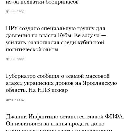
из-за нехватки боеприпасов
день назад
ЦРУ создало специальную группу для
давления на власти Кубы. Ее задача —
усилить разногласия среди кубинской
политической элиты
день назад
Губернатор сообщил о «самой массовой
атаке» украинских дронов на Ярославскую
область. На НПЗ пожар
день назад
Джанни Инфантино останется главой ФИФА.
Он извинился за планы продать долю