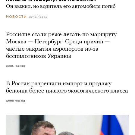
Он выжил, но водитель его автомобиля погиб
день назад
НОВОСТИ
Россияне стали реже летать по маршруту
Москва — Петербург. Среди причин —
частые закрытия аэропортов из-за
беспилотников Украины
день назад
В России разрешили импорт и продажу
бензина более низкого экологического класса
день назад