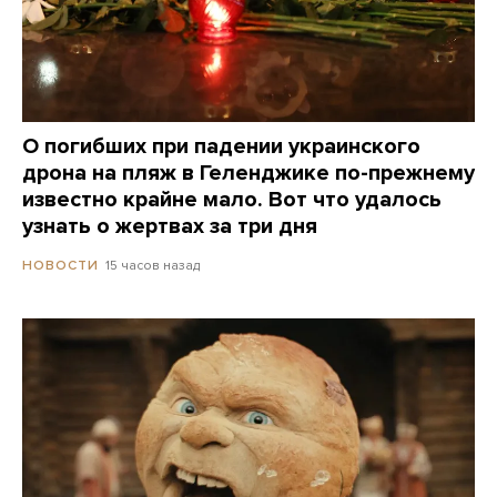
О погибших при падении украинского
дрона на пляж в Геленджике по-прежнему
известно крайне мало. Вот что удалось
узнать о жертвах за три дня
15 часов назад
НОВОСТИ