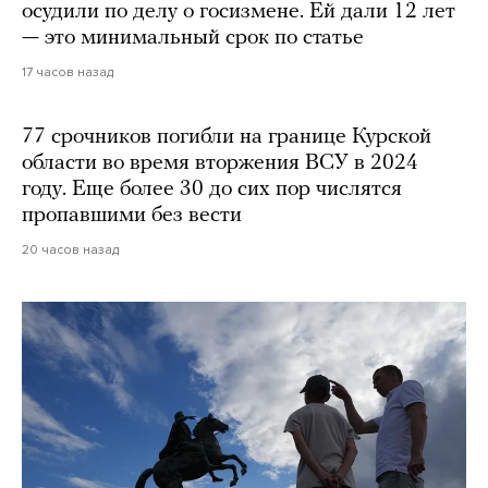
осудили по делу о госизмене. Ей дали 12 лет
— это минимальный срок по статье
17 часов назад
77 срочников погибли на границе Курской
области во время вторжения ВСУ в 2024
году. Еще более 30 до сих пор числятся
пропавшими без вести
20 часов назад