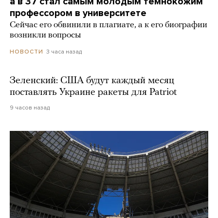
а в 37 стал самым молодым темнокожим
профессором в университете
Сейчас его обвинили в плагиате, а к его биографии
возникли вопросы
3 часа назад
НОВОСТИ
Зеленский: США будут каждый месяц
поставлять Украине ракеты для Patriot
9 часов назад