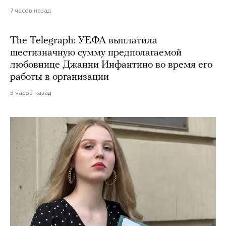
7 часов назад
The Telegraph: УЕФА выплатила
шестизначную сумму предполагаемой
любовнице Джанни Инфантино во время его
работы в организации
5 часов назад