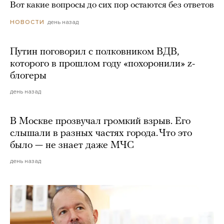
Вот какие вопросы до сих пор остаются без ответов
день назад
НОВОСТИ
Путин поговорил с полковником ВДВ,
которого в прошлом году «похоронили» z-
блогеры
день назад
В Москве прозвучал громкий взрыв. Его
слышали в разных частях города. Что это
было — не знает даже МЧС
день назад