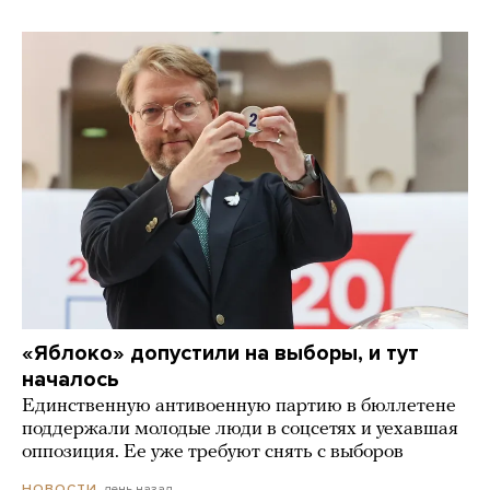
«Яблоко» допустили на выборы, и тут
началось
Единственную антивоенную партию в бюллетене
поддержали молодые люди в соцсетях и уехавшая
оппозиция. Ее уже требуют снять с выборов
день назад
НОВОСТИ