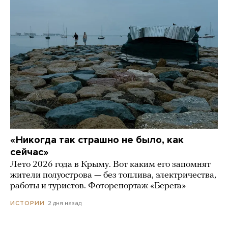
«Никогда так страшно не было, как
сейчас»
Лето 2026 года в Крыму. Вот каким его запомнят
жители полуострова — без топлива, электричества,
работы и туристов. Фоторепортаж «Берега»
2 дня назад
ИСТОРИИ