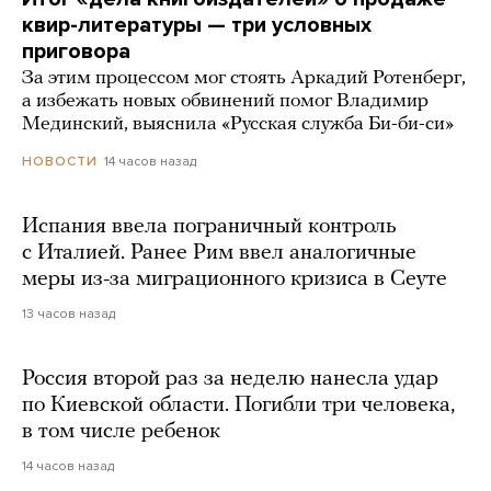
квир-литературы — три условных
приговора
За этим процессом мог стоять Аркадий Ротенберг,
а избежать новых обвинений помог Владимир
Мединский, выяснила «Русская служба Би-би-си»
14 часов назад
НОВОСТИ
Испания ввела пограничный контроль
с Италией. Ранее Рим ввел аналогичные
меры из-за миграционного кризиса в Сеуте
13 часов назад
Россия второй раз за неделю нанесла удар
по Киевской области. Погибли три человека,
в том числе ребенок
14 часов назад