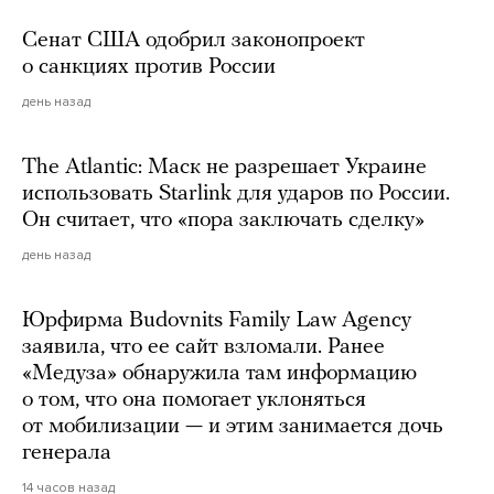
Сенат США одобрил законопроект
о санкциях против России
день назад
The Atlantic: Маск не разрешает Украине
использовать Starlink для ударов по России.
Он считает, что «пора заключать сделку»
день назад
Юрфирма Budovnits Family Law Agency
заявила, что ее сайт взломали. Ранее
«Медуза» обнаружила там информацию
о том, что она помогает уклоняться
от мобилизации — и этим занимается дочь
генерала
14 часов назад