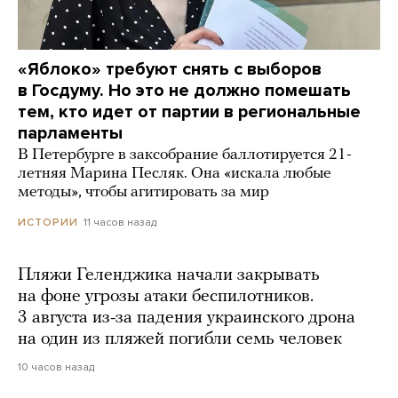
«Яблоко» требуют снять с выборов
в Госдуму. Но это не должно помешать
тем, кто идет от партии в региональные
парламенты
В Петербурге в заксобрание баллотируется 21-
летняя Марина Песляк. Она «искала любые
методы», чтобы агитировать за мир
11 часов назад
ИСТОРИИ
Пляжи Геленджика начали закрывать
на фоне угрозы атаки беспилотников.
3 августа из-за падения украинского дрона
на один из пляжей погибли семь человек
10 часов назад