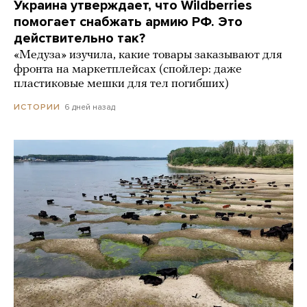
Украина утверждает, что Wildberries
помогает снабжать армию РФ. Это
действительно так?
«Медуза» изучила, какие товары заказывают для
фронта на маркетплейсах (спойлер: даже
пластиковые мешки для тел погибших)
6 дней назад
ИСТОРИИ