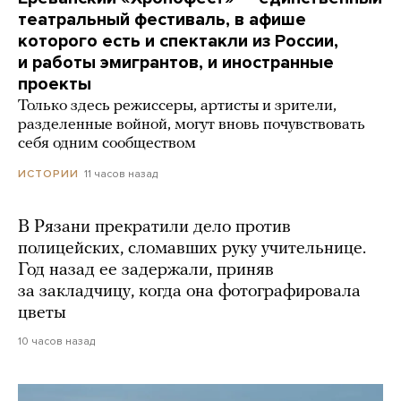
театральный фестиваль, в афише
которого есть и спектакли из России,
и работы эмигрантов, и иностранные
проекты
Только здесь режиссеры, артисты и зрители,
разделенные войной, могут вновь почувствовать
себя одним сообществом
11 часов назад
ИСТОРИИ
В Рязани прекратили дело против
полицейских, сломавших руку учительнице.
Год назад ее задержали, приняв
за закладчицу, когда она фотографировала
цветы
10 часов назад