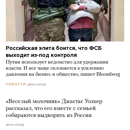
Российская элита боится, что ФСБ
выходит из-под контроля
Путин использует ведомство для удержания
власти. И все чаще склоняется к усилению
давления на бизнес и общество, пишет Bloomberg
день назад
НОВОСТИ
«Веселый молочник» Джастас Уолкер
рассказал, что его вместе с семьей
собираются выдворить из России
день назад