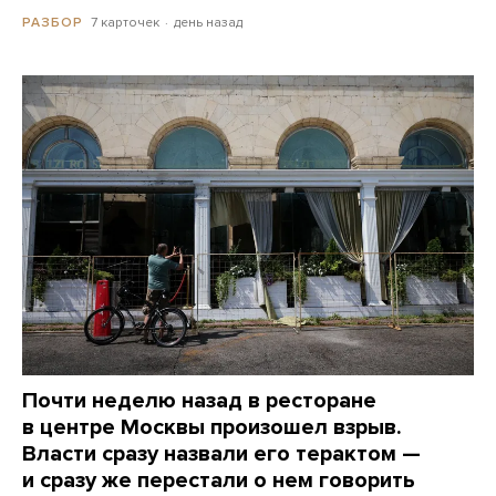
7 карточек
день назад
РАЗБОР
Почти неделю назад в ресторане
в центре Москвы произошел взрыв.
Власти сразу назвали его терактом —
и сразу же перестали о нем говорить