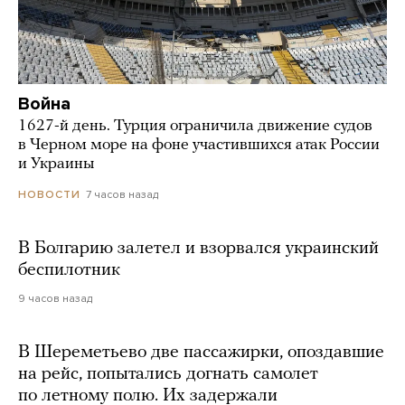
Война
1627-й день. Турция ограничила движение судов
в Черном море на фоне участившихся атак России
и Украины
7 часов назад
НОВОСТИ
В Болгарию залетел и взорвался украинский
беспилотник
9 часов назад
В Шереметьево две пассажирки, опоздавшие
на рейс, попытались догнать самолет
по летному полю. Их задержали