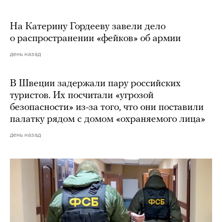
На Катерину Гордееву завели дело
о распространении «фейков» об армии
день назад
В Швеции задержали пару российских
туристов. Их посчитали «угрозой
безопасности» из-за того, что они поставили
палатку рядом с домом «охраняемого лица»
день назад