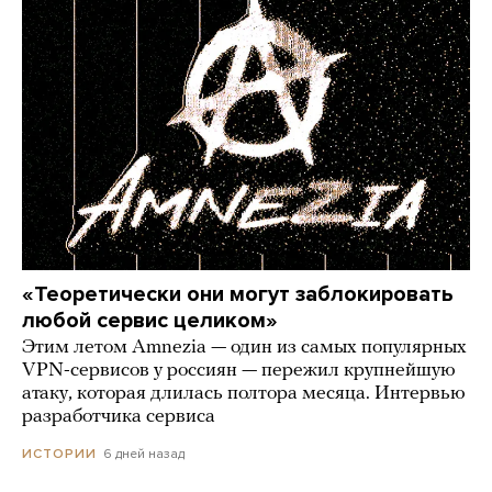
«Теоретически они могут заблокировать
любой сервис целиком»
Этим летом Amnezia — один из самых популярных
VPN-сервисов у россиян — пережил крупнейшую
атаку, которая длилась полтора месяца. Интервью
разработчика сервиса
6 дней назад
ИСТОРИИ