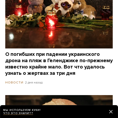
О погибших при падении украинского
дрона на пляж в Геленджике по-прежнему
известно крайне мало. Вот что удалось
узнать о жертвах за три дня
2 дня назад
НОВОСТИ
МЫ ИСПОЛЬЗУЕМ КУКИ!
ЧТО ЭТО ЗНАЧИТ?