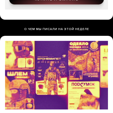
О ЧЕМ МЫ ПИСАЛИ НА ЭТОЙ НЕДЕЛЕ