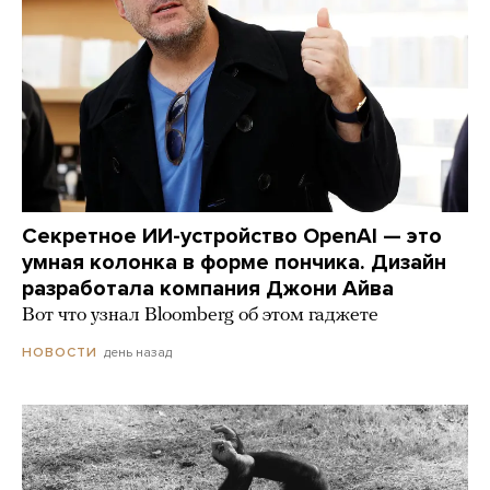
Секретное ИИ-устройство OpenAI — это
умная колонка в форме пончика. Дизайн
разработала компания Джони Айва
Вот что узнал Bloomberg об этом гаджете
день назад
НОВОСТИ