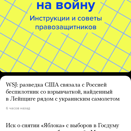
WSJ: разведка США связала с Россией
беспилотник со взрывчаткой, найденный
в Лейпциге рядом с украинским самолетом
6 часов назад
Иск о снятии «Яблока» с выборов в Госдуму