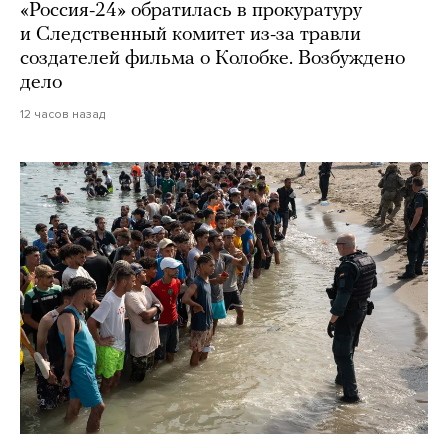
«Россия-24» обратилась в прокуратуру
и Следственный комитет из-за травли
создателей фильма о Колобке. Возбуждено
дело
12 часов назад