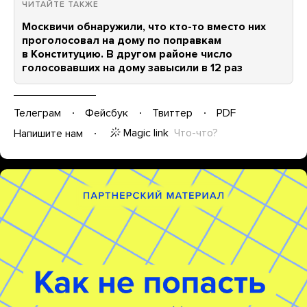
ЧИТАЙТЕ ТАКЖЕ
Москвичи обнаружили, что кто-то вместо них
проголосовал на дому по поправкам
в Конституцию. В другом районе число
голосовавших на дому завысили в 12 раз
Телеграм
Фейсбук
Твиттер
PDF
Magic link
Что-что?
Напишите нам