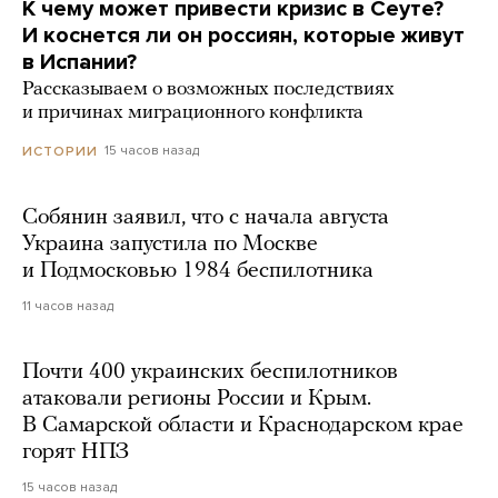
К чему может привести кризис в Сеуте?
И коснется ли он россиян, которые живут
в Испании?
Рассказываем о возможных последствиях
и причинах миграционного конфликта
15 часов назад
ИСТОРИИ
Собянин заявил, что с начала августа
Украина запустила по Москве
и Подмосковью 1984 беспилотника
11 часов назад
Почти 400 украинских беспилотников
атаковали регионы России и Крым.
В Самарской области и Краснодарском крае
горят НПЗ
15 часов назад