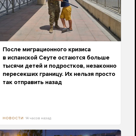
После миграционного кризиса
в испанской Сеуте остаются больше
тысячи детей и подростков, незаконно
пересекших границу. Их нельзя просто
так отправить назад
14 часов назад
НОВОСТИ