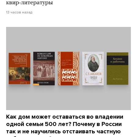
квир-литературы
13 часов назад
Как дом может оставаться во владении
одной семьи 500 лет? Почему в России
так и не научились отстаивать частную