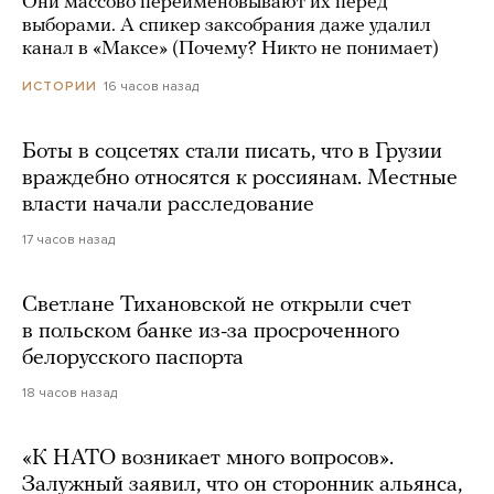
Они массово переименовывают их перед
выборами. А спикер заксобрания даже удалил
канал в «Максе» (Почему? Никто не понимает)
16 часов назад
ИСТОРИИ
Боты в соцсетях стали писать, что в Грузии
враждебно относятся к россиянам. Местные
власти начали расследование
17 часов назад
Светлане Тихановской не открыли счет
в польском банке из-за просроченного
белорусского паспорта
18 часов назад
«К НАТО возникает много вопросов».
Залужный заявил, что он сторонник альянса,