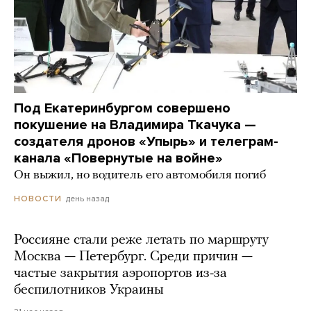
Под Екатеринбургом совершено
покушение на Владимира Ткачука —
создателя дронов «Упырь» и телеграм-
канала «Повернутые на войне»
Он выжил, но водитель его автомобиля погиб
день назад
НОВОСТИ
Россияне стали реже летать по маршруту
Москва — Петербург. Среди причин —
частые закрытия аэропортов из-за
беспилотников Украины