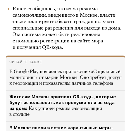
Ранее сообщалось, что из-за режима
самоизоляции, введенного в Москве, власти
также планируют обязать граждан получать
специальные разрешения для выхода из дома.
Эта система может быть реализована
с помощью регистрации на сайте мэра
и получения QR-кода.
ЧИТАЙТЕ ТАКЖЕ
В Google Play появилось приложение «Социальный
мониторинг» от мэрии Москвы. Оно требует доступ
к геолокации и показателям датчиков телефона
Жителям Москвы присвоят QR-коды, которые
будут использовать как пропуска для выхода
из дома
Как устроен режим самоизоляции
в столице
В Москве ввели жесткие карантинные меры.