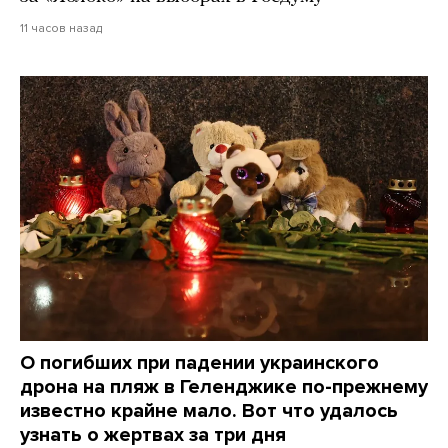
11 часов назад
О погибших при падении украинского
дрона на пляж в Геленджике по-прежнему
известно крайне мало. Вот что удалось
узнать о жертвах за три дня