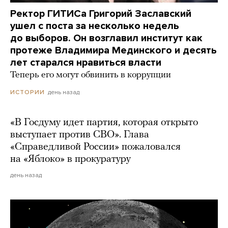
Ректор ГИТИСа Григорий Заславский
ушел с поста за несколько недель
до выборов. Он возглавил институт как
протеже Владимира Мединского и десять
лет старался нравиться власти
Теперь его могут обвинить в коррупции
день назад
ИСТОРИИ
«В Госдуму идет партия, которая открыто
выступает против СВО». Глава
«Справедливой России» пожаловался
на «Яблоко» в прокуратуру
день назад