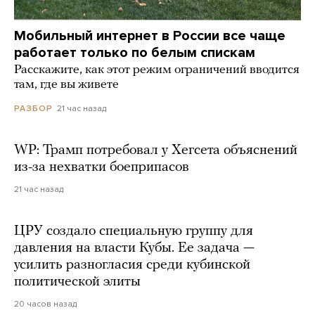
Мобильный интернет в России все чаще
работает только по белым спискам
Расскажите, как этот режим ограничений вводится
там, где вы живете
21 час назад
РАЗБОР
WP: Трамп потребовал у Хегсета объяснений
из-за нехватки боеприпасов
21 час назад
ЦРУ создало специальную группу для
давления на власти Кубы. Ее задача —
усилить разногласия среди кубинской
политической элиты
20 часов назад