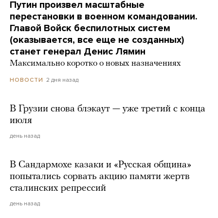
Путин произвел масштабные
перестановки в военном командовании.
Главой Войск беспилотных систем
(оказывается, все еще не созданных)
станет генерал Денис Лямин
Максимально коротко о новых назначениях
2 дня назад
НОВОСТИ
В Грузии снова блэкаут — уже третий с конца
июля
день назад
В Сандармохе казаки и «Русская община»
попытались сорвать акцию памяти жертв
сталинских репрессий
день назад