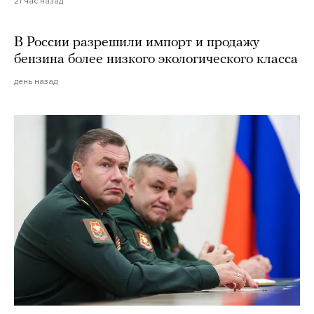
21 час назад
В России разрешили импорт и продажу
бензина более низкого экологического класса
день назад