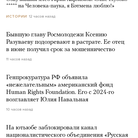
***** на Человека-паука, я Бэтмена люблю!»
12 часов назад
ИСТОРИИ
Бывшую главу Росмолодежи Ксению
Разуваеву подозревают в растрате. Ее отец
в июне получил срок за мошенничество
11 часов назад
Генпрокуратура РФ объявила
«нежелательным» американский фонд
Human Rights Foundation. Его с 2024-го
возглавляет Юлия Навальная
10 часов назад
На ютьюбе заблокировали канал
националистического объединения «Русская