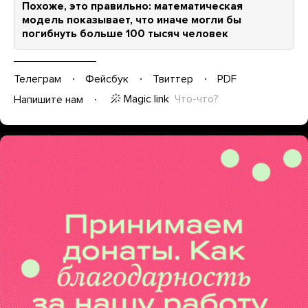
Похоже, это правильно: математическая
модель показывает, что иначе могли бы
погибнуть больше 100 тысяч человек
Телеграм
Фейсбук
Твиттер
PDF
Magic link
Что-что?
Напишите нам