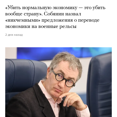
«Убить нормальную экономику — это убить
вообще страну». Собянин назвал
«никчемными» предложения о переводе
экономики на военные рельсы
2 дня назад