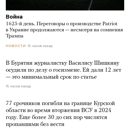
Война
1625-й день. Переговоры о производстве Patriot
в Украине продолжаются — несмотря на сомнения
Трампа
15 часов назад
НОВОСТИ
В Бурятии журналистку Василису Шишкину
осудили по делу о госизмене. Ей дали 12 лет
— это минимальный срок по статье
15 часов назад
77 срочников погибли на границе Курской
области во время вторжения ВСУ в 2024
году. Еще более 30 до сих пор числятся
пропавшими без вести