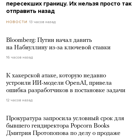
пересекших границу. Их нельзя просто так
отправить назад
13 часов назад
НОВОСТИ
Bloomberg: Путин начал давить
на Набиуллину из-за ключевой ставки
16 часов назад
К хакерской атаке, которую недавно
устроили ИИ-модели OpenAI, привела
ошибка разработчиков в постановке задачи
12 часов назад
Прокуратура запросила условный срок для
бывшего гендиректора Popcorn Books
Дмитрия Протопопова по делу о продаже