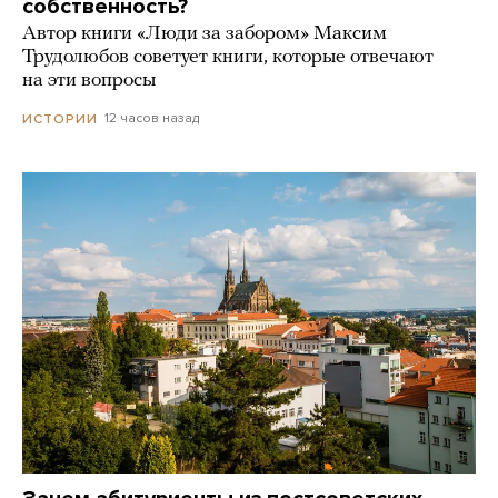
собственность?
Автор книги «Люди за забором» Максим
Трудолюбов советует книги, которые отвечают
на эти вопросы
12 часов назад
ИСТОРИИ