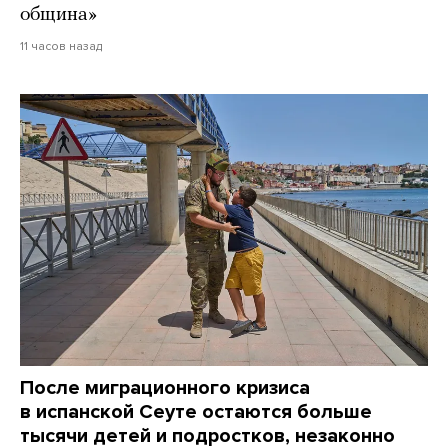
община»
11 часов назад
После миграционного кризиса
в испанской Сеуте остаются больше
тысячи детей и подростков, незаконно