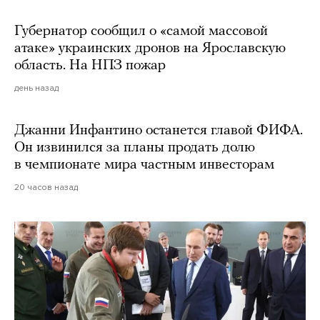
Губернатор сообщил о «самой массовой
атаке» украинских дронов на Ярославскую
область. На НПЗ пожар
день назад
Джанни Инфантино останется главой ФИФА.
Он извинился за планы продать долю
в чемпионате мира частным инвесторам
20 часов назад