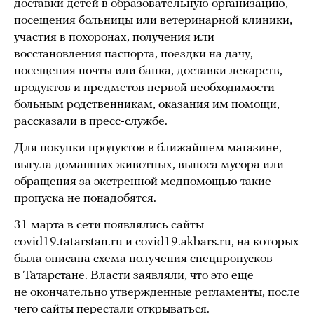
доставки детей в образовательную организацию,
посещения больницы или ветеринарной клиники,
участия в похоронах, получения или
восстановления паспорта, поездки на дачу,
посещения почты или банка, доставки лекарств,
продуктов и предметов первой необходимости
больным родственникам, оказания им помощи,
рассказали в пресс-службе.
Для покупки продуктов в ближайшем магазине,
выгула домашних животных, выноса мусора или
обращения за экстренной медпомощью такие
пропуска не понадобятся.
31 марта в сети появлялись сайты
covid19.tatarstan.ru и covid19.akbars.ru, на которых
была описана схема получения спецпропусков
в Татарстане. Власти заявляли, что это еще
не окончательно утвержденные регламенты, после
чего сайты перестали открываться.