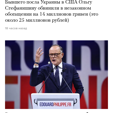
Бывшего посла Украины в США Ольгу
Стефанишину обвинили в незаконном
обогащении на 14 миллионов гривен (это
около 25 миллионов рублей)
18 часов назад