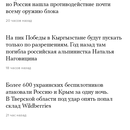
но Россия нашла противодействие почти
всему оружию блока
20 часов назад
На пик Победы в Кыргызстане будут пускать
только по разрешениям. Год назад там
погибла российская альпинистка Наталья
Наговицина
18 часов назад
Более 600 украинских беспилотников
атаковали Россию и Крым за одну ночь.
В Тверской области под удар опять попал
склад Wildberries
21 час назад