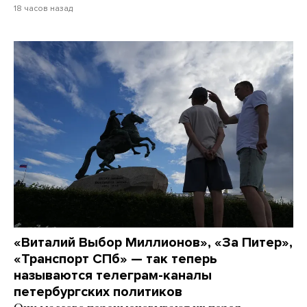
18 часов назад
«Виталий Выбор Миллионов», «За Питер»,
«Транспорт СПб» — так теперь
называются телеграм-каналы
петербургских политиков