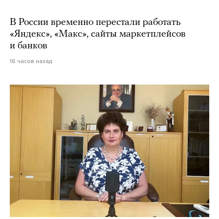
В России временно перестали работать
«Яндекс», «Макс», сайты маркетплейсов
и банков
16 часов назад