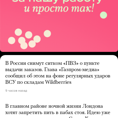
В России снимут ситком «ПВЗ» о пункте
выдачи заказов. Глава «Газпром-медиа»
сообщил об этом на фоне регулярных ударов
ВСУ по складам Wildberries
9 часов назад
В главном районе ночной жизни Лондона
хотят запретить пить в пабах стоя. Идею уже