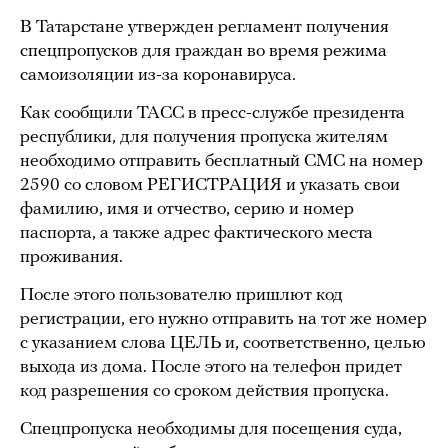
В Татарстане утвержден регламент получения
спецпропусков для граждан во время режима
самоизоляции из-за коронавируса.
Как сообщили ТАСС в пресс-службе президента
республики, для получения пропуска жителям
необходимо отправить бесплатный СМС на номер
2590 со словом РЕГИСТРАЦИЯ и указать свои
фамилию, имя и отчество, серию и номер
паспорта, а также адрес фактического места
проживания.
После этого пользователю пришлют код
регистрации, его нужно отправить на тот же номер
с указанием слова ЦЕЛЬ и, соответственно, целью
выхода из дома. После этого на телефон придет
код разрешения со сроком действия пропуска.
Спецпропуска необходимы для посещения суда,