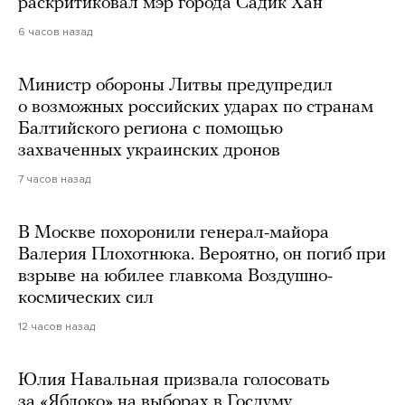
раскритиковал мэр города Садик Хан
6 часов назад
Министр обороны Литвы предупредил
о возможных российских ударах по странам
Балтийского региона с помощью
захваченных украинских дронов
7 часов назад
В Москве похоронили генерал-майора
Валерия Плохотнюка. Вероятно, он погиб при
взрыве на юбилее главкома Воздушно-
космических сил
12 часов назад
Юлия Навальная призвала голосовать
за «Яблоко» на выборах в Госдуму