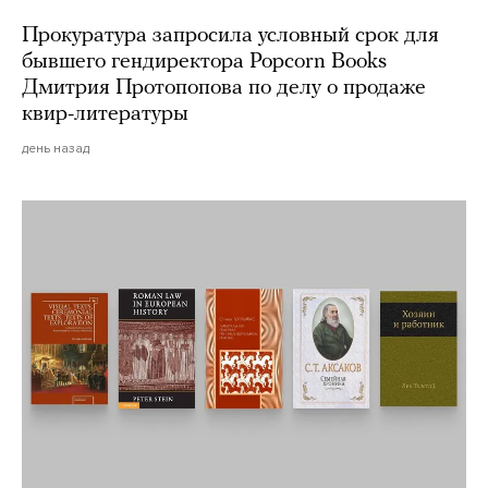
Прокуратура запросила условный срок для
бывшего гендиректора Popcorn Books
Дмитрия Протопопова по делу о продаже
квир-литературы
день назад