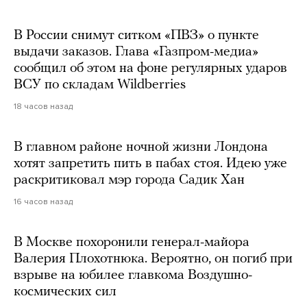
В России снимут ситком «ПВЗ» о пункте
выдачи заказов. Глава «Газпром-медиа»
сообщил об этом на фоне регулярных ударов
ВСУ по складам Wildberries
18 часов назад
В главном районе ночной жизни Лондона
хотят запретить пить в пабах стоя. Идею уже
раскритиковал мэр города Садик Хан
16 часов назад
В Москве похоронили генерал-майора
Валерия Плохотнюка. Вероятно, он погиб при
взрыве на юбилее главкома Воздушно-
космических сил