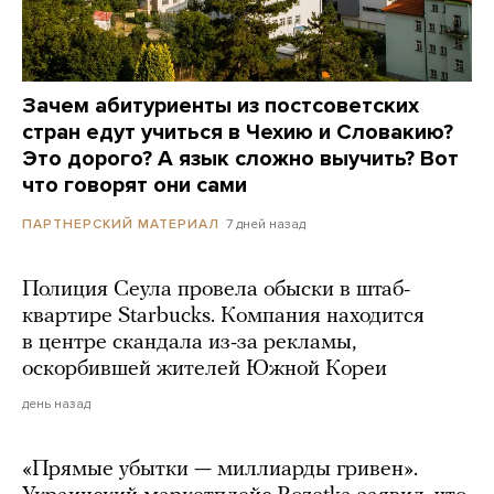
Зачем абитуриенты из постсоветских
стран едут учиться в Чехию и Словакию?
Это дорого? А язык сложно выучить? Вот
что говорят они сами
7 дней назад
ПАРТНЕРСКИЙ МАТЕРИАЛ
Полиция Сеула провела обыски в штаб-
квартире Starbucks. Компания находится
в центре скандала из-за рекламы,
оскорбившей жителей Южной Кореи
день назад
«Прямые убытки — миллиарды гривен».