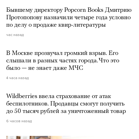
Бывшему директору Popcorn Books Дмитрию
Протопопову назначили четыре года условно
по делу о продаже квир-литературы
час назад
В Москве прозвучал громкий взрыв. Его
слышали в разных частях города. Что это
было — не знает даже МЧС
4 часа назад
Wildberries ввела страхование от атак
беспилотников. Продавцы смогут получить
до 50 тысяч рублей за уничтоженный товар
6 часов назад