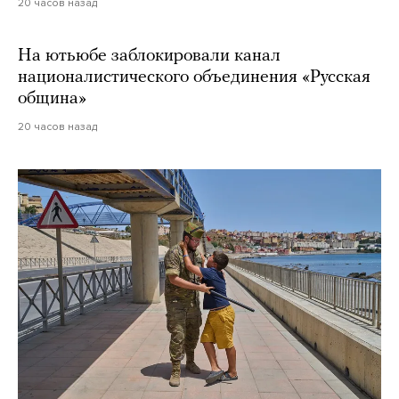
20 часов назад
На ютьюбе заблокировали канал
националистического объединения «Русская
община»
20 часов назад