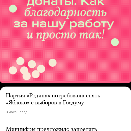
Партия «Родина» потребовала снять
«Яблоко» с выборов в Госдуму
3 часа назад
Минцифры предложило запретить