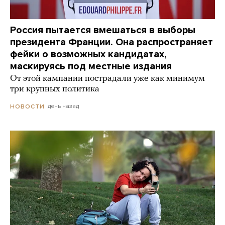
Россия пытается вмешаться в выборы
президента Франции. Она распространяет
фейки о возможных кандидатах,
маскируясь под местные издания
От этой кампании пострадали уже как минимум
три крупных политика
день назад
НОВОСТИ