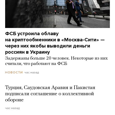
ФСБ устроила облаву
на криптообменники в «Москва-Сити» —
через них якобы выводили деньги
россиян в Украину
Задержаны больше 20 человек. Некоторые из них
считали, что работают на ФСБ
час назад
НОВОСТИ
Турция, Саудовская Аравия и Пакистан
подписали соглашение о коллективной
обороне
час назад