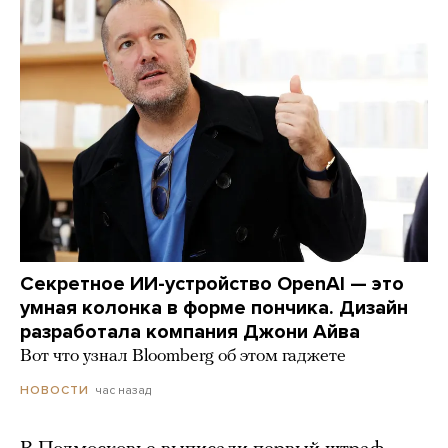
Секретное ИИ-устройство OpenAI — это
умная колонка в форме пончика. Дизайн
разработала компания Джони Айва
Вот что узнал Bloomberg об этом гаджете
час назад
НОВОСТИ