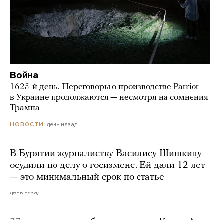
Война
1625-й день. Переговоры о производстве Patriot
в Украине продолжаются — несмотря на сомнения
Трампа
день назад
НОВОСТИ
В Бурятии журналистку Василису Шишкину
осудили по делу о госизмене. Ей дали 12 лет
— это минимальный срок по статье
день назад