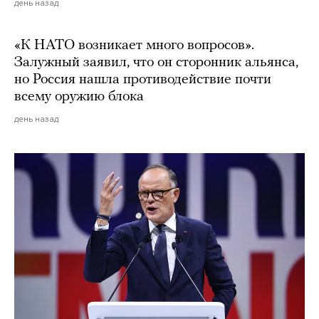
день назад
«К НАТО возникает много вопросов».
Залужный заявил, что он сторонник альянса,
но Россия нашла противодействие почти
всему оружию блока
день назад