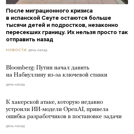
После миграционного кризиса
в испанской Сеуте остаются больше
тысячи детей и подростков, незаконно
пересекших границу. Их нельзя просто так
отправить назад
день назад
НОВОСТИ
Bloomberg: Путин начал давить
на Набиуллину из-за ключевой ставки
день назад
К хакерской атаке, которую недавно
устроили ИИ-модели OpenAI, привела
ошибка разработчиков в постановке задачи
день назад