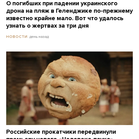
О погибших при падении украинского
дрона на пляж в Геленджике по-прежнему
известно крайне мало. Вот что удалось
узнать о жертвах за три дня
день назад
НОВОСТИ
Российские прокатчики передвинули