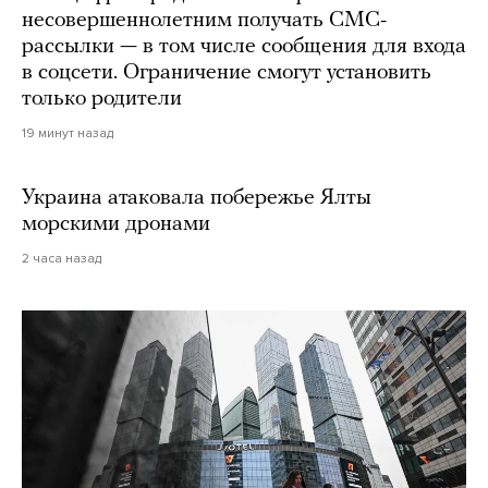
несовершеннолетним получать СМС-
рассылки — в том числе сообщения для входа
в соцсети. Ограничение смогут установить
только родители
19 минут назад
Украина атаковала побережье Ялты
морскими дронами
2 часа назад