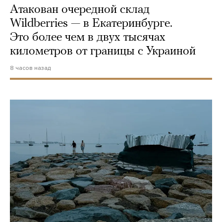
Атакован очередной склад
Wildberries — в Екатеринбурге.
Это более чем в двух тысячах
километров от границы с Украиной
8 часов назад