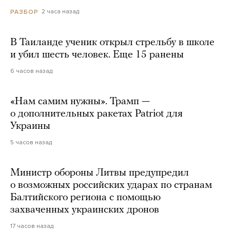
2 часа назад
РАЗБОР
В Таиланде ученик открыл стрельбу в школе
и убил шесть человек. Еще 15 ранены
6 часов назад
«Нам самим нужны». Трамп —
о дополнительных ракетах Patriot для
Украины
5 часов назад
Министр обороны Литвы предупредил
о возможных российских ударах по странам
Балтийского региона с помощью
захваченных украинских дронов
17 часов назад