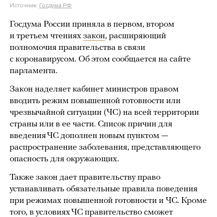
Источник:
Госдума РФ
Госдума России приняла в первом, втором
и третьем чтениях
закон
, расширяющий
полномочия правительства в связи
с коронавирусом. Об этом сообщается на сайте
парламента.
Закон наделяет кабинет министров правом
вводить режим повышенной готовности или
чрезвычайной ситуации (ЧС) на всей территории
страны или в ее части. Список причин для
введения ЧС дополнен новым пунктом —
распространение заболевания, представляющего
опасность для окружающих.
Также закон дает правительству право
устанавливать обязательные правила поведения
при режимах повышенной готовности и ЧС. Кроме
того, в условиях ЧС правительство сможет