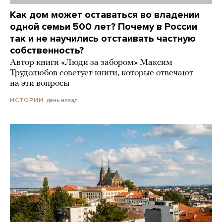
Как дом может оставаться во владении
одной семьи 500 лет? Почему в России
так и не научились отстаивать частную
собственность?
Автор книги «Люди за забором» Максим
Трудолюбов советует книги, которые отвечают
на эти вопросы
день назад
ИСТОРИИ