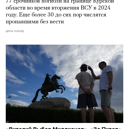
77 срочников погибли на границе Курской
области во время вторжения ВСУ в 2024
году. Еще более 30 до сих пор числятся
пропавшими без вести
день назад