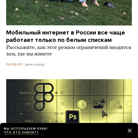
Мобильный интернет в России все чаще
работает только по белым спискам
Расскажите, как этот режим ограничений вводится
там, где вы живете
день назад
РАЗБОР
МЫ ИСПОЛЬЗУЕМ КУКИ!
ЧТО ЭТО ЗНАЧИТ?