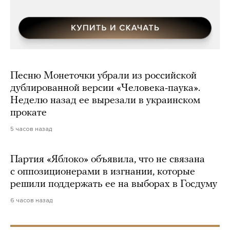
Песню Монеточки убрали из российской
дублированной версии «Человека-паука».
Неделю назад ее вырезали в украинском
прокате
5 часов назад
Партия «Яблоко» объявила, что не связана
с оппозиционерами в изгнании, которые
решили поддержать ее на выборах в Госдуму
6 часов назад