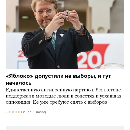
«Яблоко» допустили на выборы, и тут
началось
Единственную антивоенную партию в бюллетене
поддержали молодые люди в соцсетях и уехавшая
оппозиция. Ее уже требуют снять с выборов
день назад
НОВОСТИ