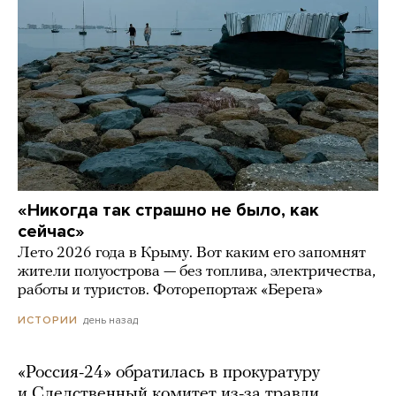
«Никогда так страшно не было, как
сейчас»
Лето 2026 года в Крыму. Вот каким его запомнят
жители полуострова — без топлива, электричества,
работы и туристов. Фоторепортаж «Берега»
день назад
ИСТОРИИ
«Россия-24» обратилась в прокуратуру
и Следственный комитет из-за травли