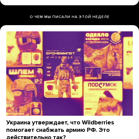
О ЧЕМ МЫ ПИСАЛИ НА ЭТОЙ НЕДЕЛЕ
Украина утверждает, что Wildberries
помогает снабжать армию РФ. Это
действительно так?