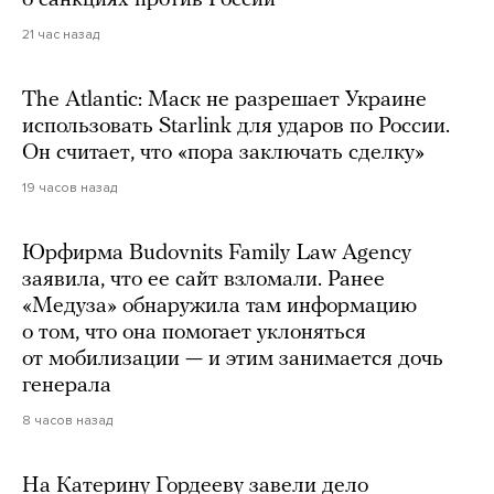
21 час назад
The Atlantic: Маск не разрешает Украине
использовать Starlink для ударов по России.
Он считает, что «пора заключать сделку»
19 часов назад
Юрфирма Budovnits Family Law Agency
заявила, что ее сайт взломали. Ранее
«Медуза» обнаружила там информацию
о том, что она помогает уклоняться
от мобилизации — и этим занимается дочь
генерала
8 часов назад
На Катерину Гордееву завели дело