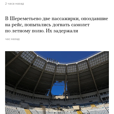
2 часа назад
В Шереметьево две пассажирки, опоздавшие
на рейс, попытались догнать самолет
по летному полю. Их задержали
час назад