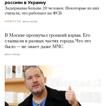
россиян в Украину
Задержаны больше 20 человек. Некоторые из них
считали, что работают на ФСБ
день назад
НОВОСТИ
В Москве прозвучал громкий взрыв. Его
слышали в разных частях города. Что это
было — не знает даже МЧС
день назад