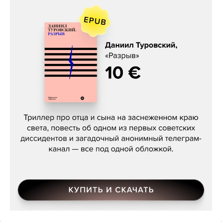
Даниил Туровский, «Разрыв»