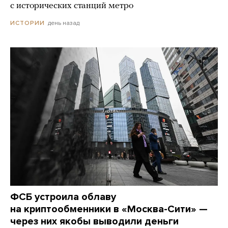
с исторических станций метро
день назад
ИСТОРИИ
ФСБ устроила облаву
на криптообменники в «Москва-Сити» —
через них якобы выводили деньги