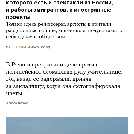
которого есть и спектакли из России,
и работы эмигрантов, и иностранные
проекты
Только здесь режиссеры, артисты и зрители,
разделенные войной, могут вновь почувствовать
себя одним сообществом
4 часа назад
ИСТОРИИ
В Рязани прекратили дело против
полицейских, сломавших руку учительнице.
Год назад ее задержали, приняв
за закладчицу, когда она фотографировала
цветы
3 часа назад