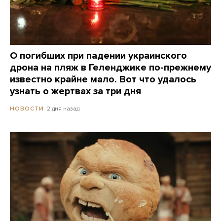
О погибших при падении украинского
дрона на пляж в Геленджике по-прежнему
известно крайне мало. Вот что удалось
узнать о жертвах за три дня
2 дня назад
НОВОСТИ