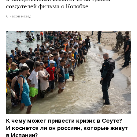
создателей фильма о Колобке
6 часов назад
К чему может привести кризис в Сеуте?
И коснется ли он россиян, которые живут
в Испании?