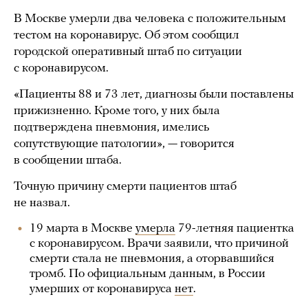
В Москве умерли два человека с положительным
тестом на коронавирус. Об этом сообщил
городской оперативный штаб по ситуации
с коронавирусом.
«Пациенты 88 и 73 лет, диагнозы были поставлены
прижизненно. Кроме того, у них была
подтверждена пневмония, имелись
сопутствующие патологии», — говорится
в сообщении штаба.
Точную причину смерти пациентов штаб
не назвал.
19 марта в Москве
умерла
79-летняя пациентка
с коронавирусом. Врачи заявили, что причиной
смерти стала не пневмония, а оторвавшийся
тромб. По официальным данным, в России
умерших от коронавируса
нет
.