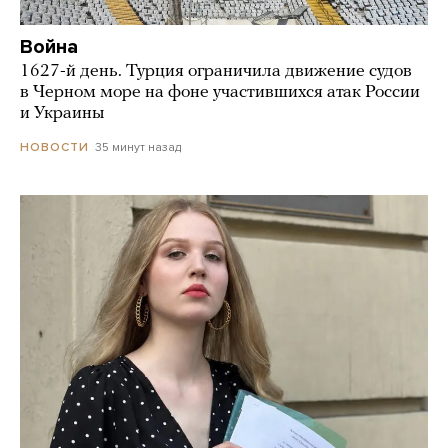
Война
1627-й день. Турция ограничила движение судов
в Черном море на фоне участившихся атак России
и Украины
35 минут назад
НОВОСТИ