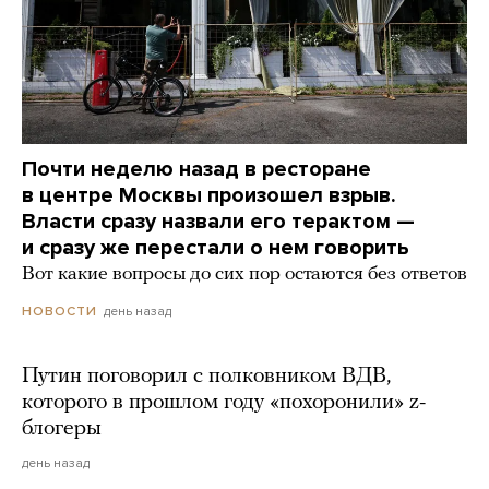
Почти неделю назад в ресторане
в центре Москвы произошел взрыв.
Власти сразу назвали его терактом —
и сразу же перестали о нем говорить
Вот какие вопросы до сих пор остаются без ответов
день назад
НОВОСТИ
Путин поговорил с полковником ВДВ,
которого в прошлом году «похоронили» z-
блогеры
день назад