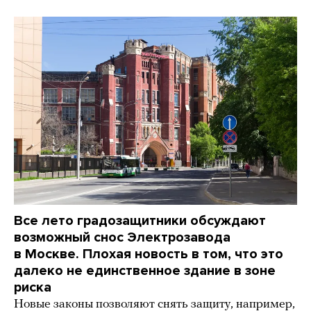
Все лето градозащитники обсуждают
возможный снос Электрозавода
в Москве. Плохая новость в том, что это
далеко не единственное здание в зоне
риска
Новые законы позволяют снять защиту, например,