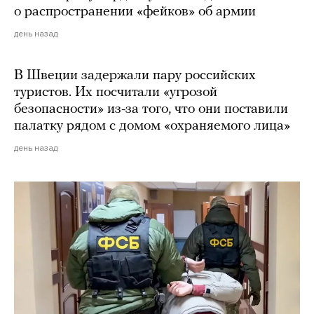
о распространении «фейков» об армии
день назад
В Швеции задержали пару российских
туристов. Их посчитали «угрозой
безопасности» из-за того, что они поставили
палатку рядом с домом «охраняемого лица»
день назад