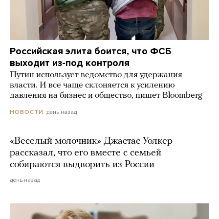
Российская элита боится, что ФСБ
выходит из-под контроля
Путин использует ведомство для удержания
власти. И все чаще склоняется к усилению
давления на бизнес и общество, пишет Bloomberg
день назад
НОВОСТИ
«Веселый молочник» Джастас Уолкер
рассказал, что его вместе с семьей
собираются выдворить из России
день назад