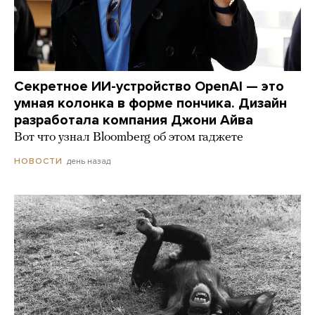
Секретное ИИ-устройство OpenAI — это
умная колонка в форме пончика. Дизайн
разработала компания Джони Айва
Вот что узнал Bloomberg об этом гаджете
день назад
НОВОСТИ