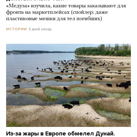
«Медуза» изучила, какие товары заказывают для
фронта на маркетплейсах (спойлер: даже
пластиковые мешки для тел погибших)
5 дней назад
ИСТОРИИ
Из-за жары в Европе обмелел Дунай.