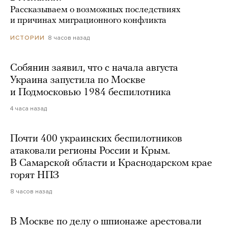
Рассказываем о возможных последствиях
и причинах миграционного конфликта
8 часов назад
ИСТОРИИ
Собянин заявил, что с начала августа
Украина запустила по Москве
и Подмосковью 1984 беспилотника
4 часа назад
Почти 400 украинских беспилотников
атаковали регионы России и Крым.
В Самарской области и Краснодарском крае
горят НПЗ
8 часов назад
В Москве по делу о шпионаже арестовали