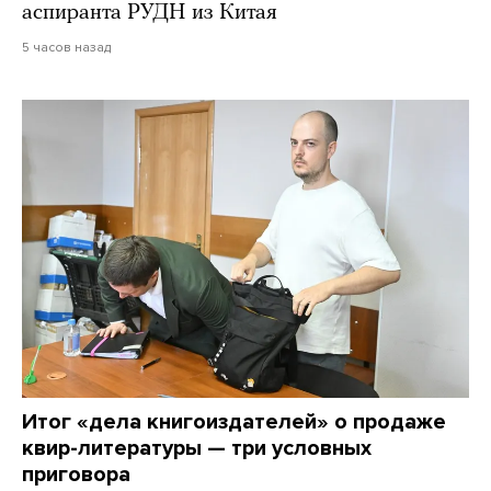
аспиранта РУДН из Китая
5 часов назад
Итог «дела книгоиздателей» о продаже
квир-литературы — три условных
приговора