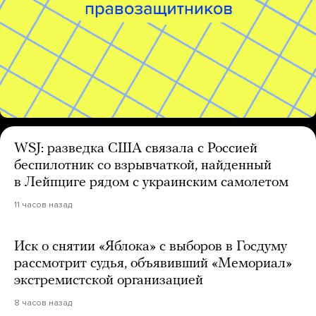
WSJ: разведка США связала с Россией
беспилотник со взрывчаткой, найденный
в Лейпциге рядом с украинским самолетом
11 часов назад
Иск о снятии «Яблока» с выборов в Госдуму
рассмотрит судья, объявивший «Мемориал»
экстремистской организацией
8 часов назад