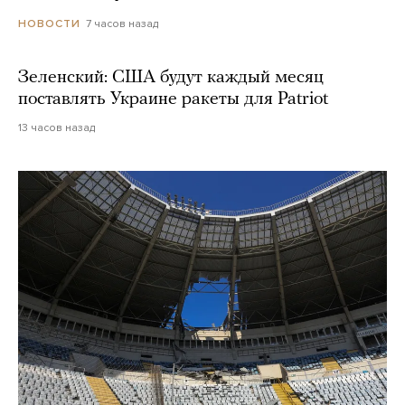
7 часов назад
НОВОСТИ
Зеленский: США будут каждый месяц
поставлять Украине ракеты для Patriot
13 часов назад