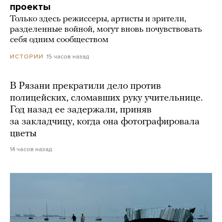
проекты
Только здесь режиссеры, артисты и зрители,
разделенные войной, могут вновь почувствовать
себя одним сообществом
15 часов назад
ИСТОРИИ
В Рязани прекратили дело против
полицейских, сломавших руку учительнице.
Год назад ее задержали, приняв
за закладчицу, когда она фотографировала
цветы
14 часов назад