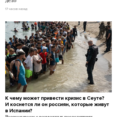
дело
17 часов назад
К чему может привести кризис в Сеуте?
И коснется ли он россиян, которые живут
в Испании?