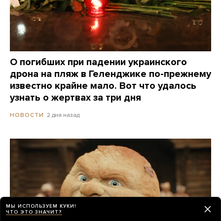
О погибших при падении украинского
дрона на пляж в Геленджике по-прежнему
известно крайне мало. Вот что удалось
узнать о жертвах за три дня
2 дня назад
НОВОСТИ
МЫ ИСПОЛЬЗУЕМ КУКИ!
ЧТО ЭТО ЗНАЧИТ?