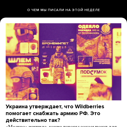
О ЧЕМ МЫ ПИСАЛИ НА ЭТОЙ НЕДЕЛЕ
Украина утверждает, что Wildberries
помогает снабжать армию РФ. Это
действительно так?