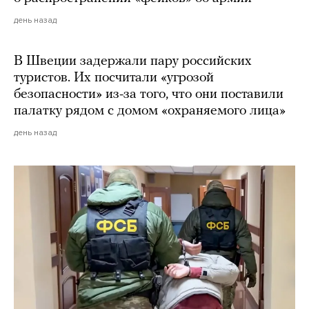
день назад
В Швеции задержали пару российских
туристов. Их посчитали «угрозой
безопасности» из-за того, что они поставили
палатку рядом с домом «охраняемого лица»
день назад