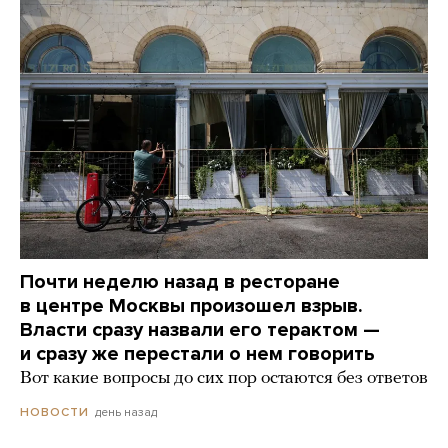
Почти неделю назад в ресторане
в центре Москвы произошел взрыв.
Власти сразу назвали его терактом —
и сразу же перестали о нем говорить
Вот какие вопросы до сих пор остаются без ответов
день назад
НОВОСТИ