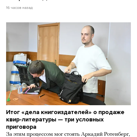
16 часов назад
Итог «дела книгоиздателей» о продаже
квир-литературы — три условных
приговора
За этим процессом мог стоять Аркадий Ротенберг,