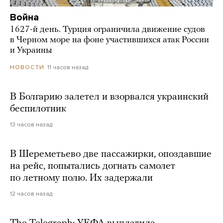
Война
1627-й день. Турция ограничила движение судов
в Черном море на фоне участившихся атак России
и Украины
11 часов назад
НОВОСТИ
В Болгарию залетел и взорвался украинский
беспилотник
13 часов назад
В Шереметьево две пассажирки, опоздавшие
на рейс, попытались догнать самолет
по летному полю. Их задержали
12 часов назад