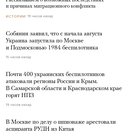
Рассказываем о возможных последствиях
и причинах миграционного конфликта
19 часов назад
ИСТОРИИ
Собянин заявил, что с начала августа
Украина запустила по Москве
и Подмосковью 1984 беспилотника
15 часов назад
Почти 400 украинских беспилотников
атаковали регионы России и Крым.
В Самарской области и Краснодарском крае
горят НПЗ
19 часов назад
В Москве по делу о шпионаже арестовали
аспиранта РУДН из Китая