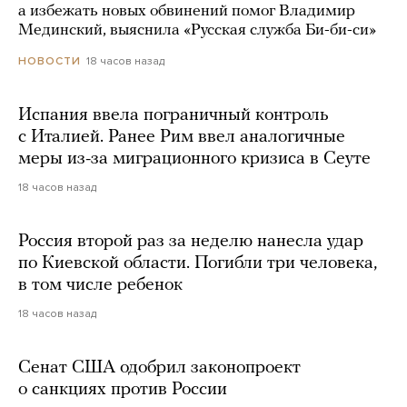
а избежать новых обвинений помог Владимир
Мединский, выяснила «Русская служба Би-би-си»
18 часов назад
НОВОСТИ
Испания ввела пограничный контроль
с Италией. Ранее Рим ввел аналогичные
меры из-за миграционного кризиса в Сеуте
18 часов назад
Россия второй раз за неделю нанесла удар
по Киевской области. Погибли три человека,
в том числе ребенок
18 часов назад
Сенат США одобрил законопроект
о санкциях против России