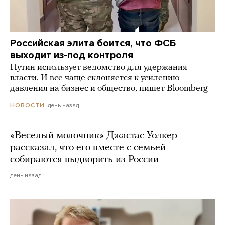
Российская элита боится, что ФСБ
выходит из-под контроля
Путин использует ведомство для удержания
власти. И все чаще склоняется к усилению
давления на бизнес и общество, пишет Bloomberg
день назад
НОВОСТИ
«Веселый молочник» Джастас Уолкер
рассказал, что его вместе с семьей
собираются выдворить из России
день назад