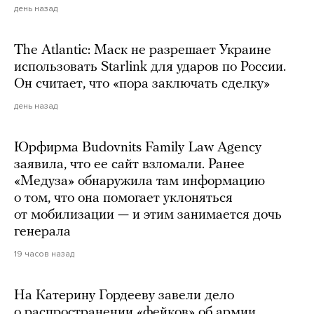
день назад
The Atlantic: Маск не разрешает Украине
использовать Starlink для ударов по России.
Он считает, что «пора заключать сделку»
день назад
Юрфирма Budovnits Family Law Agency
заявила, что ее сайт взломали. Ранее
«Медуза» обнаружила там информацию
о том, что она помогает уклоняться
от мобилизации — и этим занимается дочь
генерала
19 часов назад
На Катерину Гордееву завели дело
о распространении «фейков» об армии