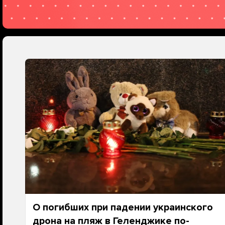
О погибших при падении украинского
дрона на пляж в Геленджике по-