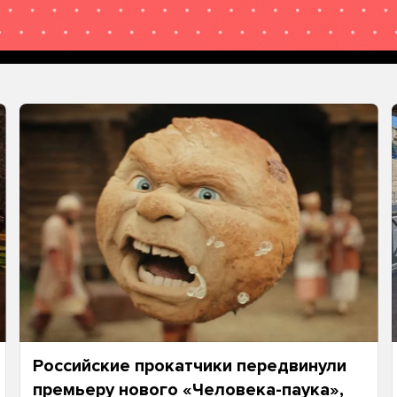
Российские прокатчики передвинули
премьеру нового «Человека-паука»,