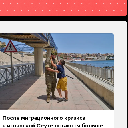
После миграционного кризиса
в испанской Сеуте остаются больше