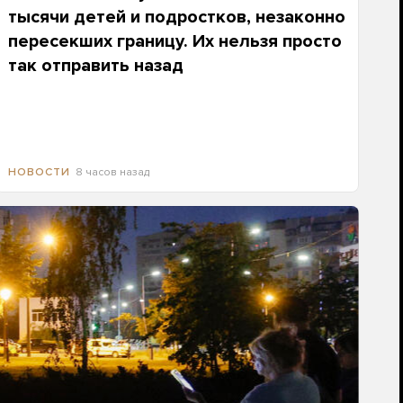
тысячи детей и подростков, незаконно
пересекших границу. Их нельзя просто
так отправить назад
8 часов назад
НОВОСТИ