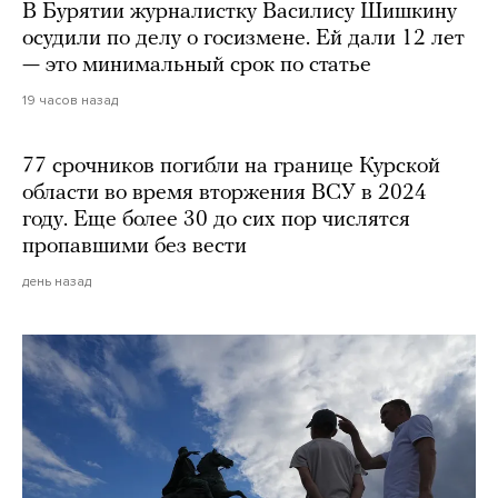
В Бурятии журналистку Василису Шишкину
осудили по делу о госизмене. Ей дали 12 лет
— это минимальный срок по статье
19 часов назад
77 срочников погибли на границе Курской
области во время вторжения ВСУ в 2024
году. Еще более 30 до сих пор числятся
пропавшими без вести
день назад