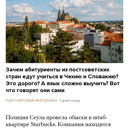
Зачем абитуриенты из постсоветских
стран едут учиться в Чехию и Словакию?
Это дорого? А язык сложно выучить? Вот
что говорят они сами
7 дней назад
ПАРТНЕРСКИЙ МАТЕРИАЛ
Полиция Сеула провела обыски в штаб-
квартире Starbucks. Компания находится