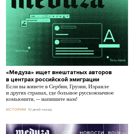
«Медуза» ищет внештатных авторов
в центрах российской эмиграции
Если вы живете в Сербии, Грузии, Израиле
и других странах, где большое русскоязычное
комьюнити, — напишите нам!
10 дней назад
ИСТОРИИ