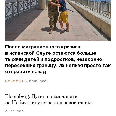
После миграционного кризиса
в испанской Сеуте остаются больше
тысячи детей и подростков, незаконно
пересекших границу. Их нельзя просто так
отправить назад
17 часов назад
НОВОСТИ
Bloomberg: Путин начал давить
на Набиуллину из-за ключевой ставки
21 час назад