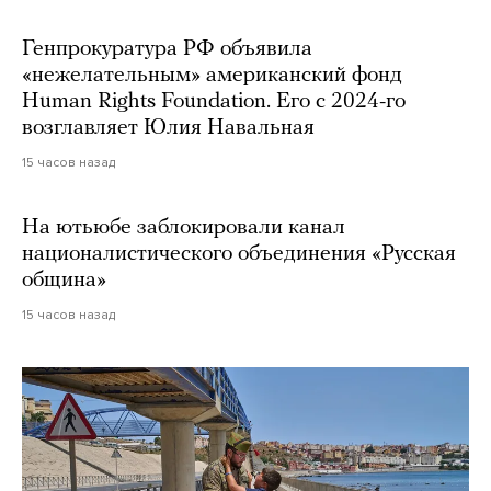
Генпрокуратура РФ объявила
«нежелательным» американский фонд
Human Rights Foundation. Его с 2024-го
возглавляет Юлия Навальная
15 часов назад
На ютьюбе заблокировали канал
националистического объединения «Русская
община»
15 часов назад