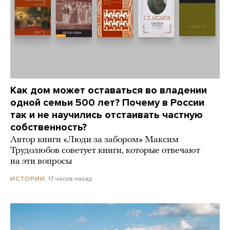
Как дом может оставаться во владении
одной семьи 500 лет? Почему в России
так и не научились отстаивать частную
собственность?
Автор книги «Люди за забором» Максим
Трудолюбов советует книги, которые отвечают
на эти вопросы
17 часов назад
ИСТОРИИ