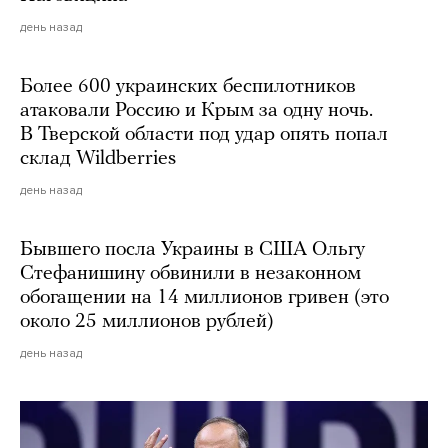
день назад
Более 600 украинских беспилотников
атаковали Россию и Крым за одну ночь.
В Тверской области под удар опять попал
склад Wildberries
день назад
Бывшего посла Украины в США Ольгу
Стефанишину обвинили в незаконном
обогащении на 14 миллионов гривен (это
около 25 миллионов рублей)
день назад