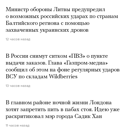
Министр обороны Литвы предупредил
о возможных российских ударах по странам
Балтийского региона с помощью
захваченных украинских дронов
12 часов назад
В России снимут ситком «ПВЗ» о пункте
выдачи заказов. Глава «Газпром-медиа»
сообщил об этом на фоне регулярных ударов
ВСУ по складам Wildberries
13 часов назад
В главном районе ночной жизни Лондона
хотят запретить пить в пабах стоя. Идею уже
раскритиковал мэр города Садик Хан
11 часов назад