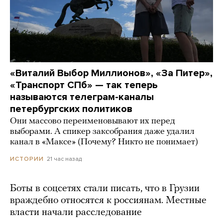
«Виталий Выбор Миллионов», «За Питер»,
«Транспорт СПб» — так теперь
называются телеграм-каналы
петербургских политиков
Они массово переименовывают их перед
выборами. А спикер заксобрания даже удалил
канал в «Максе» (Почему? Никто не понимает)
21 час назад
ИСТОРИИ
Боты в соцсетях стали писать, что в Грузии
враждебно относятся к россиянам. Местные
власти начали расследование