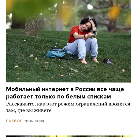
Мобильный интернет в России все чаще
работает только по белым спискам
Расскажите, как этот режим ограничений вводится
там, где вы живете
день назад
РАЗБОР