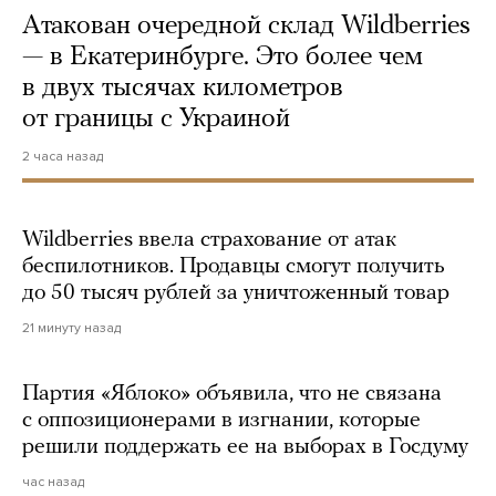
Атакован очередной склад Wildberries
— в Екатеринбурге. Это более чем
в двух тысячах километров
от границы с Украиной
2 часа назад
Wildberries ввела страхование от атак
беспилотников. Продавцы смогут получить
до 50 тысяч рублей за уничтоженный товар
21 минуту назад
Партия «Яблоко» объявила, что не связана
с оппозиционерами в изгнании, которые
решили поддержать ее на выборах в Госдуму
час назад