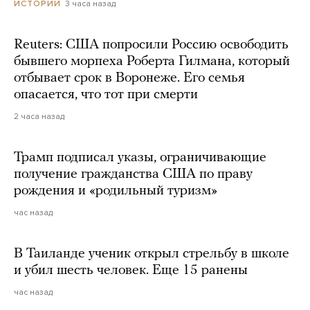
3 часа назад
ИСТОРИИ
Reuters: США попросили Россию освободить
бывшего морпеха Роберта Гилмана, который
отбывает срок в Воронеже. Его семья
опасается, что тот при смерти
2 часа назад
Трамп подписал указы, ограничивающие
получение гражданства США по праву
рождения и «родильный туризм»
час назад
В Таиланде ученик открыл стрельбу в школе
и убил шесть человек. Еще 15 ранены
час назад