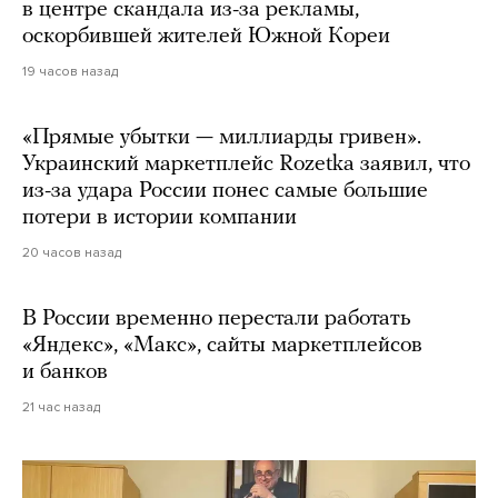
в центре скандала из-за рекламы,
оскорбившей жителей Южной Кореи
19 часов назад
«Прямые убытки — миллиарды гривен».
Украинский маркетплейс Rozetka заявил, что
из-за удара России понес самые большие
потери в истории компании
20 часов назад
В России временно перестали работать
«Яндекс», «Макс», сайты маркетплейсов
и банков
21 час назад