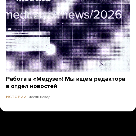
Работа в «Медузе»! Мы ищем редактора
в отдел новостей
месяц назад
ИСТОРИИ