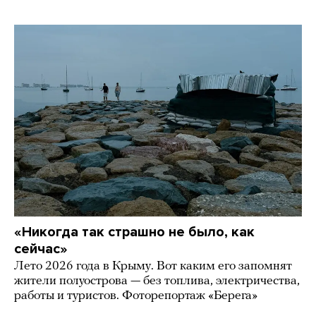
«Никогда так страшно не было, как
сейчас»
Лето 2026 года в Крыму. Вот каким его запомнят
жители полуострова — без топлива, электричества,
работы и туристов. Фоторепортаж «Берега»