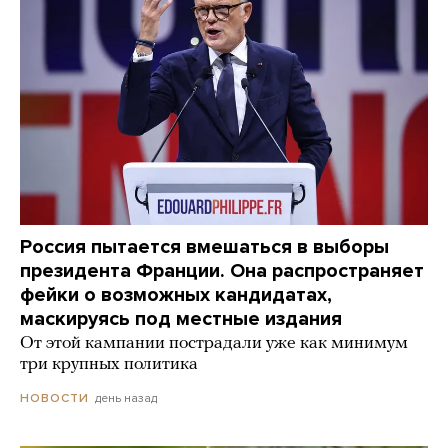
Россия пытается вмешаться в выборы
президента Франции. Она распространяет
фейки о возможных кандидатах,
маскируясь под местные издания
От этой кампании пострадали уже как минимум
три крупных политика
день назад
НОВОСТИ