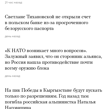
21 час назад
Светлане Тихановской не открыли счет
в польском банке из-за просроченного
белорусского паспорта
день назад
«К НАТО возникает много вопросов».
Залужный заявил, что он сторонник альянса,
но Россия нашла противодействие почти
всему оружию блока
день назад
На пик Победы в Кыргызстане будут пускать
только по разрешениям. Год назад там
погибла российская альпинистка Наталья
Наговицина