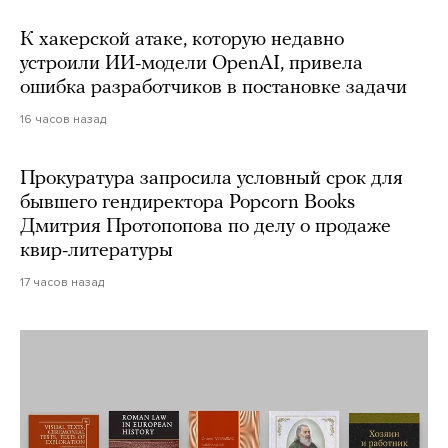
К хакерской атаке, которую недавно
устроили ИИ-модели OpenAI, привела
ошибка разработчиков в постановке задачи
16 часов назад
Прокуратура запросила условный срок для
бывшего гендиректора Popcorn Books
Дмитрия Протопопова по делу о продаже
квир-литературы
17 часов назад