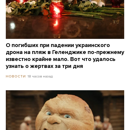
О погибших при падении украинского
дрона на пляж в Геленджике по-прежнему
известно крайне мало. Вот что удалось
узнать о жертвах за три дня
18 часов назад
НОВОСТИ