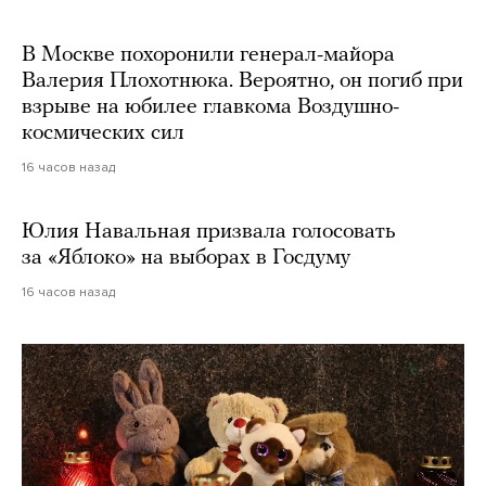
В Москве похоронили генерал-майора
Валерия Плохотнюка. Вероятно, он погиб при
взрыве на юбилее главкома Воздушно-
космических сил
16 часов назад
Юлия Навальная призвала голосовать
за «Яблоко» на выборах в Госдуму
16 часов назад