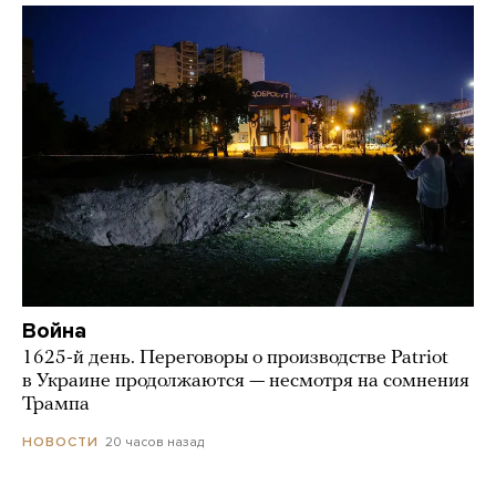
Война
1625-й день. Переговоры о производстве Patriot
в Украине продолжаются — несмотря на сомнения
Трампа
20 часов назад
НОВОСТИ