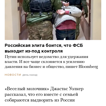
Российская элита боится, что ФСБ
выходит из-под контроля
Путин использует ведомство для удержания
власти. И все чаще склоняется к усилению
давления на бизнес и общество, пишет Bloomberg
день назад
НОВОСТИ
«Веселый молочник» Джастас Уолкер
рассказал, что его вместе с семьей
собираются выдворить из России