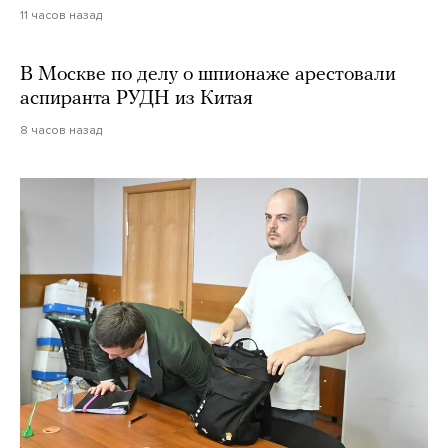
11 часов назад
В Москве по делу о шпионаже арестовали
аспиранта РУДН из Китая
8 часов назад