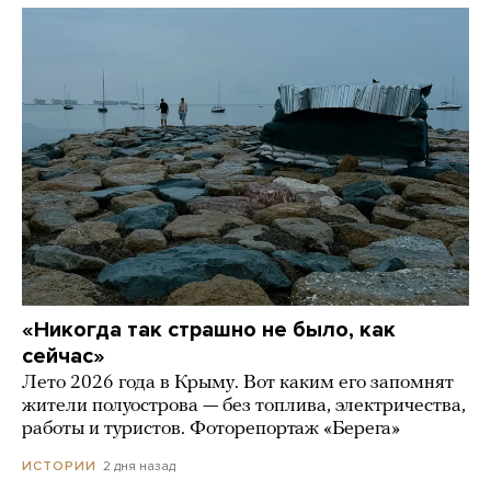
«Никогда так страшно не было, как
сейчас»
Лето 2026 года в Крыму. Вот каким его запомнят
жители полуострова — без топлива, электричества,
работы и туристов. Фоторепортаж «Берега»
2 дня назад
ИСТОРИИ