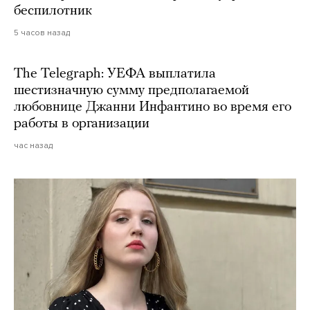
беспилотник
5 часов назад
The Telegraph: УЕФА выплатила
шестизначную сумму предполагаемой
любовнице Джанни Инфантино во время его
работы в организации
час назад