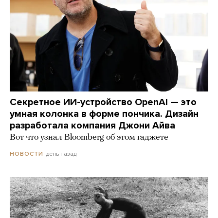
Секретное ИИ-устройство OpenAI — это
умная колонка в форме пончика. Дизайн
разработала компания Джони Айва
Вот что узнал Bloomberg об этом гаджете
день назад
НОВОСТИ