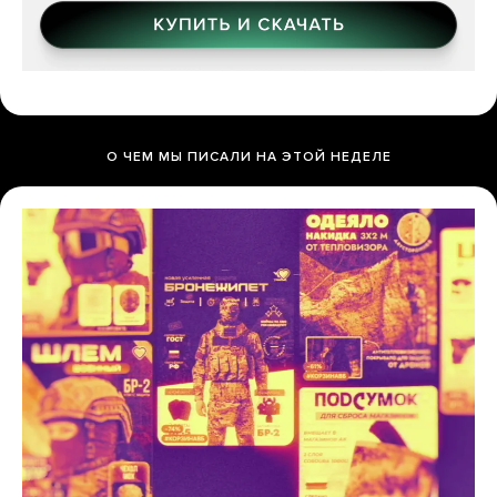
О ЧЕМ МЫ ПИСАЛИ НА ЭТОЙ НЕДЕЛЕ