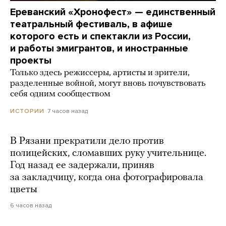
Ереванский «Хронофест» — единственный
театральный фестиваль, в афише
которого есть и спектакли из России,
и работы эмигрантов, и иностранные
проекты
Только здесь режиссеры, артисты и зрители,
разделенные войной, могут вновь почувствовать
себя одним сообществом
7 часов назад
ИСТОРИИ
В Рязани прекратили дело против
полицейских, сломавших руку учительнице.
Год назад ее задержали, приняв
за закладчицу, когда она фотографировала
цветы
6 часов назад