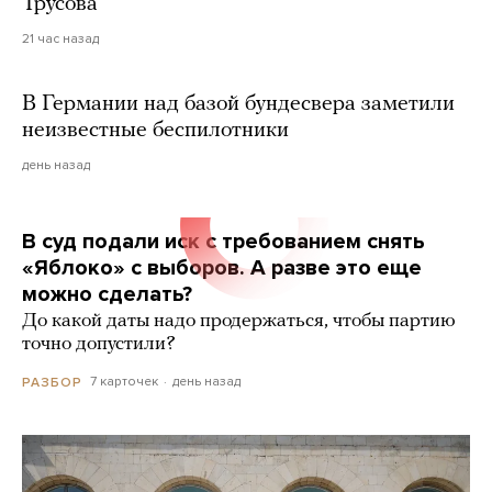
Трусова
21 час назад
В Германии над базой бундесвера заметили
неизвестные беспилотники
день назад
В суд подали иск с требованием снять
«Яблоко» с выборов. А разве это еще
можно сделать?
До какой даты надо продержаться, чтобы партию
точно допустили?
7 карточек
день назад
РАЗБОР