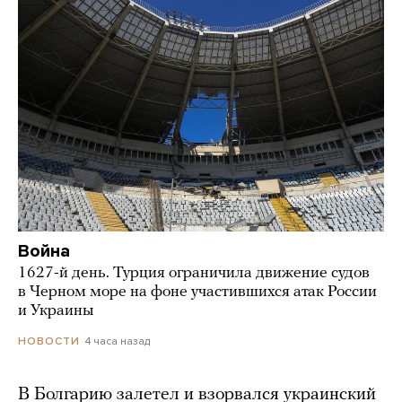
Война
1627-й день. Турция ограничила движение судов
в Черном море на фоне участившихся атак России
и Украины
4 часа назад
НОВОСТИ
В Болгарию залетел и взорвался украинский