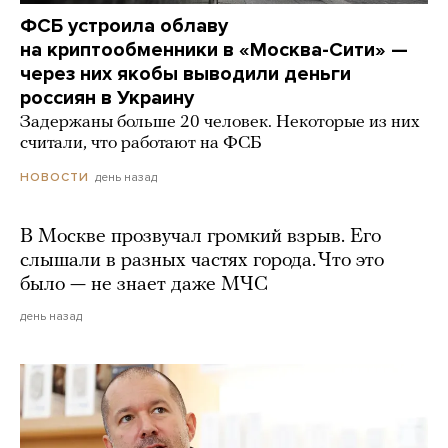
ФСБ устроила облаву
на криптообменники в «Москва-Сити» —
через них якобы выводили деньги
россиян в Украину
Задержаны больше 20 человек. Некоторые из них
считали, что работают на ФСБ
день назад
НОВОСТИ
В Москве прозвучал громкий взрыв. Его
слышали в разных частях города. Что это
было — не знает даже МЧС
день назад