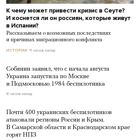
К чему может привести кризис в Сеуте?
И коснется ли он россиян, которые живут
в Испании?
Рассказываем о возможных последствиях
и причинах миграционного конфликта
11 часов назад
ИСТОРИИ
Собянин заявил, что с начала августа
Украина запустила по Москве
и Подмосковью 1984 беспилотника
8 часов назад
Почти 400 украинских беспилотников
атаковали регионы России и Крым.
В Самарской области и Краснодарском крае
горят НПЗ