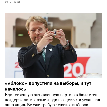
день назад
«Яблоко» допустили на выборы, и тут
началось
Единственную антивоенную партию в бюллетене
поддержали молодые люди в соцсетях и уехавшая
оппозиция. Ее уже требуют снять с выборов