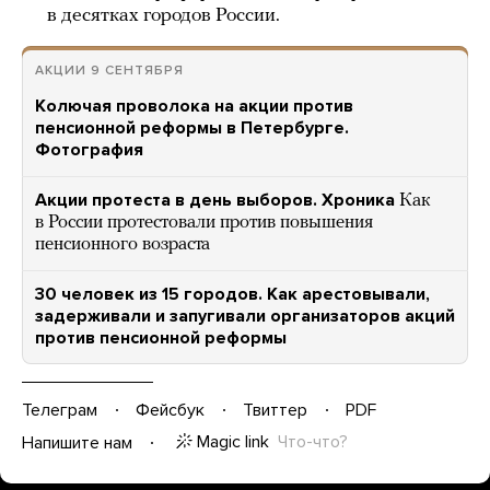
в десятках городов России.
АКЦИИ 9 СЕНТЯБРЯ
Колючая проволока на акции против
пенсионной реформы в Петербурге.
Фотография
Акции протеста в день выборов. Хроника
Как
в России протестовали против повышения
пенсионного возраста
30 человек из 15 городов. Как арестовывали,
задерживали и запугивали организаторов акций
против пенсионной реформы
Телеграм
Фейсбук
Твиттер
PDF
Magic link
Что-что?
Напишите нам