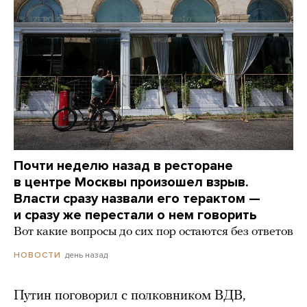
Почти неделю назад в ресторане
в центре Москвы произошел взрыв.
Власти сразу назвали его терактом —
и сразу же перестали о нем говорить
Вот какие вопросы до сих пор остаются без ответов
день назад
НОВОСТИ
Путин поговорил с полковником ВДВ,