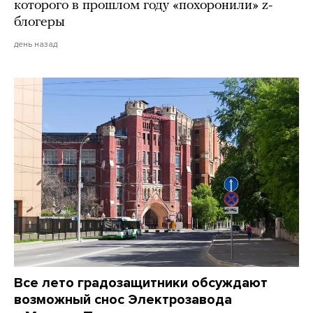
которого в прошлом году «похоронили» z-
блогеры
день назад
Все лето градозащитники обсуждают
возможный снос Электрозавода