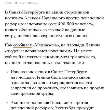
Источник:
Фонтанка.ру
В Санкт-Петербурге на акции сторонников
политика Алексея Навального против пенсионной
реформы задержаны «уже 400-500 человек»,
пишет «Фонтанка» со ссылкой на данные
сотрудников правоохранительных органов.
Как
сообщает
«Медиазона», на площади Ленина
«людей задерживают колоннами». На месте
событий находятся как минимум три автозака,
полностью заполненных задержанными.
Изначально акция в Санкт-Петербурге
на площади Ленина была согласованной,
однако за два дня до мероприятия власти
запретили ее проводить, сославшись на прорыв
водопроводной трубы.
Акции сторонников Навального против
пенсионной реформы 9 сентября проходят