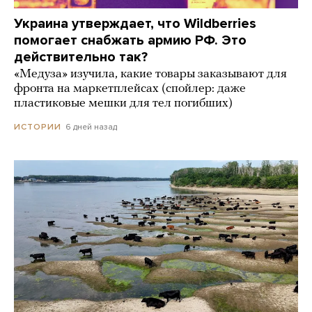
Украина утверждает, что Wildberries
помогает снабжать армию РФ. Это
действительно так?
«Медуза» изучила, какие товары заказывают для
фронта на маркетплейсах (спойлер: даже
пластиковые мешки для тел погибших)
6 дней назад
ИСТОРИИ