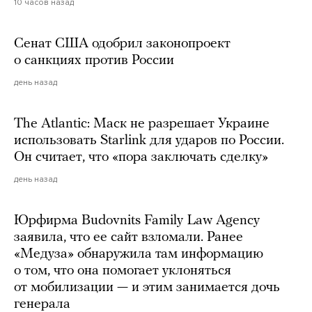
10 часов назад
Сенат США одобрил законопроект
о санкциях против России
день назад
The Atlantic: Маск не разрешает Украине
использовать Starlink для ударов по России.
Он считает, что «пора заключать сделку»
день назад
Юрфирма Budovnits Family Law Agency
заявила, что ее сайт взломали. Ранее
«Медуза» обнаружила там информацию
о том, что она помогает уклоняться
от мобилизации — и этим занимается дочь
генерала