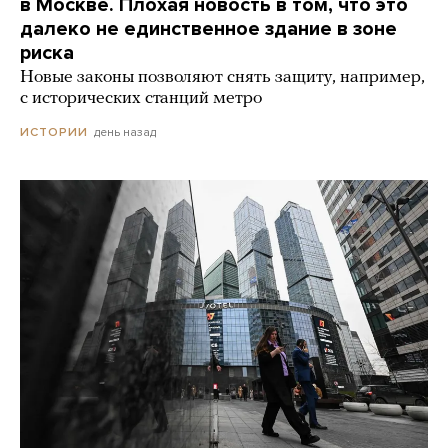
в Москве. Плохая новость в том, что это
далеко не единственное здание в зоне
риска
Новые законы позволяют снять защиту, например,
с исторических станций метро
день назад
ИСТОРИИ