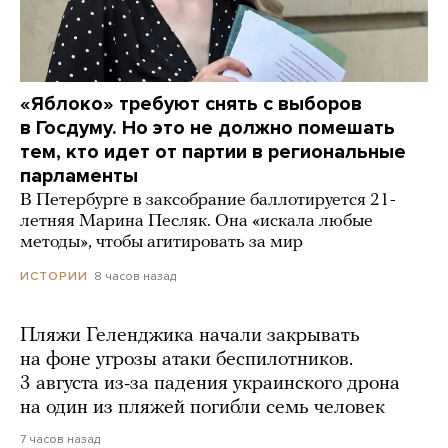
«Яблоко» требуют снять с выборов
в Госдуму. Но это не должно помешать
тем, кто идет от партии в региональные
парламенты
В Петербурге в заксобрание баллотируется 21-
летняя Марина Песляк. Она «искала любые
методы», чтобы агитировать за мир
8 часов назад
ИСТОРИИ
Пляжи Геленджика начали закрывать
на фоне угрозы атаки беспилотников.
3 августа из-за падения украинского дрона
на один из пляжей погибли семь человек
7 часов назад