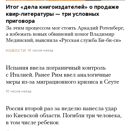
Итог «дела книгоиздателей» о продаже
квир-литературы — три условных
приговора
За этим процессом мог стоять Аркадий Ротенберг,
а избежать новых обвинений помог Владимир
Мединский, выяснила «Русская служба Би-би-си»
10 часов назад
НОВОСТИ
Испания ввела пограничный контроль
с Италией. Ранее Рим ввел аналогичные
меры из-за миграционного кризиса в Сеуте
10 часов назад
Россия второй раз за неделю нанесла удар
по Киевской области. Погибли три человека,
в том числе ребенок