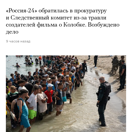
«Россия-24» обратилась в прокуратуру
и Следственный комитет из-за травли
создателей фильма о Колобке. Возбуждено
дело
9 часов назад