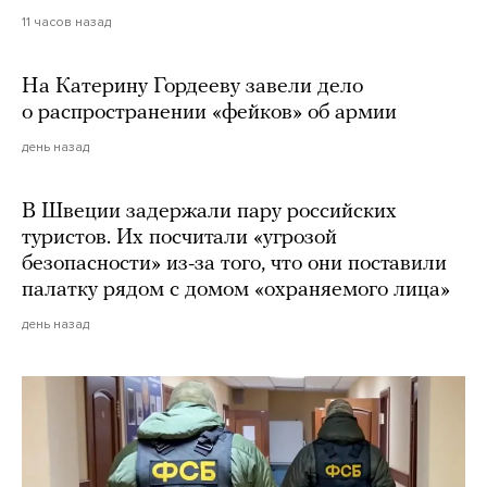
11 часов назад
На Катерину Гордееву завели дело
о распространении «фейков» об армии
день назад
В Швеции задержали пару российских
туристов. Их посчитали «угрозой
безопасности» из-за того, что они поставили
палатку рядом с домом «охраняемого лица»
день назад