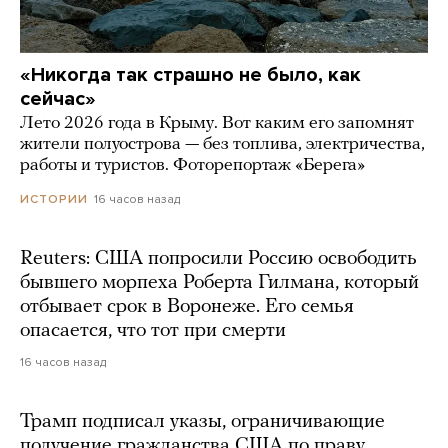
«Никогда так страшно не было, как
сейчас»
Лето 2026 года в Крыму. Вот каким его запомнят
жители полуострова — без топлива, электричества,
работы и туристов. Фоторепортаж «Берега»
16 часов назад
ИСТОРИИ
Reuters: США попросили Россию освободить
бывшего морпеха Роберта Гилмана, который
отбывает срок в Воронеже. Его семья
опасается, что тот при смерти
16 часов назад
Трамп подписал указы, ограничивающие
получение гражданства США по праву