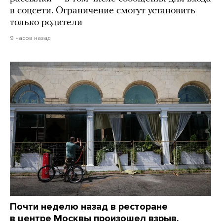
в соцсети. Ограничение смогут установить
только родители
9 часов назад
Почти неделю назад в ресторане
в центре Москвы произошел взрыв.