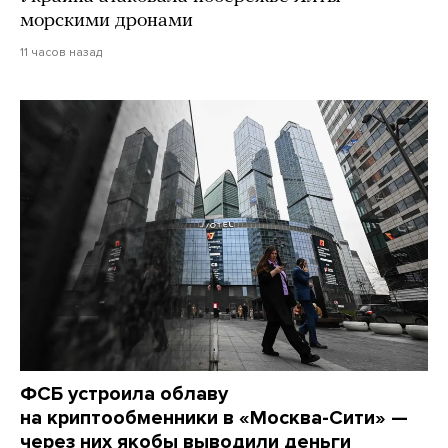
морскими дронами
11 часов назад
ФСБ устроила облаву
на криптообменники в «Москва-Сити» —
через них якобы выводили деньги