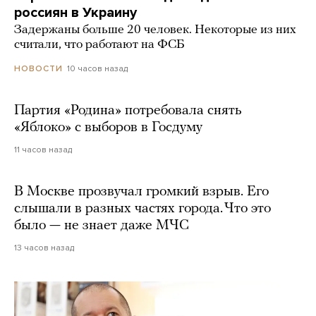
россиян в Украину
Задержаны больше 20 человек. Некоторые из них
считали, что работают на ФСБ
10 часов назад
НОВОСТИ
Партия «Родина» потребовала снять
«Яблоко» с выборов в Госдуму
11 часов назад
В Москве прозвучал громкий взрыв. Его
слышали в разных частях города. Что это
было — не знает даже МЧС
13 часов назад