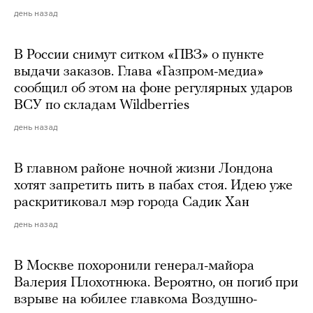
день назад
В России снимут ситком «ПВЗ» о пункте
выдачи заказов. Глава «Газпром-медиа»
сообщил об этом на фоне регулярных ударов
ВСУ по складам Wildberries
день назад
В главном районе ночной жизни Лондона
хотят запретить пить в пабах стоя. Идею уже
раскритиковал мэр города Садик Хан
день назад
В Москве похоронили генерал-майора
Валерия Плохотнюка. Вероятно, он погиб при
взрыве на юбилее главкома Воздушно-