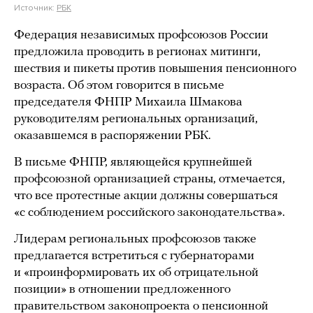
Источник:
РБК
Федерация независимых профсоюзов России
предложила проводить в регионах митинги,
шествия и пикеты против повышения пенсионного
возраста. Об этом говорится в письме
председателя ФНПР Михаила Шмакова
руководителям региональных организаций,
оказавшемся в распоряжении РБК.
В письме ФНПР, являющейся крупнейшей
профсоюзной организацией страны, отмечается,
что все протестные акции должны совершаться
«с соблюдением российского законодательства».
Лидерам региональных профсоюзов также
предлагается встретиться с губернаторами
и «проинформировать их об отрицательной
позиции» в отношении предложенного
правительством законопроекта о пенсионной