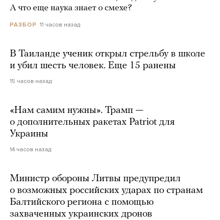
А что еще наука знает о смехе?
11 часов назад
РАЗБОР
В Таиланде ученик открыл стрельбу в школе
и убил шесть человек. Еще 15 ранены
15 часов назад
«Нам самим нужны». Трамп —
о дополнительных ракетах Patriot для
Украины
14 часов назад
Министр обороны Литвы предупредил
о возможных российских ударах по странам
Балтийского региона с помощью
захваченных украинских дронов