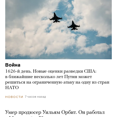
Война
1626-й день. Новые оценки разведки США:
в ближайшие несколько лет Путин может
решиться на ограниченную атаку на одну из стран
НАТО
7 часов назад
НОВОСТИ
Умер продюсер Уильям Орбит. Он работал