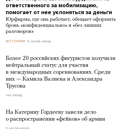
ответственного за мобилизацию,
помогает от нее уклоняться за деньги
Юрфирма, где она работает, обещает оформить
бронь «конфиденциально» и «без лишних
разговоров»
6 часов назад
ИСТОРИИ
Более 20 российских фигуристов получили
нейтральный статус для участия
в международных соревнованиях. Среди
них — Камила Валиева и Александра
Трусова
час назад
На Катерину Гордееву завели дело
о распространении «фейков» об армии
5 часов назад