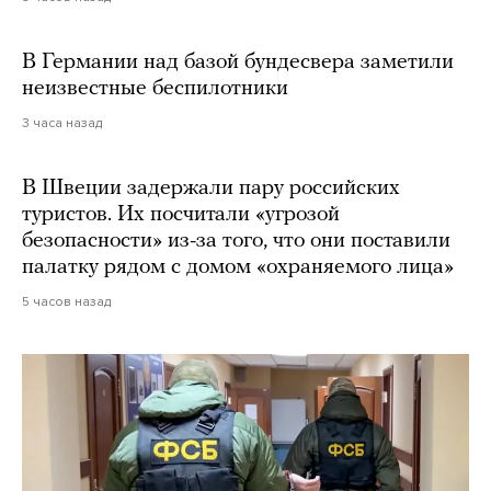
В Германии над базой бундесвера заметили
неизвестные беспилотники
3 часа назад
В Швеции задержали пару российских
туристов. Их посчитали «угрозой
безопасности» из-за того, что они поставили
палатку рядом с домом «охраняемого лица»
5 часов назад