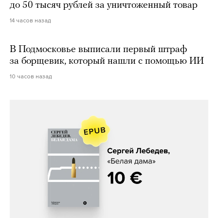
до 50 тысяч рублей за уничтоженный товар
14 часов назад
В Подмосковье выписали первый штраф
за борщевик, который нашли с помощью ИИ
10 часов назад
Сергей Лебедев, «Белая дама»