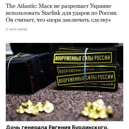
The Atlantic: Маск не разрешает Украине
использовать Starlink для ударов по России.
Он считает, что «пора заключать сделку»
2 часа назад
Дочь генерала Евгения Бурдинского,