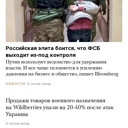
Российская элита боится, что ФСБ
выходит из-под контроля
Путин использует ведомство для удержания
власти. И все чаще склоняется к усилению
давления на бизнес и общество, пишет Bloomberg
6 часов назад
НОВОСТИ
Продажи товаров военного назначения
на Wildberries упали на 20-40% после атак
Украины
6 часов назад