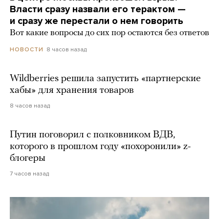
Власти сразу назвали его терактом —
и сразу же перестали о нем говорить
Вот какие вопросы до сих пор остаются без ответов
8 часов назад
НОВОСТИ
Wildberries решила запустить «партнерские
хабы» для хранения товаров
8 часов назад
Путин поговорил с полковником ВДВ,
которого в прошлом году «похоронили» z-
блогеры
7 часов назад