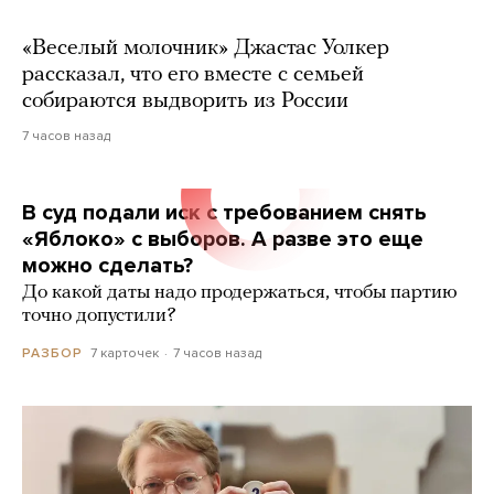
«Веселый молочник» Джастас Уолкер
рассказал, что его вместе с семьей
собираются выдворить из России
7 часов назад
В суд подали иск с требованием снять
«Яблоко» с выборов. А разве это еще
можно сделать?
До какой даты надо продержаться, чтобы партию
точно допустили?
7 карточек
7 часов назад
РАЗБОР