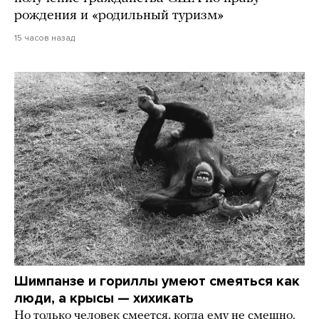
рождения и «родильный туризм»
15 часов назад
Шимпанзе и гориллы умеют смеяться как
люди, а крысы — хихикать
Но только человек смеется, когда ему не смешно.