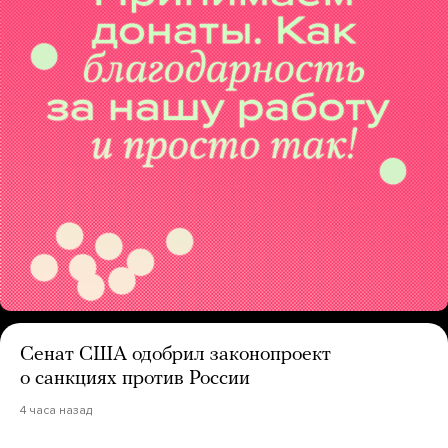
Сенат США одобрил законопроект
о санкциях против России
4 часа назад