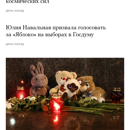
космических сил
день назад
Юлия Навальная призвала голосовать
за «Яблоко» на выборах в Госдуму
день назад