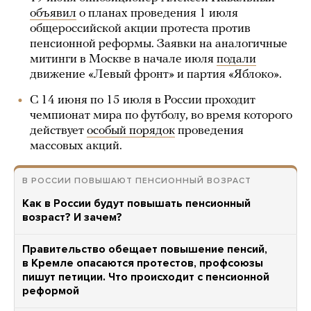
объявил
о планах проведения 1 июля
общероссийской акции протеста против
пенсионной реформы. Заявки на аналогичные
митинги в Москве в начале июля
подали
движение «Левый фронт» и партия «Яблоко».
С 14 июня по 15 июля в России проходит
чемпионат мира по футболу, во время которого
действует
особый порядок
проведения
массовых акций.
В РОССИИ ПОВЫШАЮТ ПЕНСИОННЫЙ ВОЗРАСТ
Как в России будут повышать пенсионный
возраст? И зачем?
Правительство обещает повышение пенсий,
в Кремле опасаются протестов, профсоюзы
пишут петиции. Что происходит с пенсионной
реформой