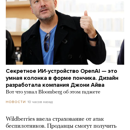
Секретное ИИ-устройство OpenAI — это
умная колонка в форме пончика. Дизайн
разработала компания Джони Айва
Вот что узнал Bloomberg об этом гаджете
10 часов назад
НОВОСТИ
Wildberries ввела страхование от атак
беспилотников. Продавцы смогут получить