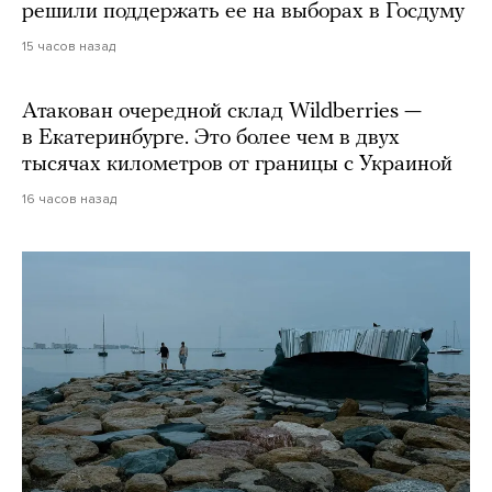
решили поддержать ее на выборах в Госдуму
15 часов назад
Атакован очередной склад Wildberries —
в Екатеринбурге. Это более чем в двух
тысячах километров от границы с Украиной
16 часов назад