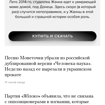
Песню Монеточки убрали из российской
дублированной версии «Человека-паука».
Неделю назад ее вырезали в украинском
прокате
13 часов назад
Партия «Яблоко» объявила, что не связана
с оппозиционерами в изгнании, которые