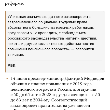
реформе.
«Учитывая значимость данного законопроекта,
затрагивающего социально-трудовые права
абсолютного большинства наемных работников,
предлагаем <…> проводить, с соблюдением
российского законодательства, митинги, шествия,
пикеты и другие коллективные действия против
повышения пенсионного возраста», — говорится
в письме.
РБК
14 июня премьер-министр Дмитрий Медведев
объявил о планах повышения с 2019 года
пенсионного возраста в России: для мужчин
с 60 до 65 лет к 2028 году; для женщин — с 55
до 63 лет к 2034-му. Соответствующий
законопроект правительства уже внесен