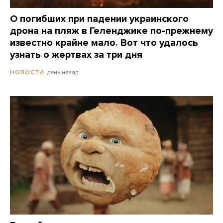
О погибших при падении украинского
дрона на пляж в Геленджике по-прежнему
известно крайне мало. Вот что удалось
узнать о жертвах за три дня
день назад
НОВОСТИ