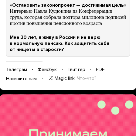
«Остановить законопроект — достижимая цель»
Интервью Павла Кудюкина из Конфедерации
труда, которая собрала полтора миллиона подписей
против повышения пенсионного возраста
Мне 30 лет, я живу в России и не верю
в нормальную пенсию. Как защитить себя
от нищеты в старости?
Телеграм
Фейсбук
Твиттер
PDF
Magic link
Что-что?
Напишите нам