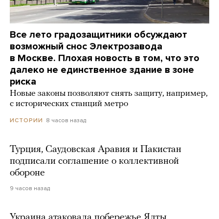
Все лето градозащитники обсуждают
возможный снос Электрозавода
в Москве. Плохая новость в том, что это
далеко не единственное здание в зоне
риска
Новые законы позволяют снять защиту, например,
с исторических станций метро
8 часов назад
ИСТОРИИ
Турция, Саудовская Аравия и Пакистан
подписали соглашение о коллективной
обороне
9 часов назад
Украина атаковала побережье Ялты