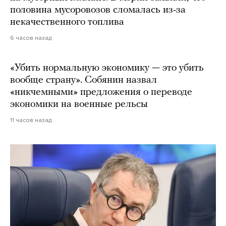
половина мусоровозов сломалась из-за
некачественного топлива
6 часов назад
«Убить нормальную экономику — это убить
вообще страну». Собянин назвал
«никчемными» предложения о переводе
экономики на военные рельсы
11 часов назад