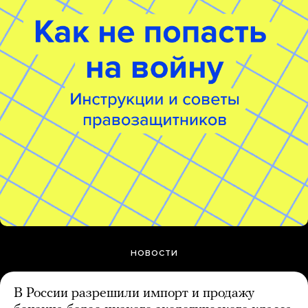
НОВОСТИ
В России разрешили импорт и продажу