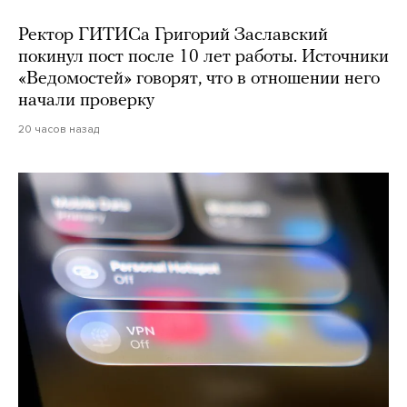
Ректор ГИТИСа Григорий Заславский
покинул пост после 10 лет работы. Источники
«Ведомостей» говорят, что в отношении него
начали проверку
20 часов назад