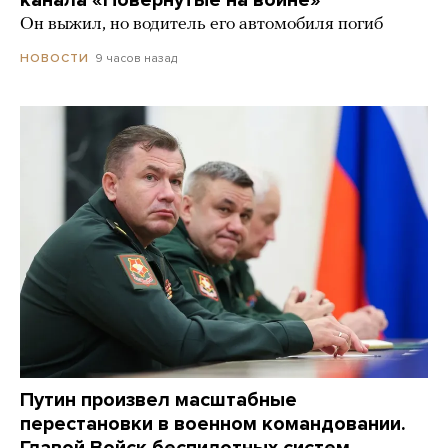
Он выжил, но водитель его автомобиля погиб
9 часов назад
НОВОСТИ
Путин произвел масштабные
перестановки в военном командовании.