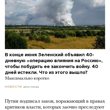
В конце июня Зеленский объявил 40-
дневную «операцию влияния на Россию»,
чтобы побудить ее закончить войну. 40
дней истекли. Что из этого вышло?
Максимально коротко
день назад
НОВОСТИ
Путин подписал закон, поражающий в правах
критиков власти, которых заочно преследуют