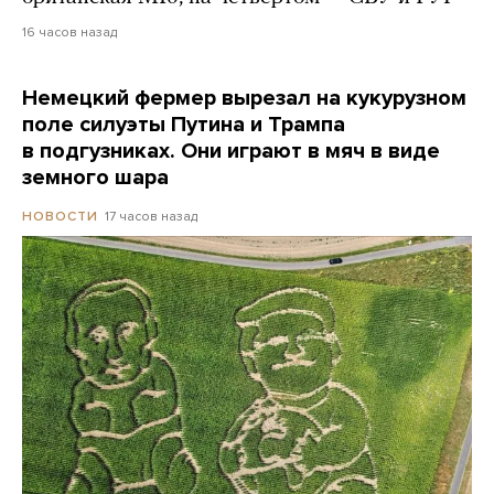
16 часов назад
Немецкий фермер вырезал на кукурузном
поле силуэты Путина и Трампа
в подгузниках. Они играют в мяч в виде
земного шара
17 часов назад
НОВОСТИ