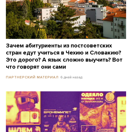
Зачем абитуриенты из постсоветских
стран едут учиться в Чехию и Словакию?
Это дорого? А язык сложно выучить? Вот
что говорят они сами
6 дней назад
ПАРТНЕРСКИЙ МАТЕРИАЛ