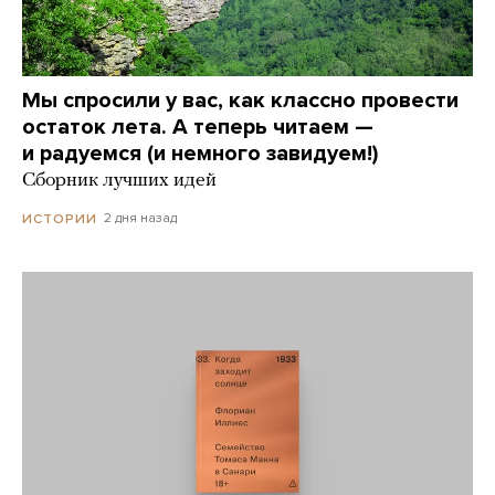
Мы спросили у вас, как классно провести
остаток лета. А теперь читаем —
и радуемся (и немного завидуем!)
Сборник лучших идей
2 дня назад
ИСТОРИИ