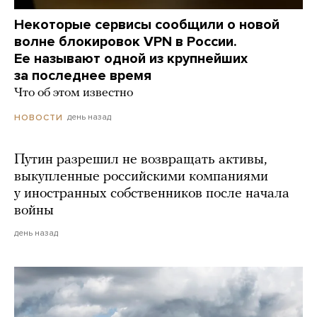
Некоторые сервисы сообщили о новой
волне блокировок VPN в России.
Ее называют одной из крупнейших
за последнее время
Что об этом известно
день назад
НОВОСТИ
Путин разрешил не возвращать активы,
выкупленные российскими компаниями
у иностранных собственников после начала
войны
день назад