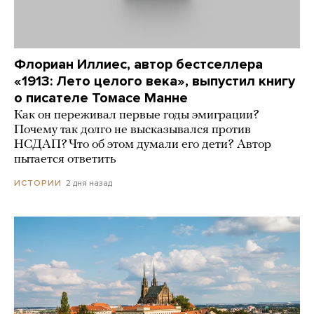
Флориан Иллиес, автор бестселлера
«1913: Лето целого века», выпустил книгу
о писателе Томасе Манне
Как он переживал первые годы эмиграции?
Почему так долго не высказывался против
НСДАП? Что об этом думали его дети? Автор
пытается ответить
2 дня назад
ИСТОРИИ