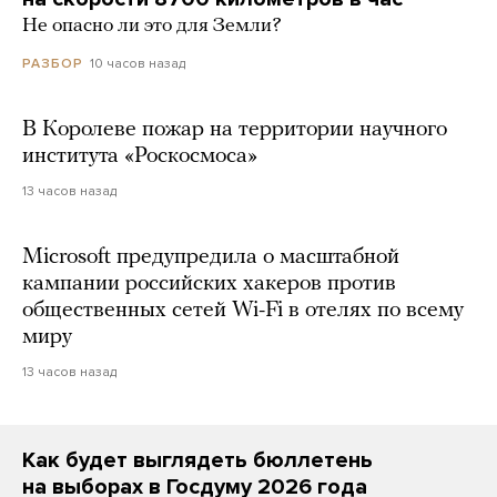
Не опасно ли это для Земли?
10 часов назад
РАЗБОР
В Королеве пожар на территории научного
института «Роскосмоса»
13 часов назад
Microsoft предупредила о масштабной
кампании российских хакеров против
общественных сетей Wi-Fi в отелях по всему
миру
13 часов назад
Как будет выглядеть бюллетень
на выборах в Госдуму 2026 года