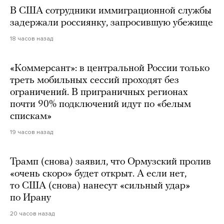
В США сотрудники иммиграционной службы
задержали россиянку, запросившую убежище
18 часов назад
«Коммерсант»: в центральной России только
треть мобильных сессий проходят без
ограничений. В приграничных регионах
почти 90% подключений идут по «белым
спискам»
19 часов назад
Трамп (снова) заявил, что Ормузский пролив
«очень скоро» будет открыт. А если нет,
то США (снова) нанесут «сильный удар»
по Ирану
20 часов назад