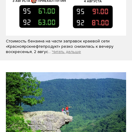
Стоимость бензина на части заправок краевой сети
«Красноярскнефтепродукт» резко снизилась к вечеру
воскресенья, 2 авгус…
Читать дальше