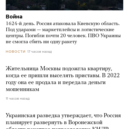
Война
1624-й день. Россия атаковала Киевскую область.
Под ударами — маркетплейсы и логистические
центры. Погибли почти 20 человек. ПВО Украины
не смогла сбить ни одну ракету
17 часов назад
НОВОСТИ
Жительница Москвы подожгла квартиру,
когда ее пришли выселять приставы. В 2022
году она ее продала и передала деньги
мошенникам
11 часов назад
Украинская разведка утверждает, что Россия
планирует развернуть в Воронежской