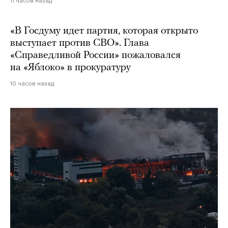
11 часов назад
«В Госдуму идет партия, которая открыто
выступает против СВО». Глава
«Справедливой России» пожаловался
на «Яблоко» в прокуратуру
10 часов назад