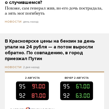
о случившемся?
Похоже, сам генерал жив, но его дочь пострадала,
а зять мог погибнуть
день назад
НОВОСТИ
В Красноярске цены на бензин за день
упали на 24 рубля — а потом выросли
обратно. По совпадению, в город
приезжал Путин
2 дня назад
НОВОСТИ