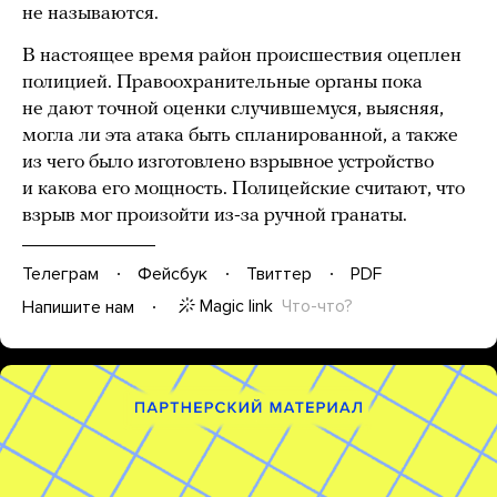
не называются.
В настоящее время район происшествия оцеплен
полицией. Правоохранительные органы пока
не дают точной оценки случившемуся, выясняя,
могла ли эта атака быть спланированной, а также
из чего было изготовлено взрывное устройство
и какова его мощность. Полицейские считают, что
взрыв мог произойти из-за ручной гранаты.
Телеграм
Фейсбук
Твиттер
PDF
Magic link
Что-что?
Напишите нам