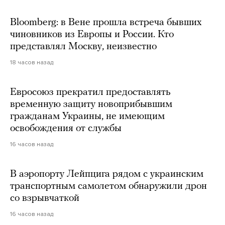
Bloomberg: в Вене прошла встреча бывших
чиновников из Европы и России. Кто
представлял Москву, неизвестно
18 часов назад
Евросоюз прекратил предоставлять
временную защиту новоприбывшим
гражданам Украины, не имеющим
освобождения от службы
16 часов назад
В аэропорту Лейпцига рядом с украинским
транспортным самолетом обнаружили дрон
со взрывчаткой
16 часов назад