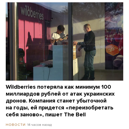
Wildberries потеряла как минимум 100
миллиардов рублей от атак украинских
дронов. Компания станет убыточной
на годы, ей придется «переизобретать
себя заново», пишет The Bell
14 часов назад
НОВОСТИ