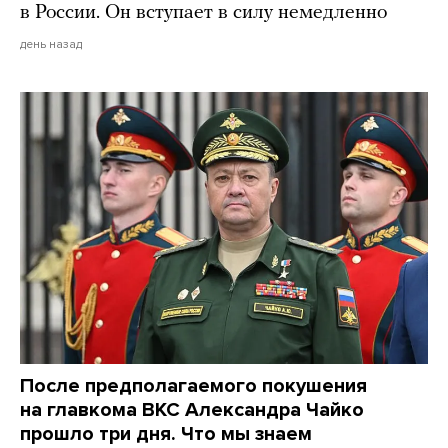
в России. Он вступает в силу немедленно
день назад
После предполагаемого покушения
на главкома ВКС Александра Чайко
прошло три дня. Что мы знаем