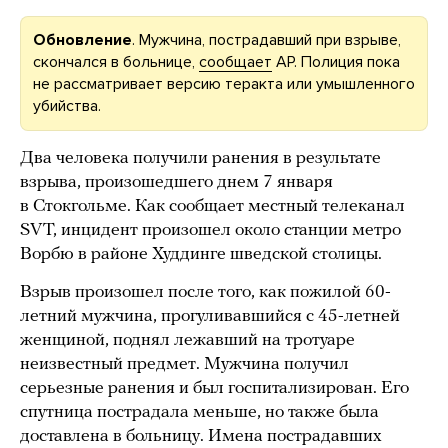
Обновление
. Мужчина, пострадавший при взрыве,
скончался в больнице,
сообщает
АР. Полиция пока
не рассматривает версию теракта или умышленного
убийства.
Два человека получили ранения в результате
взрыва, произошедшего днем 7 января
в Стокгольме. Как сообщает местный телеканал
SVT, инцидент произошел около станции метро
Ворбю в районе Худдинге шведской столицы.
Взрыв произошел после того, как пожилой 60-
летний мужчина, прогуливавшийся с 45-летней
женщиной, поднял лежавший на тротуаре
неизвестный предмет. Мужчина получил
серьезные ранения и был госпитализирован. Его
спутница пострадала меньше, но также была
доставлена в больницу. Имена пострадавших