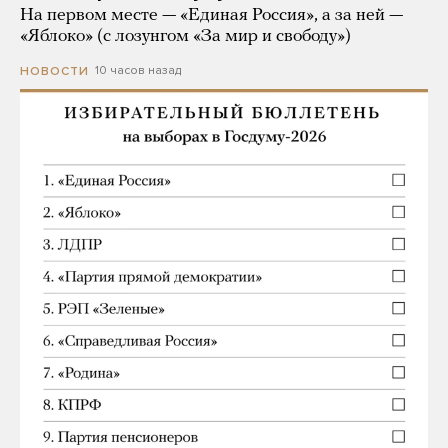
На первом месте — «Единая Россия», а за ней —
«Яблоко» (с лозунгом «За мир и свободу»)
10 часов назад
НОВОСТИ