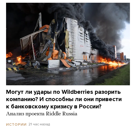
Могут ли удары по Wildberries разорить
компанию? И способны ли они привести
к банковскому кризису в России?
Анализ проекта Riddle Russia
21 час назад
ИСТОРИИ