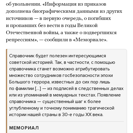
об увольнении. «Информация из приказов
дополнена биографическими данными из других
источников — в первую очередь, о погибших
и пропавших без вести в годы Великой
Отечественной войны, а также о подвергшихся
репрессиям», — сообщили в «Мемориале».
Справочник будет полезен интересующимся
советской историей. Так, в частности, с помощью
справочника станет возможно атрибутировать
множество сотрудников госбезопасности эпохи
Большого террора, известных до сих пор лишь
по фамилии […] — из подписей в следственных делах
или из упоминаний в мемуарных текстах. Появление
справочника — существенный шаг к более
углубленному и точному пониманию трагической
истории нашей страны в 30-е годы ХХ века.
МЕМОРИАЛ