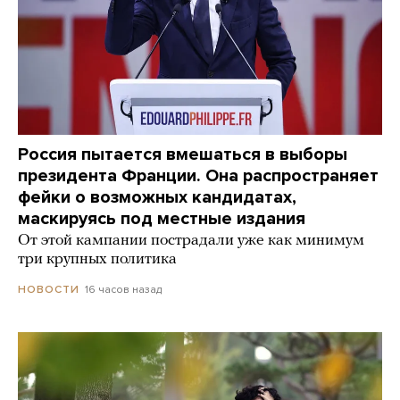
Россия пытается вмешаться в выборы
президента Франции. Она распространяет
фейки о возможных кандидатах,
маскируясь под местные издания
От этой кампании пострадали уже как минимум
три крупных политика
16 часов назад
НОВОСТИ