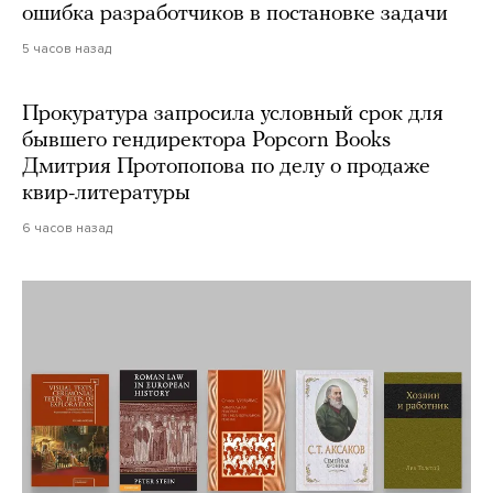
ошибка разработчиков в постановке задачи
5 часов назад
Прокуратура запросила условный срок для
бывшего гендиректора Popcorn Books
Дмитрия Протопопова по делу о продаже
квир-литературы
6 часов назад