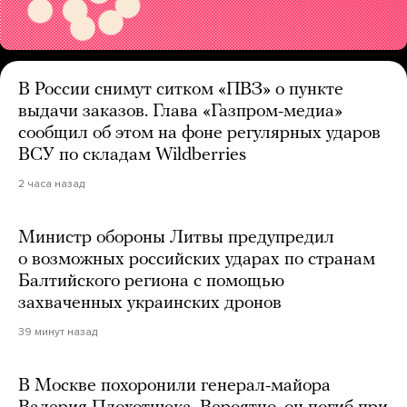
В России снимут ситком «ПВЗ» о пункте
выдачи заказов. Глава «Газпром-медиа»
сообщил об этом на фоне регулярных ударов
ВСУ по складам Wildberries
2 часа назад
Министр обороны Литвы предупредил
о возможных российских ударах по странам
Балтийского региона с помощью
захваченных украинских дронов
39 минут назад
В Москве похоронили генерал-майора