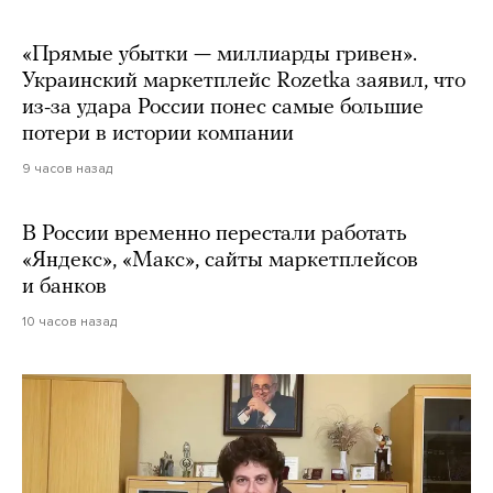
«Прямые убытки — миллиарды гривен».
Украинский маркетплейс Rozetka заявил, что
из-за удара России понес самые большие
потери в истории компании
9 часов назад
В России временно перестали работать
«Яндекс», «Макс», сайты маркетплейсов
и банков
10 часов назад