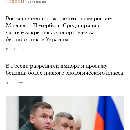
день назад
НОВОСТИ
Россияне стали реже летать по маршруту
Москва — Петербург. Среди причин —
частые закрытия аэропортов из-за
беспилотников Украины
14 часов назад
В России разрешили импорт и продажу
бензина более низкого экологического класса
день назад