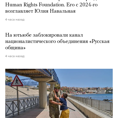
Human Rights Foundation. Его с 2024-го
возглавляет Юлия Навальная
4 часа назад
На ютьюбе заблокировали канал
националистического объединения «Русская
община»
4 часа назад