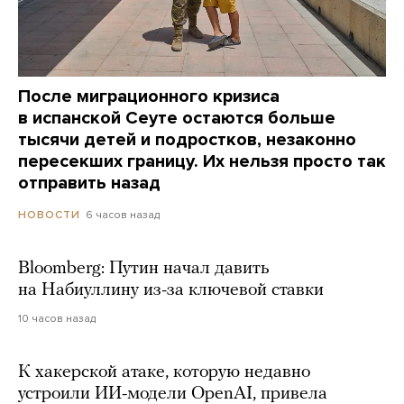
После миграционного кризиса
в испанской Сеуте остаются больше
тысячи детей и подростков, незаконно
пересекших границу. Их нельзя просто так
отправить назад
6 часов назад
НОВОСТИ
Bloomberg: Путин начал давить
на Набиуллину из-за ключевой ставки
10 часов назад
К хакерской атаке, которую недавно
устроили ИИ-модели OpenAI, привела