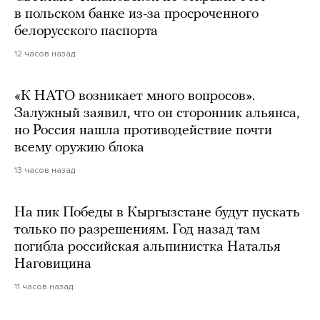
в польском банке из-за просроченного
белорусского паспорта
12 часов назад
«К НАТО возникает много вопросов».
Залужный заявил, что он сторонник альянса,
но Россия нашла противодействие почти
всему оружию блока
13 часов назад
На пик Победы в Кыргызстане будут пускать
только по разрешениям. Год назад там
погибла российская альпинистка Наталья
Наговицина
11 часов назад