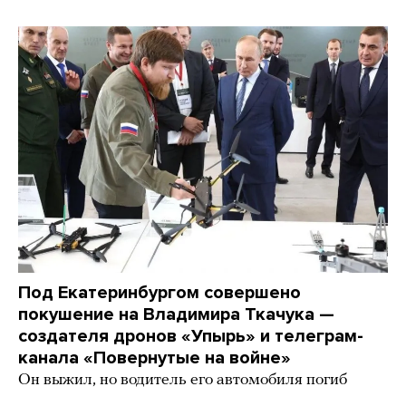
Под Екатеринбургом совершено
покушение на Владимира Ткачука —
создателя дронов «Упырь» и телеграм-
канала «Повернутые на войне»
Он выжил, но водитель его автомобиля погиб