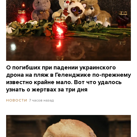
О погибших при падении украинского
дрона на пляж в Геленджике по-прежнему
известно крайне мало. Вот что удалось
узнать о жертвах за три дня
7 часов назад
НОВОСТИ