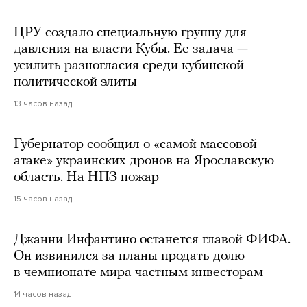
ЦРУ создало специальную группу для
давления на власти Кубы. Ее задача —
усилить разногласия среди кубинской
политической элиты
13 часов назад
Губернатор сообщил о «самой массовой
атаке» украинских дронов на Ярославскую
область. На НПЗ пожар
15 часов назад
Джанни Инфантино останется главой ФИФА.
Он извинился за планы продать долю
в чемпионате мира частным инвесторам
14 часов назад