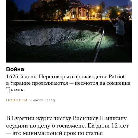
Война
1625-й день. Переговоры о производстве Patriot
в Украине продолжаются — несмотря на сомнения
Трампа
9 часов назад
НОВОСТИ
В Бурятии журналистку Василису Шишкину
осудили по делу о госизмене. Ей дали 12 лет
— это минимальный срок по статье