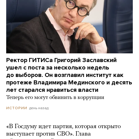
Ректор ГИТИСа Григорий Заславский
ушел с поста за несколько недель
до выборов. Он возглавил институт как
протеже Владимира Мединского и десять
лет старался нравиться власти
Теперь его могут обвинить в коррупции
день назад
ИСТОРИИ
«В Госдуму идет партия, которая открыто
выступает против СВО». Глава