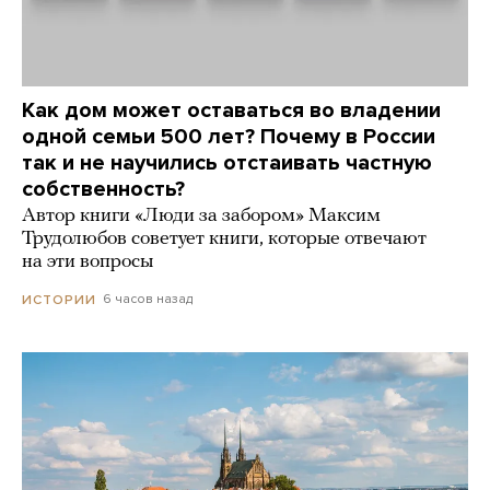
Как дом может оставаться во владении
одной семьи 500 лет? Почему в России
так и не научились отстаивать частную
собственность?
Автор книги «Люди за забором» Максим
Трудолюбов советует книги, которые отвечают
на эти вопросы
6 часов назад
ИСТОРИИ