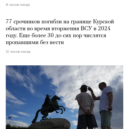
8 часов назад
77 срочников погибли на границе Курской
области во время вторжения ВСУ в 2024
году. Еще более 30 до сих пор числятся
пропавшими без вести
12 часов назад