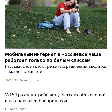
Мобильный интернет в России все чаще
работает только по белым спискам
Расскажите, как этот режим ограничений вводится
там, где вы живете
14 часов назад
РАЗБОР
WP: Трамп потребовал у Хегсета объяснений
из-за нехватки боеприпасов
15 часов назад