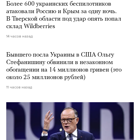
Более 600 украинских беспилотников
атаковали Россию и Крым за одну ночь.
В Тверской области под удар опять попал
склад Wildberries
14 часов назад
Бывшего посла Украины в США Ольгу
Стефанишину обвинили в незаконном
обогащении на 14 миллионов гривен (это
около 25 миллионов рублей)
11 часов назад