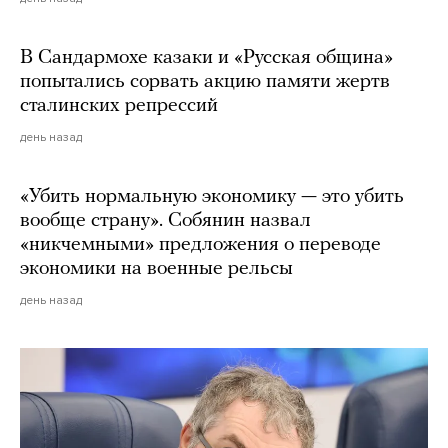
В Сандармохе казаки и «Русская община»
попытались сорвать акцию памяти жертв
сталинских репрессий
день назад
«Убить нормальную экономику — это убить
вообще страну». Собянин назвал
«никчемными» предложения о переводе
экономики на военные рельсы
день назад