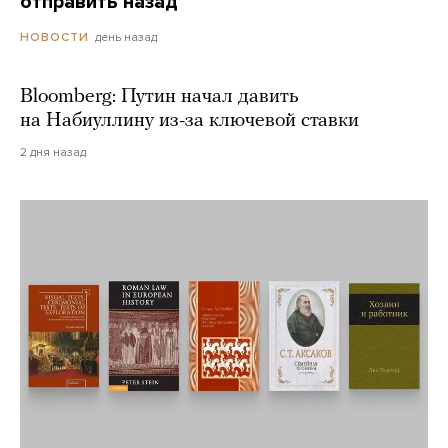
отправить назад
день назад
НОВОСТИ
Bloomberg: Путин начал давить
на Набиуллину из-за ключевой ставки
2 дня назад