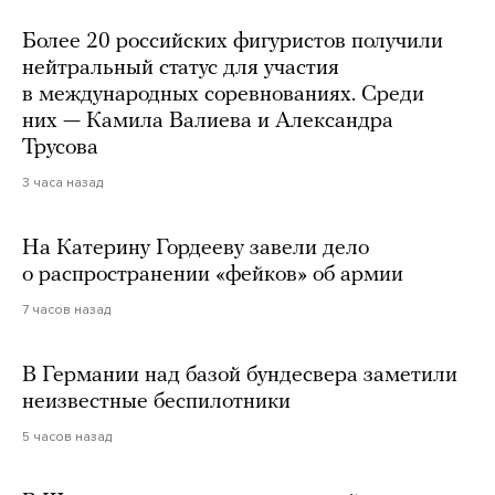
Более 20 российских фигуристов получили
нейтральный статус для участия
в международных соревнованиях. Среди
них — Камила Валиева и Александра
Трусова
3 часа назад
На Катерину Гордееву завели дело
о распространении «фейков» об армии
7 часов назад
В Германии над базой бундесвера заметили
неизвестные беспилотники
5 часов назад