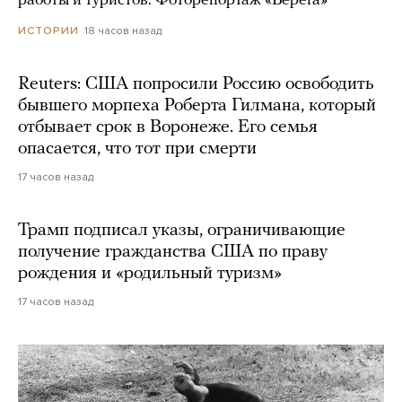
работы и туристов. Фоторепортаж «Берега»
18 часов назад
ИСТОРИИ
Reuters: США попросили Россию освободить
бывшего морпеха Роберта Гилмана, который
отбывает срок в Воронеже. Его семья
опасается, что тот при смерти
17 часов назад
Трамп подписал указы, ограничивающие
получение гражданства США по праву
рождения и «родильный туризм»
17 часов назад