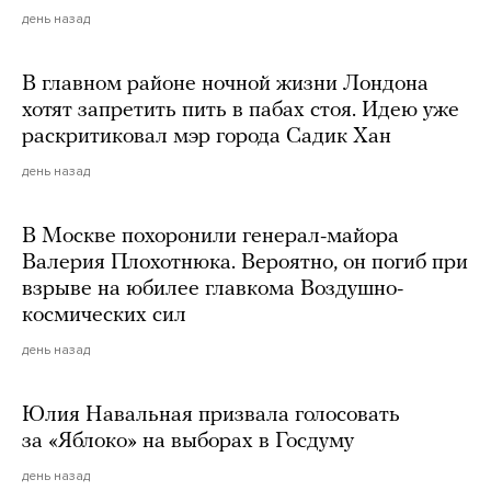
день назад
В главном районе ночной жизни Лондона
хотят запретить пить в пабах стоя. Идею уже
раскритиковал мэр города Садик Хан
день назад
В Москве похоронили генерал-майора
Валерия Плохотнюка. Вероятно, он погиб при
взрыве на юбилее главкома Воздушно-
космических сил
день назад
Юлия Навальная призвала голосовать
за «Яблоко» на выборах в Госдуму
день назад