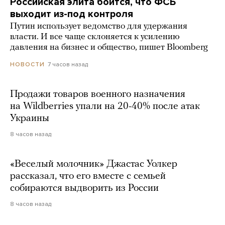
Российская элита боится, что ФСБ
выходит из-под контроля
Путин использует ведомство для удержания
власти. И все чаще склоняется к усилению
давления на бизнес и общество, пишет Bloomberg
7 часов назад
НОВОСТИ
Продажи товаров военного назначения
на Wildberries упали на 20-40% после атак
Украины
8 часов назад
«Веселый молочник» Джастас Уолкер
рассказал, что его вместе с семьей
собираются выдворить из России
8 часов назад