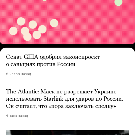
Сенат США одобрил законопроект
о санкциях против России
6 часов назад
The Atlantic: Маск не разрешает Украине
использовать Starlink для ударов по России.
Он считает, что «пора заключать сделку»
4 часа назад