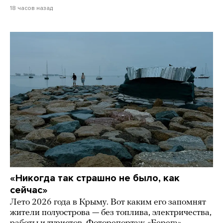
18 часов назад
«Никогда так страшно не было, как
сейчас»
Лето 2026 года в Крыму. Вот каким его запомнят
жители полуострова — без топлива, электричества,