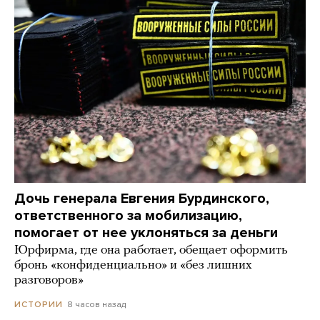
Дочь генерала Евгения Бурдинского,
ответственного за мобилизацию,
помогает от нее уклоняться за деньги
Юрфирма, где она работает, обещает оформить
бронь «конфиденциально» и «без лишних
разговоров»
8 часов назад
ИСТОРИИ