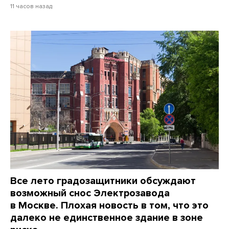
11 часов назад
Все лето градозащитники обсуждают
возможный снос Электрозавода
в Москве. Плохая новость в том, что это
далеко не единственное здание в зоне