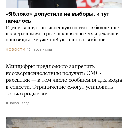
«Яблоко» допустили на выборы, и тут
началось
Единственную антивоенную партию в бюллетене
поддержали молодые люди в соцсетях и уехавшая
оппозиция. Ее уже требуют снять с выборов
10 часов назад
НОВОСТИ
Минцифры предложило запретить
несовершеннолетним получать СМС-
рассылки — в том числе сообщения для входа
в соцсети. Ограничение смогут установить
только родители
11 часов назад