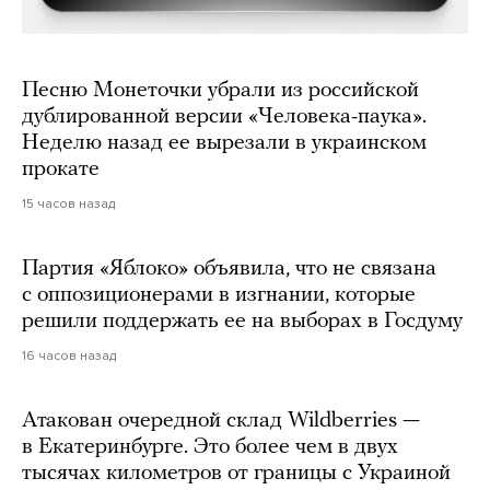
Песню Монеточки убрали из российской
дублированной версии «Человека-паука».
Неделю назад ее вырезали в украинском
прокате
15 часов назад
Партия «Яблоко» объявила, что не связана
с оппозиционерами в изгнании, которые
решили поддержать ее на выборах в Госдуму
16 часов назад
Атакован очередной склад Wildberries —
в Екатеринбурге. Это более чем в двух
тысячах километров от границы с Украиной