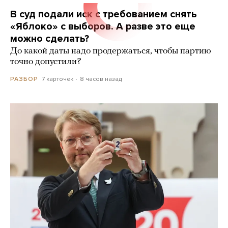
В суд подали иск с требованием снять
«Яблоко» с выборов. А разве это еще
можно сделать?
До какой даты надо продержаться, чтобы партию
точно допустили?
7 карточек
8 часов назад
РАЗБОР