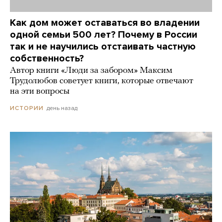
Как дом может оставаться во владении
одной семьи 500 лет? Почему в России
так и не научились отстаивать частную
собственность?
Автор книги «Люди за забором» Максим
Трудолюбов советует книги, которые отвечают
на эти вопросы
день назад
ИСТОРИИ