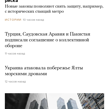
риска
Новые законы позволяют снять защиту, например,
с исторических станций метро
10 часов назад
ИСТОРИИ
Турция, Саудовская Аравия и Пакистан
подписали соглашение о коллективной
обороне
11 часов назад
Украина атаковала побережье Ялты
морскими дронами
12 часов назад