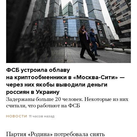
ФСБ устроила облаву
на криптообменники в «Москва-Сити» —
через них якобы выводили деньги
россиян в Украину
Задержаны больше 20 человек. Некоторые из них
считали, что работают на ФСБ
11 часов назад
НОВОСТИ
Партия «Родина» потребовала снять