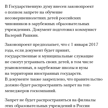
В Государственную думу внесен законопроект
о полном запрете на обучение
несовершеннолетних детей российских
чиновников в зарубежных образовательных
учреждениях. Документ подготовил коммунист
Валерий Рашкин.
Законопроект предполагает, что с 1 января 2017
года, если документ будет принят,
государственные и муниципальные служащие
не смогут устраивать своих детей, в том числе
усыновленных, в зарубежные школы и вузы
на территории иностранных государств.
В документе также закреплено, что правительство
должно будет распространить запрет на топ-
менеджеров госкомпаний.
Запрет не будет распространяться на филиалы
этих образовательных учреждений в России