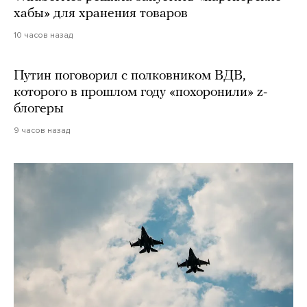
хабы» для хранения товаров
10 часов назад
Путин поговорил с полковником ВДВ,
которого в прошлом году «похоронили» z-
блогеры
9 часов назад