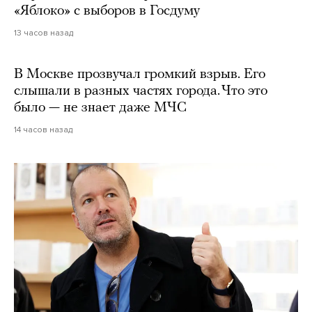
«Яблоко» с выборов в Госдуму
13 часов назад
В Москве прозвучал громкий взрыв. Его
слышали в разных частях города. Что это
было — не знает даже МЧС
14 часов назад