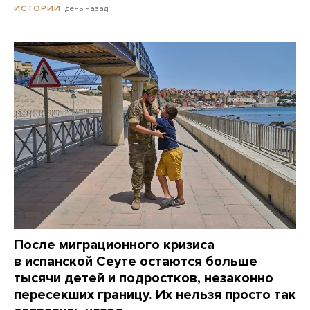
день назад
ИСТОРИИ
После миграционного кризиса
в испанской Сеуте остаются больше
тысячи детей и подростков, незаконно
пересекших границу. Их нельзя просто так