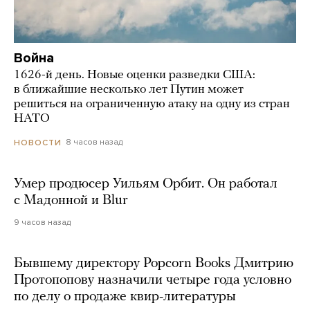
Война
1626-й день. Новые оценки разведки США:
в ближайшие несколько лет Путин может
решиться на ограниченную атаку на одну из стран
НАТО
8 часов назад
НОВОСТИ
Умер продюсер Уильям Орбит. Он работал
с Мадонной и Blur
9 часов назад
Бывшему директору Popcorn Books Дмитрию
Протопопову назначили четыре года условно
по делу о продаже квир-литературы