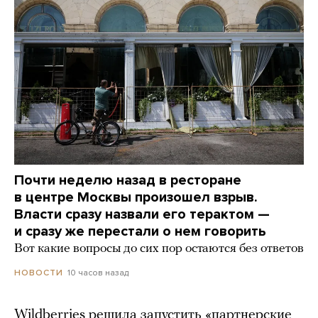
Почти неделю назад в ресторане
в центре Москвы произошел взрыв.
Власти сразу назвали его терактом —
и сразу же перестали о нем говорить
Вот какие вопросы до сих пор остаются без ответов
10 часов назад
НОВОСТИ
Wildberries решила запустить «партнерские