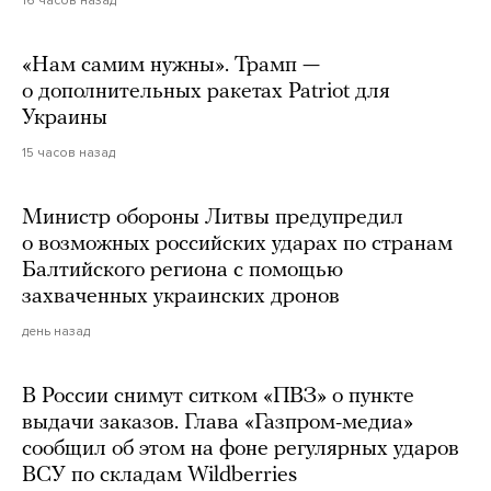
16 часов назад
«Нам самим нужны». Трамп —
о дополнительных ракетах Patriot для
Украины
15 часов назад
Министр обороны Литвы предупредил
о возможных российских ударах по странам
Балтийского региона с помощью
захваченных украинских дронов
день назад
В России снимут ситком «ПВЗ» о пункте
выдачи заказов. Глава «Газпром-медиа»
сообщил об этом на фоне регулярных ударов
ВСУ по складам Wildberries