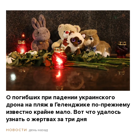
О погибших при падении украинского
дрона на пляж в Геленджике по-прежнему
известно крайне мало. Вот что удалось
узнать о жертвах за три дня
день назад
НОВОСТИ