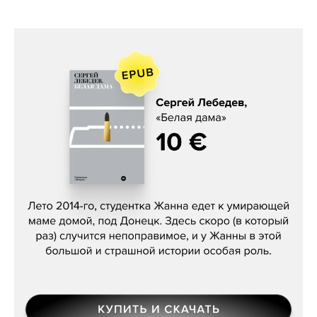
Сергей Лебедев, «Белая дама»