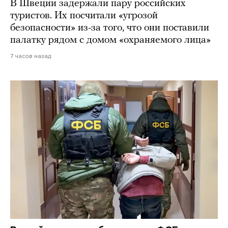
В Швеции задержали пару российских
туристов. Их посчитали «угрозой
безопасности» из-за того, что они поставили
палатку рядом с домом «охраняемого лица»
7 часов назад