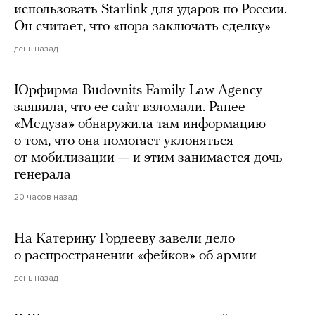
использовать Starlink для ударов по России.
Он считает, что «пора заключать сделку»
день назад
Юрфирма Budovnits Family Law Agency
заявила, что ее сайт взломали. Ранее
«Медуза» обнаружила там информацию
о том, что она помогает уклоняться
от мобилизации — и этим занимается дочь
генерала
20 часов назад
На Катерину Гордееву завели дело
о распространении «фейков» об армии
день назад