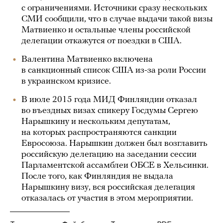
с ограничениями. Источники сразу нескольких
СМИ сообщили, что в случае выдачи такой визы
Матвиенко и остальные члены российской
делегации откажутся от поездки в США.
Валентина Матвиенко включена
в санкционный список США из-за роли России
в украинском кризисе.
В июле 2015 года МИД Финляндии отказал
во въездных визах спикеру Госдумы Сергею
Нарышкину и нескольким депутатам,
на которых распространяются санкции
Евросоюза. Нарышкин должен был возглавить
российскую делегацию на заседании сессии
Парламентской ассамблеи ОБСЕ в Хельсинки.
После того, как Финляндия не выдала
Нарышкину визу, вся российская делегация
отказалась от участия в этом мероприятии.