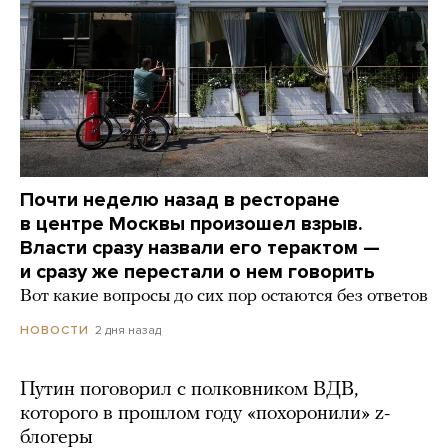
Почти неделю назад в ресторане
в центре Москвы произошел взрыв.
Власти сразу назвали его терактом —
и сразу же перестали о нем говорить
Вот какие вопросы до сих пор остаются без ответов
2 дня назад
НОВОСТИ
Путин поговорил с полковником ВДВ,
которого в прошлом году «похоронили» z-
блогеры