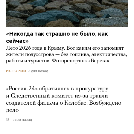
«Никогда так страшно не было, как
сейчас»
Лето 2026 года в Крыму. Вот каким его запомнят
жители полуострова — без топлива, электричества,
работы и туристов. Фоторепортаж «Берега»
2 дня назад
ИСТОРИИ
«Россия-24» обратилась в прокуратуру
и Следственный комитет из-за травли
создателей фильма о Колобке. Возбуждено
дело
18 часов назад