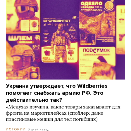
Украина утверждает, что Wildberries
помогает снабжать армию РФ. Это
действительно так?
«Медуза» изучила, какие товары заказывают для
фронта на маркетплейсах (спойлер: даже
пластиковые мешки для тел погибших)
6 дней назад
ИСТОРИИ