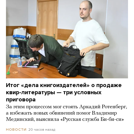
Итог «дела книгоиздателей» о продаже
квир-литературы — три условных
приговора
За этим процессом мог стоять Аркадий Ротенберг,
а избежать новых обвинений помог Владимир
Мединский, выяснила «Русская служба Би-би-си»
20 часов назад
НОВОСТИ