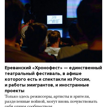
Ереванский «Хронофест» — единственный
театральный фестиваль, в афише
которого есть и спектакли из России,
и работы эмигрантов, и иностранные
проекты
Только здесь режиссеры, артисты и зрители,
разделенные войной, могут вновь почувствовать
себя одним сообществом