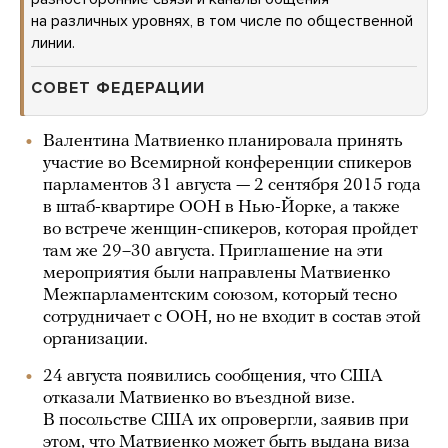
на различных уровнях, в том числе по общественной
линии.
СОВЕТ ФЕДЕРАЦИИ
Валентина Матвиенко планировала принять
участие во Всемирной конференции спикеров
парламентов 31 августа — 2 сентября 2015 года
в штаб-квартире ООН в Нью-Йорке, а также
во встрече женщин-спикеров, которая пройдет
там же 29–30 августа. Приглашение на эти
мероприятия были направлены Матвиенко
Межпарламентским союзом, который тесно
сотрудничает с ООН, но не входит в состав этой
организации.
24 августа появились сообщения, что США
отказали Матвиенко во въездной визе.
В посольстве США их опровергли, заявив при
этом, что Матвиенко может быть выдана виза