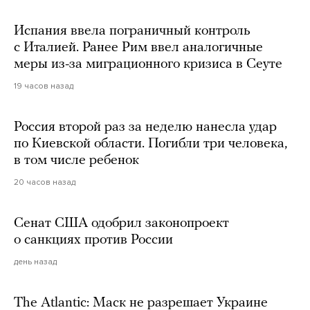
Испания ввела пограничный контроль
с Италией. Ранее Рим ввел аналогичные
меры из-за миграционного кризиса в Сеуте
19 часов назад
Россия второй раз за неделю нанесла удар
по Киевской области. Погибли три человека,
в том числе ребенок
20 часов назад
Сенат США одобрил законопроект
о санкциях против России
день назад
The Atlantic: Маск не разрешает Украине