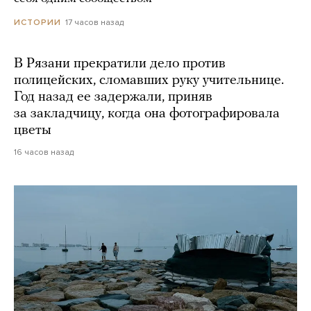
17 часов назад
ИСТОРИИ
В Рязани прекратили дело против
полицейских, сломавших руку учительнице.
Год назад ее задержали, приняв
за закладчицу, когда она фотографировала
цветы
16 часов назад