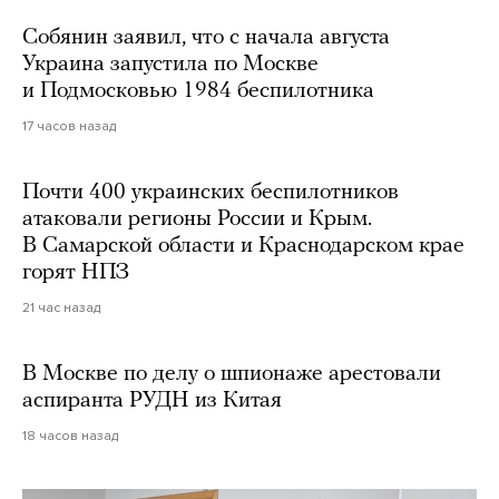
Собянин заявил, что с начала августа
Украина запустила по Москве
и Подмосковью 1984 беспилотника
17 часов назад
Почти 400 украинских беспилотников
атаковали регионы России и Крым.
В Самарской области и Краснодарском крае
горят НПЗ
21 час назад
В Москве по делу о шпионаже арестовали
аспиранта РУДН из Китая
18 часов назад