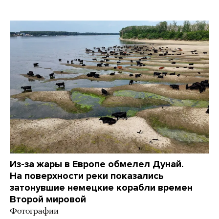
Из-за жары в Европе обмелел Дунай.
На поверхности реки показались
затонувшие немецкие корабли времен
Второй мировой
Фотографии