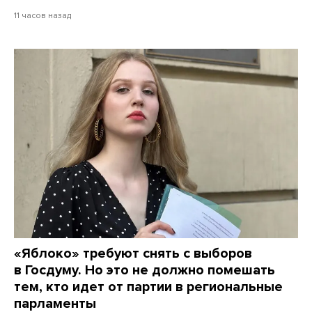
11 часов назад
«Яблоко» требуют снять с выборов
в Госдуму. Но это не должно помешать
тем, кто идет от партии в региональные
парламенты