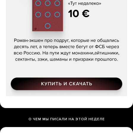
Кира Ярмыш, «Тут недалеко»
О ЧЕМ МЫ ПИСАЛИ НА ЭТОЙ НЕДЕЛЕ