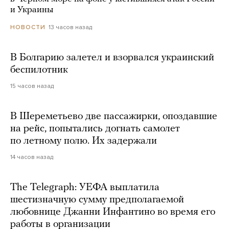
и Украины
13 часов назад
НОВОСТИ
В Болгарию залетел и взорвался украинский
беспилотник
15 часов назад
В Шереметьево две пассажирки, опоздавшие
на рейс, попытались догнать самолет
по летному полю. Их задержали
14 часов назад
The Telegraph: УЕФА выплатила
шестизначную сумму предполагаемой
любовнице Джанни Инфантино во время его
работы в организации