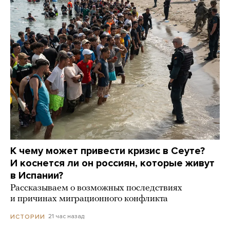
К чему может привести кризис в Сеуте?
И коснется ли он россиян, которые живут
в Испании?
Рассказываем о возможных последствиях
и причинах миграционного конфликта
21 час назад
ИСТОРИИ