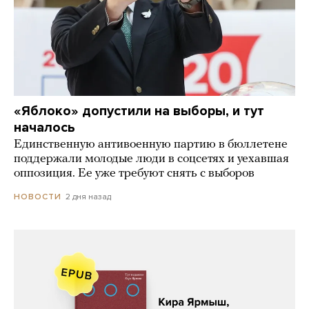
«Яблоко» допустили на выборы, и тут
началось
Единственную антивоенную партию в бюллетене
поддержали молодые люди в соцсетях и уехавшая
оппозиция. Ее уже требуют снять с выборов
2 дня назад
НОВОСТИ