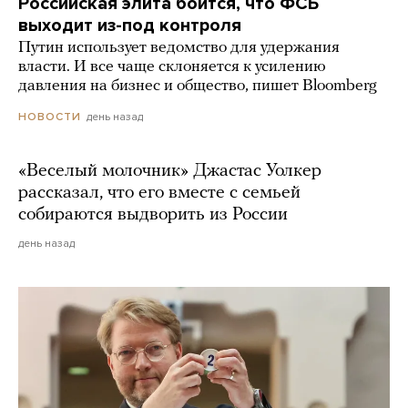
Российская элита боится, что ФСБ
выходит из-под контроля
Путин использует ведомство для удержания
власти. И все чаще склоняется к усилению
давления на бизнес и общество, пишет Bloomberg
день назад
НОВОСТИ
«Веселый молочник» Джастас Уолкер
рассказал, что его вместе с семьей
собираются выдворить из России
день назад