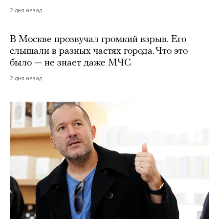
2 дня назад
В Москве прозвучал громкий взрыв. Его
слышали в разных частях города. Что это
было — не знает даже МЧС
2 дня назад