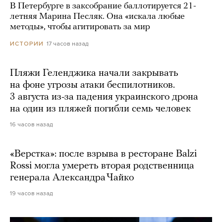
В Петербурге в заксобрание баллотируется 21-
летняя Марина Песляк. Она «искала любые
методы», чтобы агитировать за мир
17 часов назад
ИСТОРИИ
Пляжи Геленджика начали закрывать
на фоне угрозы атаки беспилотников.
3 августа из-за падения украинского дрона
на один из пляжей погибли семь человек
16 часов назад
«Верстка»: после взрыва в ресторане Balzi
Rossi могла умереть вторая родственница
генерала Александра Чайко
19 часов назад