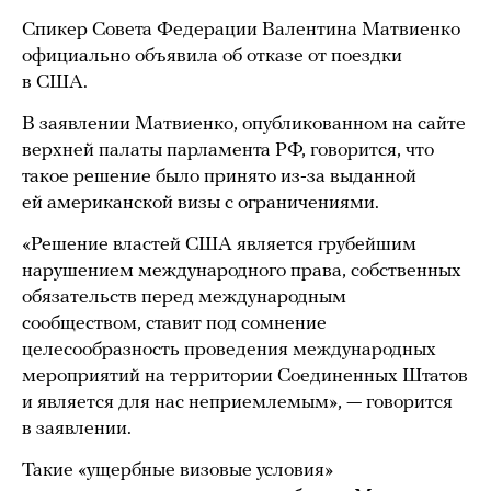
Спикер Совета Федерации Валентина Матвиенко
официально объявила об отказе от поездки
в США.
В заявлении Матвиенко, опубликованном на сайте
верхней палаты парламента РФ, говорится, что
такое решение было принято из-за выданной
ей американской визы с ограничениями.
«Решение властей США является грубейшим
нарушением международного права, собственных
обязательств перед международным
сообществом, ставит под сомнение
целесообразность проведения международных
мероприятий на территории Соединенных Штатов
и является для нас неприемлемым», — говорится
в заявлении.
Такие «ущербные визовые условия»