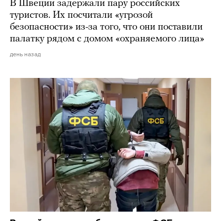
В Швеции задержали пару российских
туристов. Их посчитали «угрозой
безопасности» из-за того, что они поставили
палатку рядом с домом «охраняемого лица»
день назад