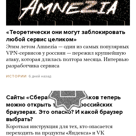
«Теоретически они могут заблокировать
любой сервис целиком»
Этим летом Amnezia — один из самых популярных
VPN-сервисов у россиян — пережил крупнейшую
атаку, которая длилась полтора месяца. Интервью
разработчика сервиса
6 дней назад
ИСТОРИИ
Сайты «Сбера» и других банков теперь
можно открыть только в российских
браузерах. Это опасно? И какой браузер
выбрать?
Короткая инструкция для тех, кто опасается
переходить на продукты «Яндекса» и VK