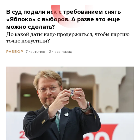
В суд подали иск с требованием снять
«Яблоко» с выборов. А разве это еще
можно сделать?
До какой даты надо продержаться, чтобы партию
точно допустили?
7 карточек
2 часа назад
РАЗБОР