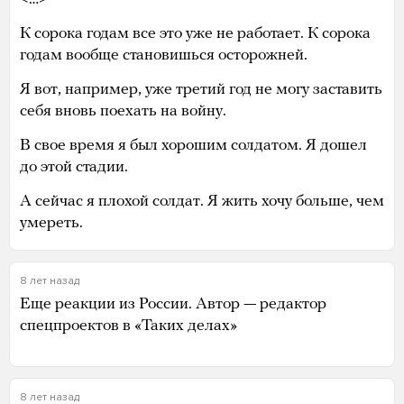
К сорока годам все это уже не работает. К сорока
годам вообще становишься осторожней.
Я вот, например, уже третий год не могу заставить
себя вновь поехать на войну.
В свое время я был хорошим солдатом. Я дошел
до этой стадии.
А сейчас я плохой солдат. Я жить хочу больше, чем
умереть.
8 лет назад
Еще реакции из России. Автор — редактор
спецпроектов в «Таких делах»
8 лет назад