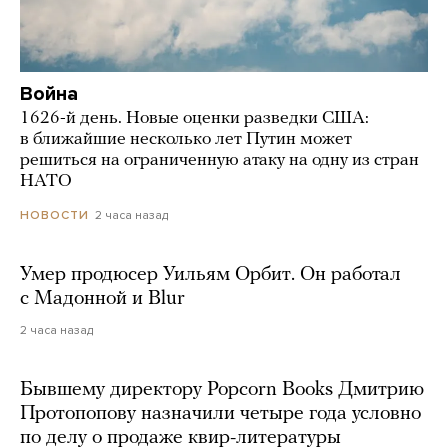
Война
1626-й день. Новые оценки разведки США:
в ближайшие несколько лет Путин может
решиться на ограниченную атаку на одну из стран
НАТО
2 часа назад
НОВОСТИ
Умер продюсер Уильям Орбит. Он работал
с Мадонной и Blur
2 часа назад
Бывшему директору Popcorn Books Дмитрию
Протопопову назначили четыре года условно
по делу о продаже квир-литературы