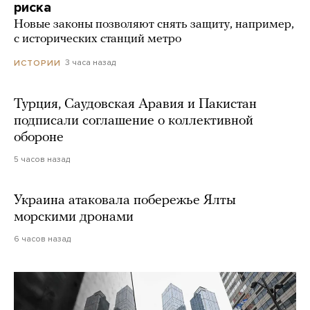
риска
Новые законы позволяют снять защиту, например,
с исторических станций метро
3 часа назад
ИСТОРИИ
Турция, Саудовская Аравия и Пакистан
подписали соглашение о коллективной
обороне
5 часов назад
Украина атаковала побережье Ялты
морскими дронами
6 часов назад