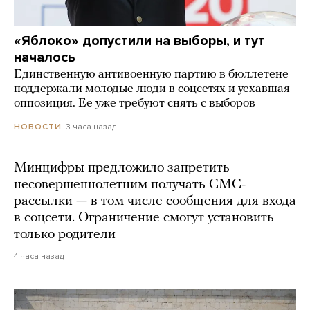
«Яблоко» допустили на выборы, и тут
началось
Единственную антивоенную партию в бюллетене
поддержали молодые люди в соцсетях и уехавшая
оппозиция. Ее уже требуют снять с выборов
3 часа назад
НОВОСТИ
Минцифры предложило запретить
несовершеннолетним получать СМС-
рассылки — в том числе сообщения для входа
в соцсети. Ограничение смогут установить
только родители
4 часа назад