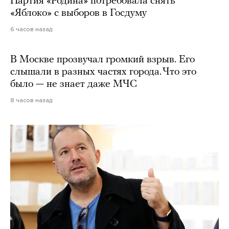
Партия «Родина» потребовала снять
«Яблоко» с выборов в Госдуму
6 часов назад
В Москве прозвучал громкий взрыв. Его
слышали в разных частях города. Что это
было — не знает даже МЧС
8 часов назад