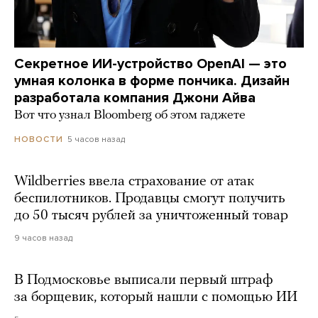
Секретное ИИ-устройство OpenAI — это
умная колонка в форме пончика. Дизайн
разработала компания Джони Айва
Вот что узнал Bloomberg об этом гаджете
5 часов назад
НОВОСТИ
Wildberries ввела страхование от атак
беспилотников. Продавцы смогут получить
до 50 тысяч рублей за уничтоженный товар
9 часов назад
В Подмосковье выписали первый штраф
за борщевик, который нашли с помощью ИИ