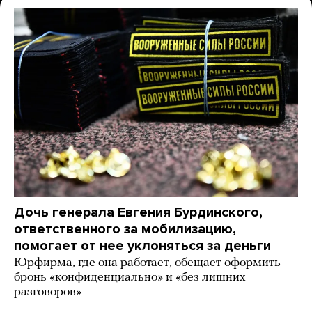
Дочь генерала Евгения Бурдинского,
ответственного за мобилизацию,
помогает от нее уклоняться за деньги
Юрфирма, где она работает, обещает оформить
бронь «конфиденциально» и «без лишних
разговоров»