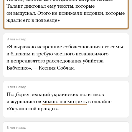
Талант диктовал ему тексты, которые
он выпускал. Этого не понимали подонки, которые
ждали его в подъезде»
8 лет назад
«Я выражаю искренние соболезнования его семье
и близким и требую честного независимого
и непредвзятого расследования убийства
Бабченко», —
Ксения Собчак
.
8 лет назад
Подборку реакций украинских политиков
и журналистов
можно посмотреть
в онлайне
«Украинской правды».
8 лет назад