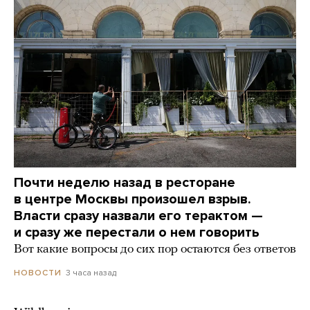
Почти неделю назад в ресторане
в центре Москвы произошел взрыв.
Власти сразу назвали его терактом —
и сразу же перестали о нем говорить
Вот какие вопросы до сих пор остаются без ответов
3 часа назад
НОВОСТИ