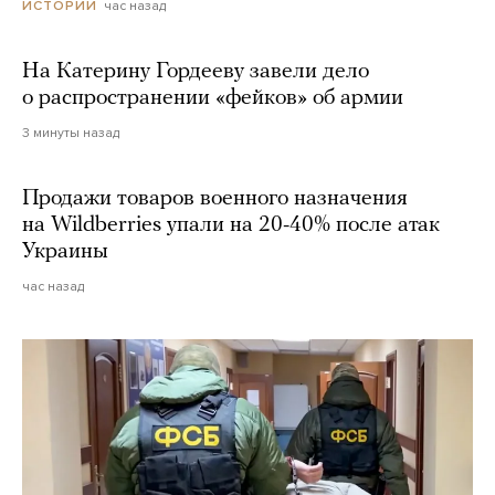
час назад
ИСТОРИИ
На Катерину Гордееву завели дело
о распространении «фейков» об армии
3 минуты назад
Продажи товаров военного назначения
на Wildberries упали на 20-40% после атак
Украины
час назад