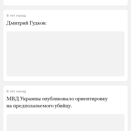
8 лет назад
Дмитрий Гудков:
8 лет назад
МВД Украины опубликовало ориентировку
на предполагаемого убийцу.