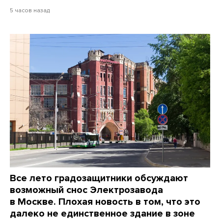
5 часов назад
Все лето градозащитники обсуждают
возможный снос Электрозавода
в Москве. Плохая новость в том, что это
далеко не единственное здание в зоне