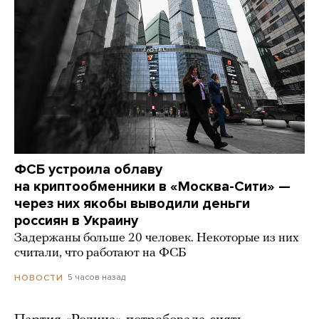
ФСБ устроила облаву
на криптообменники в «Москва-Сити» —
через них якобы выводили деньги
россиян в Украину
Задержаны больше 20 человек. Некоторые из них
считали, что работают на ФСБ
5 часов назад
НОВОСТИ