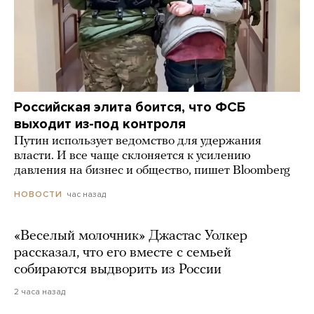
Российская элита боится, что ФСБ
выходит из-под контроля
Путин использует ведомство для удержания
власти. И все чаще склоняется к усилению
давления на бизнес и общество, пишет Bloomberg
час назад
НОВОСТИ
«Веселый молочник» Джастас Уолкер
рассказал, что его вместе с семьей
собираются выдворить из России
2 часа назад