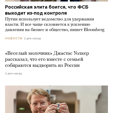
Российская элита боится, что ФСБ
выходит из-под контроля
Путин использует ведомство для удержания
власти. И все чаще склоняется к усилению
давления на бизнес и общество, пишет Bloomberg
2 дня назад
НОВОСТИ
«Веселый молочник» Джастас Уолкер
рассказал, что его вместе с семьей
собираются выдворить из России
2 дня назад