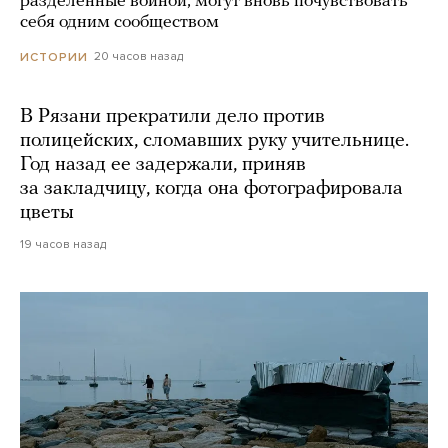
разделенные войной, могут вновь почувствовать
себя одним сообществом
20 часов назад
ИСТОРИИ
В Рязани прекратили дело против
полицейских, сломавших руку учительнице.
Год назад ее задержали, приняв
за закладчицу, когда она фотографировала
цветы
19 часов назад