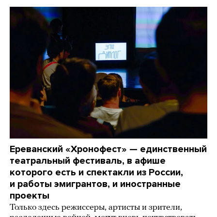
Ереванский «Хронофест» — единственный
театральный фестиваль, в афише
которого есть и спектакли из России,
и работы эмигрантов, и иностранные
проекты
Только здесь режиссеры, артисты и зрители,