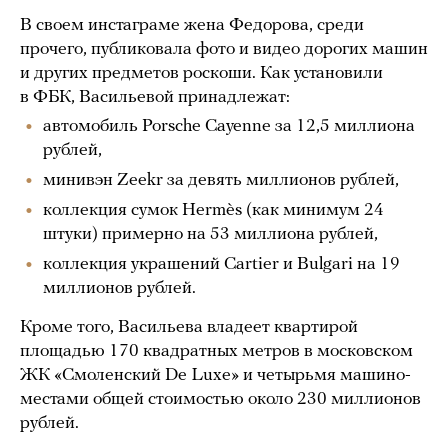
В своем инстаграме жена Федорова, среди
прочего, публиковала фото и видео дорогих машин
и других предметов роскоши. Как установили
в ФБК, Васильевой принадлежат:
автомобиль Porsche Cayenne за 12,5 миллиона
рублей,
минивэн Zeekr за девять миллионов рублей,
коллекция сумок Hermès (как минимум 24
штуки) примерно на 53 миллиона рублей,
коллекция украшений Cartier и Bulgari на 19
миллионов рублей.
Кроме того, Васильева владеет квартирой
площадью 170 квадратных метров в московском
ЖК «Смоленский De Luxe» и четырьмя машино-
местами общей стоимостью около 230 миллионов
рублей.