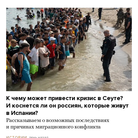
К чему может привести кризис в Сеуте?
И коснется ли он россиян, которые живут
в Испании?
Рассказываем о возможных последствиях
и причинах миграционного конфликта
день назад
ИСТОРИИ