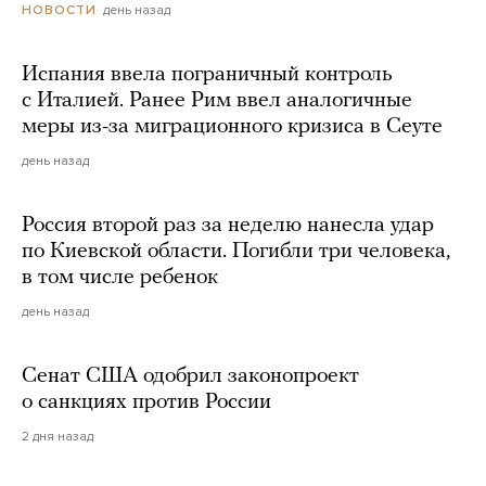
день назад
НОВОСТИ
Испания ввела пограничный контроль
с Италией. Ранее Рим ввел аналогичные
меры из-за миграционного кризиса в Сеуте
день назад
Россия второй раз за неделю нанесла удар
по Киевской области. Погибли три человека,
в том числе ребенок
день назад
Сенат США одобрил законопроект
о санкциях против России
2 дня назад