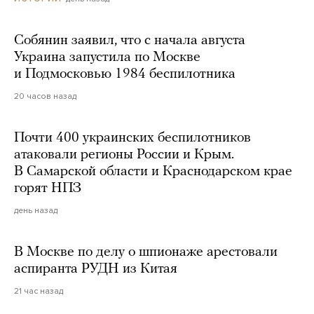
Собянин заявил, что с начала августа
Украина запустила по Москве
и Подмосковью 1984 беспилотника
20 часов назад
Почти 400 украинских беспилотников
атаковали регионы России и Крым.
В Самарской области и Краснодарском крае
горят НПЗ
день назад
В Москве по делу о шпионаже арестовали
аспиранта РУДН из Китая
21 час назад