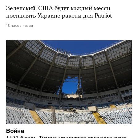
Зеленский: США будут каждый месяц
поставлять Украине ракеты для Patriot
18 часов назад
Война