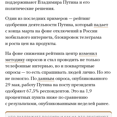
поддерживают Владимира Путина и его
политические решения.
Один из последних примеров — рейтинг
одобрения деятельности Путина, который
падает
с конца марта на фоне отключений в России
мобильного интернета, блокировок телеграма
и роста цен на продукты.
На фоне снижения рейтинга центр
изменил
методику
опросов и стал проводить не только
телефонные интервью, но и поквартирные
опросы — то есть спрашивать людей лично. Но это
не помогло. По
данным
опроса, опубликованного
29 мая, работу Путина на посту президента
одобряют 67,5% респондентов. Это на 1,9
процентных пункта ниже по сравнению
с результатами, опубликованными неделей ранее.