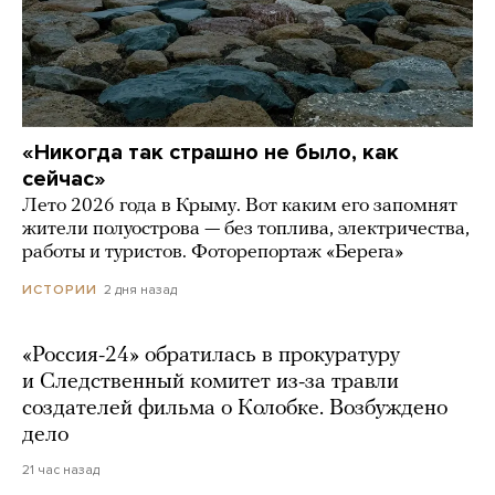
«Никогда так страшно не было, как
сейчас»
Лето 2026 года в Крыму. Вот каким его запомнят
жители полуострова — без топлива, электричества,
работы и туристов. Фоторепортаж «Берега»
2 дня назад
ИСТОРИИ
«Россия-24» обратилась в прокуратуру
и Следственный комитет из-за травли
создателей фильма о Колобке. Возбуждено
дело
21 час назад