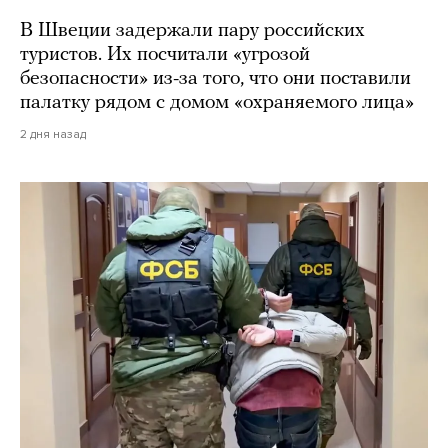
В Швеции задержали пару российских
туристов. Их посчитали «угрозой
безопасности» из-за того, что они поставили
палатку рядом с домом «охраняемого лица»
2 дня назад