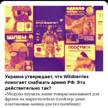
Украина утверждает, что Wildberries
помогает снабжать армию РФ. Это
действительно так?
«Медуза» изучила, какие товары заказывают для
фронта на маркетплейсах (спойлер: даже
пластиковые мешки для тел погибших)