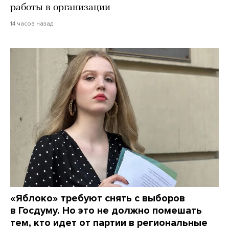
работы в организации
14 часов назад
«Яблоко» требуют снять с выборов
в Госдуму. Но это не должно помешать
тем, кто идет от партии в региональные