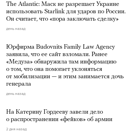
The Atlantic: Маск не разрешает Украине
использовать Starlink для ударов по России.
Он считает, что «пора заключать сделку»
день назад
Юрфирма Budovnits Family Law Agency
заявила, что ее сайт взломали. Ранее
«Медуза» обнаружила там информацию
о том, что она помогает уклоняться
от мобилизации — и этим занимается дочь
генерала
день назад
На Катерину Гордееву завели дело
о распространении «фейков» об армии
2 дня назад