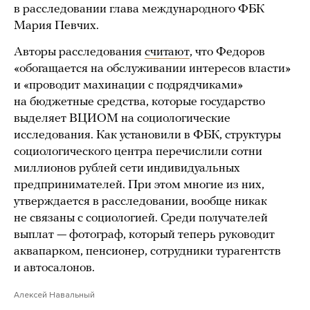
в расследовании глава международного ФБК
Мария Певчих.
Авторы расследования
считают
, что Федоров
«обогащается на обслуживании интересов власти»
и «проводит махинации с подрядчиками»
на бюджетные средства, которые государство
выделяет ВЦИОМ на социологические
исследования. Как установили в ФБК, структуры
социологического центра перечислили сотни
миллионов рублей сети индивидуальных
предпринимателей. При этом многие из них,
утверждается в расследовании, вообще никак
не связаны с социологией. Среди получателей
выплат — фотограф, который теперь руководит
аквапарком, пенсионер, сотрудники турагентств
и автосалонов.
Алексей Навальный