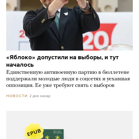
«Яблоко» допустили на выборы, и тут
началось
Единственную антивоенную партию в бюллетене
поддержали молодые люди в соцсетях и уехавшая
оппозиция. Ее уже требуют снять с выборов
2 дня назад
НОВОСТИ