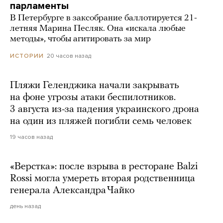
парламенты
В Петербурге в заксобрание баллотируется 21-
летняя Марина Песляк. Она «искала любые
методы», чтобы агитировать за мир
20 часов назад
ИСТОРИИ
Пляжи Геленджика начали закрывать
на фоне угрозы атаки беспилотников.
3 августа из-за падения украинского дрона
на один из пляжей погибли семь человек
19 часов назад
«Верстка»: после взрыва в ресторане Balzi
Rossi могла умереть вторая родственница
генерала Александра Чайко
день назад