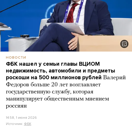
НОВОСТИ
ФБК нашел у семьи главы ВЦИОМ
недвижимость, автомобили и предметы
роскоши на 500 миллионов рублей
Валерий
Федоров больше 20 лет возглавляет
государственную службу, которая
манипулирует общественным мнением
россиян
14:58, 1 июня 2026
Источник:
ФБК