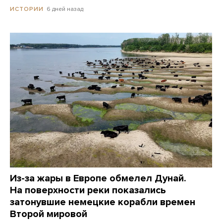
6 дней назад
ИСТОРИИ
Из-за жары в Европе обмелел Дунай.
На поверхности реки показались
затонувшие немецкие корабли времен
Второй мировой