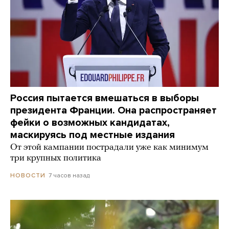
Россия пытается вмешаться в выборы
президента Франции. Она распространяет
фейки о возможных кандидатах,
маскируясь под местные издания
От этой кампании пострадали уже как минимум
три крупных политика
7 часов назад
НОВОСТИ