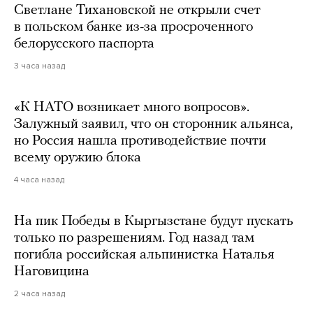
Светлане Тихановской не открыли счет
в польском банке из-за просроченного
белорусского паспорта
3 часа назад
«К НАТО возникает много вопросов».
Залужный заявил, что он сторонник альянса,
но Россия нашла противодействие почти
всему оружию блока
4 часа назад
На пик Победы в Кыргызстане будут пускать
только по разрешениям. Год назад там
погибла российская альпинистка Наталья
Наговицина
2 часа назад