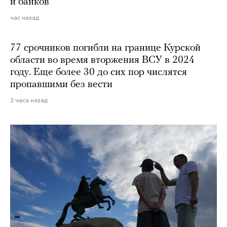
и банков
час назад
77 срочников погибли на границе Курской
области во время вторжения ВСУ в 2024
году. Еще более 30 до сих пор числятся
пропавшими без вести
3 часа назад