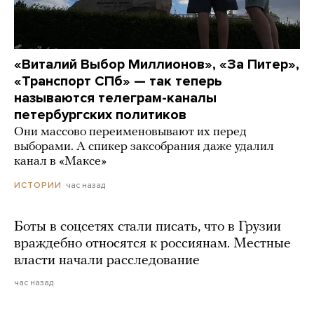
«Виталий Выбор Миллионов», «За Питер»,
«Транспорт СПб» — так теперь
называются телеграм-каналы
петербургских политиков
Они массово переименовывают их перед
выборами. А спикер заксобрания даже удалил
канал в «Максе»
час назад
ИСТОРИИ
Боты в соцсетях стали писать, что в Грузии
враждебно относятся к россиянам. Местные
власти начали расследование
час назад