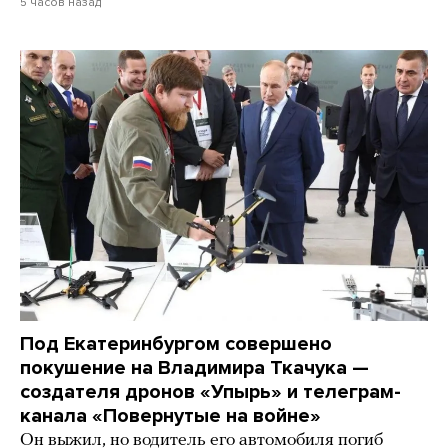
5 часов назад
Под Екатеринбургом совершено
покушение на Владимира Ткачука —
создателя дронов «Упырь» и телеграм-
канала «Повернутые на войне»
Он выжил, но водитель его автомобиля погиб