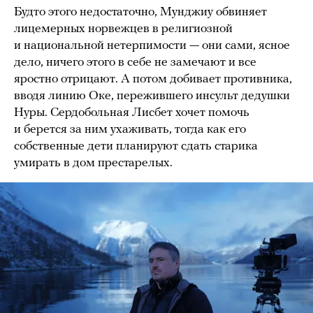
Будто этого недостаточно, Мунджиу обвиняет
лицемерных норвежцев в религиозной
и национальной нетерпимости — они сами, ясное
дело, ничего этого в себе не замечают и все
яростно отрицают. А потом добивает противника,
вводя линию Оке, пережившего инсульт дедушки
Нуры. Сердобольная Лисбет хочет помочь
и берется за ним ухаживать, тогда как его
собственные дети планируют сдать старика
умирать в дом престарелых.