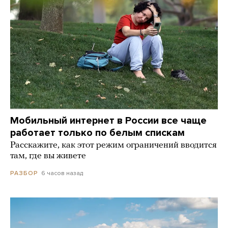
Мобильный интернет в России все чаще
работает только по белым спискам
Расскажите, как этот режим ограничений вводится
там, где вы живете
6 часов назад
РАЗБОР