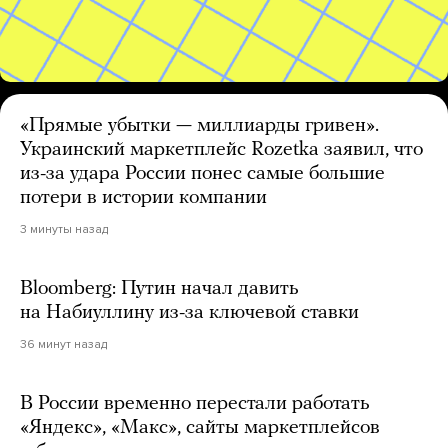
«Прямые убытки — миллиарды гривен».
Украинский маркетплейс Rozetka заявил, что
из-за удара России понес самые большие
потери в истории компании
3 минуты назад
Bloomberg: Путин начал давить
на Набиуллину из-за ключевой ставки
36 минут назад
В России временно перестали работать
«Яндекс», «Макс», сайты маркетплейсов