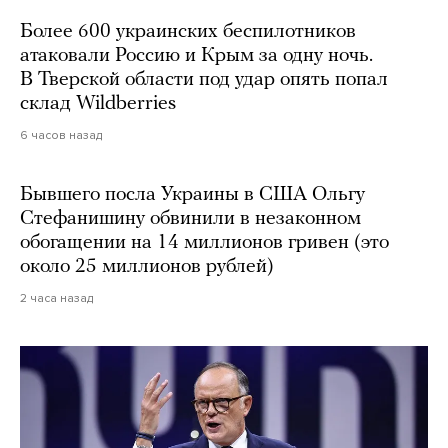
Более 600 украинских беспилотников
атаковали Россию и Крым за одну ночь.
В Тверской области под удар опять попал
склад Wildberries
6 часов назад
Бывшего посла Украины в США Ольгу
Стефанишину обвинили в незаконном
обогащении на 14 миллионов гривен (это
около 25 миллионов рублей)
2 часа назад