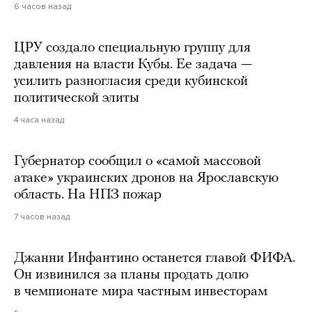
6 часов назад
ЦРУ создало специальную группу для
давления на власти Кубы. Ее задача —
усилить разногласия среди кубинской
политической элиты
4 часа назад
Губернатор сообщил о «самой массовой
атаке» украинских дронов на Ярославскую
область. На НПЗ пожар
7 часов назад
Джанни Инфантино останется главой ФИФА.
Он извинился за планы продать долю
в чемпионате мира частным инвесторам