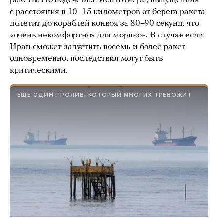
ракеты. По подсчетам Монтгомери, выпущенная
с расстояния в 10–15 километров от берега ракета
долетит до кораблей конвоя за 80–90 секунд, что
«очень некомфортно» для моряков. В случае если
Иран сможет запустить восемь и более ракет
одновременно, последствия могут быть
критическими.
ЕЩЕ ОДИН ПРОЛИВ, КОТОРЫЙ МНОГИХ ТРЕВОЖИТ