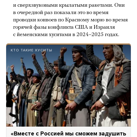
и сверхзвуковыми крылатыми ракетами. Они
в очередной раз показали это во время
проводки конвоев по Красному морю во время
горячей фазы конфликта США и Израиля
с йеменскими хуситами в 2024–2025 годах.
КТО ТАКИЕ ХУСИТЫ
«Вместе с Россией мы сможем задушить