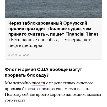
Через заблокированный Ормузский
пролив проходит «больше судов, чем
принято считать», пишет Financial Times
«Есть разные способы», — утверждают
нефтетрейдеры
3 месяца назад
Флот и армия США вообще могут
прорвать блокаду?
Мы подробно
писали
о перспективах силового
прорыва блокады пролива еще месяц назад.
Поэтому сейчас просто коротко напомним выводы
того текста.