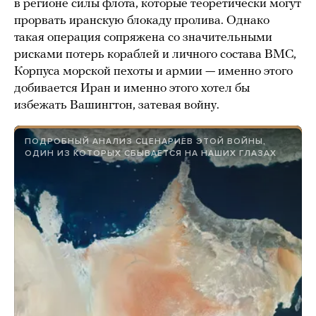
в регионе силы флота, которые теоретически могут
прорвать иранскую блокаду пролива. Однако
такая операция сопряжена со значительными
рисками потерь кораблей и личного состава ВМС,
Корпуса морской пехоты и армии — именно этого
добивается Иран и именно этого хотел бы
избежать Вашингтон, затевая войну.
ПОДРОБНЫЙ АНАЛИЗ СЦЕНАРИЕВ ЭТОЙ ВОЙНЫ,
ОДИН ИЗ КОТОРЫХ СБЫВАЕТСЯ НА НАШИХ ГЛАЗАХ