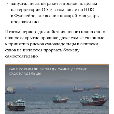
запустил десятки ракет и дронов по целям
на территории ОАЭ, в том числе по НПЗ
в Фуджейре, где возник пожар. 5 мая удары
продолжились.
Итогом первого дня действия нового плана стало
полное закрытие пролива: даже самые склонные
к принятию рисков судовладельцы и экипажи
судов не пытаются прорвать блокаду
самостоятельно.
КАК ПРОРЫВАЛИ БЛОКАДУ САМЫЕ ДЕРЗКИЕ
СУДОВЛАДЕЛЬЦЫ