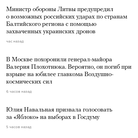
Министр обороны Литвы предупредил
о возможных российских ударах по странам
Балтийского региона с помощью
захваченных украинских дронов
час назад
В Москве похоронили генерал-майора
Валерия Плохотнюка. Вероятно, он погиб при
взрыве на юбилее главкома Воздушно-
космических сил
6 часов назад
Юлия Навальная призвала голосовать
за «Яблоко» на выборах в Госдуму
5 часов назад