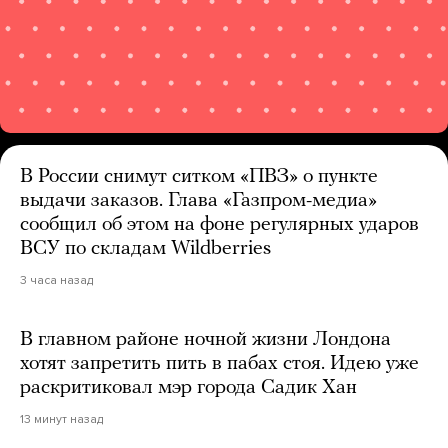
В России снимут ситком «ПВЗ» о пункте
выдачи заказов. Глава «Газпром-медиа»
сообщил об этом на фоне регулярных ударов
ВСУ по складам Wildberries
3 часа назад
В главном районе ночной жизни Лондона
хотят запретить пить в пабах стоя. Идею уже
раскритиковал мэр города Садик Хан
13 минут назад