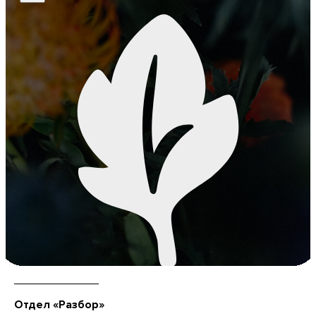
Отдел «Разбор»