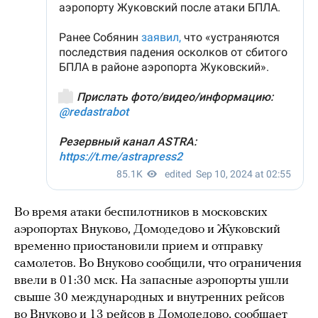
Во время атаки беспилотников в московских
аэропортах Внуково, Домодедово и Жуковский
временно приостановили прием и отправку
самолетов. Во Внуково сообщили, что ограничения
ввели в 01:30 мск. На запасные аэропорты ушли
свыше 30 международных и внутренних рейсов
во Внуково и 13 рейсов в Домодедово, сообщает