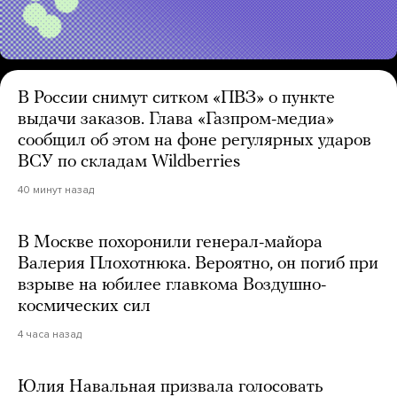
В России снимут ситком «ПВЗ» о пункте
выдачи заказов. Глава «Газпром-медиа»
сообщил об этом на фоне регулярных ударов
ВСУ по складам Wildberries
40 минут назад
В Москве похоронили генерал-майора
Валерия Плохотнюка. Вероятно, он погиб при
взрыве на юбилее главкома Воздушно-
космических сил
4 часа назад
Юлия Навальная призвала голосовать