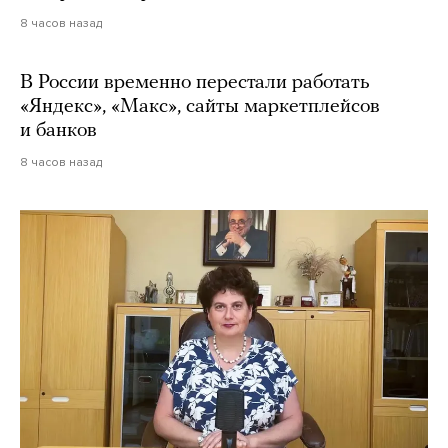
8 часов назад
В России временно перестали работать
«Яндекс», «Макс», сайты маркетплейсов
и банков
8 часов назад