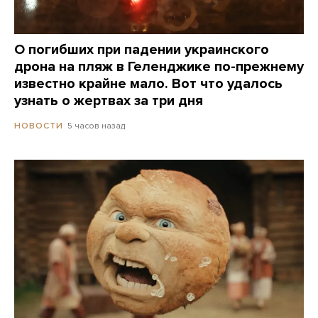
О погибших при падении украинского
дрона на пляж в Геленджике по-прежнему
известно крайне мало. Вот что удалось
узнать о жертвах за три дня
5 часов назад
НОВОСТИ