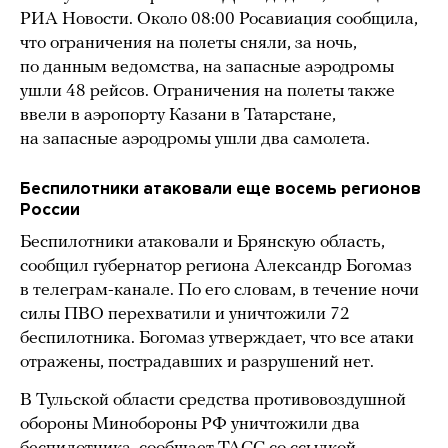
РИА Новости. Около 08:00 Росавиация сообщила,
что ограничения на полеты сняли, за ночь,
по данным ведомства, на запасные аэродромы
ушли 48 рейсов. Ограничения на полеты также
ввели в аэропорту Казани в Татарстане,
на запасные аэродромы ушли два самолета.
Беспилотники атаковали еще восемь регионов
России
Беспилотники атаковали и Брянскую область,
сообщил губернатор региона Александр Богомаз
в телеграм-канале. По его словам, в течение ночи
силы ПВО перехватили и уничтожили 72
беспилотника. Богомаз утверждает, что все атаки
отражены, пострадавших и разрушений нет.
В Тульской области средства противовоздушной
обороны Минобороны РФ уничтожили два