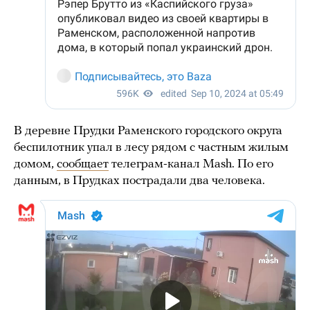
В деревне Прудки Раменского городского округа
беспилотник упал в лесу рядом с частным жилым
домом,
сообщает
телеграм-канал Mash. По его
данным, в Прудках пострадали два человека.