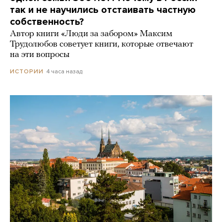
так и не научились отстаивать частную
собственность?
Автор книги «Люди за забором» Максим
Трудолюбов советует книги, которые отвечают
на эти вопросы
4 часа назад
ИСТОРИИ