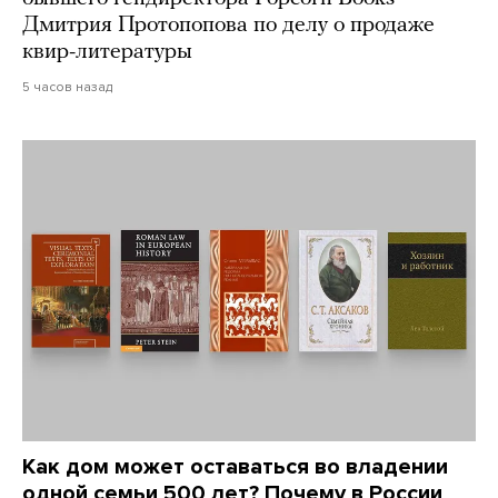
Дмитрия Протопопова по делу о продаже
квир-литературы
5 часов назад
Как дом может оставаться во владении
одной семьи 500 лет? Почему в России