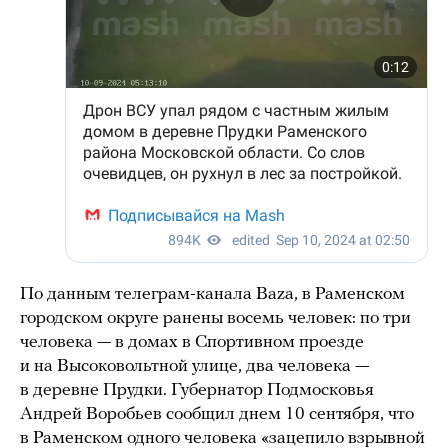
По данным телеграм-канала Baza, в Раменском
городском округе ранены восемь человек: по три
человека — в домах в Спортивном проезде
и на Высоковольтной улице, два человека —
в деревне Прудки. Губернатор Подмосковья
Андрей Воробьев сообщил днем 10 сентября, что
в Раменском одного человека «зацепило взрывной