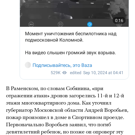
В Раменском, по словам Собянина, «при
отражении атаки» дронов загорелись 11-й и 12-й
этажи многоквартирного дома. Как уточнил
губернатор Московской области Андрей Воробьев,
пожар произошел в доме в Спортивном проезде.
Первоначально Воробьев заявил, что погиб
девятилетний ребенок, но позже он опроверг эту