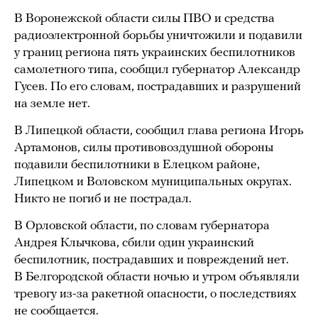
В Воронежской области силы ПВО и средства
радиоэлектронной борьбы уничтожили и подавили
у границ региона пять украинских беспилотников
самолетного типа, сообщил губернатор Александр
Гусев. По его словам, пострадавших и разрушений
на земле нет.
В Липецкой области, сообщил глава региона Игорь
Артамонов, силы противовоздушной обороны
подавили беспилотники в Елецком районе,
Липецком и Воловском муниципальных округах.
Никто не погиб и не пострадал.
В Орловской области, по словам губернатора
Андрея Клычкова, сбили один украинский
беспилотник, пострадавших и повреждений нет.
В Белгородской области ночью и утром объявляли
тревогу из-за ракетной опасности, о последствиях
не сообщается.