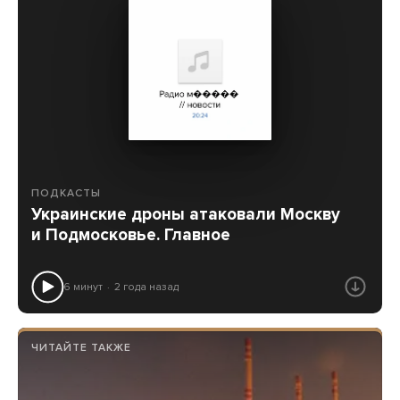
ПОДКАСТЫ
Украинские дроны атаковали Москву
и Подмосковье. Главное
6 минут
2 года назад
ЧИТАЙТЕ ТАКЖЕ