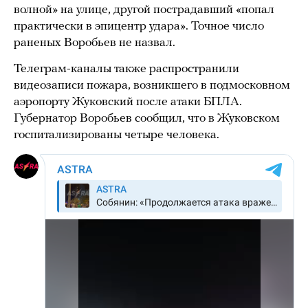
волной» на улице, другой пострадавший «попал
практически в эпицентр удара». Точное число
раненых Воробьев не назвал.
Телеграм-каналы также распространили
видеозаписи пожара, возникшего в подмосковном
аэропорту Жуковский после атаки БПЛА.
Губернатор Воробьев сообщил, что в Жуковском
госпитализированы четыре человека.