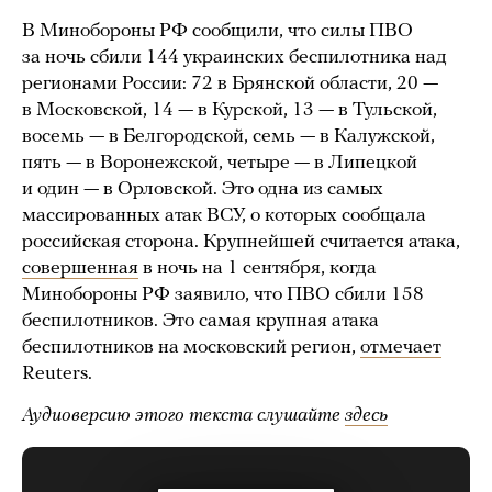
В Минобороны РФ сообщили, что силы ПВО
за ночь сбили 144 украинских беспилотника над
регионами России: 72 в Брянской области, 20 —
в Московской, 14 — в Курской, 13 — в Тульской,
восемь — в Белгородской, семь — в Калужской,
пять — в Воронежской, четыре — в Липецкой
и один — в Орловской. Это одна из самых
массированных атак ВСУ, о которых сообщала
российская сторона. Крупнейшей считается атака,
совершенная
в ночь на 1 сентября, когда
Минобороны РФ заявило, что ПВО сбили 158
беспилотников. Это самая крупная атака
беспилотников на московский регион,
отмечает
Reuters.
Аудиоверсию этого текста слушайте
здесь