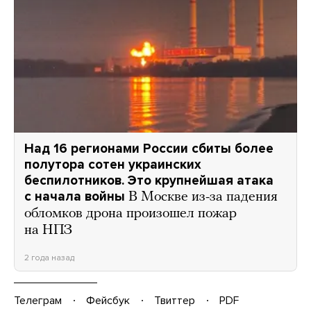
Над 16 регионами России сбиты более
полутора сотен украинских
беспилотников. Это крупнейшая атака
с начала войны
В Москве из-за падения
обломков дрона произошел пожар
на НПЗ
2 года назад
Телеграм
Фейсбук
Твиттер
PDF