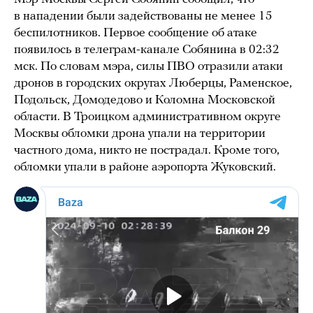
в нападении были задействованы не менее 15
беспилотников. Первое сообщение об атаке
появилось в телеграм-канале Собянина в 02:32
мск. По словам мэра, силы ПВО отразили атаки
дронов в городских округах Люберцы, Раменское,
Подольск, Домодедово и Коломна Московской
области. В Троицком административном округе
Москвы обломки дрона упали на территории
частного дома, никто не пострадал. Кроме того,
обломки упали в районе аэропорта Жуковский.