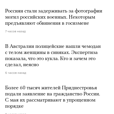
Россиян стали задерживать за фотографии
могил российских военных. Некоторым
предъявляют обвинения в госизмене
7 часов назад
В Австралии полицейские нашли чемодан
с телом женщины в синяках. Экспертиза
показала, что это кукла. Кто и зачем это
сделал, неясно
6 часов назад
Более 60 тысяч жителей Приднестровья
подали заявление на гражданство России.
С мая их рассматривают в упрощенном
порядке