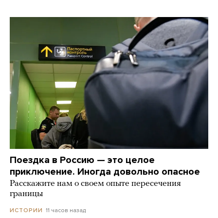
Поездка в Россию — это целое
приключение. Иногда довольно опасное
Расскажите нам о своем опыте пересечения
границы
11 часов назад
ИСТОРИИ