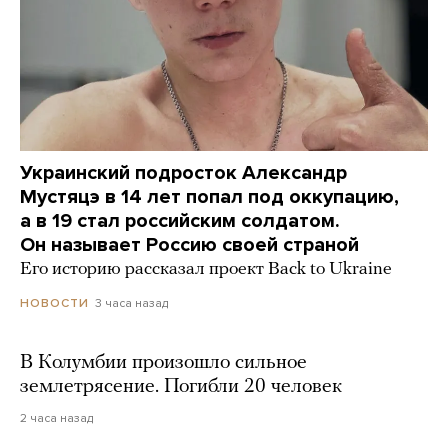
Украинский подросток Александр
Мустяцэ в 14 лет попал под оккупацию,
а в 19 стал российским солдатом.
Он называет Россию своей страной
Его историю рассказал проект Back to Ukraine
3 часа назад
НОВОСТИ
В Колумбии произошло сильное
землетрясение. Погибли 20 человек
2 часа назад