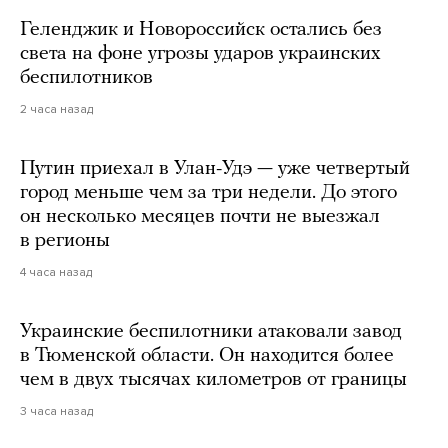
Геленджик и Новороссийск остались без
света на фоне угрозы ударов украинских
беспилотников
2 часа назад
Путин приехал в Улан-Удэ — уже четвертый
город меньше чем за три недели. До этого
он несколько месяцев почти не выезжал
в регионы
4 часа назад
Украинские беспилотники атаковали завод
в Тюменской области. Он находится более
чем в двух тысячах километров от границы
3 часа назад