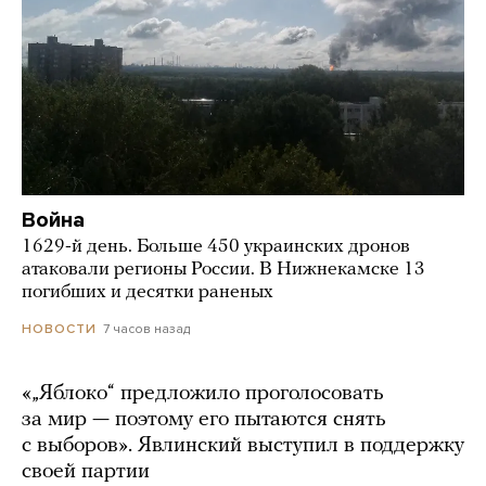
Война
1629-й день. Больше 450 украинских дронов
атаковали регионы России. В Нижнекамске 13
погибших и десятки раненых
7 часов назад
НОВОСТИ
«„Яблоко“ предложило проголосовать
за мир — поэтому его пытаются снять
с выборов». Явлинский выступил в поддержку
своей партии