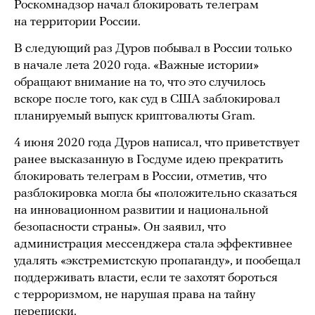
Роскомнадзор начал блокировать телеграм
на территории России.
В следующий раз Дуров побывал в России только
в начале лета 2020 года. «Важные истории»
обращают внимание на то, что это случилось
вскоре после того, как суд в США заблокировал
планируемый выпуск криптовалюты Gram.
4 июня 2020 года Дуров написал, что приветствует
ранее высказанную в Госдуме идею прекратить
блокировать телеграм в России, отметив, что
разблокировка могла бы «положительно сказаться
на инновационном развитии и национальной
безопасности страны». Он заявил, что
администрация мессенджера стала эффективнее
удалять «экстремистскую пропаганду», и пообещал
поддерживать власти, если те захотят бороться
с терроризмом, не нарушая права на тайну
переписки.