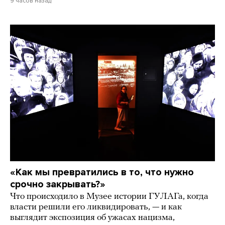
9 часов назад
«Как мы превратились в то, что нужно
срочно закрывать?»
Что происходило в Музее истории ГУЛАГа, когда
власти решили его ликвидировать, — и как
выглядит экспозиция об ужасах нацизма,