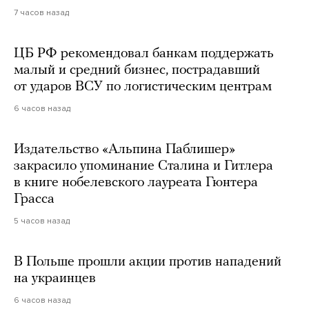
7 часов назад
ЦБ РФ рекомендовал банкам поддержать
малый и средний бизнес, пострадавший
от ударов ВСУ по логистическим центрам
6 часов назад
Издательство «Альпина Паблишер»
закрасило упоминание Сталина и Гитлера
в книге нобелевского лауреата Гюнтера
Грасса
5 часов назад
В Польше прошли акции против нападений
на украинцев
6 часов назад