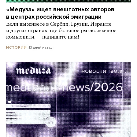
«Медуза» ищет внештатных авторов
в центрах российской эмиграции
Если вы живете в Сербии, Грузии, Израиле
и других странах, где большое русскоязычное
комьюнити, — напишите нам!
13 дней назад
ИСТОРИИ