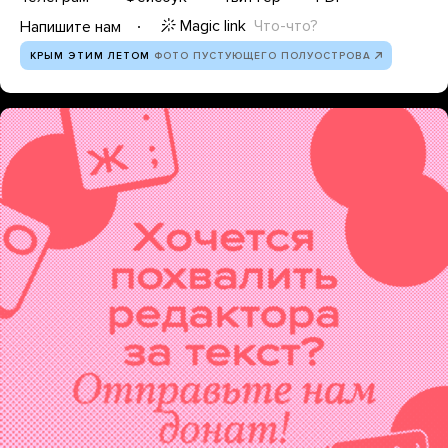
Magic link
Что-что?
Напишите нам
КРЫМ ЭТИМ ЛЕТОМ
ФОТО ПУСТУЮЩЕГО ПОЛУОСТРОВА