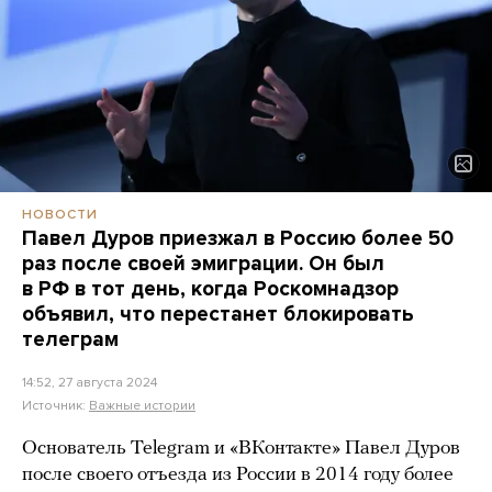
НОВОСТИ
Павел Дуров приезжал в Россию более 50
раз после своей эмиграции. Он был
в РФ в тот день, когда Роскомнадзор
объявил, что перестанет блокировать
телеграм
14:52, 27 августа 2024
Источник:
Важные истории
Основатель Telegram и «ВКонтакте» Павел Дуров
после своего отъезда из России в 2014 году более