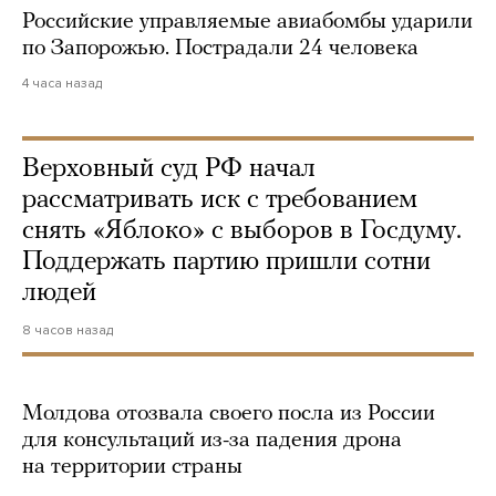
Российские управляемые авиабомбы ударили
по Запорожью. Пострадали 24 человека
4 часа назад
Верховный суд РФ начал
рассматривать иск с требованием
снять «Яблоко» с выборов в Госдуму.
Поддержать партию пришли сотни
людей
8 часов назад
Молдова отозвала своего посла из России
для консультаций из-за падения дрона
на территории страны