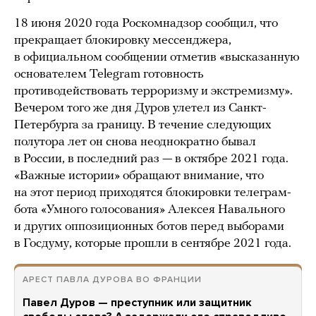
18 июня 2020 года Роскомнадзор сообщил, что
прекращает блокировку мессенджера,
в официальном сообщении отметив «высказанную
основателем Telegram готовность
противодействовать терроризму и экстремизму».
Вечером того же дня Дуров улетел из Санкт-
Петербурга за границу. В течение следующих
полутора лет он снова неоднократно бывал
в России, в последний раз — в октябре 2021 года.
«Важные истории» обращают внимание, что
на этот период приходятся блокировки телеграм-
бота «Умного голосования» Алексея Навального
и других оппозиционных ботов перед выборами
в Госдуму, которые прошли в сентябре 2021 года.
АРЕСТ ПАВЛА ДУРОВА ВО ФРАНЦИИ
Павел Дуров — преступник или защитник