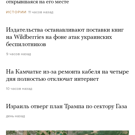
открывшаяся на его месте
11 часов назад
ИСТОРИИ
Издательства останавливают поставки книг
на Wildberries на фоне атак украинских
беспилотников
9 часов назад
На Камчатке из-за ремонта кабеля на четыре
дня полностью отключат интернет
10 часов назад
Израиль отверг план Трампа по сектору Газа
день назад