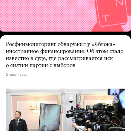
Росфинмониторинг обнаружил у «Яблока»
иностранное финансирование. Об этом стало
известно в суде, где рассматривается иск
о снятии партии с выборов
2 часа назад