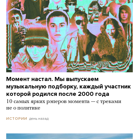
Момент настал. Мы выпускаем
музыкальную подборку, каждый участник
которой родился после 2000 года
10 самых ярких рэперов момента — с треками
не о политике
день назад
ИСТОРИИ