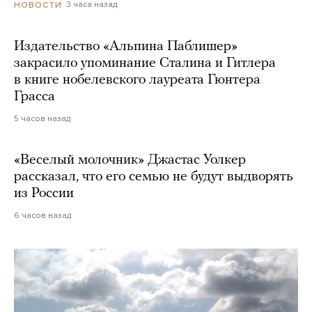
3 часа назад
НОВОСТИ
Издательство «Альпина Паблишер»
закрасило упоминание Сталина и Гитлера
в книге нобелевского лауреата Гюнтера
Грасса
5 часов назад
«Веселый молочник» Джастас Уолкер
рассказал, что его семью не будут выдворять
из России
6 часов назад