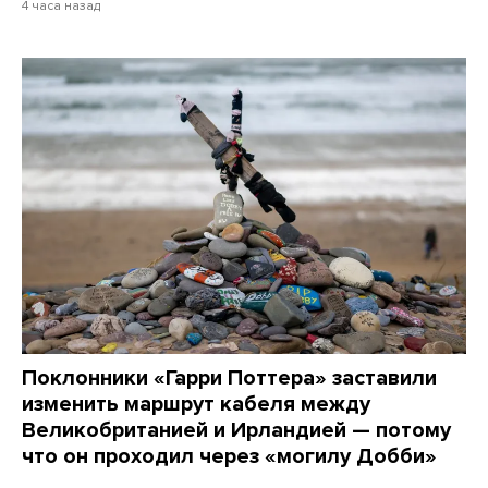
4 часа назад
Поклонники «Гарри Поттера» заставили
изменить маршрут кабеля между
Великобританией и Ирландией — потому
что он проходил через «могилу Добби»