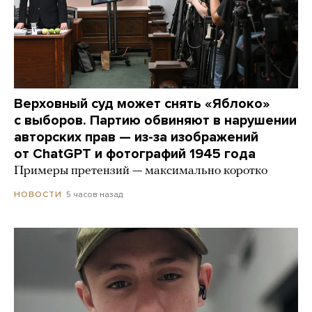
Верховный суд может снять «Яблоко»
с выборов. Партию обвиняют в нарушении
авторских прав — из-за изображений
от ChatGPT и фотографий 1945 года
Примеры претензий — максимально коротко
5 часов назад
НОВОСТИ