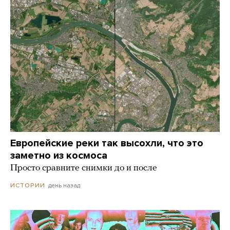
Европейские реки так высохли, что это
заметно из космоса
Просто сравните снимки до и после
день назад
ИСТОРИИ