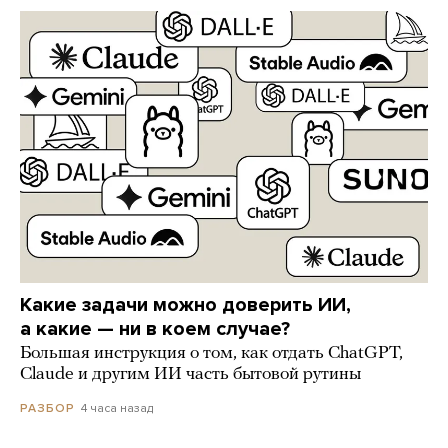
Какие задачи можно доверить ИИ,
а какие — ни в коем случае?
Большая инструкция о том, как отдать ChatGPT,
Claude и другим ИИ часть бытовой рутины
4 часа назад
РАЗБОР