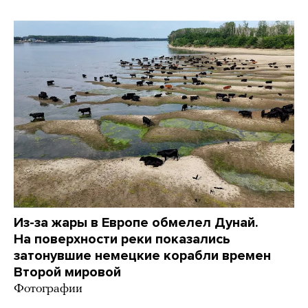
Из-за жары в Европе обмелел Дунай.
На поверхности реки показались
затонувшие немецкие корабли времен
Второй мировой
Фотографии