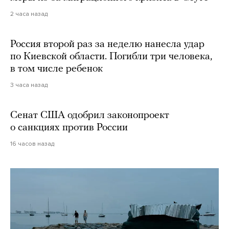
2 часа назад
Россия второй раз за неделю нанесла удар
по Киевской области. Погибли три человека,
в том числе ребенок
3 часа назад
Сенат США одобрил законопроект
о санкциях против России
16 часов назад