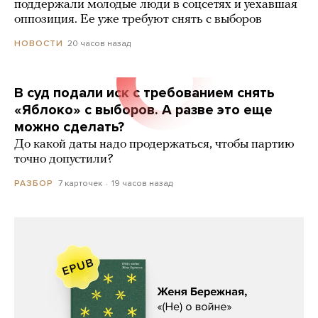
поддержали молодые люди в соцсетях и уехавшая
оппозиция. Ее уже требуют снять с выборов
20 часов назад
НОВОСТИ
В суд подали иск с требованием снять
«Яблоко» с выборов. А разве это еще
можно сделать?
До какой даты надо продержаться, чтобы партию
точно допустили?
7 карточек
19 часов назад
РАЗБОР