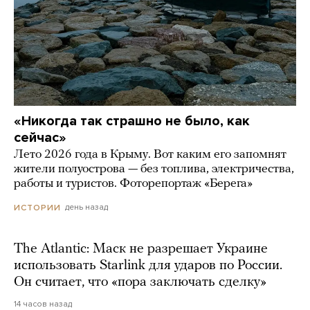
«Никогда так страшно не было, как
сейчас»
Лето 2026 года в Крыму. Вот каким его запомнят
жители полуострова — без топлива, электричества,
работы и туристов. Фоторепортаж «Берега»
день назад
ИСТОРИИ
The Atlantic: Маск не разрешает Украине
использовать Starlink для ударов по России.
Он считает, что «пора заключать сделку»
14 часов назад