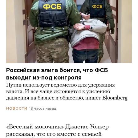
Российская элита боится, что ФСБ
выходит из-под контроля
Путин использует ведомство для удержания
власти. И все чаще склоняется к усилению
давления на бизнес и общество, пишет Bloomberg
18 часов назад
НОВОСТИ
«Веселый молочник» Джастас Уолкер
рассказал, что его вместе с семьей