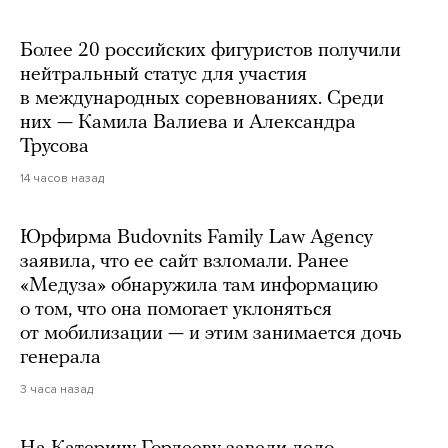
Более 20 российских фигуристов получили
нейтральный статус для участия
в международных соревнованиях. Среди
них — Камила Валиева и Александра
Трусова
14 часов назад
Юрфирма Budovnits Family Law Agency
заявила, что ее сайт взломали. Ранее
«Медуза» обнаружила там информацию
о том, что она помогает уклоняться
от мобилизации — и этим занимается дочь
генерала
3 часа назад