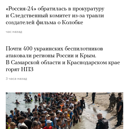
«Россия-24» обратилась в прокуратуру
и Следственный комитет из-за травли
создателей фильма о Колобке
час назад
Почти 400 украинских беспилотников
атаковали регионы России и Крым.
В Самарской области и Краснодарском крае
горят НПЗ
3 часа назад