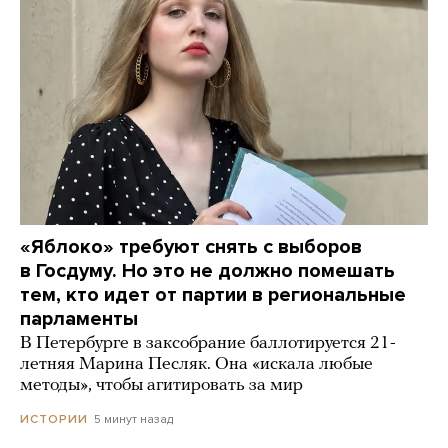
«Яблоко» требуют снять с выборов
в Госдуму. Но это не должно помешать
тем, кто идет от партии в региональные
парламенты
В Петербурге в заксобрание баллотируется 21-
летняя Марина Песляк. Она «искала любые
методы», чтобы агитировать за мир
5 минут назад
ИСТОРИИ