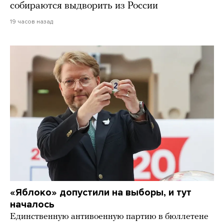
собираются выдворить из России
19 часов назад
«Яблоко» допустили на выборы, и тут
началось
Единственную антивоенную партию в бюллетене