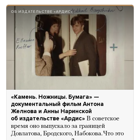
ОБ ИЗДАТЕЛЬСТВЕ «АРДИС»
«Камень. Ножницы. Бумага» —
документальный фильм Антона
Желнова и Анны Наринской
об издательстве «Ардис»
В советское
время оно выпускало за границей
Довлатова, Бродского, Набокова. Что это