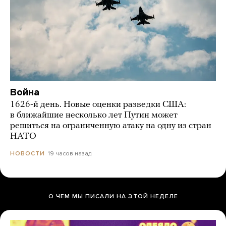
Война
1626-й день. Новые оценки разведки США:
в ближайшие несколько лет Путин может
решиться на ограниченную атаку на одну из стран
НАТО
19 часов назад
НОВОСТИ
О ЧЕМ МЫ ПИСАЛИ НА ЭТОЙ НЕДЕЛЕ