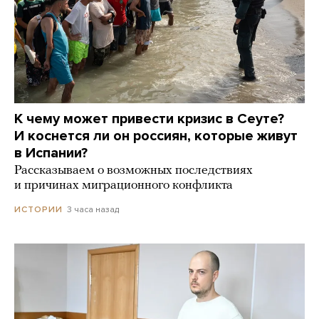
К чему может привести кризис в Сеуте?
И коснется ли он россиян, которые живут
в Испании?
Рассказываем о возможных последствиях
и причинах миграционного конфликта
3 часа назад
ИСТОРИИ