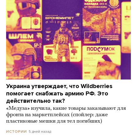
Украина утверждает, что Wildberries
помогает снабжать армию РФ. Это
действительно так?
«Медуза» изучила, какие товары заказывают для
фронта на маркетплейсах (спойлер: даже
пластиковые мешки для тел погибших)
5 дней назад
ИСТОРИИ