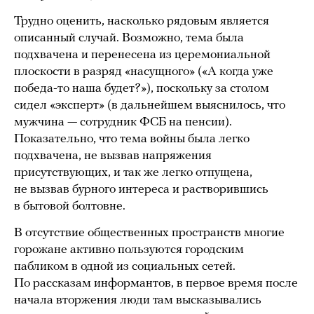
Трудно оценить, насколько рядовым является
описанный случай. Возможно, тема была
подхвачена и перенесена из церемониальной
плоскости в разряд «насущного» («А когда уже
победа-то наша будет?»), поскольку за столом
сидел «эксперт» (в дальнейшем выяснилось, что
мужчина — сотрудник ФСБ на пенсии).
Показательно, что тема войны была легко
подхвачена, не вызвав напряжения
присутствующих, и так же легко отпущена,
не вызвав бурного интереса и растворившись
в бытовой болтовне.
В отсутствие общественных пространств многие
горожане активно пользуются городским
пабликом в одной из социальных сетей.
По рассказам информантов, в первое время после
начала вторжения люди там высказывались