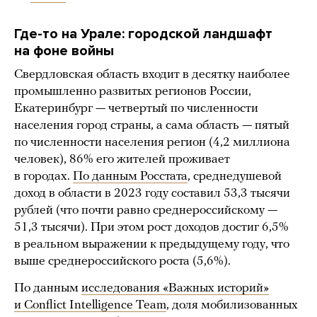
Где-то на Урале: городской ландшафт
на фоне войны
Свердловская область входит в десятку наиболее
промышленно развитых регионов России,
Екатеринбург — четвертый по численности
населения город страны, а сама область — пятый
по численности населения регион (4,2 миллиона
человек), 86% его жителей проживает
в городах.
По данным Росстата
, среднедушевой
доход в области в 2023 году составил 53,3 тысячи
рублей (что почти равно среднероссийскому —
51,3 тысячи). При этом рост доходов достиг 6,5%
в реальном выражении к предыдущему году, что
выше среднероссийского роста (5,6%).
По данным
исследования «Важных историй»
и Conflict Intelligence Team
, доля мобилизованных