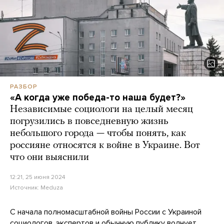
РАЗБОР
«А когда уже победа-то наша будет?»
Независимые социологи на целый месяц
погрузились в повседневную жизнь
небольшого города — чтобы понять, как
россияне относятся к войне в Украине. Вот
что они выяснили
12:21, 25 июня 2024
Источник:
Meduza
С начала полномасштабной войны России с Украиной
социологов, экспертов и обычную публику волнует