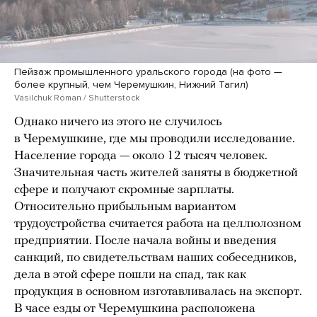
Пейзаж промышленного уральского города (на фото —
более крупный, чем Черемушкин, Нижний Тагил)
Vasilchuk Roman / Shutterstock
Однако ничего из этого не случилось
в Черемушкине, где мы проводили исследование.
Население города — около 12 тысяч человек.
Значительная часть жителей заняты в бюджетной
сфере и получают скромные зарплаты.
Относительно прибыльным вариантом
трудоустройства считается работа на целлюлозном
предприятии. После начала войны и введения
санкций, по свидетельствам наших собеседников,
дела в этой сфере пошли на спад, так как
продукция в основном изготавливалась на экспорт.
В часе езды от Черемушкина расположена