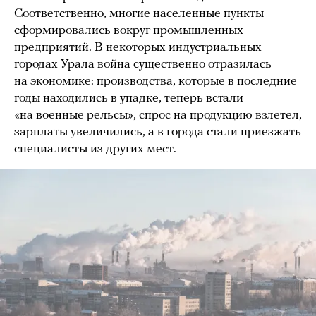
Соответственно, многие населенные пункты
сформировались вокруг промышленных
предприятий. В некоторых индустриальных
городах Урала война существенно отразилась
на экономике: производства, которые в последние
годы находились в упадке, теперь встали
«на военные рельсы», спрос на продукцию взлетел,
зарплаты увеличились, а в города стали приезжать
специалисты из других мест.