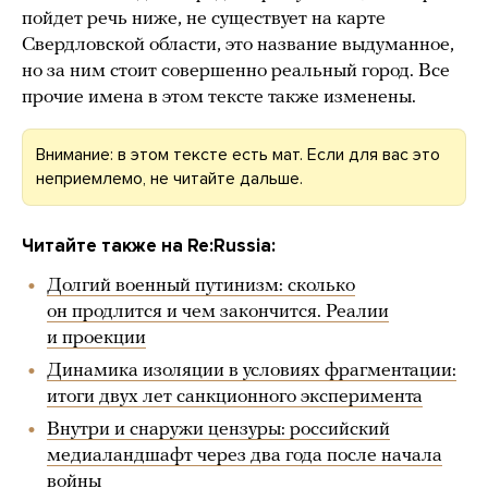
пойдет речь ниже, не существует на карте
Свердловской области, это название выдуманное,
но за ним стоит совершенно реальный город. Все
прочие имена в этом тексте также изменены.
Внимание: в этом тексте есть мат. Если для вас это
неприемлемо, не читайте дальше.
Читайте также на Re:Russia:
Долгий военный путинизм: сколько
он продлится и чем закончится. Реалии
и проекции
Динамика изоляции в условиях фрагментации:
итоги двух лет санкционного эксперимента
Внутри и снаружи цензуры: российский
медиаландшафт через два года после начала
войны