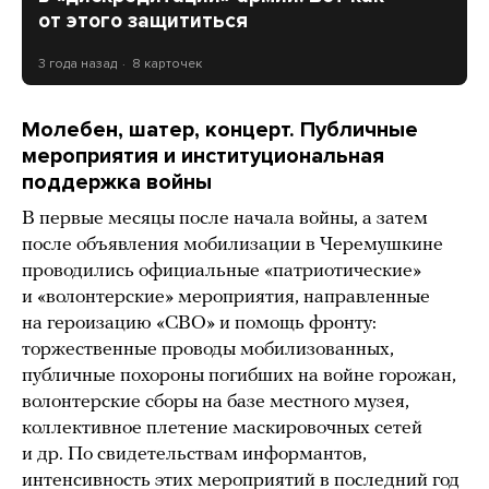
от этого защититься
3 года назад
8 карточек
Молебен, шатер, концерт. Публичные
мероприятия и институциональная
поддержка войны
В первые месяцы после начала войны, а затем
после объявления мобилизации в Черемушкине
проводились официальные «патриотические»
и «волонтерские» мероприятия, направленные
на героизацию «СВО» и помощь фронту:
торжественные проводы мобилизованных,
публичные похороны погибших на войне горожан,
волонтерские сборы на базе местного музея,
коллективное плетение маскировочных сетей
и др. По свидетельствам информантов,
интенсивность этих мероприятий в последний год