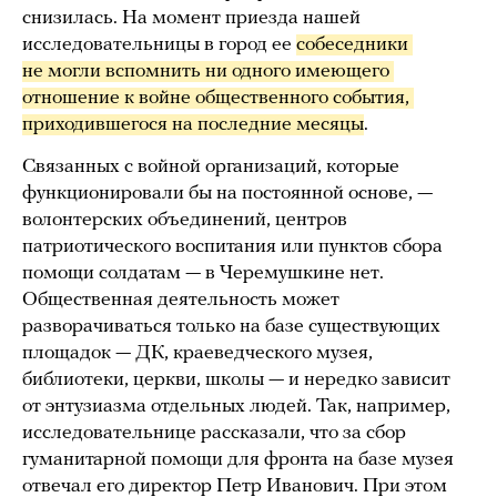
снизилась. На момент приезда нашей
исследовательницы в город ее
собеседники 
не могли вспомнить ни одного имеющего 
отношение к войне общественного события, 
приходившегося на последние месяцы
.
Связанных с войной организаций, которые
функционировали бы на постоянной основе, —
волонтерских объединений, центров
патриотического воспитания или пунктов сбора
помощи солдатам — в Черемушкине нет.
Общественная деятельность может
разворачиваться только на базе существующих
площадок — ДК, краеведческого музея,
библиотеки, церкви, школы — и нередко зависит
от энтузиазма отдельных людей. Так, например,
исследовательнице рассказали, что за сбор
гуманитарной помощи для фронта на базе музея
отвечал его директор Петр Иванович. При этом