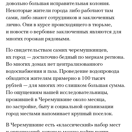
довольно большая исправительная колония.
Некоторые жители города либо работают там
сами, либо знают сотрудников и заключенных
лично. Они в курсе происходящего в тюрьме,
и новости о вербовке заключенных являются для
многих горожан рядовыми.
По свидетельствам самих черемушкинцев,
их город — достаточно бедный по меркам региона.
Во многих домах нет централизованного
водоснабжения и газа. Проведение водопровода
обходится жителям примерно в 100 тысяч
рублей — для многих это слишком большая сумма.
По ощущениям нашей исследовательницы,
прожившей в Черемушкине около месяца,
по застройке, быту и социальной организации
город местами напоминает крупный поселок.
В Черемушкине есть «классический» набор мест