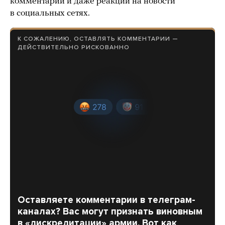
комментарии и даже реакции на новости
в социальных сетях.
К СОЖАЛЕНИЮ, ОСТАВЛЯТЬ КОММЕНТАРИИ —
ДЕЙСТВИТЕЛЬНО РИСКОВАННО
Оставляете комментарии в телеграм-
каналах? Вас могут признать виновным
в «дискредитации» армии. Вот как