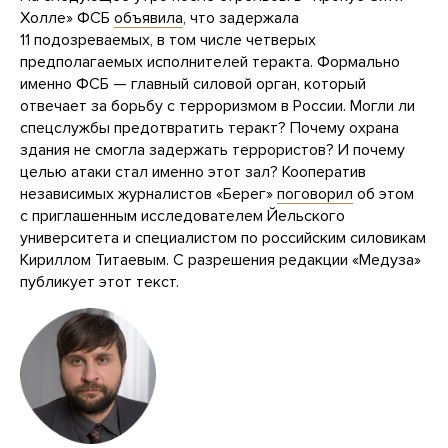
Холле» ФСБ
объявила
, что задержала
11 подозреваемых, в том числе четверых
предполагаемых исполнителей теракта. Формально
именно ФСБ — главный силовой орган, который
отвечает за борьбу с терроризмом в России. Могли ли
спецслужбы предотвратить теракт? Почему охрана
здания не смогла задержать террористов? И почему
целью атаки стал именно этот зал? Кооператив
независимых журналистов «Берег»
поговорил
об этом
с приглашенным исследователем Йельского
университета и специалистом по российским силовикам
Кириллом Титаевым. С разрешения редакции «Медуза»
публикует этот текст.