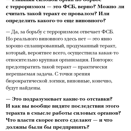
с терроризмом — это ФСБ, верно? Можно ли
считать такой теракт ее провалом? Или
определить какого-то еще виновного?
— Да, за борьбу с терроризмом отвечает ФСБ.
Но реального виновного здесь нет — это явно
хорошо спланированный, продуманный теракт,
который, вероятнее всего, осуществила какая-то
относительно крупная организация. Повторю:
предотвратить такой теракт — практически
нерешаемая задача. С точки зрения
бюрократической логики, виновные, конечно,
будут найдены.
— Это подразумевает какие-то отставки?
И как вы вообще видите последствия этого
теракта в смысле работы силовых органов?
Что власти скорее всего сделают — и что
должны были бы предпринять?