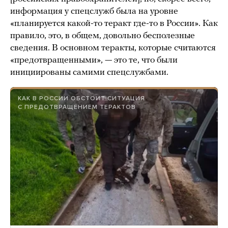
информация у спецслужб была на уровне
«планируется какой-то теракт где-то в России». Как
правило, это, в общем, довольно бесполезные
сведения. В основном теракты, которые считаются
«предотвращенными», — это те, что были
инициированы самими спецслужбами.
КАК В РОССИИ ОБСТОИТ СИТУАЦИЯ
С ПРЕДОТВРАЩЕНИЕМ ТЕРАКТОВ