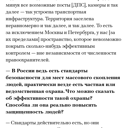
минуя все возможные посты [ДПС], камеры и так
далее — так устроена транспортная
инфраструктура. Территория заселена
неравномерно и так далее, и так далее. То есть
за исключением Москвы и Петербурга, у нас [за
их пределами] пространство, которое невозможно
покрыть сколько-нибудь эффективным
контролем — вне независимости от численности
правоохранителей.
— В России ведь есть стандарты
безопасности для мест массового скопления
людей, практически везде есть частная или
ведомственная охрана. Что можно сказать
об эффективности такой охраны?
Способна ли она реально повысить
защищенность людей?
— Стандарты действительно есть, но они