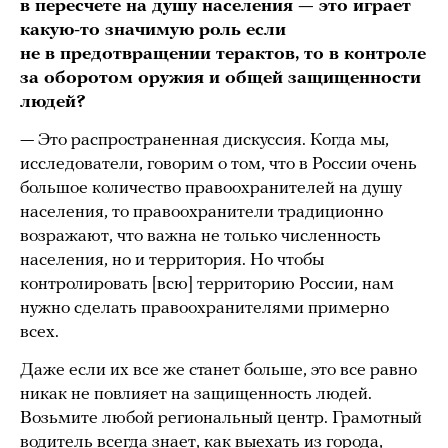
в пересчете на душу населения — это играет
какую-то значимую роль если
не в предотвращении терактов, то в контроле
за оборотом оружия и общей защищенности
людей?
— Это распространенная дискуссия. Когда мы,
исследователи, говорим о том, что в России очень
большое количество правоохранителей на душу
населения, то правоохранители традиционно
возражают, что важна не только численность
населения, но и территория. Но чтобы
контролировать [всю] территорию России, нам
нужно сделать правоохранителями примерно
всех.
Даже если их все же станет больше, это все равно
никак не повлияет на защищенность людей.
Возьмите любой региональный центр. Грамотный
водитель всегда знает, как выехать из города,