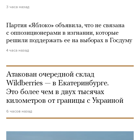
3 часа назад
Партия «Яблоко» объявила, что не связана
с оппозиционерами в изгнании, которые
решили поддержать ее на выборах в Госдуму
4 часа назад
Атакован очередной склад
Wildberries — в Екатеринбурге.
Это более чем в двух тысячах
километров от границы с Украиной
6 часов назад