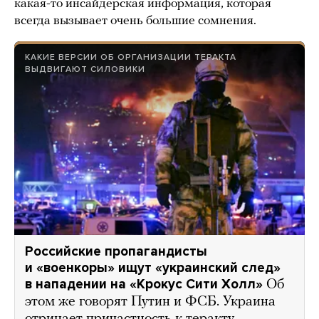
какая-то инсайдерская информация, которая
всегда вызывает очень большие сомнения.
КАКИЕ ВЕРСИИ ОБ ОРГАНИЗАЦИИ ТЕРАКТА
ВЫДВИГАЮТ СИЛОВИКИ
Российские пропагандисты
и «военкоры» ищут «украинский след»
в нападении на «Крокус Сити Холл»
Об
этом же говорят Путин и ФСБ. Украина