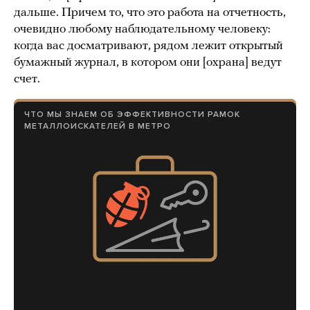
дальше. Причем то, что это работа на отчетность,
очевидно любому наблюдательному человеку:
когда вас досматривают, рядом лежит открытый
бумажный журнал, в котором они [охрана] ведут
счет.
ЧТО МЫ ЗНАЕМ ОБ ЭФФЕКТИВНОСТИ РАМОК
МЕТАЛЛОИСКАТЕЛЕЙ В МЕТРО