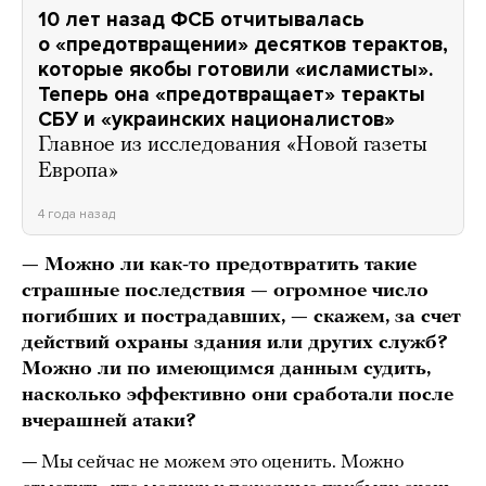
10 лет назад ФСБ отчитывалась
о «предотвращении» десятков терактов,
которые якобы готовили «исламисты».
Теперь она «предотвращает» теракты
СБУ и «украинских националистов»
Главное из исследования «Новой газеты
Европа»
4 года назад
— Можно ли как-то предотвратить такие
страшные последствия — огромное число
погибших и пострадавших, — скажем, за счет
действий охраны здания или других служб?
Можно ли по имеющимся данным судить,
насколько эффективно они сработали после
вчерашней атаки?
— Мы сейчас не можем это оценить. Можно