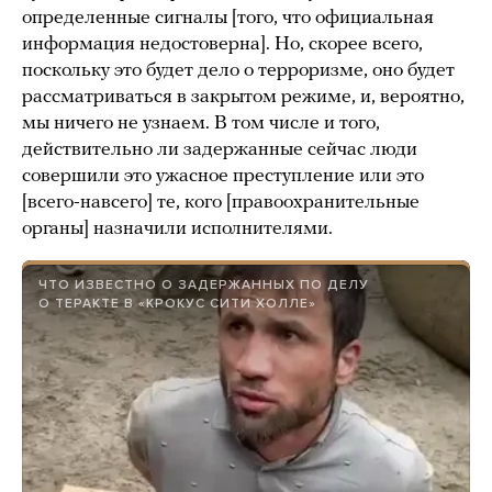
определенные сигналы [того, что официальная
информация недостоверна]. Но, скорее всего,
поскольку это будет дело о терроризме, оно будет
рассматриваться в закрытом режиме, и, вероятно,
мы ничего не узнаем. В том числе и того,
действительно ли задержанные сейчас люди
совершили это ужасное преступление или это
[всего-навсего] те, кого [правоохранительные
органы] назначили исполнителями.
ЧТО ИЗВЕСТНО О ЗАДЕРЖАННЫХ ПО ДЕЛУ
О ТЕРАКТЕ В «КРОКУС СИТИ ХОЛЛЕ»