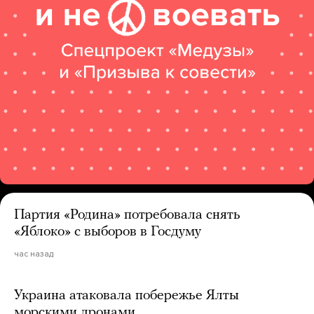
Партия «Родина» потребовала снять
«Яблоко» с выборов в Госдуму
час назад
Украина атаковала побережье Ялты
морскими дронами