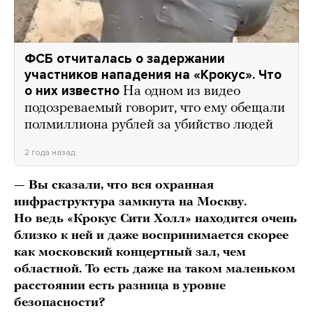
ФСБ отчиталась о задержании
участников нападения на «Крокус». Что
о них известно
На одном из видео
подозреваемый говорит, что ему обещали
полмиллиона рублей за убийство людей
2 года назад
— Вы сказали, что вся охранная
инфраструктура замкнута на Москву.
Но ведь «Крокус Сити Холл» находится очень
близко к ней и даже воспринимается скорее
как московский
концертный зал
, чем
областной. То есть даже на таком маленьком
расстоянии есть разница в уровне
безопасности?