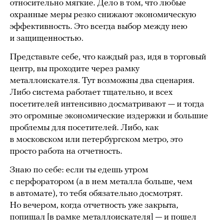
относительно мягкие. Дело в том, что любые
охранные меры резко снижают экономическую
эффективность. Это всегда выбор между нею
и защищенностью.
Представьте себе, что каждый раз, идя в торговый
центр, вы проходите через рамку
металлоискателя. Тут возможны два сценария.
Либо система работает тщательно, и всех
посетителей интенсивно досматривают — и тогда
это огромные экономические издержки и большие
проблемы для посетителей. Либо, как
в московском или петербургском метро, это
просто работа на отчетность.
Знаю по себе: если ты едешь утром
с перфоратором (а в нем металла больше, чем
в автомате), то тебя обязательно досмотрят.
Но вечером, когда отчетность уже закрыта,
попищал [в рамке металлоискателя] — и пошел