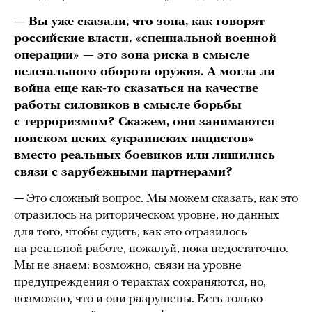
— Вы уже сказали, что зона, как говорят
российские власти, «специальной военной
операции» — это зона риска в смысле
нелегального оборота оружия. А могла ли
война еще как-то сказаться на качестве
работы силовиков в смысле борьбы
с терроризмом? Скажем, они занимаются
поиском неких «украинских нацистов»
вместо реальных боевиков или лишились
связи с зарубежными партнерами?
— Это сложный вопрос. Мы можем сказать, как это
отразилось на риторическом уровне, но данных
для того, чтобы судить, как это отразилось
на реальной работе, пожалуй, пока недостаточно.
Мы не знаем: возможно, связи на уровне
предупреждения о терактах сохраняются, но,
возможно, что и они разрушены. Есть только