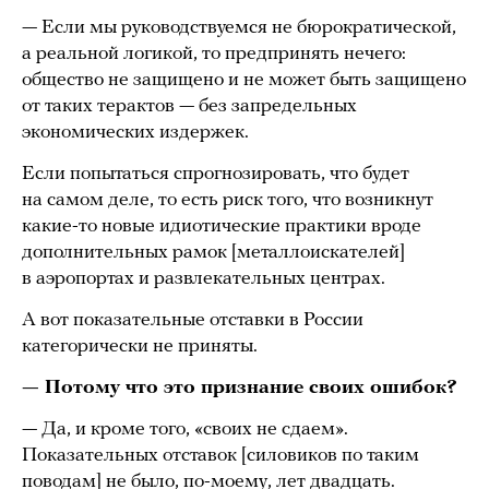
— Если мы руководствуемся не бюрократической,
а реальной логикой, то предпринять нечего:
общество не защищено и не может быть защищено
от таких терактов — без запредельных
экономических издержек.
Если попытаться спрогнозировать, что будет
на самом деле, то есть риск того, что возникнут
какие-то новые идиотические практики вроде
дополнительных рамок [металлоискателей]
в аэропортах и развлекательных центрах.
А вот показательные отставки в России
категорически не приняты.
— Потому что это признание своих ошибок?
— Да, и кроме того, «своих не сдаем».
Показательных отставок [силовиков по таким
поводам] не было, по-моему, лет двадцать.