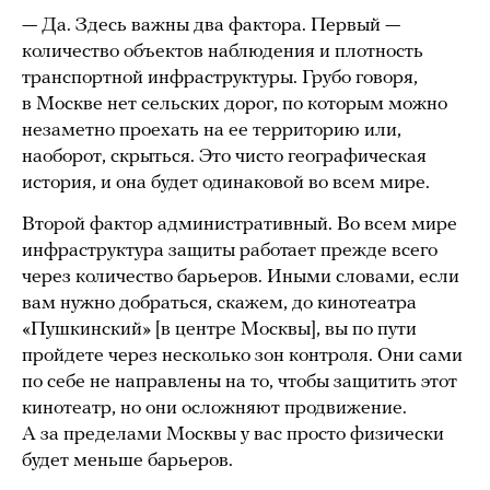
— Да. Здесь важны два фактора. Первый —
количество объектов наблюдения и плотность
транспортной инфраструктуры. Грубо говоря,
в Москве нет сельских дорог, по которым можно
незаметно проехать на ее территорию или,
наоборот, скрыться. Это чисто географическая
история, и она будет одинаковой во всем мире.
Второй фактор административный. Во всем мире
инфраструктура защиты работает прежде всего
через количество барьеров. Иными словами, если
вам нужно добраться, скажем, до кинотеатра
«Пушкинский» [в центре Москвы], вы по пути
пройдете через несколько зон контроля. Они сами
по себе не направлены на то, чтобы защитить этот
кинотеатр, но они осложняют продвижение.
А за пределами Москвы у вас просто физически
будет меньше барьеров.