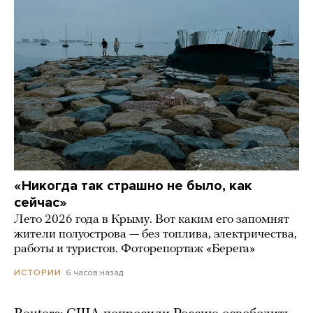
«Никогда так страшно не было, как
сейчас»
Лето 2026 года в Крыму. Вот каким его запомнят
жители полуострова — без топлива, электричества,
работы и туристов. Фоторепортаж «Берега»
6 часов назад
ИСТОРИИ