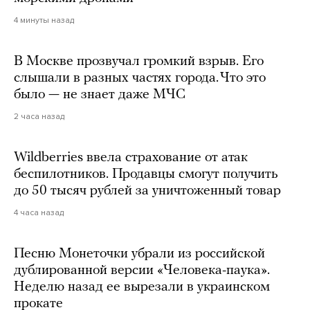
4 минуты назад
В Москве прозвучал громкий взрыв. Его
слышали в разных частях города. Что это
было — не знает даже МЧС
2 часа назад
Wildberries ввела страхование от атак
беспилотников. Продавцы смогут получить
до 50 тысяч рублей за уничтоженный товар
4 часа назад
Песню Монеточки убрали из российской
дублированной версии «Человека-паука».
Неделю назад ее вырезали в украинском
прокате