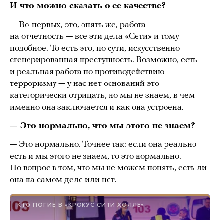
И что можно сказать о ее качестве?
— Во-первых, это, опять же, работа
на отчетность — все эти дела «Сети» и тому
подобное. То есть это, по сути, искусственно
сгенерированная преступность. Возможно, есть
и реальная работа по противодействию
терроризму — у нас нет оснований это
категорически отрицать, но мы не знаем, в чем
именно она заключается и как она устроена.
— Это нормально, что мы этого не знаем?
— Это нормально. Точнее так: если она реально
есть и мы этого не знаем, то это нормально.
Но вопрос в том, что мы не можем понять, есть ли
она на самом деле или нет.
КТО ПОГИБ В «КРОКУС СИТИ ХОЛЛЕ»