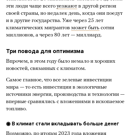
эти люди чаще всего
уезжают
в другой регион
своей страны, но недалек день, когда они поедут
и в другие государства. Уже через 25 лет
климатических мигрантов
может быть
сотни
миллионов, а через 80 лет — миллиард.
Три повода для оптимизма
Впрочем, в этом году было немало и хороших
новостей, связанных с климатом.
Самое главное, что все зеленые инвестиции
мира — то есть инвестиции в экологичные
источники энергии, производства и технологии —
впервые сравнялись с вложениями в ископаемое
топливо.
◉ В климат стали вкладывать больше денег
Возможно, по итогам 2023 года вложения