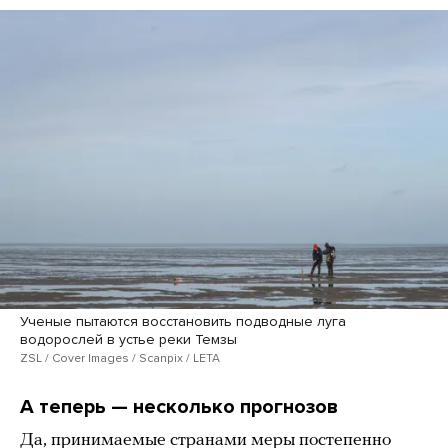
Ученые пытаются восстановить подводные луга
водорослей в устье реки Темзы
ZSL / Cover Images / Scanpix / LETA
А теперь — несколько прогнозов
Да, принимаемые странами меры постепенно