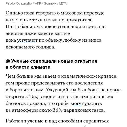
Pablo Cozzaglio / AFP / Scanpix / LETA
Однако пока говорить о массовом переходе
на зеленые технологии не приходится.
На глобальном уровне солнечная и ветряная
энергия даже вместе взятые
пока
уступают
по объему любому из видов
ископаемого топлива.
◉ Ученые совершали новые открытия
в области климата
Чем больше мы знаем о климатическом кризисе,
тем проще предсказывать его последствия
и бороться с ним. Уходящий год был богат на новые
открытия. Так, в июне коллектив американских
биологов доказал, что грибы
могут
удалять
из атмосферы около 36% парниковых газов.
Работали ученые и над способами справиться