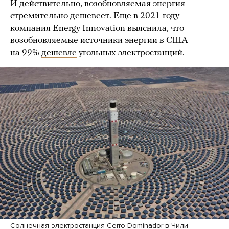
И действительно, возобновляемая энергия
стремительно дешевеет. Еще в 2021 году
компания Energy Innovation выяснила, что
возобновляемые источники энергии в США
на 99%
дешевле
угольных электростанций.
Солнечная электростанция Cerro Dominador в Чили