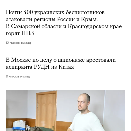
Почти 400 украинских беспилотников
атаковали регионы России и Крым.
В Самарской области и Краснодарском крае
горят НПЗ
12 часов назад
В Москве по делу о шпионаже арестовали
аспиранта РУДН из Китая
9 часов назад