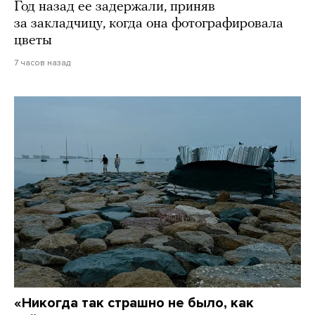
Год назад ее задержали, приняв
за закладчицу, когда она фотографировала
цветы
7 часов назад
«Никогда так страшно не было, как