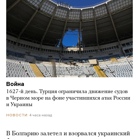
Война
1627-й день. Турция ограничила движение судов
в Черном море на фоне участившихся атак России
и Украины
4 часа назад
НОВОСТИ
В Болгарию залетел и взорвался украинский