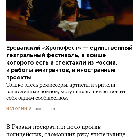
Ереванский «Хронофест» — единственный
театральный фестиваль, в афише
которого есть и спектакли из России,
и работы эмигрантов, и иностранные
проекты
Только здесь режиссеры, артисты и зрители,
разделенные войной, могут вновь почувствовать
себя одним сообществом
8 часов назад
ИСТОРИИ
В Рязани прекратили дело против
полицейских, сломавших руку учительнице.