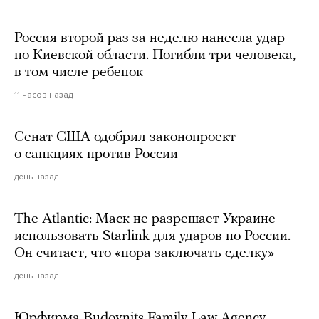
Россия второй раз за неделю нанесла удар
по Киевской области. Погибли три человека,
в том числе ребенок
11 часов назад
Сенат США одобрил законопроект
о санкциях против России
день назад
The Atlantic: Маск не разрешает Украине
использовать Starlink для ударов по России.
Он считает, что «пора заключать сделку»
день назад
Юрфирма Budovnits Family Law Agency