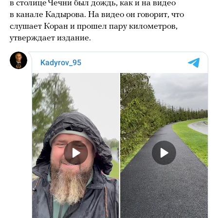
в столице Чечни был дождь, как и на видео
в канале Кадырова. На видео он говорит, что
слушает Коран и прошел пару километров,
утверждает издание.