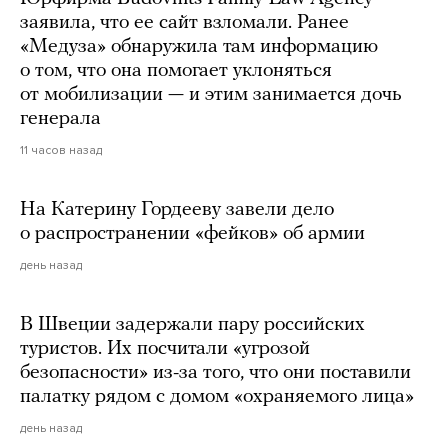
заявила, что ее сайт взломали. Ранее
«Медуза» обнаружила там информацию
о том, что она помогает уклоняться
от мобилизации — и этим занимается дочь
генерала
11 часов назад
На Катерину Гордееву завели дело
о распространении «фейков» об армии
день назад
В Швеции задержали пару российских
туристов. Их посчитали «угрозой
безопасности» из-за того, что они поставили
палатку рядом с домом «охраняемого лица»
день назад