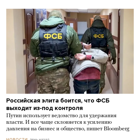
Российская элита боится, что ФСБ
выходит из-под контроля
Путин использует ведомство для удержания
власти. И все чаще склоняется к усилению
давления на бизнес и общество, пишет Bloomberg
день назад
НОВОСТИ