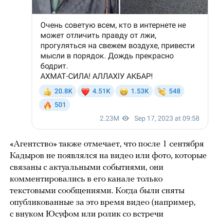
«Агентство» также отмечает, что после 1 сентября
Кадыров не появлялся на видео или фото, которые
связаны с актуальными событиями, они
комментировались в его канале только
текстовыми сообщениями. Когда были сняты
опубликованные за это время видео (например,
с внуком Юсуфом или ролик со встречи