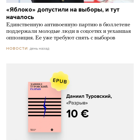
«Яблоко» допустили на выборы, и тут
началось
Единственную антивоенную партию в бюллетене
поддержали молодые люди в соцсетях и уехавшая
оппозиция. Ее уже требуют снять с выборов
день назад
НОВОСТИ
Даниил Туровский, «Разрыв»