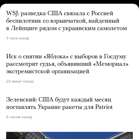
WSJ: разведка США связала с Россией
беспилотник со взрывчаткой, найденный
в Лейпциге рядом с украинским самолетом
3 часа назад
Иск о снятии «Яблока» с выборов в Госдуму
рассмотрит судья, объявивший «Мемориал»
экстремистской организацией
20 минут назад
Зеленский: США будут каждый месяц
поставлять Украине ракеты для Patriot
6 часов назад