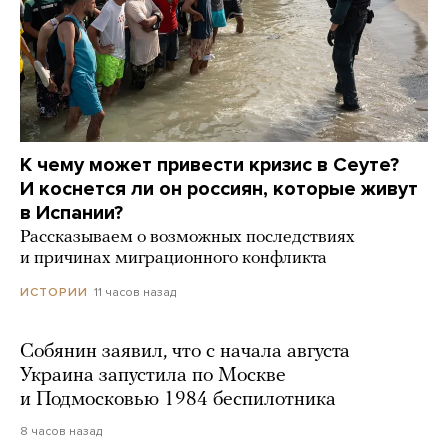
К чему может привести кризис в Сеуте?
И коснется ли он россиян, которые живут
в Испании?
Рассказываем о возможных последствиях
и причинах миграционного конфликта
11 часов назад
ИСТОРИИ
Собянин заявил, что с начала августа
Украина запустила по Москве
и Подмосковью 1984 беспилотника
8 часов назад