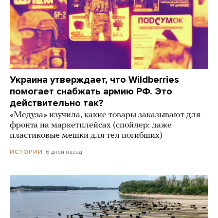
Украина утверждает, что Wildberries
помогает снабжать армию РФ. Это
действительно так?
«Медуза» изучила, какие товары заказывают для
фронта на маркетплейсах (спойлер: даже
пластиковые мешки для тел погибших)
6 дней назад
ИСТОРИИ