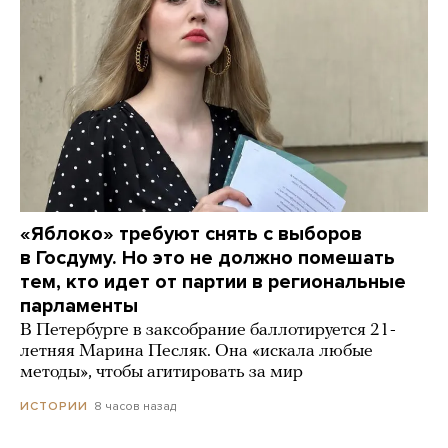
«Яблоко» требуют снять с выборов
в Госдуму. Но это не должно помешать
тем, кто идет от партии в региональные
парламенты
В Петербурге в заксобрание баллотируется 21-
летняя Марина Песляк. Она «искала любые
методы», чтобы агитировать за мир
8 часов назад
ИСТОРИИ