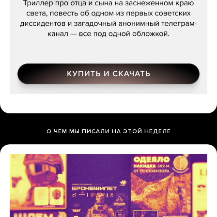
О ЧЕМ МЫ ПИСАЛИ НА ЭТОЙ НЕДЕЛЕ