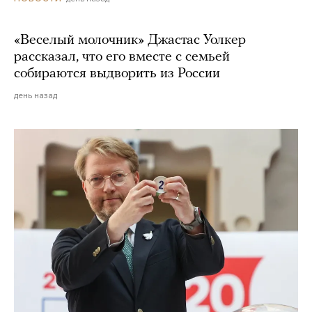
«Веселый молочник» Джастас Уолкер
рассказал, что его вместе с семьей
собираются выдворить из России
день назад