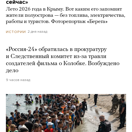
сейчас»
Лето 2026 года в Крыму. Вот каким его запомнят
жители полуострова — без топлива, электричества,
работы и туристов. Фоторепортаж «Берега»
2 дня назад
ИСТОРИИ
«Россия-24» обратилась в прокуратуру
и Следственный комитет из-за травли
создателей фильма о Колобке. Возбуждено
дело
9 часов назад