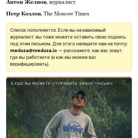
Антон Желнов
, журналист
Петр Козлов
, The Moscow Times
Список пополняется. Если вы независимый
журналист, вы тоже можете оставить свою подпись
под этим письмом. Для этого напишите нам на почту:
meduza@meduza.io
— расскажите, как вас зовут,
где вы работаете (и как мы можем вас
верифицировать).
А ЕЩЕ ВЫ МОЖЕТЕ ОТПРАВИТЬ ЭВАНУ ПИСЬМО