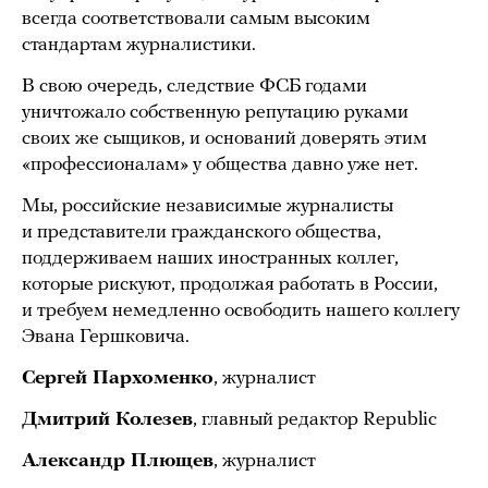
всегда соответствовали самым высоким
стандартам журналистики.
В свою очередь, следствие ФСБ годами
уничтожало собственную репутацию руками
своих же сыщиков, и оснований доверять этим
«профессионалам» у общества давно уже нет.
Мы, российские независимые журналисты
и представители гражданского общества,
поддерживаем наших иностранных коллег,
которые рискуют, продолжая работать в России,
и требуем немедленно освободить нашего коллегу
Эвана Гершковича.
Сергей Пархоменко
, журналист
Дмитрий Колезев
, главный редактор Republic
Александр Плющев
, журналист