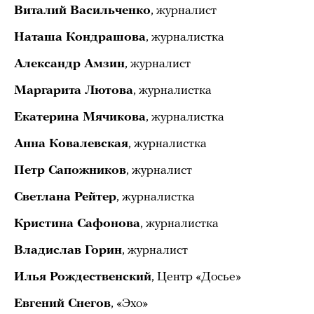
Виталий Васильченко
, журналист
Наташа Кондрашова
, журналистка
Александр Амзин
, журналист
Маргарита Лютова
, журналистка
Екатерина Мячикова
, журналистка
Анна Ковалевская
, журналистка
Петр Сапожников
, журналист
Светлана Рейтер
, журналистка
Кристина Сафонова
, журналистка
Владислав Горин
, журналист
Илья Рождественский
, Центр «Досье»
Евгений Снегов
, «Эхо»