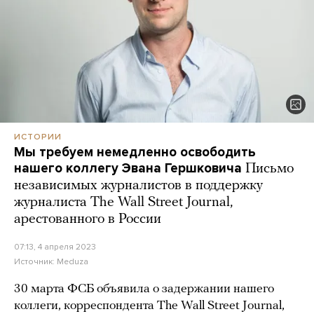
ИСТОРИИ
Мы требуем немедленно освободить
нашего коллегу Эвана Гершковича
Письмо
независимых журналистов в поддержку
журналиста The Wall Street Journal,
арестованного в России
07:13, 4 апреля 2023
Источник:
Meduza
30 марта ФСБ объявила о задержании нашего
коллеги, корреспондента The Wall Street Journal,