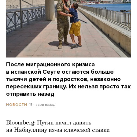
После миграционного кризиса
в испанской Сеуте остаются больше
тысячи детей и подростков, незаконно
пересекших границу. Их нельзя просто так
отправить назад
15 часов назад
НОВОСТИ
Bloomberg: Путин начал давить
на Набиуллину из-за ключевой ставки