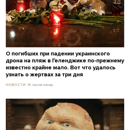
О погибших при падении украинского
дрона на пляж в Геленджике по-прежнему
известно крайне мало. Вот что удалось
узнать о жертвах за три дня
16 часов назад
НОВОСТИ