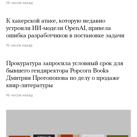
19 часов назад
К хакерской атаке, которую недавно
устроили ИИ-модели OpenAI, привела
ошибка разработчиков в постановке задачи
15 часов назад
Прокуратура запросила условный срок для
бывшего гендиректора Popcorn Books
Дмитрия Протопопова по делу о продаже
квир-литературы
16 часов назад