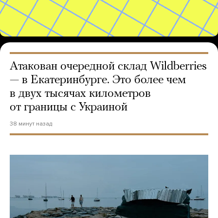
Атакован очередной склад Wildberries
— в Екатеринбурге. Это более чем
в двух тысячах километров
от границы с Украиной
38 минут назад