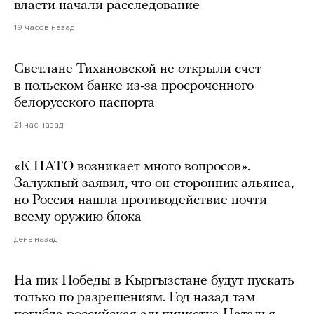
власти начали расследование
19 часов назад
Светлане Тихановской не открыли счет
в польском банке из-за просроченного
белорусского паспорта
21 час назад
«К НАТО возникает много вопросов».
Залужный заявил, что он сторонник альянса,
но Россия нашла противодействие почти
всему оружию блока
день назад
На пик Победы в Кыргызстане будут пускать
только по разрешениям. Год назад там