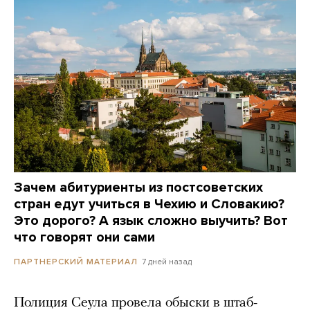
Зачем абитуриенты из постсоветских
стран едут учиться в Чехию и Словакию?
Это дорого? А язык сложно выучить? Вот
что говорят они сами
7 дней назад
ПАРТНЕРСКИЙ МАТЕРИАЛ
Полиция Сеула провела обыски в штаб-