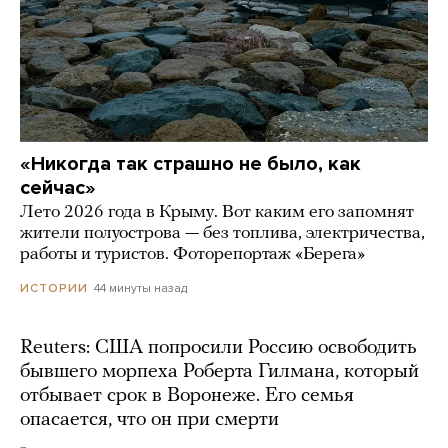
«Никогда так страшно не было, как
сейчас»
Лето 2026 года в Крыму. Вот каким его запомнят
жители полуострова — без топлива, электричества,
работы и туристов. Фоторепортаж «Берега»
44 минуты назад
ИСТОРИИ
Reuters: США попросили Россию освободить
бывшего морпеха Роберта Гилмана, который
отбывает срок в Воронеже. Его семья
опасается, что он при смерти