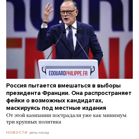
Россия пытается вмешаться в выборы
президента Франции. Она распространяет
фейки о возможных кандидатах,
маскируясь под местные издания
От этой кампании пострадали уже как минимум
три крупных политика
день назад
НОВОСТИ