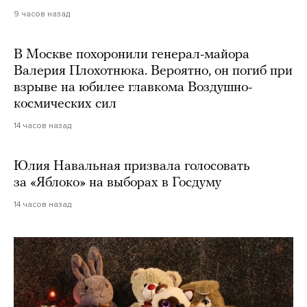
9 часов назад
В Москве похоронили генерал-майора
Валерия Плохотнюка. Вероятно, он погиб при
взрыве на юбилее главкома Воздушно-
космических сил
14 часов назад
Юлия Навальная призвала голосовать
за «Яблоко» на выборах в Госдуму
14 часов назад