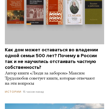
Как дом может оставаться во владении
одной семьи 500 лет? Почему в России
так и не научились отстаивать частную
собственность?
Автор книги «Люди за забором» Максим
Трудолюбов советует книги, которые отвечают
на эти вопросы
15 часов назад
ИСТОРИИ