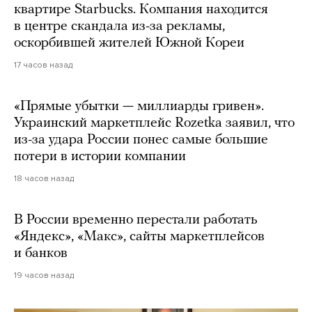
квартире Starbucks. Компания находится
в центре скандала из-за рекламы,
оскорбившей жителей Южной Кореи
17 часов назад
«Прямые убытки — миллиарды гривен».
Украинский маркетплейс Rozetka заявил, что
из-за удара России понес самые большие
потери в истории компании
18 часов назад
В России временно перестали работать
«Яндекс», «Макс», сайты маркетплейсов
и банков
19 часов назад