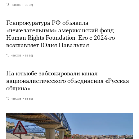
13 часов назад
Генпрокуратура РФ объявила
«нежелательным» американский фонд
Human Rights Foundation. Его с 2024-го
возглавляет Юлия Навальная
13 часов назад
На ютьюбе заблокировали канал
националистического объединения «Русская
община»
13 часов назад