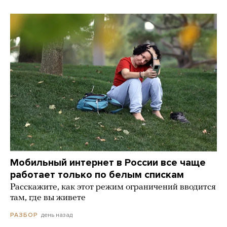
Мобильный интернет в России все чаще
работает только по белым спискам
Расскажите, как этот режим ограничений вводится
там, где вы живете
день назад
РАЗБОР