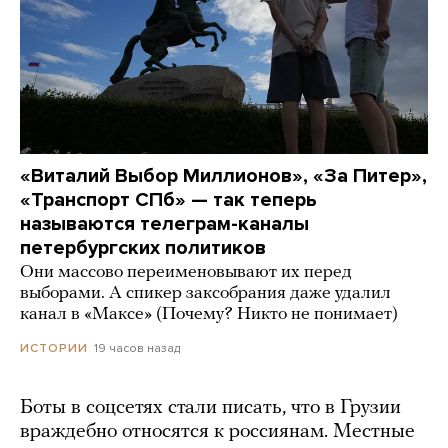
«Виталий Выбор Миллионов», «За Питер»,
«Транспорт СПб» — так теперь
называются телеграм-каналы
петербургских политиков
Они массово переименовывают их перед
выборами. А спикер заксобрания даже удалил
канал в «Максе» (Почему? Никто не понимает)
19 часов назад
ИСТОРИИ
Боты в соцсетях стали писать, что в Грузии
враждебно относятся к россиянам. Местные