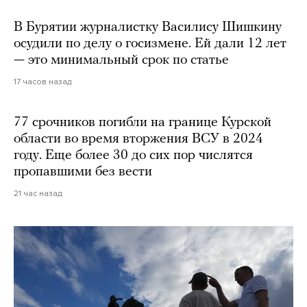
В Бурятии журналистку Василису Шишкину
осудили по делу о госизмене. Ей дали 12 лет
— это минимальный срок по статье
17 часов назад
77 срочников погибли на границе Курской
области во время вторжения ВСУ в 2024
году. Еще более 30 до сих пор числятся
пропавшими без вести
21 час назад