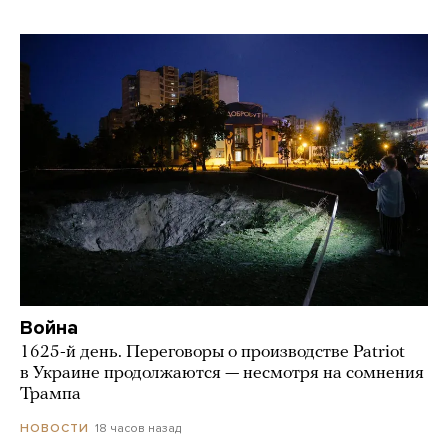
Война
1625-й день. Переговоры о производстве Patriot
в Украине продолжаются — несмотря на сомнения
Трампа
18 часов назад
НОВОСТИ