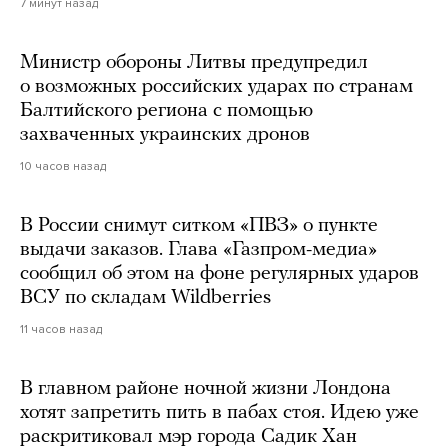
7 минут назад
Министр обороны Литвы предупредил
о возможных российских ударах по странам
Балтийского региона с помощью
захваченных украинских дронов
10 часов назад
В России снимут ситком «ПВЗ» о пункте
выдачи заказов. Глава «Газпром-медиа»
сообщил об этом на фоне регулярных ударов
ВСУ по складам Wildberries
11 часов назад
В главном районе ночной жизни Лондона
хотят запретить пить в пабах стоя. Идею уже
раскритиковал мэр города Садик Хан