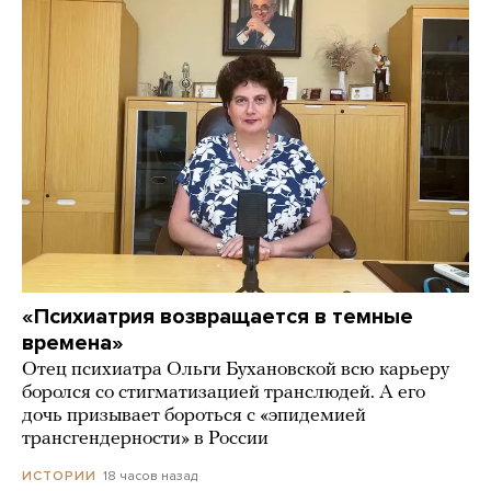
«Психиатрия возвращается в темные
времена»
Отец психиатра Ольги Бухановской всю карьеру
боролся со стигматизацией транслюдей. А его
дочь призывает бороться с «эпидемией
трансгендерности» в России
18 часов назад
ИСТОРИИ