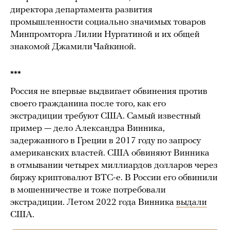
директора департамента развития
промышленности социально значимых товаров
Минпромторга Лилии Нургатиной и их общей
знакомой Джамили Чайкиной.
***
Россия не впервые выдвигает обвинения против
своего гражданина после того, как его
экстрадиции требуют США. Самый известный
пример — дело Александра Винника,
задержанного в Греции в 2017 году по запросу
американских властей. США обвиняют Винника
в отмывании четырех миллиардов долларов через
биржу криптовалют ВТС-е. В России его обвинили
в мошенничестве и тоже потребовали
экстрадиции. Летом 2022 года Винника
выдали
США.