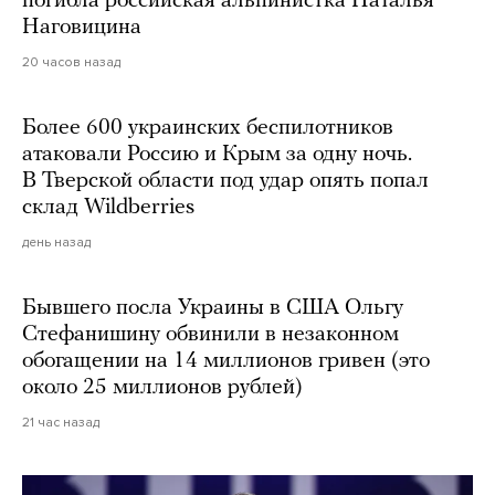
погибла российская альпинистка Наталья
Наговицина
20 часов назад
Более 600 украинских беспилотников
атаковали Россию и Крым за одну ночь.
В Тверской области под удар опять попал
склад Wildberries
день назад
Бывшего посла Украины в США Ольгу
Стефанишину обвинили в незаконном
обогащении на 14 миллионов гривен (это
около 25 миллионов рублей)
21 час назад