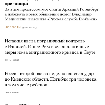
приговора
За этим процессом мог стоять Аркадий Ротенберг,
а избежать новых обвинений помог Владимир
Мединский, выяснила «Русская служба Би-би-си»
день назад
НОВОСТИ
Испания ввела пограничный контроль
с Италией. Ранее Рим ввел аналогичные
меры из-за миграционного кризиса в Сеуте
день назад
Россия второй раз за неделю нанесла удар
по Киевской области. Погибли три человека,
в том числе ребенок
день назад