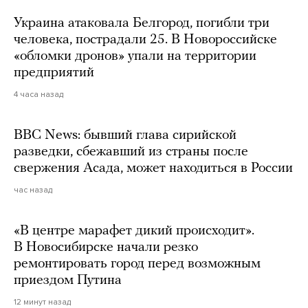
Украина атаковала Белгород, погибли три
человека, пострадали 25. В Новороссийске
«обломки дронов» упали на территории
предприятий
4 часа назад
BBC News: бывший глава сирийской
разведки, сбежавший из страны после
свержения Асада, может находиться в России
час назад
«В центре марафет дикий происходит».
В Новосибирске начали резко
ремонтировать город перед возможным
приездом Путина
12 минут назад