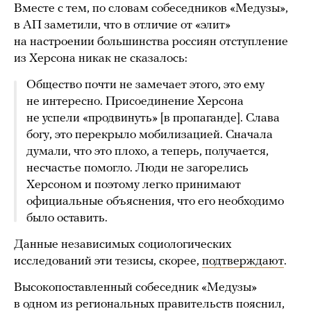
Вместе с тем, по словам собеседников «Медузы»,
в АП заметили, что в отличие от «элит»
на настроении большинства россиян отступление
из Херсона никак не сказалось:
Общество почти не замечает этого, это ему
не интересно. Присоединение Херсона
не успели «продвинуть» [в пропаганде]. Слава
богу, это перекрыло мобилизацией. Сначала
думали, что это плохо, а теперь, получается,
несчастье помогло. Люди не загорелись
Херсоном и поэтому легко принимают
официальные объяснения, что его необходимо
было оставить.
Данные независимых социологических
исследований эти тезисы, скорее,
подтверждают
.
Высокопоставленный собеседник «Медузы»
в одном из региональных правительств пояснил,