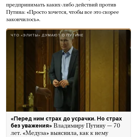
предпринимать каких-либо действий против
Путина: «Просто хочется, чтобы все это скорее
закончилось».
ЧТО «ЭЛИТЫ» ДУМАЮТ О ПУТИНЕ
«Перед ним страх до усрачки. Но страх
без уважения»
Владимиру Путину — 70
лет. «Медуза» выяснила, как к нему