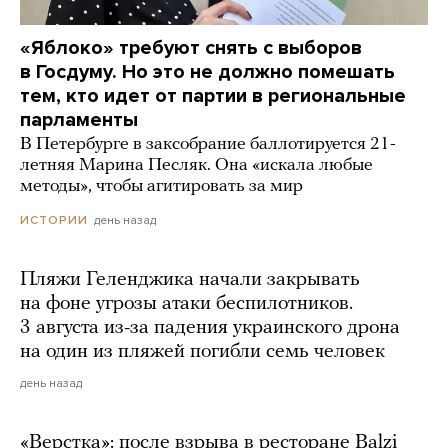
«Яблоко» требуют снять с выборов
в Госдуму. Но это не должно помешать
тем, кто идет от партии в региональные
парламенты
В Петербурге в заксобрание баллотируется 21-
летняя Марина Песляк. Она «искала любые
методы», чтобы агитировать за мир
день назад
ИСТОРИИ
Пляжи Геленджика начали закрывать
на фоне угрозы атаки беспилотников.
3 августа из-за падения украинского дрона
на один из пляжей погибли семь человек
день назад
«Верстка»: после взрыва в ресторане Balzi