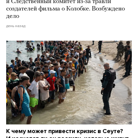
и Следственный комитет из-за травли
создателей фильма о Колобке. Возбуждено
дело
день назад
К чему может привести кризис в Сеуте?