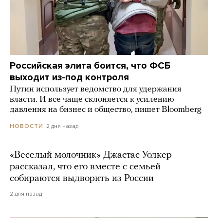
Российская элита боится, что ФСБ
выходит из-под контроля
Путин использует ведомство для удержания
власти. И все чаще склоняется к усилению
давления на бизнес и общество, пишет Bloomberg
2 дня назад
НОВОСТИ
«Веселый молочник» Джастас Уолкер
рассказал, что его вместе с семьей
собираются выдворить из России
2 дня назад