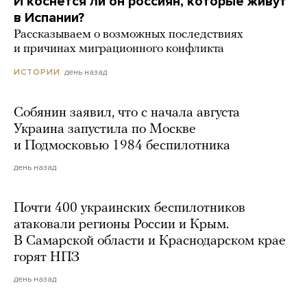
И коснется ли он россиян, которые живут
в Испании?
Рассказываем о возможных последствиях
и причинах миграционного конфликта
день назад
ИСТОРИИ
Собянин заявил, что с начала августа
Украина запустила по Москве
и Подмосковью 1984 беспилотника
день назад
Почти 400 украинских беспилотников
атаковали регионы России и Крым.
В Самарской области и Краснодарском крае
горят НПЗ
день назад