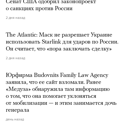
Сенат США одобрил законопроект
о санкциях против России
2 дня назад
The Atlantic: Маск не разрешает Украине
использовать Starlink для ударов по России.
Он считает, что «пора заключать сделку»
2 дня назад
Юрфирма Budovnits Family Law Agency
заявила, что ее сайт взломали. Ранее
«Медуза» обнаружила там информацию
о том, что она помогает уклоняться
от мобилизации — и этим занимается дочь
генерала
день назад