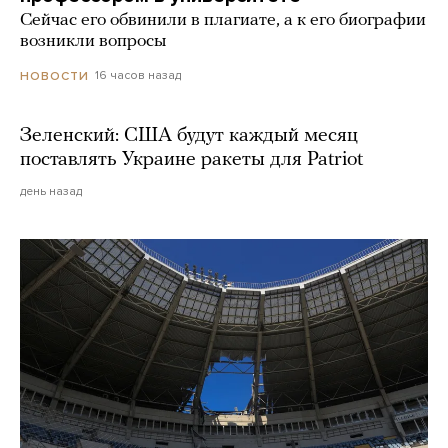
Сейчас его обвинили в плагиате, а к его биографии
возникли вопросы
16 часов назад
НОВОСТИ
Зеленский: США будут каждый месяц
поставлять Украине ракеты для Patriot
день назад