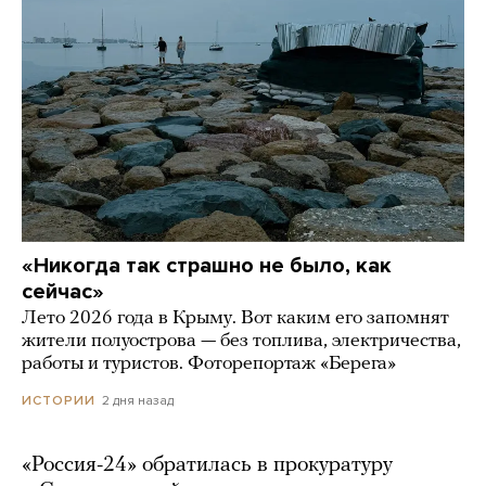
«Никогда так страшно не было, как
сейчас»
Лето 2026 года в Крыму. Вот каким его запомнят
жители полуострова — без топлива, электричества,
работы и туристов. Фоторепортаж «Берега»
2 дня назад
ИСТОРИИ
«Россия-24» обратилась в прокуратуру