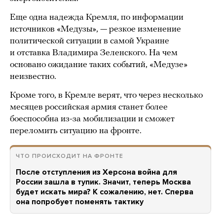
Еще одна надежда Кремля, по информации
источников «Медузы», — резкое изменение
политической ситуации в самой Украине
и отставка Владимира Зеленского. На чем
основано ожидание таких событий, «Медузе»
неизвестно.
Кроме того, в Кремле верят, что через несколько
месяцев российская армия станет более
боеспособна из-за мобилизации и сможет
переломить ситуацию на фронте.
ЧТО ПРОИСХОДИТ НА ФРОНТЕ
После отступления из Херсона война для
России зашла в тупик. Значит, теперь Москва
будет искать мира? К сожалению, нет. Сперва
она попробует поменять тактику