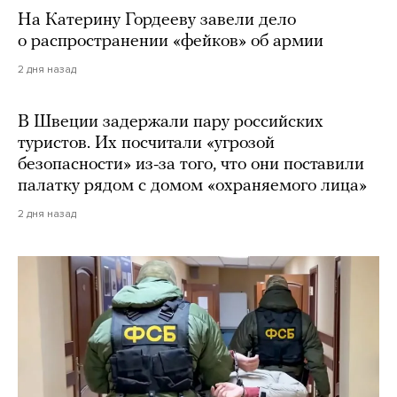
На Катерину Гордееву завели дело
о распространении «фейков» об армии
2 дня назад
В Швеции задержали пару российских
туристов. Их посчитали «угрозой
безопасности» из-за того, что они поставили
палатку рядом с домом «охраняемого лица»
2 дня назад