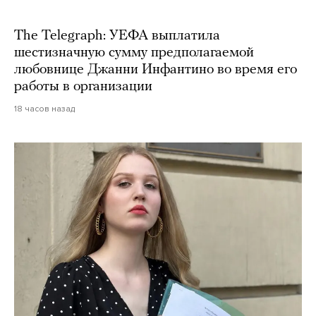
The Telegraph: УЕФА выплатила
шестизначную сумму предполагаемой
любовнице Джанни Инфантино во время его
работы в организации
18 часов назад