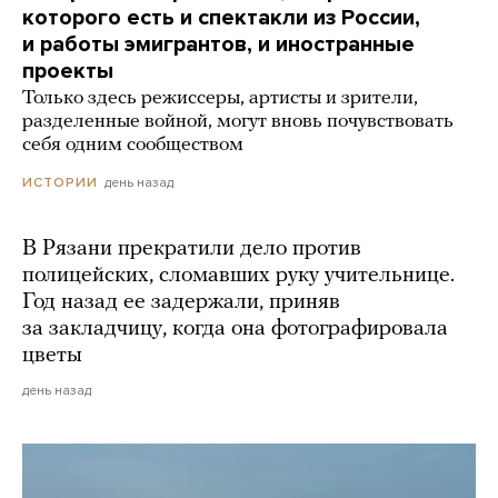
которого есть и спектакли из России,
и работы эмигрантов, и иностранные
проекты
Только здесь режиссеры, артисты и зрители,
разделенные войной, могут вновь почувствовать
себя одним сообществом
день назад
ИСТОРИИ
В Рязани прекратили дело против
полицейских, сломавших руку учительнице.
Год назад ее задержали, приняв
за закладчицу, когда она фотографировала
цветы
день назад