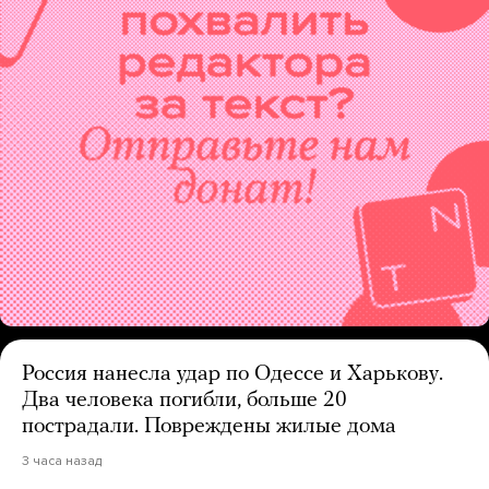
Россия нанесла удар по Одессе и Харькову.
Два человека погибли, больше 20
пострадали. Повреждены жилые дома
3 часа назад