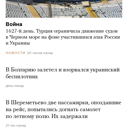
Война
1627-й день. Турция ограничила движение судов
в Черном море на фоне участившихся атак России
и Украины
20 часов назад
НОВОСТИ
В Болгарию залетел и взорвался украинский
беспилотник
день назад
В Шереметьево две пассажирки, опоздавшие
на рейс, попытались догнать самолет
по летному полю. Их задержали
21 час назад