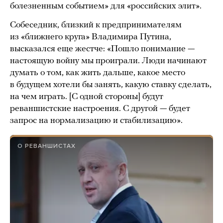
болезненным событием» для «российских элит».
Собеседник, близкий к предпринимателям
из «ближнего круга» Владимира Путина,
высказался еще жестче: «Пошло понимание —
настоящую войну мы проиграли. Люди начинают
думать о том, как жить дальше, какое место
в будущем хотели бы занять, какую ставку сделать,
на чем играть. [С одной стороны] будут
реваншистские настроения. С другой — будет
запрос на нормализацию и стабилизацию».
О РЕВАНШИСТАХ