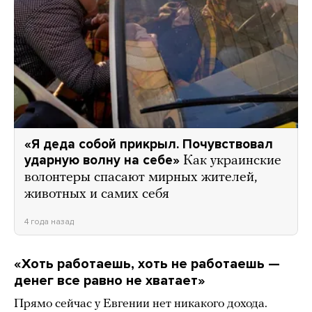
«Я деда собой прикрыл. Почувствовал
ударную волну на себе»
Как украинские
волонтеры спасают мирных жителей,
животных и самих себя
4 года назад
«Хоть работаешь, хоть не работаешь —
денег все равно не хватает»
Прямо сейчас у Евгении нет никакого дохода.