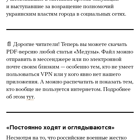
и выступавшие за возращение полномочий
украинским властям города в социальных сетях.
📄 Дорогие читатели! Теперь вы можете скачать
PDF-версию любой статьи «Медузы». Файл можно
отправить в мессенджере или по электронной
почте своим близким — особенно тем, кто не умеет
пользоваться VPN или у кого явно нет нашего
приложения. А можно распечатать и показать тем,
кто вообще не пользуется интернетом. Подробнее
об этом
тут
.
«Постоянно ходят и оглядываются»
Несмотря на то, что российские военные жестко