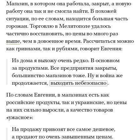
Магазин, в котором она работала, закрыт, а новую
работу она так и не смогла найти. В похожей
ситуации, по ее словам, находится большая часть
горожан. Торговлю в Мелитополе удалось
частично восстановить, но цены во много раз
выше
, чем в довоенное время. Рассчитаться можно
как гривнами, так и рублями, говорит Евгения:
Из дома я выхожу очень редко. В основном
за продуктами. Все предприятия закрыты,
большинство магазинов тоже. Ну и война же
продолжается,
выходить небезопасно
.
По словам Евгении, в магазинах есть как
российские продукты, так и украинские, но цены
на них сильно выросли, а качество товаров
«ужасное»:
На продажу привозят все самое дешевое,
а продают по очень завышенным ценам.