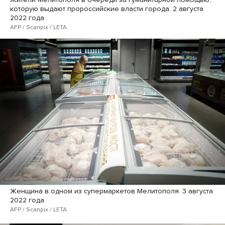
которую выдают пророссийские власти города. 2 августа
2022 года
AFP / Scanpix / LETA
Женщина в одном из супермаркетов Мелитополя. 3 августа
2022 года
AFP / Scanpix / LETA