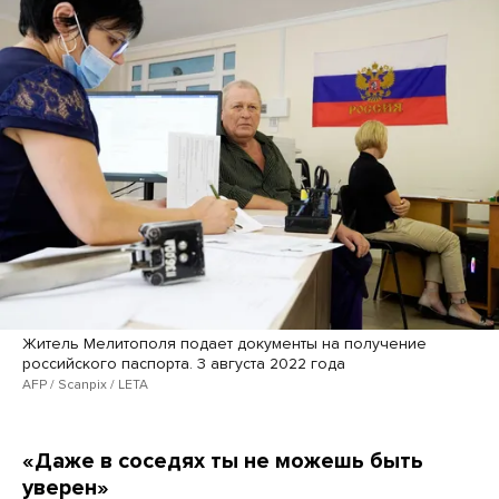
Житель Мелитополя подает документы на получение
российского паспорта. 3 августа 2022 года
AFP / Scanpix / LETA
«Даже в соседях ты не можешь быть
уверен»