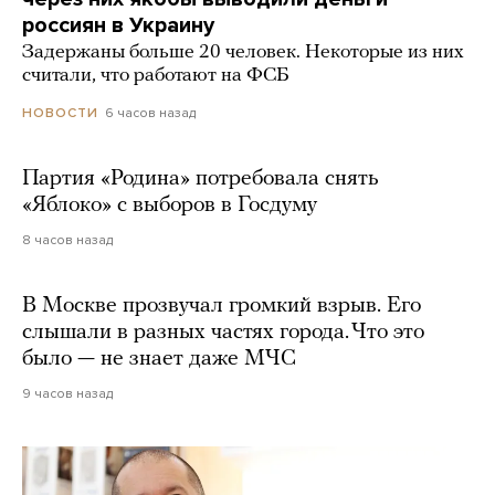
россиян в Украину
Задержаны больше 20 человек. Некоторые из них
считали, что работают на ФСБ
6 часов назад
НОВОСТИ
Партия «Родина» потребовала снять
«Яблоко» с выборов в Госдуму
8 часов назад
В Москве прозвучал громкий взрыв. Его
слышали в разных частях города. Что это
было — не знает даже МЧС
9 часов назад