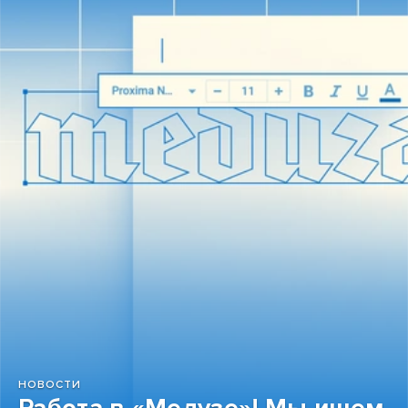
НОВОСТИ