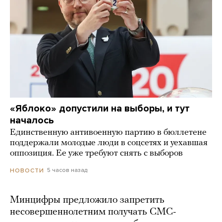
«Яблоко» допустили на выборы, и тут
началось
Единственную антивоенную партию в бюллетене
поддержали молодые люди в соцсетях и уехавшая
оппозиция. Ее уже требуют снять с выборов
5 часов назад
НОВОСТИ
Минцифры предложило запретить
несовершеннолетним получать СМС-