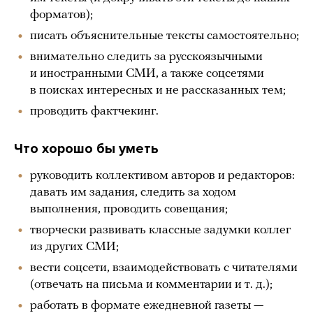
форматов);
писать объяснительные тексты самостоятельно;
внимательно следить за русскоязычными
и иностранными СМИ, а также соцсетями
в поисках интересных и не рассказанных тем;
проводить фактчекинг.
Что хорошо бы уметь
руководить коллективом авторов и редакторов:
давать им задания, следить за ходом
выполнения, проводить совещания;
творчески развивать классные задумки коллег
из других СМИ;
вести соцсети, взаимодействовать с читателями
(отвечать на письма и комментарии и т. д.);
работать в формате ежедневной газеты —