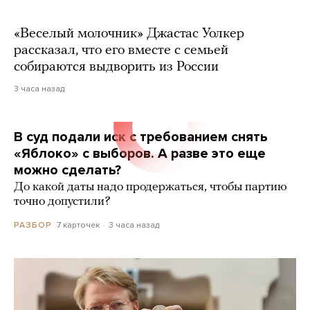
«Веселый молочник» Джастас Уолкер
рассказал, что его вместе с семьей
собираются выдворить из России
3 часа назад
В суд подали иск с требованием снять
«Яблоко» с выборов. А разве это еще
можно сделать?
До какой даты надо продержаться, чтобы партию
точно допустили?
7 карточек
3 часа назад
РАЗБОР