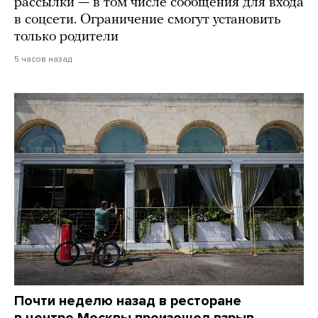
рассылки — в том числе сообщения для входа
в соцсети. Ограничение смогут установить
только родители
5 часов назад
Почти неделю назад в ресторане