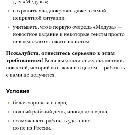
для «Медузы»;
сохранять хладнокровие даже в самой
неприятной ситуации;
учитывать, что в первую очередь «Медуза» —
новостное издание и некоторые тексты просто
невозможно отложить на потом.
Пожалуйста, отнеситесь серьезно к этим
требованиям!
Если вы устали от журналистики,
новостей, историй и от жизни в целом — работать
с нами не получится.
Условия
белая зарплата в евро,
полный рабочий день, иногда допоздна,
возможность работать удаленно,
но не из России.