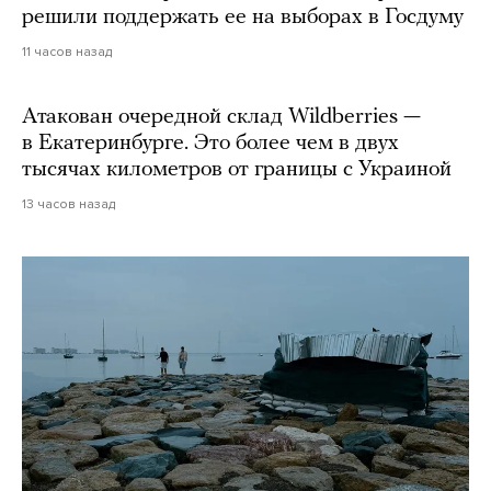
решили поддержать ее на выборах в Госдуму
11 часов назад
Атакован очередной склад Wildberries —
в Екатеринбурге. Это более чем в двух
тысячах километров от границы с Украиной
13 часов назад