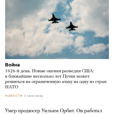
Война
1626-й день. Новые оценки разведки США:
в ближайшие несколько лет Путин может
решиться на ограниченную атаку на одну из стран
НАТО
3 часа назад
НОВОСТИ
Умер продюсер Уильям Орбит. Он работал