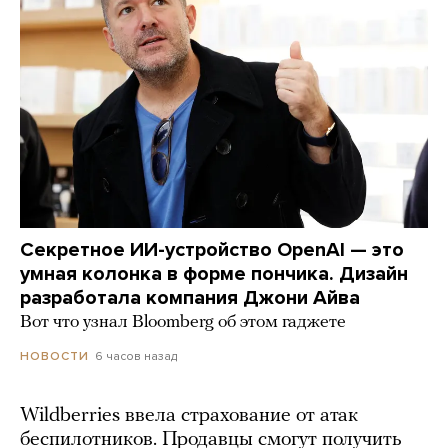
Секретное ИИ-устройство OpenAI — это
умная колонка в форме пончика. Дизайн
разработала компания Джони Айва
Вот что узнал Bloomberg об этом гаджете
6 часов назад
НОВОСТИ
Wildberries ввела страхование от атак
беспилотников. Продавцы смогут получить