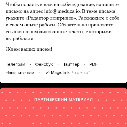
Чтобы попасть к нам на собеседование, напишите
письмо на адрес
info@meduza.io
. В теме письма
укажите «Редактор лонгридов». Расскажите о себе
и своем опыте работы. Обязательно приложите
ссылки на опубликованные тексты, с которыми
вы работали.
Ждем ваших писем!
Телеграм
Фейсбук
Твиттер
PDF
Magic link
Что-что?
Напишите нам