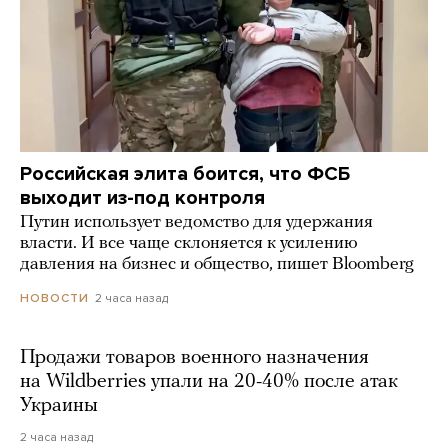
Российская элита боится, что ФСБ
выходит из-под контроля
Путин использует ведомство для удержания
власти. И все чаще склоняется к усилению
давления на бизнес и общество, пишет Bloomberg
2 часа назад
НОВОСТИ
Продажи товаров военного назначения
на Wildberries упали на 20-40% после атак
Украины
2 часа назад