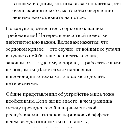
в нашем издании, как показывает практика, это
очень важно: некоторые тексты совершенно
невозможно отложить на потом.
Пожалуйста, отнеситесь серьезно к нашим
требованиям! Интерес к новостной повестке
действительно важен. Если вам кажется, что
зерновой кризис — это скучно, от войны все устали
и лучше о ней больше не писать, а ковид
закончился — туда ему и дорога, — работать с нами
не получится. Даже самые надоевшие
и неочевидные темы мы стараемся сделать
интересными.
Общие представления об устройстве мира тоже
необходимы. Если вы не знаете, в чем разница
между президентской и парламентской
республиками, что такое парниковый эффект
и чем звезда отличается от планеты,