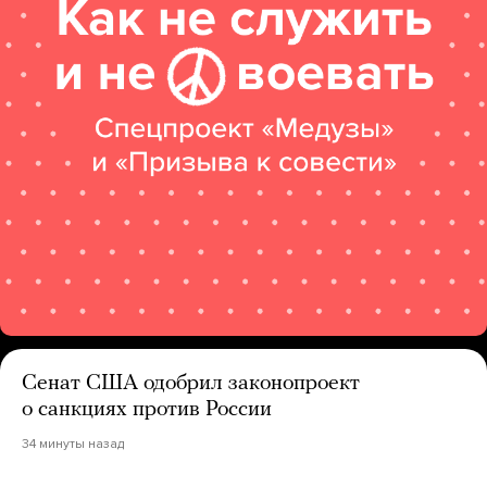
Сенат США одобрил законопроект
о санкциях против России
34 минуты назад