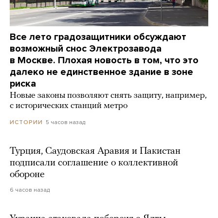
Все лето градозащитники обсуждают
возможный снос Электрозавода
в Москве. Плохая новость в том, что это
далеко не единственное здание в зоне
риска
Новые законы позволяют снять защиту, например,
с исторических станций метро
5 часов назад
ИСТОРИИ
Турция, Саудовская Аравия и Пакистан
подписали соглашение о коллективной
обороне
6 часов назад