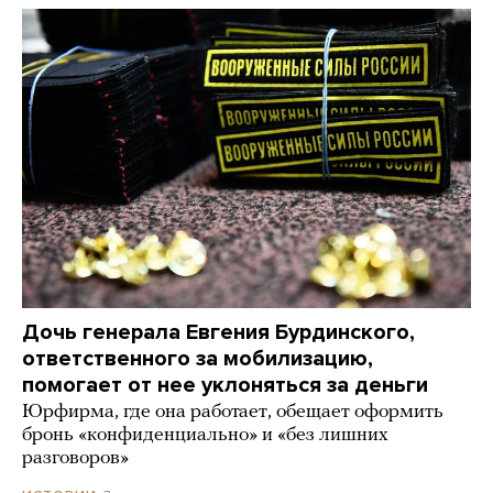
Дочь генерала Евгения Бурдинского,
ответственного за мобилизацию,
помогает от нее уклоняться за деньги
Юрфирма, где она работает, обещает оформить
бронь «конфиденциально» и «без лишних
разговоров»