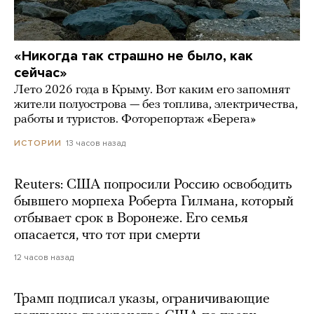
«Никогда так страшно не было, как
сейчас»
Лето 2026 года в Крыму. Вот каким его запомнят
жители полуострова — без топлива, электричества,
работы и туристов. Фоторепортаж «Берега»
13 часов назад
ИСТОРИИ
Reuters: США попросили Россию освободить
бывшего морпеха Роберта Гилмана, который
отбывает срок в Воронеже. Его семья
опасается, что тот при смерти
12 часов назад
Трамп подписал указы, ограничивающие