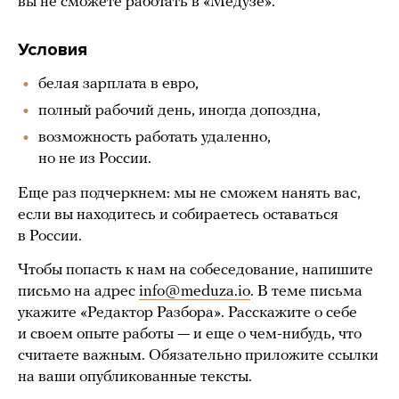
вы не сможете работать в «Медузе».
Условия
белая зарплата в евро,
полный рабочий день, иногда допоздна,
возможность работать удаленно,
но не из России.
Еще раз подчеркнем: мы не сможем нанять вас,
если вы находитесь и собираетесь оставаться
в России.
Чтобы попасть к нам на собеседование, напишите
письмо на адрес
info@meduza.io
. В теме письма
укажите «Редактор Разбора». Расскажите о себе
и своем опыте работы — и еще о чем-нибудь, что
считаете важным. Обязательно приложите ссылки
на ваши опубликованные тексты.