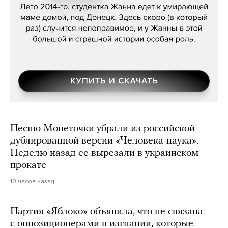
Песню Монеточки убрали из российской
дублированной версии «Человека-паука».
Неделю назад ее вырезали в украинском
прокате
10 часов назад
Партия «Яблоко» объявила, что не связана
с оппозиционерами в изгнании, которые