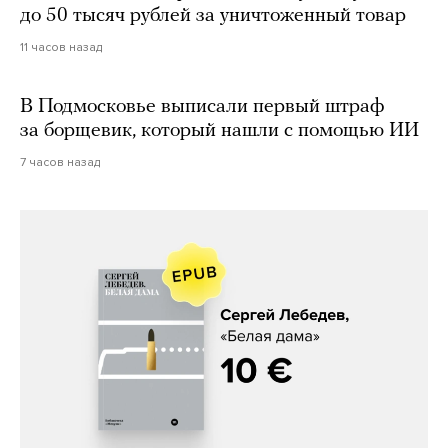
до 50 тысяч рублей за уничтоженный товар
11 часов назад
В Подмосковье выписали первый штраф
за борщевик, который нашли с помощью ИИ
7 часов назад
Сергей Лебедев, «Белая дама»