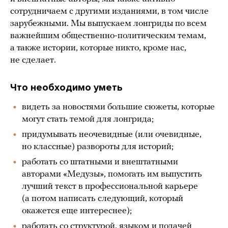
сотрудничаем с другими изданиями, в том числе
зарубежными. Мы выпускаем лонгриды по всем
важнейшим общественно-политическим темам,
а также истории, которые никто, кроме нас,
не сделает.
Что необходимо уметь
видеть за новостями большие сюжеты, которые
могут стать темой для лонгрида;
придумывать неочевидные (или очевидные,
но классные) развороты для историй;
работать со штатными и внештатными
авторами «Медузы», помогать им выпустить
лучший текст в профессиональной карьере
(а потом написать следующий, который
окажется еще интереснее);
работать со структурой, языком и подачей