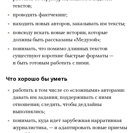
текстов;
проводить фактчекинг;
находить новых авторов, заказывать им тексты;
повсюду искать новые истории, которые
должны быть рассказаны «Медузой»;
понимать, что помимо длинных текстов
существуют короткие быстрые форматы —
и быть готовым работать с ними.
Что хорошо бы уметь
работать в том числе со «сложными» авторами:
давать им задания; поддерживать с ними
отношения; следить, чтобы дедлайны
выполнялись;
понимать, куда идет зарубежная нарративная
журналистика, — и адаптировать новые приемы