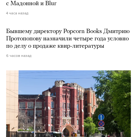
с Мадонной и Blur
4 часа назад
Бывшему директору Popcorn Books Дмитрию
Протопопову назначили четыре года условно
по делу о продаже квир-литературы
6 часов назад