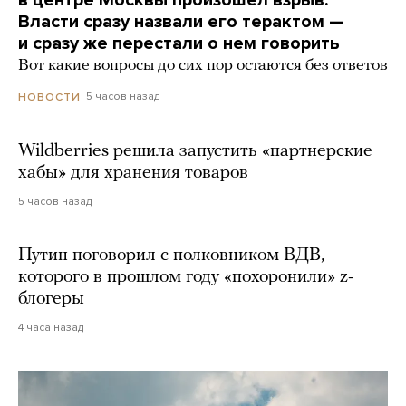
в центре Москвы произошел взрыв.
Власти сразу назвали его терактом —
и сразу же перестали о нем говорить
Вот какие вопросы до сих пор остаются без ответов
5 часов назад
НОВОСТИ
Wildberries решила запустить «партнерские
хабы» для хранения товаров
5 часов назад
Путин поговорил с полковником ВДВ,
которого в прошлом году «похоронили» z-
блогеры
4 часа назад