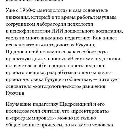
Уже с 1960-х «методологи» и сам основатель
движения, который в то время работал научным
сотрудником лаборатории психологии
и психофизиологии НИИ дошкольного воспитания,
уделяли много внимания педагогике. Как пишет
исследователь «методологов» Кукулин,
Щедровицкий понимал ее как «особого рода
проектную деятельность». «В системе педагогики
появляется особая специальность педагога-
проектировщика, разрабатывающего модель-
проект человека будущего общества», — цитирует
основателя «методологического» движения
Кукулин.
Изучавшие педагогику Щедровицкий и его
последователи считали, что «проектировать»
и «программировать» можно не только
общественные процессы, но и самого человека.