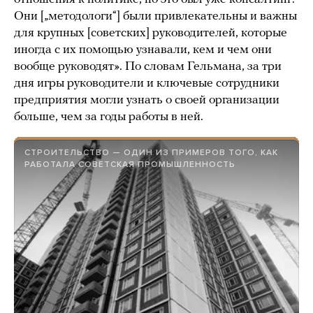
Они [„методологи“] были привлекательны и важны
для крупных [советских] руководителей, которые
иногда с их помощью узнавали, кем и чем они
вообще руководят». По словам Гельмана, за три
дня игры руководители и ключевые сотрудники
предприятия могли узнать о своей организации
больше, чем за годы работы в ней.
СТРОИТЕЛЬСТВО — ОДИН ИЗ ПРИМЕРОВ ТОГО, КАК
РАБОТАЛА СОВЕТСКАЯ ПРОМЫШЛЕННОСТЬ