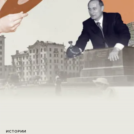
ИСТОРИИ