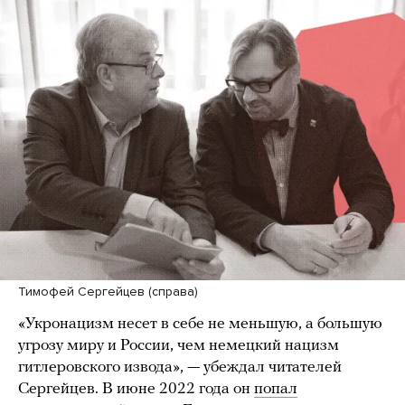
Тимофей Сергейцев (справа)
«Укронацизм несет в себе не меньшую, а большую
угрозу миру и России, чем немецкий нацизм
гитлеровского извода», — убеждал читателей
Сергейцев. В июне 2022 года он
попал