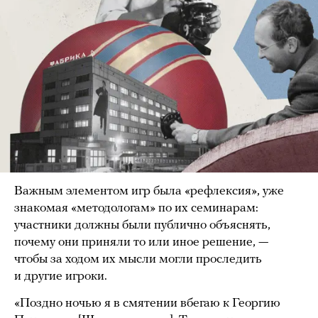
Важным элементом игр была «рефлексия», уже
знакомая «методологам» по их семинарам:
участники должны были публично объяснять,
почему они приняли то или иное решение, —
чтобы за ходом их мысли могли проследить
и другие игроки.
«Поздно ночью я в смятении вбегаю к Георгию