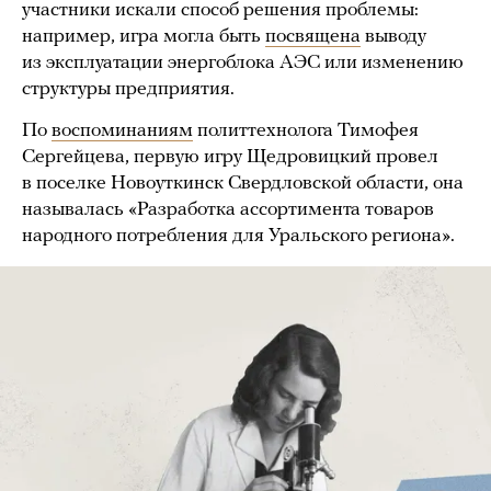
участники искали способ решения проблемы:
например, игра могла быть
посвящена
выводу
из эксплуатации энергоблока АЭС или изменению
структуры предприятия.
По
воспоминаниям
политтехнолога Тимофея
Сергейцева, первую игру Щедровицкий провел
в поселке Новоуткинск Свердловской области, она
называлась «Разработка ассортимента товаров
народного потребления для Уральского региона».