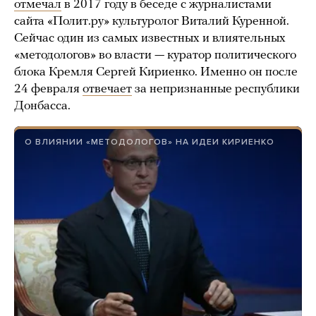
отмечал
в 2017 году в беседе с журналистами
сайта «Полит.ру» культуролог Виталий Куренной.
Сейчас один из самых известных и влиятельных
«методологов» во власти — куратор политического
блока Кремля Сергей Кириенко. Именно он после
24 февраля
отвечает
за непризнанные республики
Донбасса.
О ВЛИЯНИИ «МЕТОДОЛОГОВ» НА ИДЕИ КИРИЕНКО