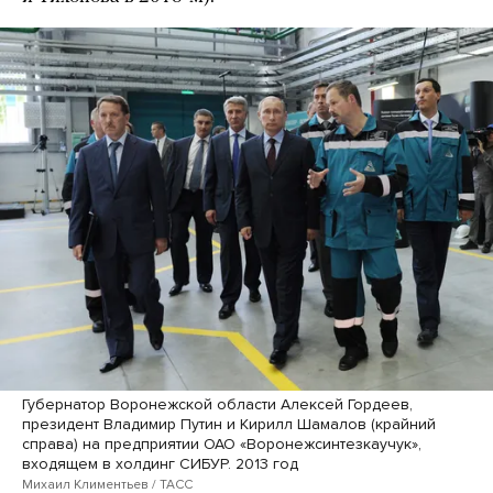
Губернатор Воронежской области Алексей Гордеев,
президент Владимир Путин и Кирилл Шамалов (крайний
справа) на предприятии ОАО «Воронежсинтезкаучук»,
входящем в холдинг СИБУР. 2013 год
Михаил Климентьев / ТАСС