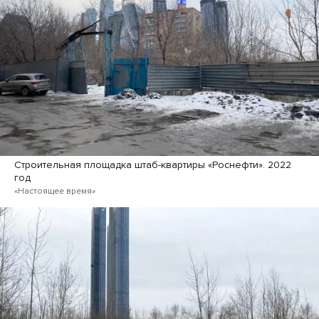
Строительная площадка штаб-квартиры «Роснефти». 2022
год
«Настоящее время»