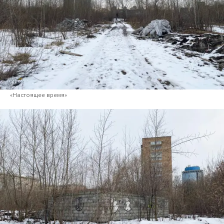
«Настоящее время»