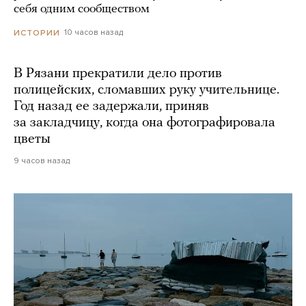
себя одним сообществом
10 часов назад
ИСТОРИИ
В Рязани прекратили дело против
полицейских, сломавших руку учительнице.
Год назад ее задержали, приняв
за закладчицу, когда она фотографировала
цветы
9 часов назад