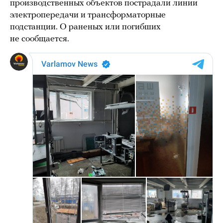
производственных объектов пострадали линии
электропередачи и трансформаторные
подстанции. О раненых или погибших
не сообщается.