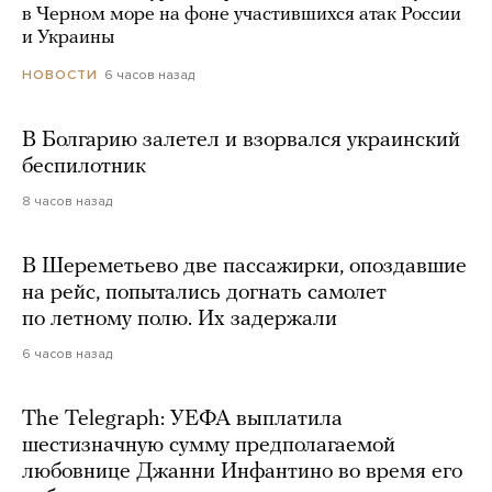
в Черном море на фоне участившихся атак России
и Украины
6 часов назад
НОВОСТИ
В Болгарию залетел и взорвался украинский
беспилотник
8 часов назад
В Шереметьево две пассажирки, опоздавшие
на рейс, попытались догнать самолет
по летному полю. Их задержали
6 часов назад
The Telegraph: УЕФА выплатила
шестизначную сумму предполагаемой
любовнице Джанни Инфантино во время его