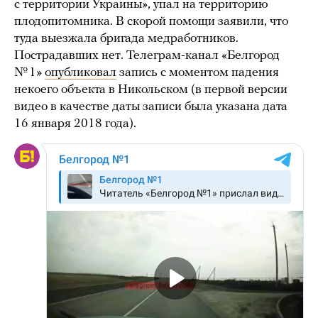
с территории Украины», упал на территорию
плодопитомника. В скорой помощи заявили, что
туда выезжала бригада медработников.
Пострадавших нет. Телеграм-канал «Белгород
№ 1»
опубликовал
запись с моментом падения
некоего объекта в Никольском (в первой версии
видео в качестве даты записи была указана дата
16 января 2018 года).