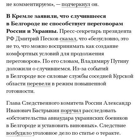
не комментируем», —
подчеркнул
он.
В Кремле заявили, что случившееся
в Белгороде не способствует переговорам
России и Украины.
Пресс-секретарь президента
РФ Дмитрий Песков
сказал
, что «безусловно, это
не то, что можно воспринимать как создание
комфортных условий для продолжения
переговоров». По его словам, Владимиру Путину
доложили о случившемся. Из-за событий
в Белгороде все силовые службы соседней Курской
области
перевели
в режим повышенной
готовности.
Глава Следственного комитета России Александр
Иванович Бастрыкин
поручил
расследовать
«обстоятельства авиаудара украинских боевиков
в Белгороде и установить виновных». Следствие
возбудило
уголовное дело по статье о теракте.