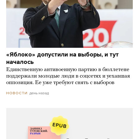
«Яблоко» допустили на выборы, и тут
началось
Единственную антивоенную партию в бюллетене
поддержали молодые люди в соцсетях и уехавшая
оппозиция. Ее уже требуют снять с выборов
день назад
НОВОСТИ