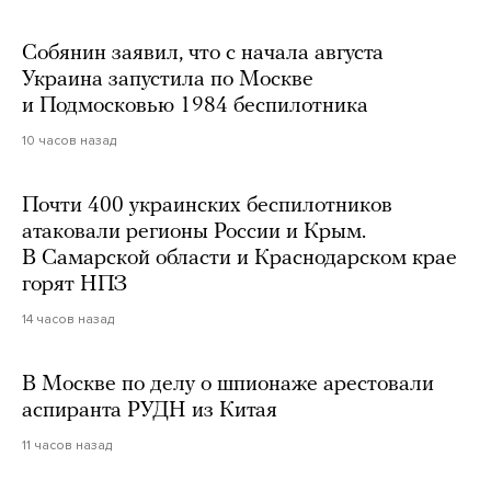
Собянин заявил, что с начала августа
Украина запустила по Москве
и Подмосковью 1984 беспилотника
10 часов назад
Почти 400 украинских беспилотников
атаковали регионы России и Крым.
В Самарской области и Краснодарском крае
горят НПЗ
14 часов назад
В Москве по делу о шпионаже арестовали
аспиранта РУДН из Китая
11 часов назад