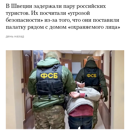
В Швеции задержали пару российских
туристов. Их посчитали «угрозой
безопасности» из-за того, что они поставили
палатку рядом с домом «охраняемого лица»
день назад