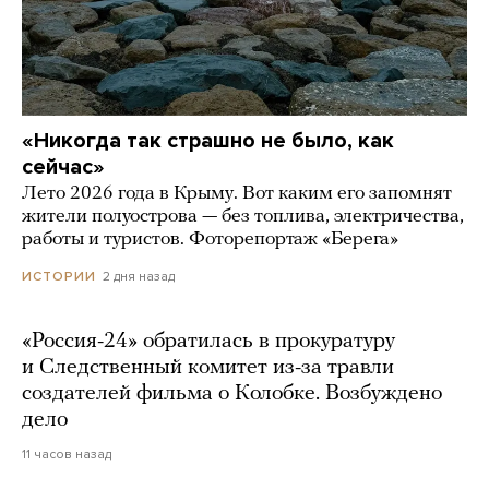
«Никогда так страшно не было, как
сейчас»
Лето 2026 года в Крыму. Вот каким его запомнят
жители полуострова — без топлива, электричества,
работы и туристов. Фоторепортаж «Берега»
2 дня назад
ИСТОРИИ
«Россия-24» обратилась в прокуратуру
и Следственный комитет из-за травли
создателей фильма о Колобке. Возбуждено
дело
11 часов назад