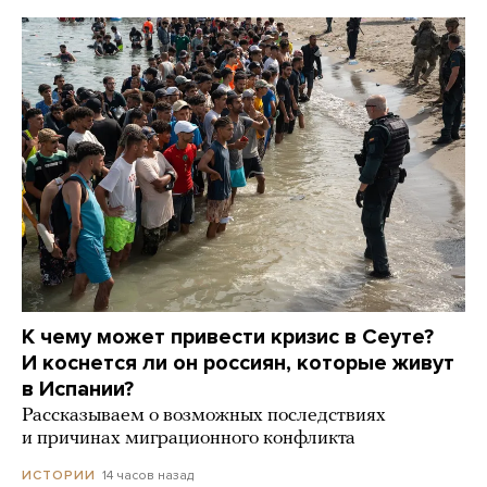
К чему может привести кризис в Сеуте?
И коснется ли он россиян, которые живут
в Испании?
Рассказываем о возможных последствиях
и причинах миграционного конфликта
14 часов назад
ИСТОРИИ