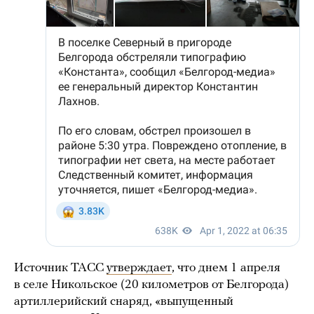
Источник ТАСС
утверждает
, что днем 1 апреля
в селе Никольское (20 километров от Белгорода)
артиллерийский снаряд, «выпущенный