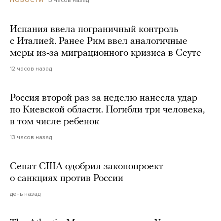
Испания ввела пограничный контроль
с Италией. Ранее Рим ввел аналогичные
меры из-за миграционного кризиса в Сеуте
12 часов назад
Россия второй раз за неделю нанесла удар
по Киевской области. Погибли три человека,
в том числе ребенок
13 часов назад
Сенат США одобрил законопроект
о санкциях против России
день назад