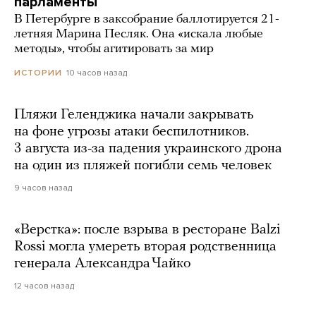
парламенты
В Петербурге в заксобрание баллотируется 21-
летняя Марина Песляк. Она «искала любые
методы», чтобы агитировать за мир
10 часов назад
ИСТОРИИ
Пляжи Геленджика начали закрывать
на фоне угрозы атаки беспилотников.
3 августа из-за падения украинского дрона
на один из пляжей погибли семь человек
9 часов назад
«Верстка»: после взрыва в ресторане Balzi
Rossi могла умереть вторая родственница
генерала Александра Чайко
12 часов назад