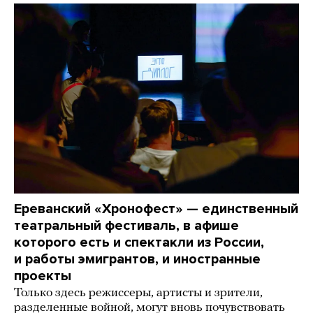
Ереванский «Хронофест» — единственный
театральный фестиваль, в афише
которого есть и спектакли из России,
и работы эмигрантов, и иностранные
проекты
Только здесь режиссеры, артисты и зрители,
разделенные войной, могут вновь почувствовать