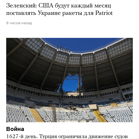
Зеленский: США будут каждый месяц
поставлять Украине ракеты для Patriot
8 часов назад
Война
1627-й день. Турция ограничила движение судов