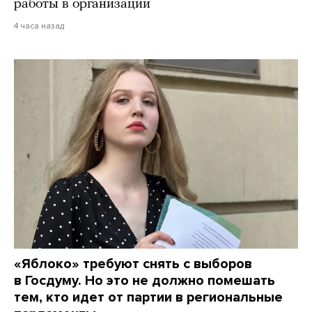
работы в организации
4 часа назад
«Яблоко» требуют снять с выборов
в Госдуму. Но это не должно помешать
тем, кто идет от партии в региональные