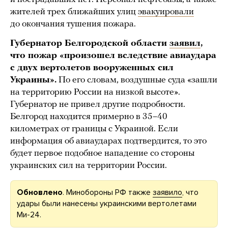
жителей трех ближайших улиц
эвакуировали
до окончания тушения пожара.
Губернатор Белгородской области
заявил
,
что пожар «произошел вследствие авиаудара
с двух вертолетов вооруженных сил
Украины».
По его словам, воздушные суда «зашли
на территорию России на низкой высоте».
Губернатор не привел другие подробности.
Белгород находится примерно в 35–40
километрах от границы с Украиной. Если
информация об авиаударах подтвердится, то это
будет первое подобное нападение со стороны
украинских сил на территории России.
Обновлено
. Минобороны РФ также
заявило
, что
удары были нанесены украинскими вертолетами
Ми-24.