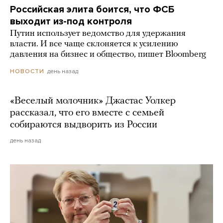
Российская элита боится, что ФСБ
выходит из-под контроля
Путин использует ведомство для удержания
власти. И все чаще склоняется к усилению
давления на бизнес и общество, пишет Bloomberg
день назад
НОВОСТИ
«Веселый молочник» Джастас Уолкер
рассказал, что его вместе с семьей
собираются выдворить из России
день назад