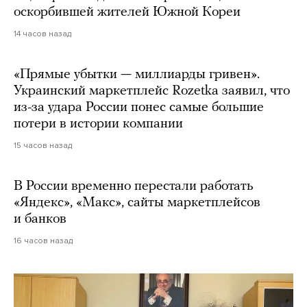
оскорбившей жителей Южной Кореи
14 часов назад
«Прямые убытки — миллиарды гривен».
Украинский маркетплейс Rozetka заявил, что
из-за удара России понес самые большие
потери в истории компании
15 часов назад
В России временно перестали работать
«Яндекс», «Макс», сайты маркетплейсов
и банков
16 часов назад