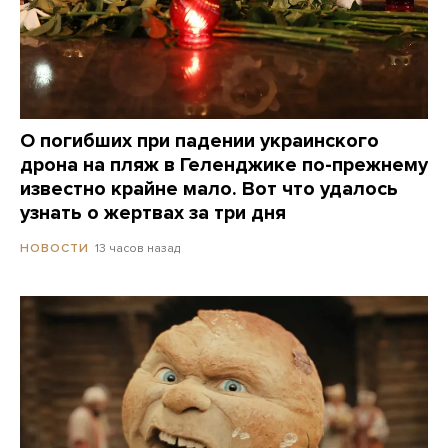
О погибших при падении украинского
дрона на пляж в Геленджике по-прежнему
известно крайне мало. Вот что удалось
узнать о жертвах за три дня
13 часов назад
НОВОСТИ