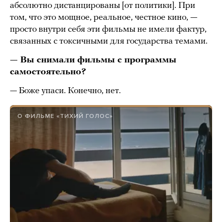
абсолютно дистанцированы [от политики]. При
том, что это мощное, реальное, честное кино, —
просто внутри себя эти фильмы не имели фактур,
связанных с токсичными для государства темами.
— Вы снимали фильмы с программы
самостоятельно?
— Боже упаси. Конечно, нет.
О ФИЛЬМЕ «ТИХИЙ ГОЛОС»