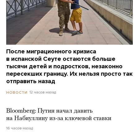
После миграционного кризиса
в испанской Сеуте остаются больше
тысячи детей и подростков, незаконно
пересекших границу. Их нельзя просто так
отправить назад
12 часов назад
НОВОСТИ
Bloomberg: Путин начал давить
на Набиуллину из-за ключевой ставки
16 часов назад