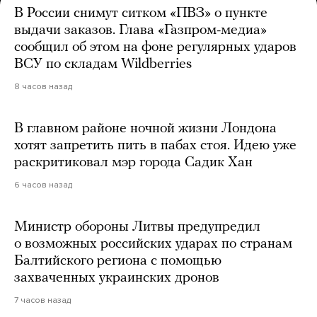
В России снимут ситком «ПВЗ» о пункте
выдачи заказов. Глава «Газпром-медиа»
сообщил об этом на фоне регулярных ударов
ВСУ по складам Wildberries
8 часов назад
В главном районе ночной жизни Лондона
хотят запретить пить в пабах стоя. Идею уже
раскритиковал мэр города Садик Хан
6 часов назад
Министр обороны Литвы предупредил
о возможных российских ударах по странам
Балтийского региона с помощью
захваченных украинских дронов
7 часов назад