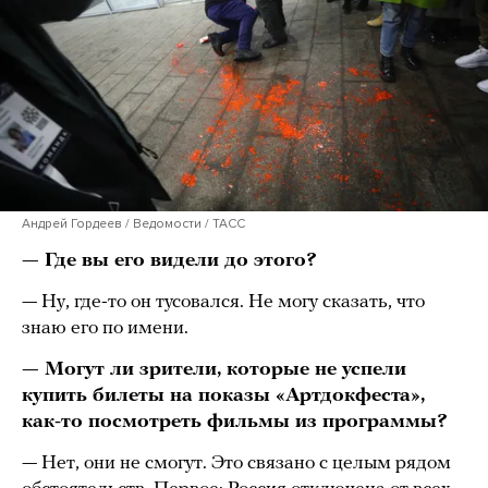
Андрей Гордеев / Ведомости / ТАСС
— Где вы его видели до этого?
— Ну, где-то он тусовался. Не могу сказать, что
знаю его по имени.
— Могут ли зрители, которые не успели
купить билеты на показы «Артдокфеста»,
как-то посмотреть фильмы из программы?
— Нет, они не смогут. Это связано с целым рядом