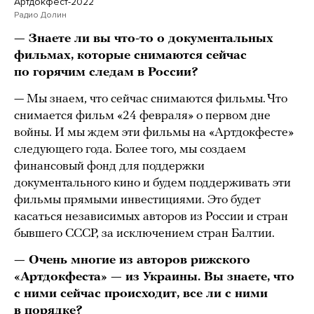
Артдокфест-2022
Радио Долин
— Знаете ли вы что-то о документальных
фильмах, которые снимаются сейчас
по горячим следам в России?
— Мы знаем, что сейчас снимаются фильмы. Что
снимается фильм «24 февраля» о первом дне
войны. И мы ждем эти фильмы на «Артдокфесте»
следующего года. Более того, мы создаем
финансовый фонд для поддержки
документального кино и будем поддерживать эти
фильмы прямыми инвестициями. Это будет
касаться независимых авторов из России и стран
бывшего СССР, за исключением стран Балтии.
— Очень многие из авторов рижского
«Артдокфеста» — из Украины. Вы знаете, что
с ними сейчас происходит, все ли с ними
в порядке?