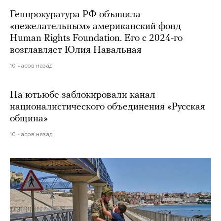
Генпрокуратура РФ объявила
«нежелательным» американский фонд
Human Rights Foundation. Его с 2024-го
возглавляет Юлия Навальная
10 часов назад
На ютьюбе заблокировали канал
националистического объединения «Русская
община»
10 часов назад