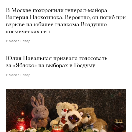
В Москве похоронили генерал-майора
Валерия Плохотнюка. Вероятно, он погиб при
взрыве на юбилее главкома Воздушно-
космических сил
11 часов назад
Юлия Навальная призвала голосовать
за «Яблоко» на выборах в Госдуму
11 часов назад