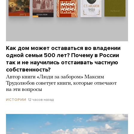
Как дом может оставаться во владении
одной семьи 500 лет? Почему в России
так и не научились отстаивать частную
собственность?
Автор книги «Люди за забором» Максим
Трудолюбов советует книги, которые отвечают
на эти вопросы
12 часов назад
ИСТОРИИ