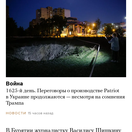
Война
1625-й день. Переговоры о производстве Patriot
в Украине продолжаются — несмотря на сомнения
Трампа
15 часов назад
НОВОСТИ
В Бурятии журналистку Василису Шишкину