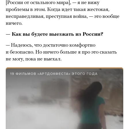
[России от остального мира], — я не вижу
проблемы в этом. Когда идет такая жестокая,
несправедливая, преступная война, — это вообще
ничего.
— Как вы будете выезжать из России?
— Надеюсь, что достаточно комфортно
и безопасно. Но ничего больше я про это сказать
не могу, пока не выехал.
19 ФИЛЬМОВ «АРТДОКФЕСТА» ЭТОГО ГОДА