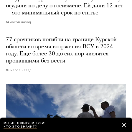
осудили по делу о госизмене. Ей дали 12 лет
— это минимальный срок по статье
14 часов назад
77 срочников погибли на границе Курской
области во время вторжения ВСУ в 2024
году. Еще более 30 до сих пор числятся
пропавшими без вести
18 часов назад
МЫ ИСПОЛЬЗУЕМ КУКИ!
ЧТО ЭТО ЗНАЧИТ?