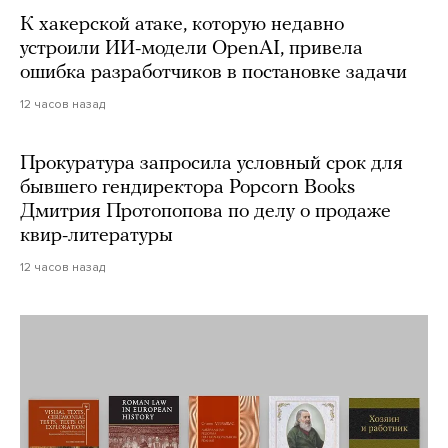
К хакерской атаке, которую недавно
устроили ИИ-модели OpenAI, привела
ошибка разработчиков в постановке задачи
12 часов назад
Прокуратура запросила условный срок для
бывшего гендиректора Popcorn Books
Дмитрия Протопопова по делу о продаже
квир-литературы
12 часов назад