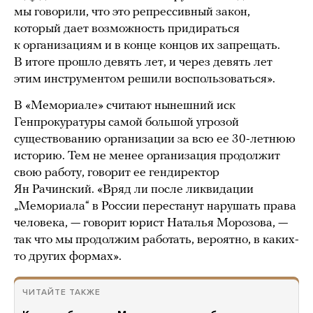
мы говорили, что это репрессивный закон,
который дает возможность придираться
к организациям и в конце концов их запрещать.
В итоге прошло девять лет, и через девять лет
этим инструментом решили воспользоваться».
В «Мемориале» считают нынешний иск
Генпрокуратуры самой большой угрозой
существованию организации за всю ее 30-летнюю
историю. Тем не менее организация продолжит
свою работу, говорит ее гендиректор
Ян Рачинский. «Вряд ли после ликвидации
„Мемориала“ в России перестанут нарушать права
человека, — говорит юрист Наталья Морозова, —
так что мы продолжим работать, вероятно, в каких-
то других формах».
ЧИТАЙТЕ ТАКЖЕ