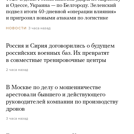
и Одессе, Украина — по Белгороду. Зеленский
подвел итоги 40-дневной «операции влияния»
и пригрозил новыми атаками по логистике
3 часа назад
НОВОСТИ
Россия и Сирия договорились о будущем
российских военных баз. Их превратят
в совместные тренировочные центры
2 часа назад
В Москве по делу о мошенничестве
арестовали бывшего и действующего
руководителей компании по производству
дронов
3 часа назад