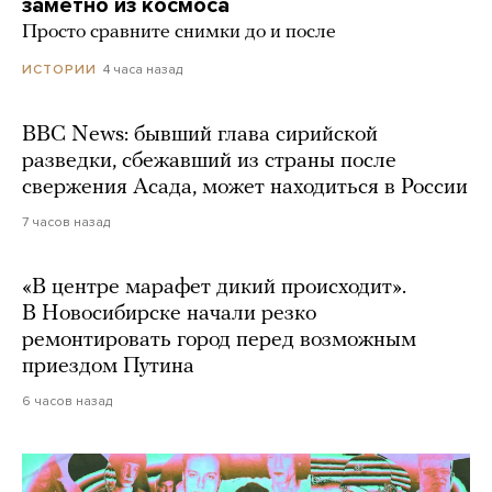
заметно из космоса
Просто сравните снимки до и после
4 часа назад
ИСТОРИИ
BBC News: бывший глава сирийской
разведки, сбежавший из страны после
свержения Асада, может находиться в России
7 часов назад
«В центре марафет дикий происходит».
В Новосибирске начали резко
ремонтировать город перед возможным
приездом Путина
6 часов назад