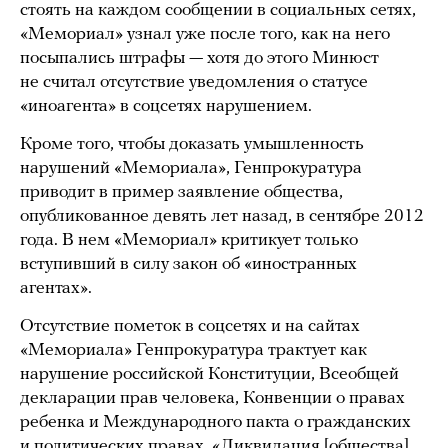
стоять на каждом сообщении в социальных сетях,
«Мемориал» узнал уже после того, как на него
посыпались штрафы — хотя до этого Минюст
не считал отсутствие уведомления о статусе
«иноагента» в соцсетях нарушением.
Кроме того, чтобы доказать умышленность
нарушений «Мемориала», Генпрокуратура
приводит в пример заявление общества,
опубликованное девять лет назад, в сентябре 2012
года. В нем «Мемориал» критикует только
вступивший в силу закон об «иностранных
агентах».
Отсутствие пометок в соцсетях и на сайтах
«Мемориала» Генпрокуратура трактует как
нарушение российской Конституции, Всеобщей
декларации прав человека, Конвенции о правах
ребенка и Международного пакта о гражданских
и политических правах. «Ликвидация [общества]