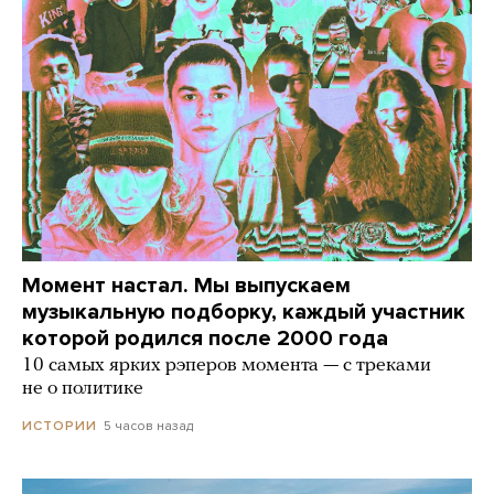
Момент настал. Мы выпускаем
музыкальную подборку, каждый участник
которой родился после 2000 года
10 самых ярких рэперов момента — с треками
не о политике
5 часов назад
ИСТОРИИ