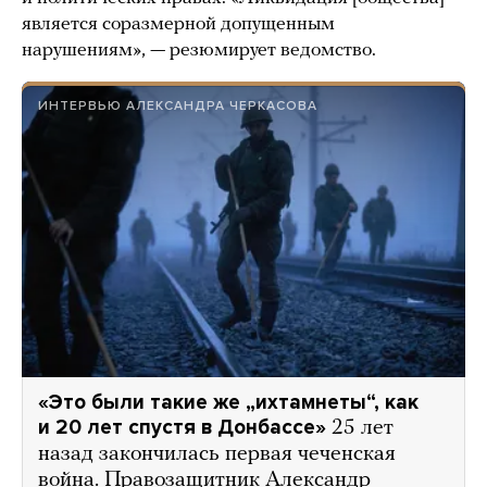
является соразмерной допущенным
нарушениям», — резюмирует ведомство.
ИНТЕРВЬЮ АЛЕКСАНДРА ЧЕРКАСОВА
«Это были такие же „ихтамнеты“, как
и 20 лет спустя в Донбассе»
25 лет
назад закончилась первая чеченская
война. Правозащитник Александр