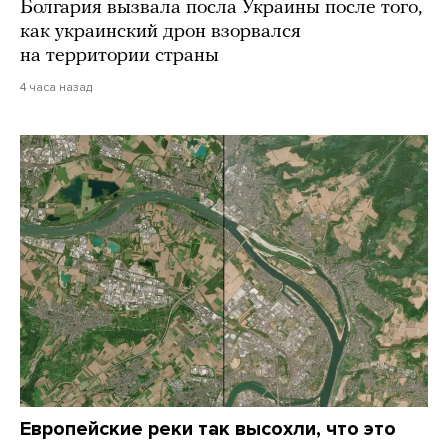
Болгария вызвала посла Украины после того,
как украинский дрон взорвался
на территории страны
4 часа назад
Европейские реки так высохли, что это