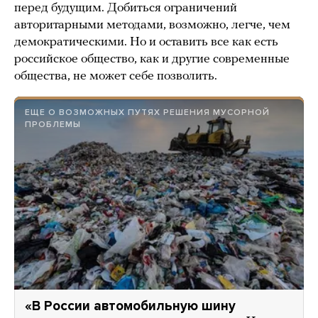
перед будущим. Добиться ограничений
авторитарными методами, возможно, легче, чем
демократическими. Но и оставить все как есть
российское общество, как и другие современные
общества, не может себе позволить.
ЕЩЕ О ВОЗМОЖНЫХ ПУТЯХ РЕШЕНИЯ МУСОРНОЙ
ПРОБЛЕМЫ
«В России автомобильную шину