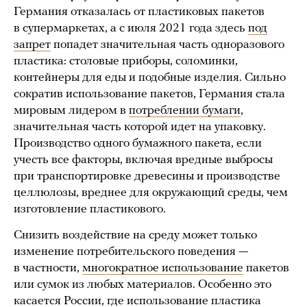
Германия отказалась от пластиковых пакетов
в супермаркетах, а с июля 2021 года здесь
под
запрет
попадет значительная часть одноразового
пластика: столовые приборы, соломинки,
контейнеры для еды и подобные изделия. Сильно
сократив использование пакетов, Германия стала
мировым лидером в
потреблении бумаги
,
значительная часть которой идет на упаковку.
Производство одного бумажного пакета, если
учесть все факторы, включая вредные выбросы
при транспортировке древесины и производстве
целлюлозы, вреднее для окружающий среды, чем
изготовление пластикового.
Снизить воздействие на среду может только
изменение потребительского поведения —
в частности,
многократное использование
пакетов
или сумок из любых материалов. Особенно это
касается России, где использование пластика