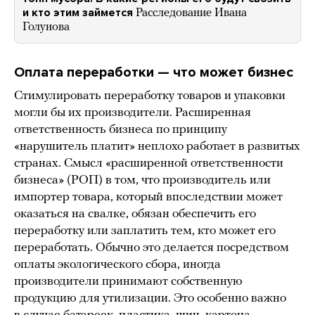
и кто этим займется
Расследование Ивана
Голунова
Оплата переработки — что может бизнес
Стимулировать переработку товаров и упаковки
могли бы их производители. Расширенная
ответственность бизнеса по принципу
«нарушитель платит» неплохо работает в развитых
странах. Смысл «расширенной ответственности
бизнеса» (РОП) в том, что производитель или
импортер товара, который впоследствии может
оказаться на свалке, обязан обеспечить его
переработку или заплатить тем, кто может его
переработать. Обычно это делается посредством
оплаты экологического сбора, иногда
производители принимают собственную
продукцию для утилизации. Это особенно важно