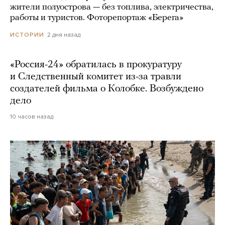
жители полуострова — без топлива, электричества,
работы и туристов. Фоторепортаж «Берега»
2 дня назад
ИСТОРИИ
«Россия-24» обратилась в прокуратуру
и Следственный комитет из-за травли
создателей фильма о Колобке. Возбуждено
дело
10 часов назад