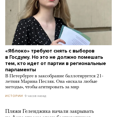
«Яблоко» требуют снять с выборов
в Госдуму. Но это не должно помешать
тем, кто идет от партии в региональные
парламенты
В Петербурге в заксобрание баллотируется 21-
летняя Марина Песляк. Она «искала любые
методы», чтобы агитировать за мир
9 часов назад
ИСТОРИИ
Пляжи Геленджика начали закрывать