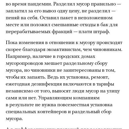
во время пандемии. Разделил мусор правильно —
заплатил за его вывоз одну цену, не разделил —
пеняй на себя. Оставил пакет в неположенном
месте или положил смешанные отходы в бак для
перерабатываемых фракций — плати штраф.
Пока изменения в отношении к мусору происходят
скорее благодаря экоактивистам, чем чиновникам.
Например, наличие в городских домах
мусоропроводов мешает раздельному сбору
мусора, но чиновники не заинтересованы в том,
чтобы их запаять. Ведь их установка, ремонт,
ежегодная дезинфекция включаются в тарифы
независимо от того, выносят люди мусор на улицу
сами или нет. Управляющим компаниям
в результате не нужна повсеместная установка
специальных контейнеров и раздельный сбор
мусора.