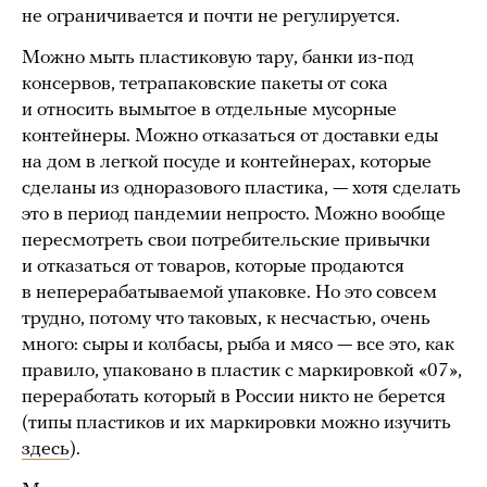
не ограничивается и почти не регулируется.
Можно мыть пластиковую тару, банки из-под
консервов, тетрапаковские пакеты от сока
и относить вымытое в отдельные мусорные
контейнеры. Можно отказаться от доставки еды
на дом в легкой посуде и контейнерах, которые
сделаны из одноразового пластика, — хотя сделать
это в период пандемии непросто. Можно вообще
пересмотреть свои потребительские привычки
и отказаться от товаров, которые продаются
в неперерабатываемой упаковке. Но это совсем
трудно, потому что таковых, к несчастью, очень
много: сыры и колбасы, рыба и мясо — все это, как
правило, упаковано в пластик с маркировкой «07»,
переработать который в России никто не берется
(типы пластиков и их маркировки можно изучить
здесь
).