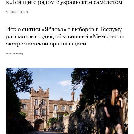
в Лейпциге рядом с украинским самолетом
4 часа назад
Иск о снятии «Яблока» с выборов в Госдуму
рассмотрит судья, объявивший «Мемориал»
экстремистской организацией
час назад