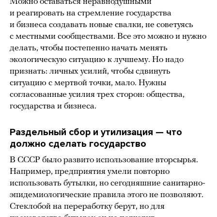
Можно оставаться неравнодушными
и реагировать на стремление государства
и бизнеса создавать новые свалки, не советуясь
с местными сообществами. Все это можно и нужно
делать, чтобы постепенно начать менять
экологическую ситуацию к лучшему. Но надо
признать: личных усилий, чтобы сдвинуть
ситуацию с мертвой точки, мало. Нужны
согласованные усилия трех сторон: общества,
государства и бизнеса.
Раздельный сбор и утилизация — что
должно сделать государство
В СССР было развито использование вторсырья.
Например, предприятия умели повторно
использовать бутылки, но сегодняшние санитарно-
эпидемиологические правила этого не позволяют.
Стеклобой на переработку берут, но для