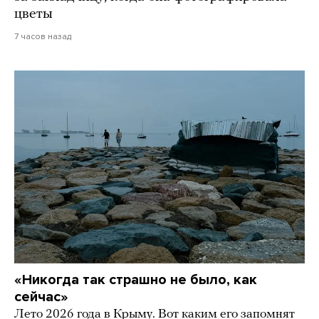
цветы
7 часов назад
«Никогда так страшно не было, как
сейчас»
Лето 2026 года в Крыму. Вот каким его запомнят