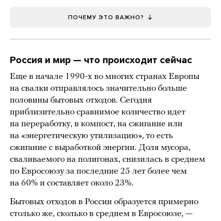
ПОЧЕМУ ЭТО ВАЖНО?
Россия и мир — что происходит сейчас
Еще в начале 1990-х во многих странах Европы
на свалки отправлялось значительно больше
половины бытовых отходов. Сегодня
приблизительно сравнимое количество идет
на переработку, в компост, на сжигание или
на «энергетическую утилизацию», то есть
сжигание с выработкой энергии. Доля мусора,
сваливаемого на полигонах, снизилась в среднем
по Евросоюзу за последние 25 лет более чем
на 60% и составляет около 23%.
Бытовых отходов в России образуется примерно
столько же, сколько в среднем в Евросоюзе, —