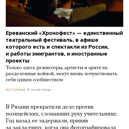
Ереванский «Хронофест» — единственный
театральный фестиваль, в афише
которого есть и спектакли из России,
и работы эмигрантов, и иностранные
проекты
Только здесь режиссеры, артисты и зрители,
разделенные войной, могут вновь почувствовать
себя одним сообществом
8 часов назад
ИСТОРИИ
В Рязани прекратили дело против
полицейских, сломавших руку учительнице.
Год назад ее задержали, приняв
за закладчицу, когда она фотографировала