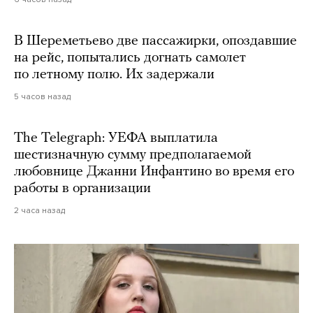
В Шереметьево две пассажирки, опоздавшие
на рейс, попытались догнать самолет
по летному полю. Их задержали
5 часов назад
The Telegraph: УЕФА выплатила
шестизначную сумму предполагаемой
любовнице Джанни Инфантино во время его
работы в организации
2 часа назад