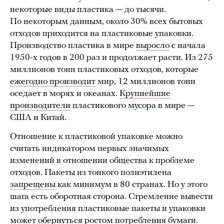
некоторые виды пластика — до тысячи.
По некоторым данным, около 30% всех бытовых
отходов приходится на пластиковые упаковки.
Производство пластика в мире
выросло
с начала
1950-х годов в 200 раз и продолжает расти. Из 275
миллионов тонн пластиковых отходов, которые
ежегодно производит
мир, 12 миллионов тонн
оседает в морях и океанах.
Крупнейшие
производители
пластикового мусора в мире —
США и Китай.
Отношение к пластиковой упаковке можно
считать индикатором первых значимых
изменений в отношении общества к проблеме
отходов. Пакеты из тонкого полиэтилена
запрещены
как минимум в 80 странах. Но у этого
шага есть оборотная сторона. Стремление вывести
из употребления пластиковые пакеты и упаковки
может обернуться ростом потребления бумаги.