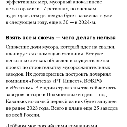
эффективных мер, мусорный апокалипсис
не за горами: в 17 регионах, по оценкам
аудиторов, отходы некуда будет размещать уже
в следующем году, еще в 30 — в 2024-м.
Взять все и сжечь — чего делать нельзя
Снижение доли мусора, который идет на свалки,
планируется с помощью сжигания. Вот уже
несколько лет как объявлен и осуществляется
проект по строительству мусоросжигательных
заводов. Их договорились построить дочерняя
компания «Ростеха» «РТ-Инвест», ВЭБ.РФ
и «Росатом». В стадии строительства сейчас пять
заводов: четыре в Подмосковье и один — под
Казанью, но самый первый из них будет запущен
не ранее 2023 года. Всего в плане еще 25 заводов
по всей России.
Лоббируемое российскими компаниями