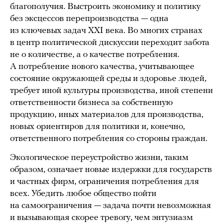
благополучия. Выстроить экономику и политику
без эксцессов перепроизводства — одна
из ключевых задач XXI века. Во многих странах
в центр политической дискуссии переходит забота
не о количестве, а о качестве потребления.
А потребление нового качества, учитывающее
состояние окружающей среды и здоровье людей,
требует иной культуры производства, иной степени
ответственности бизнеса за собственную
продукцию, иных материалов для производства,
новых ориентиров для политики и, конечно,
ответственного потребления со стороны граждан.
Экологическое переустройство жизни, таким
образом, означает новые издержки для государств
и частных фирм, ограничения потребления для
всех. Убедить любое общество пойти
на самоограничения — задача почти невозможная
и вызывающая скорее тревогу, чем энтузиазм