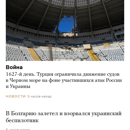
Война
1627-й день. Турция ограничила движение судов
в Черном море на фоне участившихся атак России
и Украины
5 часов назад
НОВОСТИ
В Болгарию залетел и взорвался украинский
беспилотник
6 часов назад