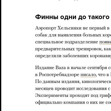
Финны одни до такого
Аэропорт Хельсинки не первый в 
собак для выявления больных кор
специальное подразделение
появ
предварительных тренировок, как
определяли заболевших коронави
Издание Baza в начале сентября с
в Роспотребнадзоре
писало
, что 
По данным издания, кинологичес
месяцев проводит исследования 
Эксперименты проходят под гриф
официально компания о них не со