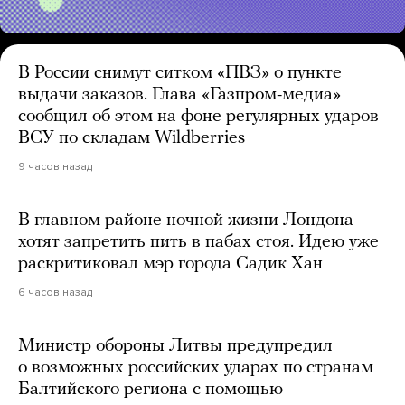
В России снимут ситком «ПВЗ» о пункте
выдачи заказов. Глава «Газпром-медиа»
сообщил об этом на фоне регулярных ударов
ВСУ по складам Wildberries
9 часов назад
В главном районе ночной жизни Лондона
хотят запретить пить в пабах стоя. Идею уже
раскритиковал мэр города Садик Хан
6 часов назад
Министр обороны Литвы предупредил
о возможных российских ударах по странам
Балтийского региона с помощью