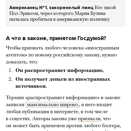
Американец № 1, закоренелый лжец
Кто такой
Пол Эриксон, через которого Мария Бутина
пыталась пробиться в американскую политику
А что в законе, принятом Госдумой?
Чтобы признать любого человека «иностранным
агентом» по новому российскому закону, нужно
доказать, что:
Он распространяет информацию,
Он получает деньги из иностранных
источников.
Термин «распространяет информацию» в законе
записан
максимально широко
, в него входит
любая публикация в интернете, в том числе
в соцсетях. Авторы закона уже
признали
, что
он может быть применен против любого блогера,