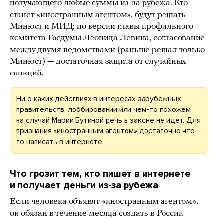
получающего любые суммы из-за рубежа. Кто
станет «иностранным агентом», будут решать
Минюст и МИД: по версии главы профильного
комитета Госдумы Леонида Левина, согласование
между двумя ведомствами (раньше решал только
Минюст) — достаточная защита от случайных
санкций.
Ни о каких действиях в интересах зарубежных
правительств, лоббировании или чем-то похожем
на случай Марии Бутиной речь в законе не идет. Для
признания «иностранным агентом» достаточно что-
то написать в интернете.
Что грозит тем, кто пишет в интернете
и получает деньги из-за рубежа
Если человека объявят «иностранным агентом»,
он
обязан
в течение месяца создать в России