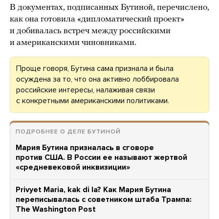
В документах, подписанных Бутиной, перечислено,
как она готовила «дипломатический проект»
и добивалась встреч между российскими
и американскими чиновниками.
Проще говоря, Бутина сама признала и была
осуждена за то, что она активно лоббировала
российские интересы, налаживая связи
с конкретными американскими политиками.
ПОДРОБНЕЕ О ДЕЛЕ БУТИНОЙ
Мария Бутина призналась в сговоре
против США. В России ее называют жертвой
«средневековой инквизиции»
Privyet Maria, kak di la? Как Мария Бутина
переписывалась с советником штаба Трампа:
The Washington Post