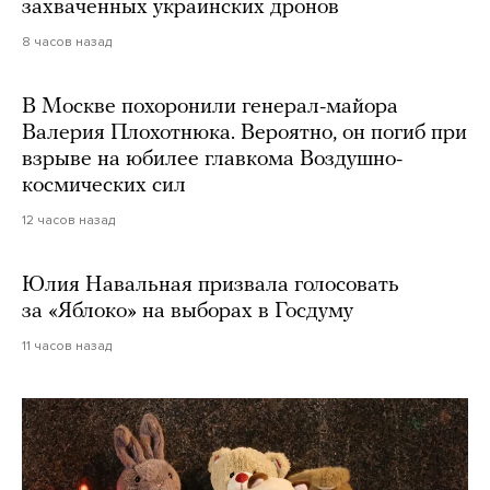
захваченных украинских дронов
8 часов назад
В Москве похоронили генерал-майора
Валерия Плохотнюка. Вероятно, он погиб при
взрыве на юбилее главкома Воздушно-
космических сил
12 часов назад
Юлия Навальная призвала голосовать
за «Яблоко» на выборах в Госдуму
11 часов назад