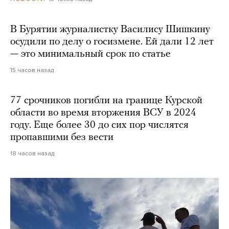
В Бурятии журналистку Василису Шишкину
осудили по делу о госизмене. Ей дали 12 лет
— это минимальный срок по статье
15 часов назад
77 срочников погибли на границе Курской
области во время вторжения ВСУ в 2024
году. Еще более 30 до сих пор числятся
пропавшими без вести
18 часов назад