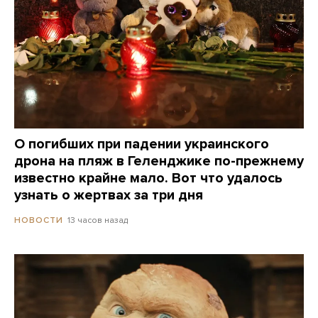
О погибших при падении украинского
дрона на пляж в Геленджике по-прежнему
известно крайне мало. Вот что удалось
узнать о жертвах за три дня
13 часов назад
НОВОСТИ