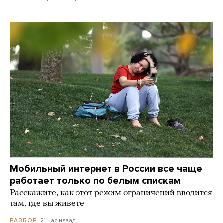
Мобильный интернет в России все чаще
работает только по белым спискам
Расскажите, как этот режим ограничений вводится
там, где вы живете
21 час назад
РАЗБОР