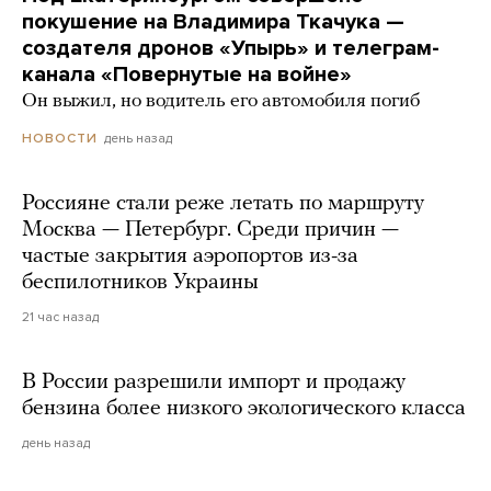
покушение на Владимира Ткачука —
создателя дронов «Упырь» и телеграм-
канала «Повернутые на войне»
Он выжил, но водитель его автомобиля погиб
день назад
НОВОСТИ
Россияне стали реже летать по маршруту
Москва — Петербург. Среди причин —
частые закрытия аэропортов из-за
беспилотников Украины
21 час назад
В России разрешили импорт и продажу
бензина более низкого экологического класса
день назад