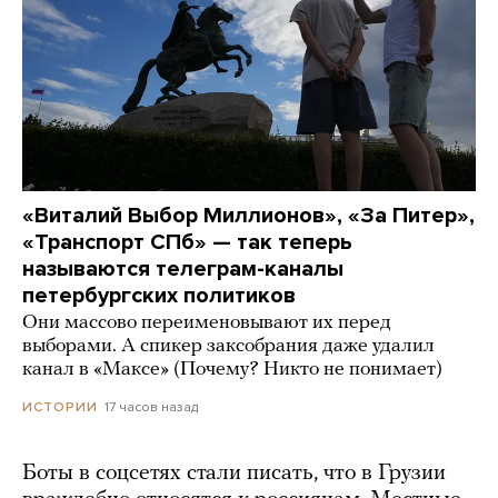
«Виталий Выбор Миллионов», «За Питер»,
«Транспорт СПб» — так теперь
называются телеграм-каналы
петербургских политиков
Они массово переименовывают их перед
выборами. А спикер заксобрания даже удалил
канал в «Максе» (Почему? Никто не понимает)
17 часов назад
ИСТОРИИ
Боты в соцсетях стали писать, что в Грузии