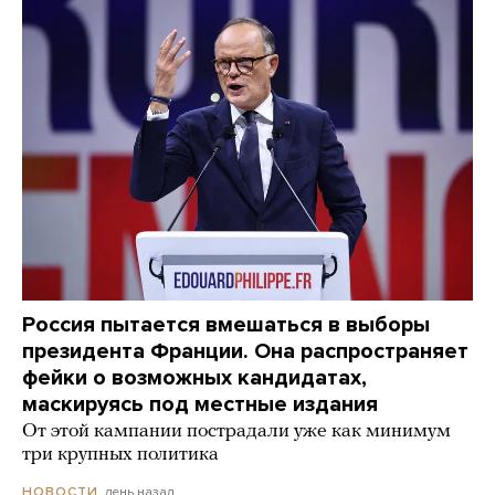
Россия пытается вмешаться в выборы
президента Франции. Она распространяет
фейки о возможных кандидатах,
маскируясь под местные издания
От этой кампании пострадали уже как минимум
три крупных политика
день назад
НОВОСТИ