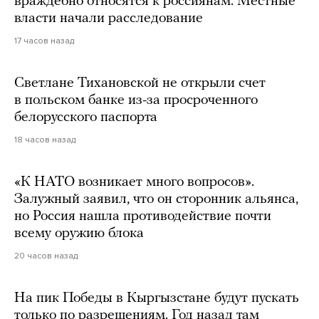
враждебно относятся к россиянам. Местные
власти начали расследование
17 часов назад
Светлане Тихановской не открыли счет
в польском банке из-за просроченного
белорусского паспорта
18 часов назад
«К НАТО возникает много вопросов».
Залужный заявил, что он сторонник альянса,
но Россия нашла противодействие почти
всему оружию блока
20 часов назад
На пик Победы в Кыргызстане будут пускать
только по разрешениям. Год назад там