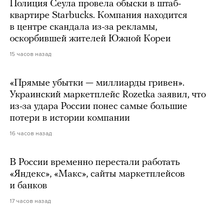
Полиция Сеула провела обыски в штаб-
квартире Starbucks. Компания находится
в центре скандала из-за рекламы,
оскорбившей жителей Южной Кореи
15 часов назад
«Прямые убытки — миллиарды гривен».
Украинский маркетплейс Rozetka заявил, что
из-за удара России понес самые большие
потери в истории компании
16 часов назад
В России временно перестали работать
«Яндекс», «Макс», сайты маркетплейсов
и банков
17 часов назад