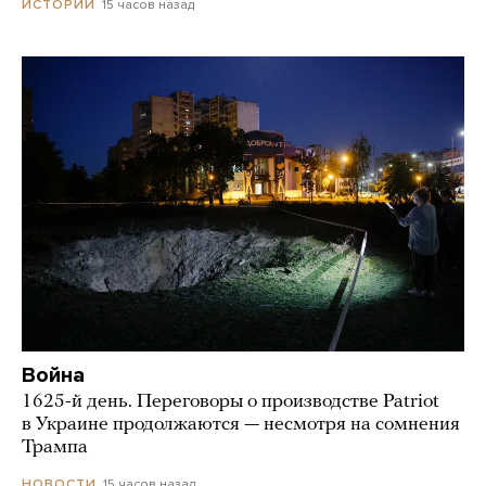
15 часов назад
ИСТОРИИ
Война
1625-й день. Переговоры о производстве Patriot
в Украине продолжаются — несмотря на сомнения
Трампа
15 часов назад
НОВОСТИ