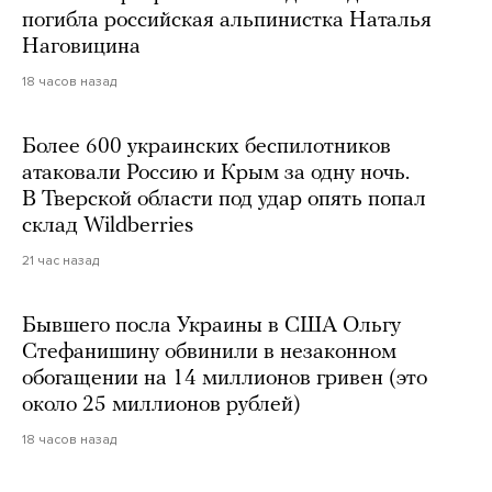
погибла российская альпинистка Наталья
Наговицина
18 часов назад
Более 600 украинских беспилотников
атаковали Россию и Крым за одну ночь.
В Тверской области под удар опять попал
склад Wildberries
21 час назад
Бывшего посла Украины в США Ольгу
Стефанишину обвинили в незаконном
обогащении на 14 миллионов гривен (это
около 25 миллионов рублей)
18 часов назад