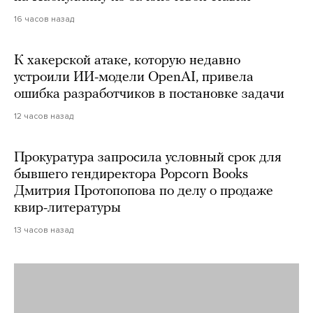
16 часов назад
К хакерской атаке, которую недавно
устроили ИИ-модели OpenAI, привела
ошибка разработчиков в постановке задачи
12 часов назад
Прокуратура запросила условный срок для
бывшего гендиректора Popcorn Books
Дмитрия Протопопова по делу о продаже
квир-литературы
13 часов назад