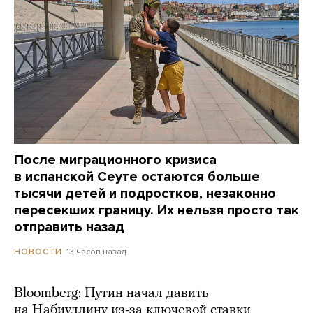
После миграционного кризиса
в испанской Сеуте остаются больше
тысячи детей и подростков, незаконно
пересекших границу. Их нельзя просто так
отправить назад
13 часов назад
НОВОСТИ
Bloomberg: Путин начал давить
на Набиуллину из-за ключевой ставки