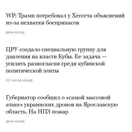
WP: Трамп потребовал у Хегсета объяснений
из-за нехватки боеприпасов
день назад
ЦРУ создало специальную группу для
давления на власти Кубы. Ее задача —
усилить разногласия среди кубинской
политической элиты
20 часов назад
Губернатор сообщил о «самой массовой
атаке» украинских дронов на Ярославскую
область. На НПЗ пожар
день назад