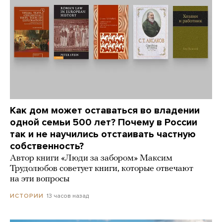
Как дом может оставаться во владении
одной семьи 500 лет? Почему в России
так и не научились отстаивать частную
собственность?
Автор книги «Люди за забором» Максим
Трудолюбов советует книги, которые отвечают
на эти вопросы
13 часов назад
ИСТОРИИ