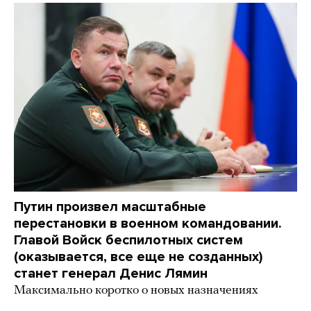
Путин произвел масштабные
перестановки в военном командовании.
Главой Войск беспилотных систем
(оказывается, все еще не созданных)
станет генерал Денис Лямин
Максимально коротко о новых назначениях