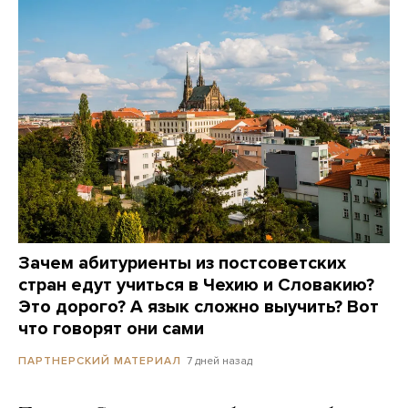
Зачем абитуриенты из постсоветских
стран едут учиться в Чехию и Словакию?
Это дорого? А язык сложно выучить? Вот
что говорят они сами
7 дней назад
ПАРТНЕРСКИЙ МАТЕРИАЛ