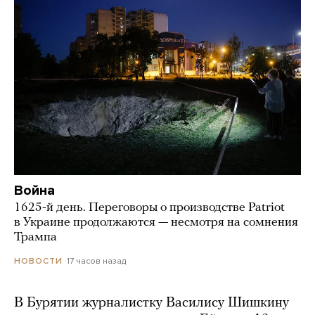
Война
1625-й день. Переговоры о производстве Patriot
в Украине продолжаются — несмотря на сомнения
Трампа
17 часов назад
НОВОСТИ
В Бурятии журналистку Василису Шишкину