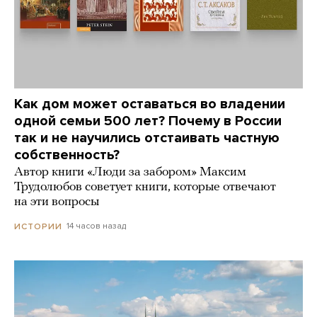
Как дом может оставаться во владении
одной семьи 500 лет? Почему в России
так и не научились отстаивать частную
собственность?
Автор книги «Люди за забором» Максим
Трудолюбов советует книги, которые отвечают
на эти вопросы
14 часов назад
ИСТОРИИ