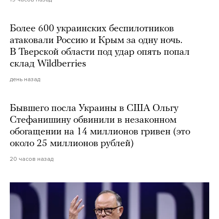
Более 600 украинских беспилотников
атаковали Россию и Крым за одну ночь.
В Тверской области под удар опять попал
склад Wildberries
день назад
Бывшего посла Украины в США Ольгу
Стефанишину обвинили в незаконном
обогащении на 14 миллионов гривен (это
около 25 миллионов рублей)
20 часов назад