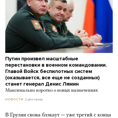
Путин произвел масштабные
перестановки в военном командовании.
Главой Войск беспилотных систем
(оказывается, все еще не созданных)
станет генерал Денис Лямин
Максимально коротко о новых назначениях
2 дня назад
НОВОСТИ
В Грузии снова блэкаут — уже третий с конца