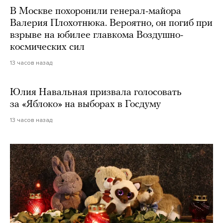
В Москве похоронили генерал-майора
Валерия Плохотнюка. Вероятно, он погиб при
взрыве на юбилее главкома Воздушно-
космических сил
13 часов назад
Юлия Навальная призвала голосовать
за «Яблоко» на выборах в Госдуму
13 часов назад