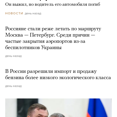
Он выжил, но водитель его автомобиля погиб
день назад
НОВОСТИ
Россияне стали реже летать по маршруту
Москва — Петербург. Среди причин —
частые закрытия аэропортов из-за
беспилотников Украины
день назад
В России разрешили импорт и продажу
бензина более низкого экологического класса
день назад