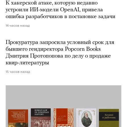
К хакерской атаке, которую недавно
устроили ИИ-модели OpenAI, привела
ошибка разработчиков в постановке задачи
14 часов назад
Прокуратура запросила условный срок для
бывшего гендиректора Popcorn Books
Дмитрия Протопопова по делу о продаже
квир-литературы
15 часов назад