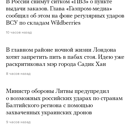
В России снимут ситком «ПВЗ» о пункте
выдачи заказов. Глава «Газпром-медиа»
сообщил об этом на фоне регулярных ударов
ВСУ по складам Wildberries
10 часов назад
В главном районе ночной жизни Лондона
хотят запретить пить в пабах стоя. Идею уже
раскритиковал мэр города Садик Хан
8 часов назад
Министр обороны Литвы предупредил
о возможных российских ударах по странам
Балтийского региона с помощью
захваченных украинских дронов
9 часов назад