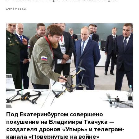
день назад
Под Екатеринбургом совершено
покушение на Владимира Ткачука —
создателя дронов «Упырь» и телеграм-
канала «Повернутые на войне»