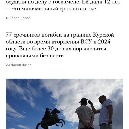
осудили по делу о госизмене. Ей дали 12 лет
— это минимальный срок по статье
17 часов назад
77 срочников погибли на границе Курской
области во время вторжения ВСУ в 2024
году. Еще более 30 до сих пор числятся
пропавшими без вести
20 часов назад