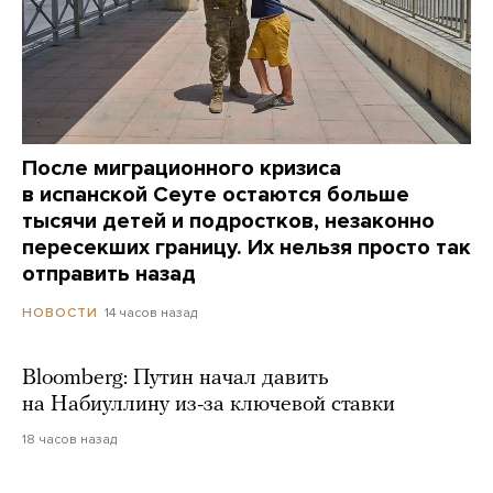
После миграционного кризиса
в испанской Сеуте остаются больше
тысячи детей и подростков, незаконно
пересекших границу. Их нельзя просто так
отправить назад
14 часов назад
НОВОСТИ
Bloomberg: Путин начал давить
на Набиуллину из-за ключевой ставки
18 часов назад