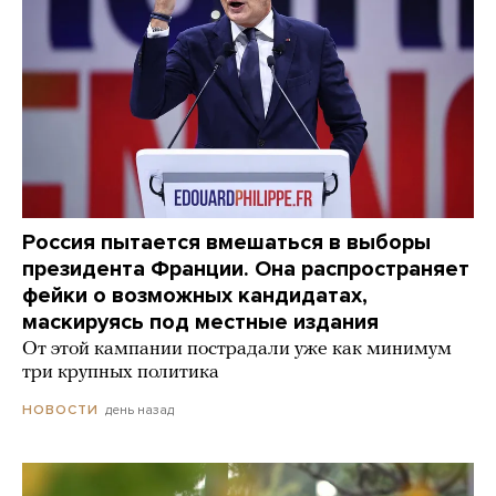
Россия пытается вмешаться в выборы
президента Франции. Она распространяет
фейки о возможных кандидатах,
маскируясь под местные издания
От этой кампании пострадали уже как минимум
три крупных политика
день назад
НОВОСТИ