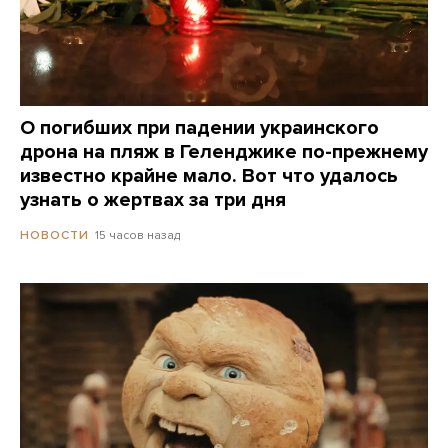
О погибших при падении украинского
дрона на пляж в Геленджике по-прежнему
известно крайне мало. Вот что удалось
узнать о жертвах за три дня
15 часов назад
НОВОСТИ