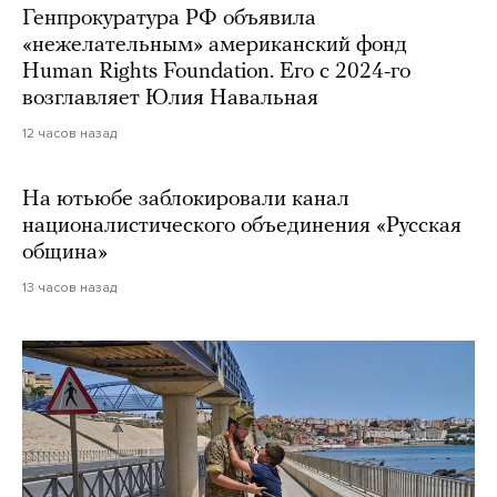
Генпрокуратура РФ объявила
«нежелательным» американский фонд
Human Rights Foundation. Его с 2024-го
возглавляет Юлия Навальная
12 часов назад
На ютьюбе заблокировали канал
националистического объединения «Русская
община»
13 часов назад