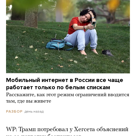
Мобильный интернет в России все чаще
работает только по белым спискам
Расскажите, как этот режим ограничений вводится
там, где вы живете
день назад
РАЗБОР
WP: Трамп потребовал у Хегсета объяснений