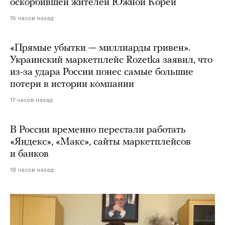
оскорбившей жителей Южной Кореи
16 часов назад
«Прямые убытки — миллиарды гривен».
Украинский маркетплейс Rozetka заявил, что
из-за удара России понес самые большие
потери в истории компании
17 часов назад
В России временно перестали работать
«Яндекс», «Макс», сайты маркетплейсов
и банков
18 часов назад