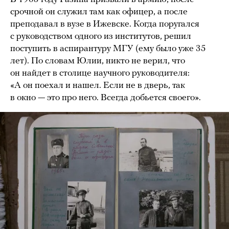
срочной он служил там как офицер, а после
преподавал в вузе в Ижевске. Когда поругался
с руководством одного из институтов, решил
поступить в аспирантуру МГУ (ему было уже 35
лет). По словам Юлии, никто не верил, что
он найдет в столице научного руководителя:
«А он поехал и нашел. Если не в дверь, так
в окно — это про него. Всегда добьется своего».