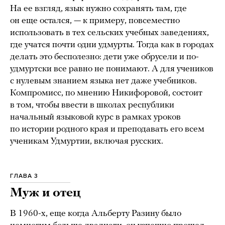
На ее взгляд, язык нужно сохранять там, где
он еще остался, — к примеру, повсеместно
использовать в тех сельских учебных заведениях,
где учатся почти одни удмурты. Тогда как в городах
делать это бесполезно: дети уже обрусели и по-
удмуртски все равно не понимают. А для учеников
с нулевым знанием языка нет даже учебников.
Компромисс, по мнению Никифоровой, состоит
в том, чтобы ввести в школах республики
начальный языковой курс в рамках уроков
по истории родного края и преподавать его всем
ученикам Удмуртии, включая русских.
ГЛАВА 3
Муж и отец
В 1960-х, еще когда Альберту Разину было