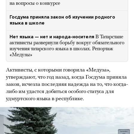
на вопросы о конкурсе
Госдума приняла закон об изучении родного
языка в школе
Нет языка — нет и народа-носителя
В Татарстане
активисты развернули борьбу вокруг обязательного
изучения татарского языка в школах. Репортаж
«Медузы»
Активисты, с которыми говорила «Медуза»,
утверждают, что год назад, когда Госдума приняла
закон, исчезла последняя надежда на то, что когда-
либо им удастся добиться особого статуса для
удмуртского языка в республике.