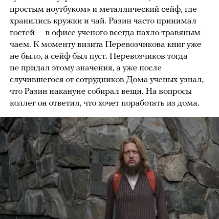
простым ноутбуком» и металлический сейф, где
хранились кружки и чай. Разин часто принимал
гостей — в офисе ученого всегда пахло травяным
чаем. К моменту визита Перевозчикова книг уже
не было, а сейф был пуст. Перевозчиков тогда
не придал этому значения, а уже после
случившегося от сотрудников Дома ученых узнал,
что Разин накануне собирал вещи. На вопросы
коллег он ответил, что хочет поработать из дома.