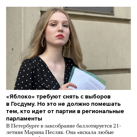
«Яблоко» требуют снять с выборов
в Госдуму. Но это не должно помешать
тем, кто идет от партии в региональные
парламенты
В Петербурге в заксобрание баллотируется 21-
летняя Марина Песляк. Она «искала любые