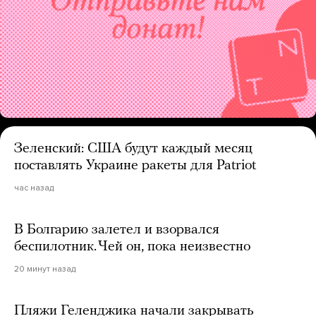
Зеленский: США будут каждый месяц
поставлять Украине ракеты для Patriot
час назад
В Болгарию залетел и взорвался
беспилотник. Чей он, пока неизвестно
20 минут назад
Пляжи Геленджика начали закрывать