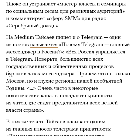
Также он устраивает «мастер-классы и семинары
по социальным сетям для различных аудиторий»
и комментирует «сферу SMM» для радио
«Серебряный дождь».
На Medium Тайсаев пишет и о Telegram — один
из постов
называется
«Почему Telegram — главный
мессенджер в России?»: «Вся Россия управляется
в Telegram. Поверьте, большинство всех
государственных и общественных процессов
бурлит в чатах мессенджера. Причем это не только
Москва, но и глухие регионы нашей необъятной
Родины. <…> Очень часто в некоторые
политические каналы попадают скриншоты
из чатов, где сидят представители всех ветвей
власти страны».
В том же тексте Тайсаев называет одним
из главных плюсов телеграма приватность: