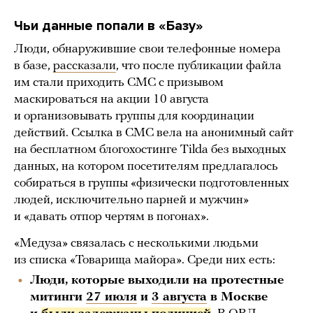
Чьи данные попали в «Базу»
Люди, обнаружившие свои телефонные номера
в базе,
рассказали
, что после публикации файла
им стали приходить СМС с призывом
маскироваться на акции 10 августа
и организовывать группы для координации
действий. Ссылка в СМС вела на анонимный сайт
на бесплатном блогохостинге Tilda без выходных
данных, на котором посетителям предлагалось
собираться в группы «физически подготовленных
людей, исключительно парней и мужчин»
и «давать отпор чертям в погонах».
«Медуза» связалась с несколькими людьми
из списка «Товарища майора». Среди них есть:
Люди, которые выходили на протестные
митинги
27 июля
и
3 августа
в Москве