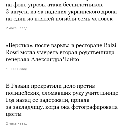
на фоне угрозы атаки беспилотников.
3 августа из-за падения украинского дрона
на один из пляжей погибли семь человек
2 часа назад
«Верстка»: после взрыва в ресторане Balzi
Rossi могла умереть вторая родственница
генерала Александра Чайко
4 часа назад
В Рязани прекратили дело против
полицейских, сломавших руку учительнице.
Год назад ее задержали, приняв
за закладчицу, когда она фотографировала
цветы
2 часа назад