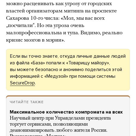
можно расценивать как угрозу от городских
властей организаторам митинга на проспекте
Сахарова 10-го числа: «Мол, мы вас всех
„посчитали“. Но эта угроза очень
малопрофессиональна и тупа. Видимо, реально
кризис мозгов в мэрии».
Если вы точно знаете, откуда личные данные людей
из файла «База» попали к «Товарищу майору»,
вы можете безопасно и анонимно поделиться этой
информацией с «Медузой» при помощи системы
SecureDrop
.
ЧИТАЙТЕ ТАКЖЕ
Максимальное количество компромата на всех
Научный центр при Управделами президента
торгует сервисами, позволяющими
деанонимизировать любого жителя России.