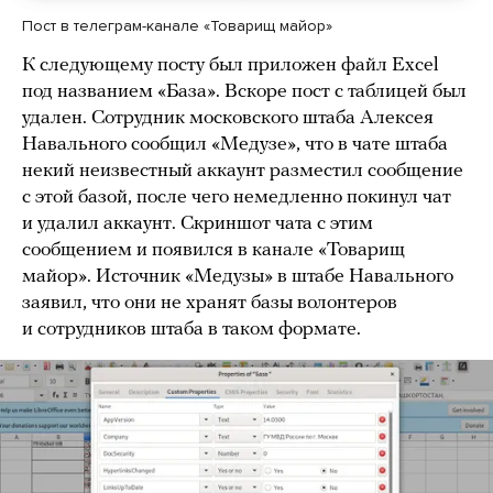
Пост в телеграм-канале «Товарищ майор»
К следующему посту был приложен файл Excel
под названием «База». Вскоре пост с таблицей был
удален. Сотрудник московского штаба Алексея
Навального сообщил «Медузе», что в чате штаба
некий неизвестный аккаунт разместил сообщение
с этой базой, после чего немедленно покинул чат
и удалил аккаунт. Скриншот чата с этим
сообщением и появился в канале «Товарищ
майор». Источник «Медузы» в штабе Навального
заявил, что они не хранят базы волонтеров
и сотрудников штаба в таком формате.