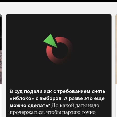
В суд подали иск с требованием снять
«Яблоко» с выборов. А разве это еще
можно сделать?
До какой даты надо
продержаться, чтобы партию точно