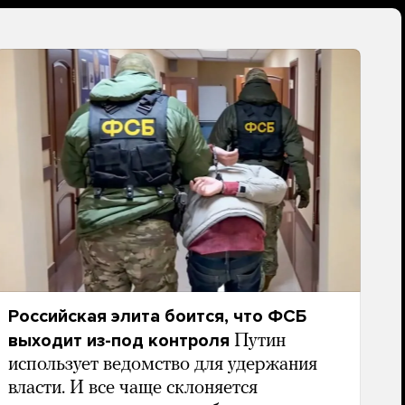
Российская элита боится, что ФСБ
выходит из-под контроля
Путин
использует ведомство для удержания
власти. И все чаще склоняется