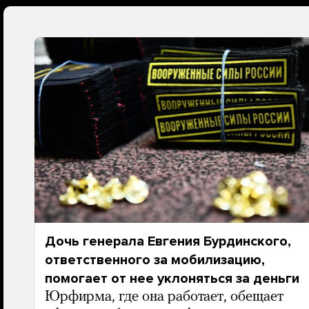
Дочь генерала Евгения Бурдинского,
ответственного за мобилизацию,
помогает от нее уклоняться за деньги
Юрфирма, где она работает, обещает