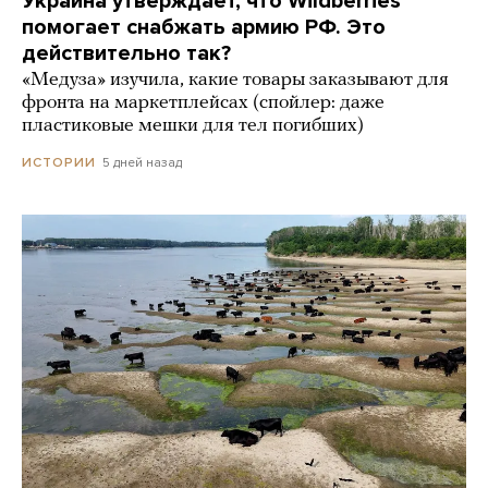
Украина утверждает, что Wildberries
помогает снабжать армию РФ. Это
действительно так?
«Медуза» изучила, какие товары заказывают для
фронта на маркетплейсах (спойлер: даже
пластиковые мешки для тел погибших)
5 дней назад
ИСТОРИИ