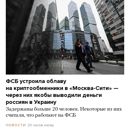
ФСБ устроила облаву
на криптообменники в «Москва-Сити» —
через них якобы выводили деньги
россиян в Украину
Задержаны больше 20 человек. Некоторые из них
считали, что работают на ФСБ
20 часов назад
НОВОСТИ