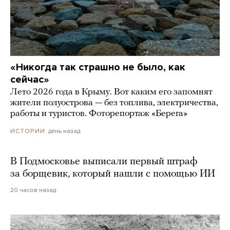
«Никогда так страшно не было, как
сейчас»
Лето 2026 года в Крыму. Вот каким его запомнят
жители полуострова — без топлива, электричества,
работы и туристов. Фоторепортаж «Берега»
день назад
ИСТОРИИ
В Подмосковье выписали первый штраф
за борщевик, который нашли с помощью ИИ
20 часов назад