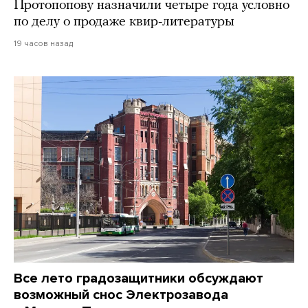
Протопопову назначили четыре года условно
по делу о продаже квир-литературы
19 часов назад
Все лето градозащитники обсуждают
возможный снос Электрозавода