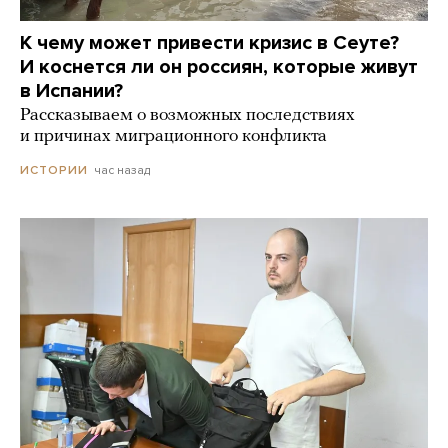
К чему может привести кризис в Сеуте?
И коснется ли он россиян, которые живут
в Испании?
Рассказываем о возможных последствиях
и причинах миграционного конфликта
час назад
ИСТОРИИ