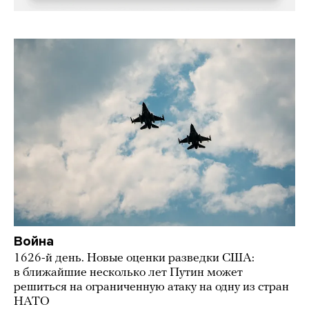
Война
1626-й день. Новые оценки разведки США:
в ближайшие несколько лет Путин может
решиться на ограниченную атаку на одну из стран
НАТО