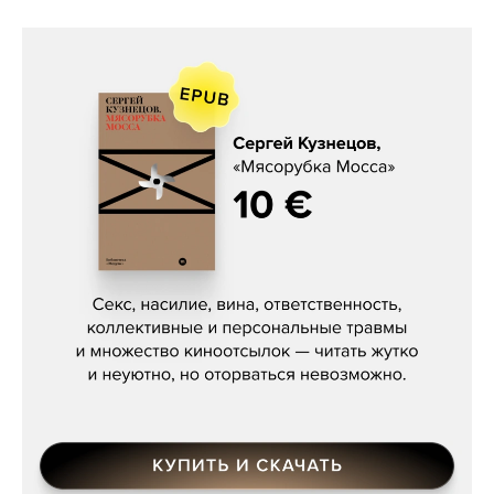
Сергей Кузнецов, «Мясорубка
Мосса»