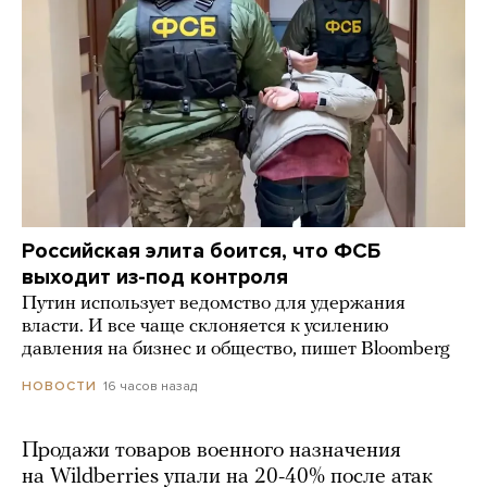
Российская элита боится, что ФСБ
выходит из-под контроля
Путин использует ведомство для удержания
власти. И все чаще склоняется к усилению
давления на бизнес и общество, пишет Bloomberg
16 часов назад
НОВОСТИ
Продажи товаров военного назначения
на Wildberries упали на 20-40% после атак