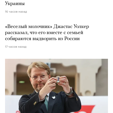
Украины
16 часов назад
«Веселый молочник» Джастас Уолкер
рассказал, что его вместе с семьей
собираются выдворить из России
17 часов назад