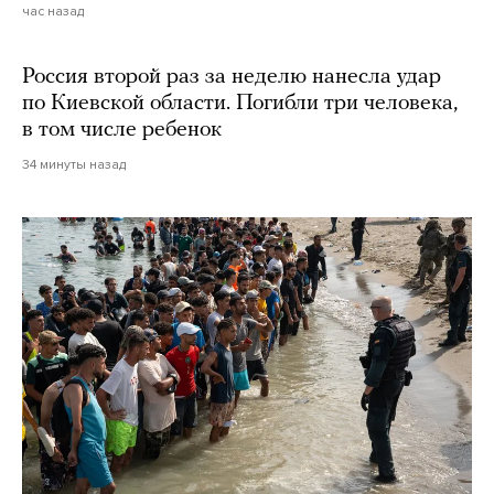
час назад
Россия второй раз за неделю нанесла удар
по Киевской области. Погибли три человека,
в том числе ребенок
34 минуты назад