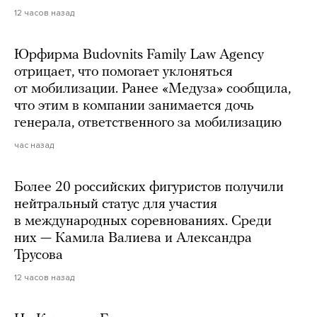
12 часов назад
Юрфирма Budovnits Family Law Agency
отрицает, что помогает уклоняться
от мобилизации. Ранее «Медуза» сообщила,
что этим в компании занимается дочь
генерала, ответственного за мобилизацию
час назад
Более 20 российских фигуристов получили
нейтральный статус для участия
в международных соревнованиях. Среди
них — Камила Валиева и Александра
Трусова
12 часов назад