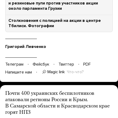
и резиновые пули против участников акции
около парламента Грузии
Столкновения с полицией на акции в центре
Тбилиси. Фотографии
Григорий Левченко
Телеграм
Фейсбук
Твиттер
PDF
Magic link
Что-что?
Напишите нам
Почти 400 украинских беспилотников
атаковали регионы России и Крым.
В Самарской области и Краснодарском крае
горят НПЗ