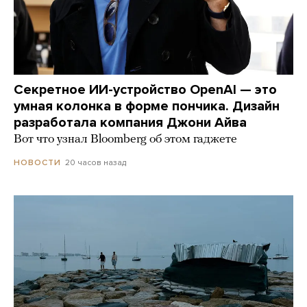
Секретное ИИ-устройство OpenAI — это
умная колонка в форме пончика. Дизайн
разработала компания Джони Айва
Вот что узнал Bloomberg об этом гаджете
20 часов назад
НОВОСТИ