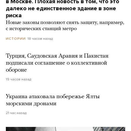
в Москве. Плохая новость в том, что это
далеко не единственное здание в зоне
риска
Новые законы позволяют снять защиту, например,
с исторических станций метро
18 часов назад
ИСТОРИИ
Турция, Саудовская Аравия и Пакистан
подписали соглашение о коллективной
обороне
19 часов назад
Украина атаковала побережье Ялты
морскими дронами
21 час назад