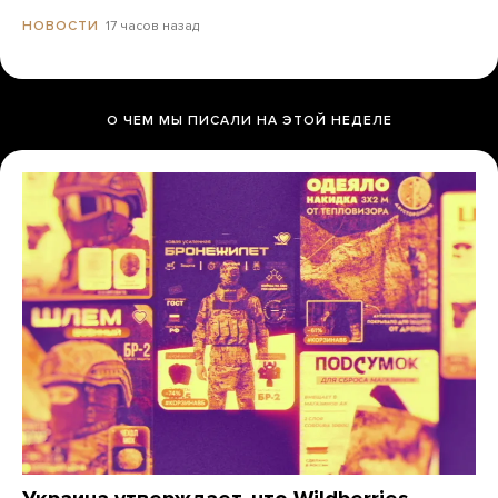
17 часов назад
НОВОСТИ
О ЧЕМ МЫ ПИСАЛИ НА ЭТОЙ НЕДЕЛЕ