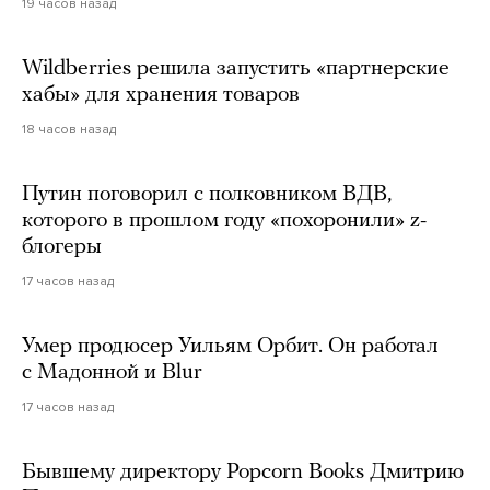
19 часов назад
Wildberries решила запустить «партнерские
хабы» для хранения товаров
18 часов назад
Путин поговорил с полковником ВДВ,
которого в прошлом году «похоронили» z-
блогеры
17 часов назад
Умер продюсер Уильям Орбит. Он работал
с Мадонной и Blur
17 часов назад
Бывшему директору Popcorn Books Дмитрию