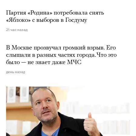
Партия «Родина» потребовала снять
«Яблоко» с выборов в Госдуму
21 час назад
В Москве прозвучал громкий взрыв. Его
слышали в разных частях города. Что это
было — не знает даже МЧС
день назад