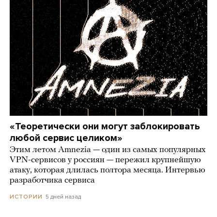
«Теоретически они могут заблокировать
любой сервис целиком»
Этим летом Amnezia — один из самых популярных
VPN-сервисов у россиян — пережил крупнейшую
атаку, которая длилась полтора месяца. Интервью
разработчика сервиса
5 дней назад
ИСТОРИИ