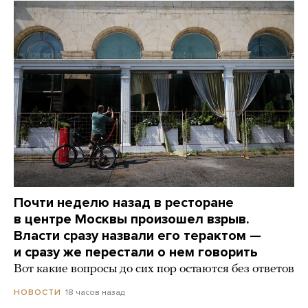
Почти неделю назад в ресторане
в центре Москвы произошел взрыв.
Власти сразу назвали его терактом —
и сразу же перестали о нем говорить
Вот какие вопросы до сих пор остаются без ответов
18 часов назад
НОВОСТИ