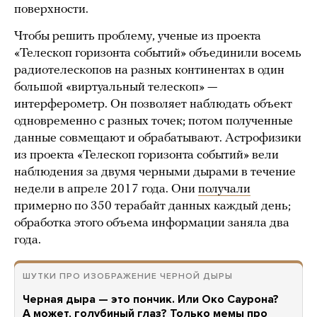
поверхности.
Чтобы решить проблему, ученые из проекта
«Телескоп горизонта событий» объединили восемь
радиотелескопов на разных континентах в один
большой «виртуальный телескоп» —
интерферометр. Он позволяет наблюдать объект
одновременно с разных точек; потом полученные
данные совмещают и обрабатывают. Астрофизики
из проекта «Телескоп горизонта событий» вели
наблюдения за двумя черными дырами в течение
недели в апреле 2017 года. Они
получали
примерно по 350 терабайт данных каждый день;
обработка этого объема информации заняла два
года.
ШУТКИ ПРО ИЗОБРАЖЕНИЕ ЧЕРНОЙ ДЫРЫ
Черная дыра — это пончик. Или Око Саурона?
А может, голубиный глаз? Только мемы про