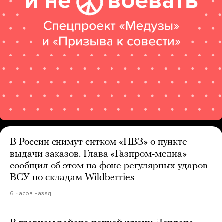
В России снимут ситком «ПВЗ» о пункте
выдачи заказов. Глава «Газпром-медиа»
сообщил об этом на фоне регулярных ударов
ВСУ по складам Wildberries
6 часов назад