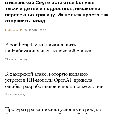
в испанской Сеуте остаются больше
тысячи детей и подростков, незаконно
пересекших границу. Их нельзя просто так
отправить назад
10 часов назад
НОВОСТИ
Bloomberg: Путин начал давить
на Набиуллину из-за ключевой ставки
13 часов назад
К хакерской атаке, которую недавно
устроили ИИ-модели OpenAI, привела
ошибка разработчиков в постановке задачи
9 часов назад
Прокуратура запросила условный срок для