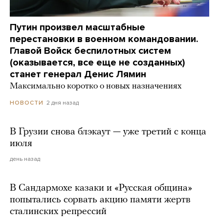
Путин произвел масштабные
перестановки в военном командовании.
Главой Войск беспилотных систем
(оказывается, все еще не созданных)
станет генерал Денис Лямин
Максимально коротко о новых назначениях
2 дня назад
НОВОСТИ
В Грузии снова блэкаут — уже третий с конца
июля
день назад
В Сандармохе казаки и «Русская община»
попытались сорвать акцию памяти жертв
сталинских репрессий