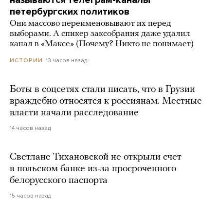
петербургских политиков
Они массово переименовывают их перед
выборами. А спикер заксобрания даже удалил
канал в «Максе» (Почему? Никто не понимает)
13 часов назад
ИСТОРИИ
Боты в соцсетях стали писать, что в Грузии
враждебно относятся к россиянам. Местные
власти начали расследование
14 часов назад
Светлане Тихановской не открыли счет
в польском банке из-за просроченного
белорусского паспорта
15 часов назад