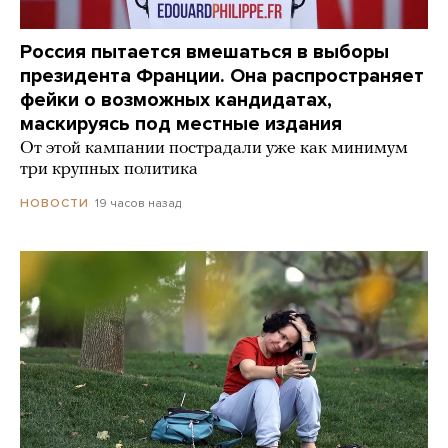
Россия пытается вмешаться в выборы
президента Франции. Она распространяет
фейки о возможных кандидатах,
маскируясь под местные издания
От этой кампании пострадали уже как минимум
три крупных политика
19 часов назад
НОВОСТИ