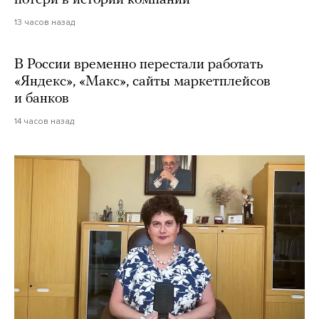
потери в истории компании
13 часов назад
В России временно перестали работать
«Яндекс», «Макс», сайты маркетплейсов
и банков
14 часов назад