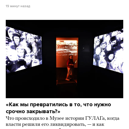
19 минут назад
«Как мы превратились в то, что нужно
срочно закрывать?»
Что происходило в Музее истории ГУЛАГа, когда
власти решили его ликвидировать, — и как