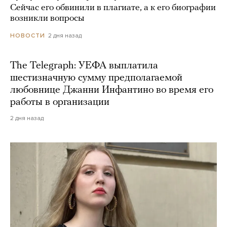
Сейчас его обвинили в плагиате, а к его биографии
возникли вопросы
2 дня назад
НОВОСТИ
The Telegraph: УЕФА выплатила
шестизначную сумму предполагаемой
любовнице Джанни Инфантино во время его
работы в организации
2 дня назад