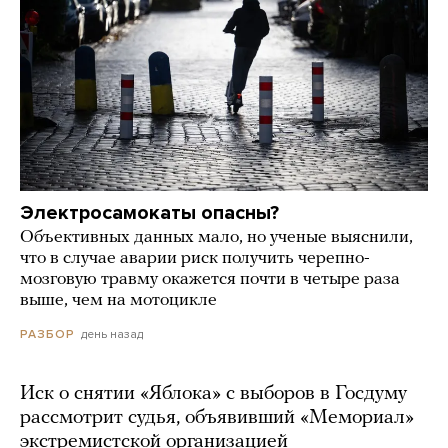
Электросамокаты опасны?
Объективных данных мало, но ученые выяснили,
что в случае аварии риск получить черепно-
мозговую травму окажется почти в четыре раза
выше, чем на мотоцикле
день назад
РАЗБОР
Иск о снятии «Яблока» с выборов в Госдуму
рассмотрит судья, объявивший «Мемориал»
экстремистской организацией