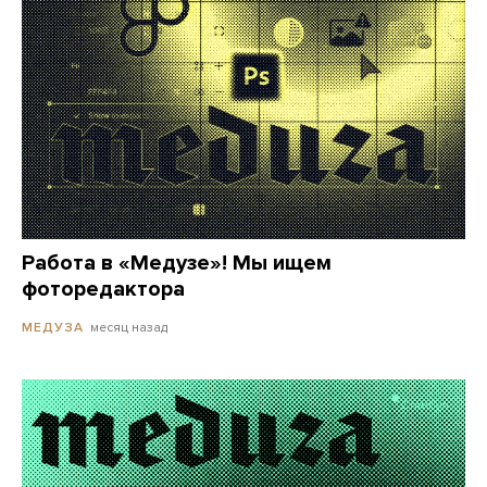
Работа в «Медузе»! Мы ищем
фоторедактора
месяц назад
МЕДУЗА