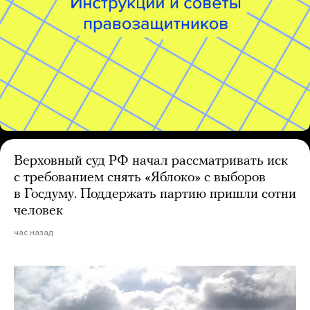
Верховный суд РФ начал рассматривать иск
с требованием снять «Яблоко» с выборов
в Госдуму. Поддержать партию пришли сотни
человек
час назад