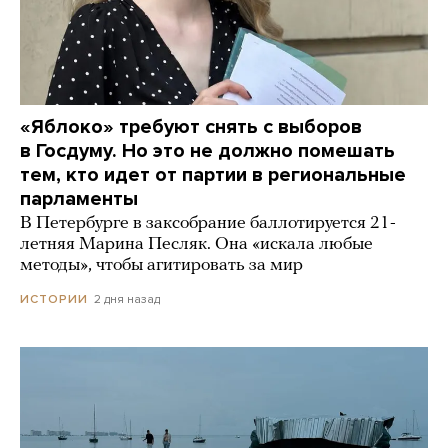
«Яблоко» требуют снять с выборов
в Госдуму. Но это не должно помешать
тем, кто идет от партии в региональные
парламенты
В Петербурге в заксобрание баллотируется 21-
летняя Марина Песляк. Она «искала любые
методы», чтобы агитировать за мир
2 дня назад
ИСТОРИИ