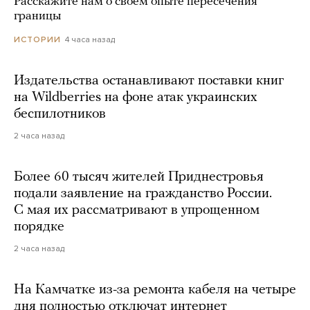
Расскажите нам о своем опыте пересечения
границы
4 часа назад
ИСТОРИИ
Издательства останавливают поставки книг
на Wildberries на фоне атак украинских
беспилотников
2 часа назад
Более 60 тысяч жителей Приднестровья
подали заявление на гражданство России.
С мая их рассматривают в упрощенном
порядке
2 часа назад
На Камчатке из-за ремонта кабеля на четыре
дня полностью отключат интернет