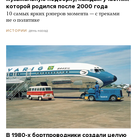
которой родился после 2000 года
10 самых ярких рэперов момента — с треками
не о политике
день назад
ИСТОРИИ
В 1980-х бортпроводники создали целую