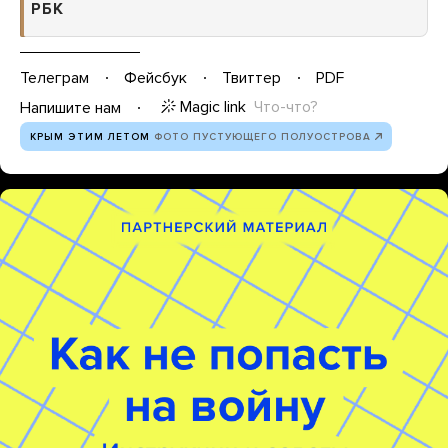
РБК
Телеграм
Фейсбук
Твиттер
PDF
Magic link
Что-что?
Напишите нам
КРЫМ ЭТИМ ЛЕТОМ
ФОТО ПУСТУЮЩЕГО ПОЛУОСТРОВА