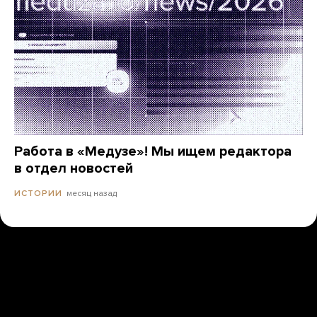
Работа в «Медузе»! Мы ищем редактора
в отдел новостей
месяц назад
ИСТОРИИ