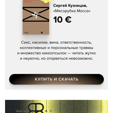
Сергей Кузнецов, «Мясорубка
Мосса»