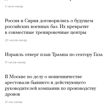
3 часа назад
Россия и Сирия договорились о будущем
российских военных баз. Их превратят
в совместные тренировочные центры
20 часов назад
Израиль отверг план Трампа по сектору Газа
17 часов назад
В Москве по делу о мошенничестве
арестовали бывшего и действующего
руководителей компании по производству
дронов
21 час назад