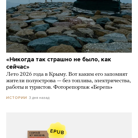
«Никогда так страшно не было, как
сейчас»
Лето 2026 года в Крыму. Вот каким его запомнят
жители полуострова — без топлива, электричества,
работы и туристов. Фоторепортаж «Берега»
3 дня назад
ИСТОРИИ