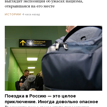
выглядит экспозиция об ужасах нацизма,
открывшаяся на его месте
4 часа назад
ИСТОРИИ
Поездка в Россию — это целое
приключение. Иногда довольно опасное