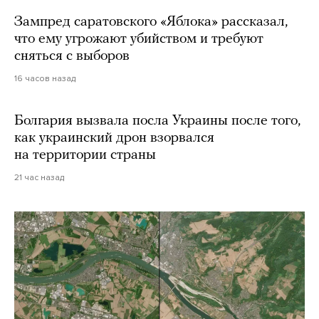
Зампред саратовского «Яблока» рассказал,
что ему угрожают убийством и требуют
сняться с выборов
16 часов назад
Болгария вызвала посла Украины после того,
как украинский дрон взорвался
на территории страны
21 час назад