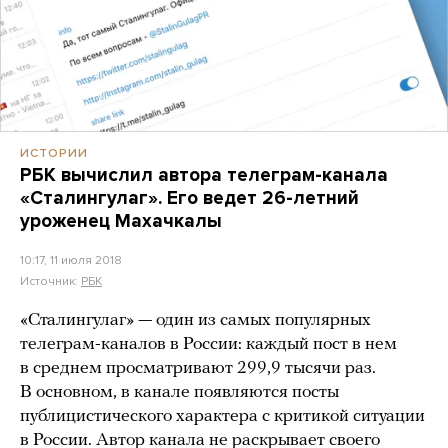
ИСТОРИИ
РБК вычислил автора телеграм-канала
«Сталингулаг». Его ведет 26-летний
уроженец Махачкалы
10:17, 11 июля 2018
Источник:
РБК
«Сталингулаг» — один из самых популярных
телеграм-каналов в России: каждый пост в нем
в среднем просматривают 299,9 тысячи раз.
В основном, в канале появляются посты
публицистического характера с критикой ситуации
в России. Автор канала не раскрывает своего