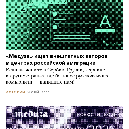
«Медуза» ищет внештатных авторов
в центрах российской эмиграции
Если вы живете в Сербии, Грузии, Израиле
и других странах, где большое русскоязычное
комьюнити, — напишите нам!
13 дней назад
ИСТОРИИ