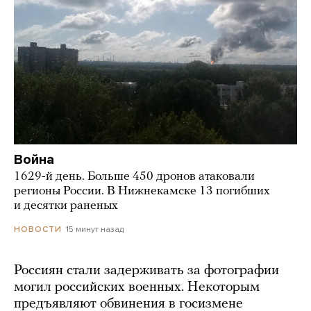
Война
1629-й день. Больше 450 дронов атаковали
регионы России. В Нижнекамске 13 погибших
и десятки раненых
15 минут назад
НОВОСТИ
Россиян стали задерживать за фотографии
могил российских военных. Некоторым
предъявляют обвинения в госизмене