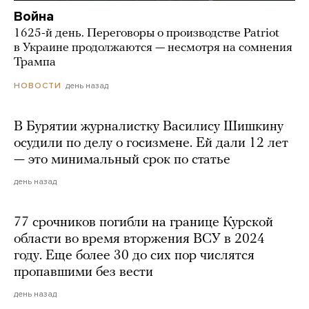
Война
1625-й день. Переговоры о производстве Patriot
в Украине продолжаются — несмотря на сомнения
Трампа
день назад
НОВОСТИ
В Бурятии журналистку Василису Шишкину
осудили по делу о госизмене. Ей дали 12 лет
— это минимальный срок по статье
день назад
77 срочников погибли на границе Курской
области во время вторжения ВСУ в 2024
году. Еще более 30 до сих пор числятся
пропавшими без вести
день назад