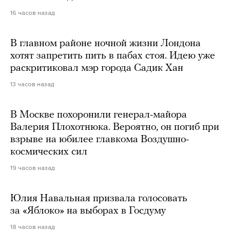
16 часов назад
В главном районе ночной жизни Лондона
хотят запретить пить в пабах стоя. Идею уже
раскритиковал мэр города Садик Хан
13 часов назад
В Москве похоронили генерал-майора
Валерия Плохотнюка. Вероятно, он погиб при
взрыве на юбилее главкома Воздушно-
космических сил
19 часов назад
Юлия Навальная призвала голосовать
за «Яблоко» на выборах в Госдуму
18 часов назад