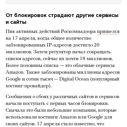
От блокировок страдают другие сервисы
и сайты
Пик активных действий Роскомнадзора
пришелся
на 17 апреля, когда общее количество
заблокированных IP-адресов достигло 20
миллионов. Затем регулятор начал сокращать
списки адресов, сейчас их почти 18 миллионов.
Более половины списка — это облачные сервисы
Amazon. Также заблокированы миллионы адресов
Google и сотни тысяч — Digital Ocean (популярный
хостинг-провайдер).
Сообщения о сбоях у различных сайтов и сервисов
начали поступать с первых часов блокировки.
Сначала это были небольшие компании, которые
использовали хостинги Amazon или Google для
своих сайтов. 17 апреля стало известно, что