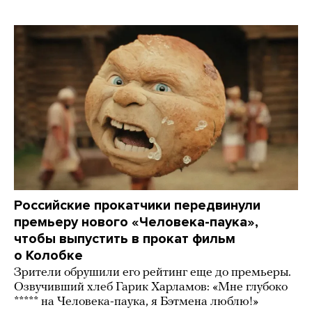
Российские прокатчики передвинули
премьеру нового «Человека-паука»,
чтобы выпустить в прокат фильм
о Колобке
Зрители обрушили его рейтинг еще до премьеры.
Озвучивший хлеб Гарик Харламов: «Мне глубоко
***** на Человека-паука, я Бэтмена люблю!»