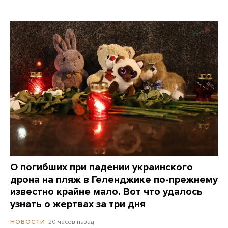
О погибших при падении украинского
дрона на пляж в Геленджике по-прежнему
известно крайне мало. Вот что удалось
узнать о жертвах за три дня
20 часов назад
НОВОСТИ