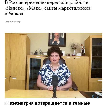
В России временно перестали работать
«Яндекс», «Макс», сайты маркетплейсов
и банков
день назад
«Психиатрия возвращается в темные