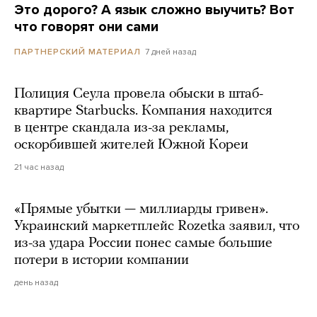
Это дорого? А язык сложно выучить? Вот
что говорят они сами
7 дней назад
ПАРТНЕРСКИЙ МАТЕРИАЛ
Полиция Сеула провела обыски в штаб-
квартире Starbucks. Компания находится
в центре скандала из-за рекламы,
оскорбившей жителей Южной Кореи
21 час назад
«Прямые убытки — миллиарды гривен».
Украинский маркетплейс Rozetka заявил, что
из-за удара России понес самые большие
потери в истории компании
день назад