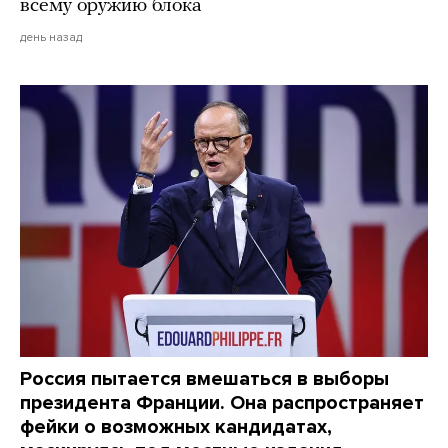
всему оружию блока
день назад
Россия пытается вмешаться в выборы
президента Франции. Она распространяет
фейки о возможных кандидатах,