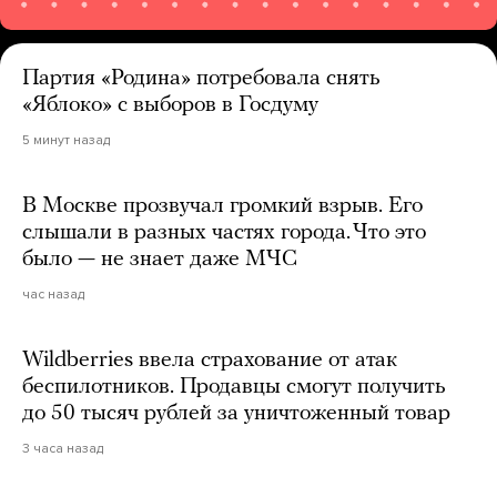
Партия «Родина» потребовала снять
«Яблоко» с выборов в Госдуму
5 минут назад
В Москве прозвучал громкий взрыв. Его
слышали в разных частях города. Что это
было — не знает даже МЧС
час назад
Wildberries ввела страхование от атак
беспилотников. Продавцы смогут получить
до 50 тысяч рублей за уничтоженный товар
3 часа назад