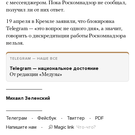
с мессенджером. Пока Роскомнадзор не сообщал,
получил ли от них ответ.
19 апреля в Кремле заявили, что блокировка
Telegram — «это вопрос не одного дня», а значит,
говорить о дискредитации работы Роскомнадзора
нельзя.
TELEGRAM — НАШЕ ВСЕ
Telegram — национальное достояние
От редакции «Медузы»
Михаил Зеленский
Телеграм
Фейсбук
Твиттер
PDF
Magic link
Что-что?
Напишите нам