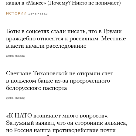
канал в «Максе» (Почему? Никто не понимает)
день назад
ИСТОРИИ
Боты в соцсетях стали писать, что в Грузии
враждебно относятся к россиянам. Местные
власти начали расследование
день назад
Светлане Тихановской не открыли счет
в польском банке из-за просроченного
белорусского паспорта
день назад
«К НАТО возникает много вопросов».
Залужный заявил, что он сторонник альянса,
но Россия нашла противодействие почти