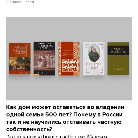
20 часов назад
Как дом может оставаться во владении
одной семьи 500 лет? Почему в России
так и не научились отстаивать частную
собственность?
Автор книги «Люди за забором» Максим