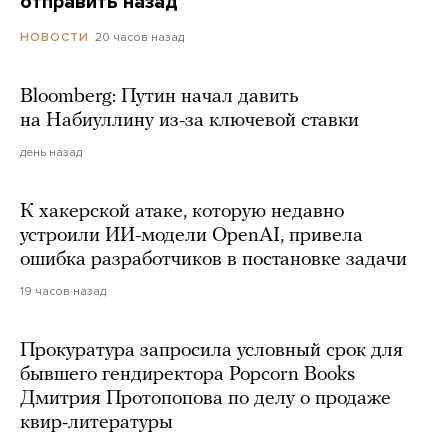
отправить назад
20 часов назад
НОВОСТИ
Bloomberg: Путин начал давить
на Набиуллину из-за ключевой ставки
день назад
К хакерской атаке, которую недавно
устроили ИИ-модели OpenAI, привела
ошибка разработчиков в постановке задачи
19 часов назад
Прокуратура запросила условный срок для
бывшего гендиректора Popcorn Books
Дмитрия Протопопова по делу о продаже
квир-литературы