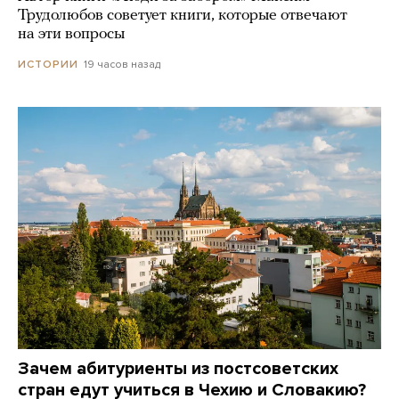
Трудолюбов советует книги, которые отвечают
на эти вопросы
19 часов назад
ИСТОРИИ
Зачем абитуриенты из постсоветских
стран едут учиться в Чехию и Словакию?