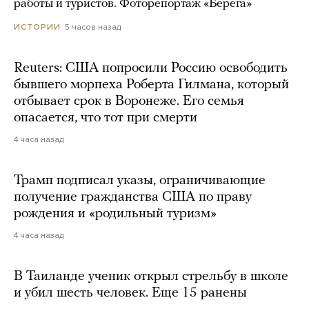
работы и туристов. Фоторепортаж «Берега»
5 часов назад
ИСТОРИИ
Reuters: США попросили Россию освободить
бывшего морпеха Роберта Гилмана, который
отбывает срок в Воронеже. Его семья
опасается, что тот при смерти
4 часа назад
Трамп подписал указы, ограничивающие
получение гражданства США по праву
рождения и «родильный туризм»
4 часа назад
В Таиланде ученик открыл стрельбу в школе
и убил шесть человек. Еще 15 ранены