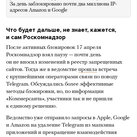
За день заблокировано почти два миллиона IP-
адресов Amazon и Google
Что будет дальше, не знает, кажется,
и сам Роскомнадзор
После активных блокировок 17 апреля
Роскомнадзор взял паузу — почти день
он не вносил изменений в реестр запрещенных
сайтов. Тогда же в ведомстве
прошла
встреча
с крупнейшими операторами связи по поводу
Telegram. Обсуждались более эффективные
методы блокировки, но, по информации
«Коммерсанта», участники так и не пришли
к единому решению.
Ведомство уже отправило запросы в Apple, Google
и Amazon на удаление Telegram из магазина
приложений и прекращение взаимодействия