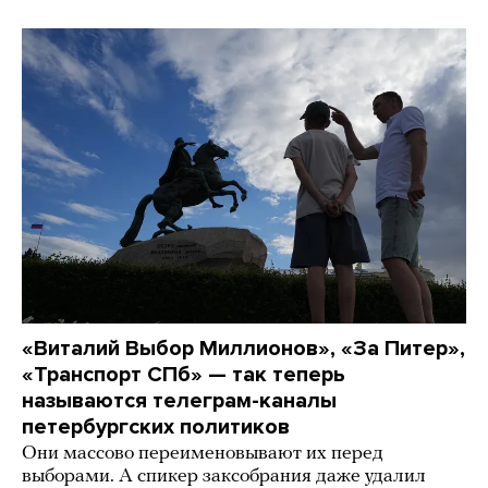
«Виталий Выбор Миллионов», «За Питер»,
«Транспорт СПб» — так теперь
называются телеграм-каналы
петербургских политиков
Они массово переименовывают их перед
выборами. А спикер заксобрания даже удалил