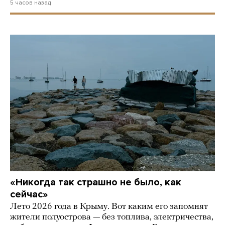
5 часов назад
«Никогда так страшно не было, как
сейчас»
Лето 2026 года в Крыму. Вот каким его запомнят
жители полуострова — без топлива, электричества,