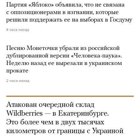
Партия «Яблоко» объявила, что не связана
с оппозиционерами в изгнании, которые
решили поддержать ее на выборах в Госдуму
4 часа назад
Песню Монеточки убрали из российской
дублированной версии «Человека-паука».
Неделю назад ее вырезали в украинском
прокате
2 часа назад
Атакован очередной склад
Wildberries — в Екатеринбурге.
Это более чем в двух тысячах
километров от границы с Украиной