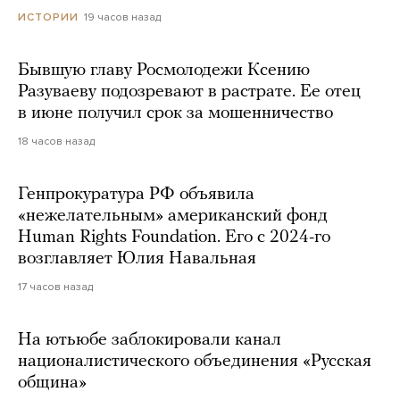
19 часов назад
ИСТОРИИ
Бывшую главу Росмолодежи Ксению
Разуваеву подозревают в растрате. Ее отец
в июне получил срок за мошенничество
18 часов назад
Генпрокуратура РФ объявила
«нежелательным» американский фонд
Human Rights Foundation. Его с 2024-го
возглавляет Юлия Навальная
17 часов назад
На ютьюбе заблокировали канал
националистического объединения «Русская
община»