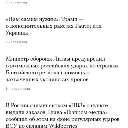
3 часа назад
«Нам самим нужны». Трамп —
о дополнительных ракетах Patriot для
Украины
2 часа назад
Министр обороны Литвы предупредил
о возможных российских ударах по странам
Балтийского региона с помощью
захваченных украинских дронов
14 часов назад
В России снимут ситком «ПВЗ» о пункте
выдачи заказов. Глава «Газпром-медиа»
сообщил об этом на фоне регулярных ударов
ВСУ по складам Wildberries