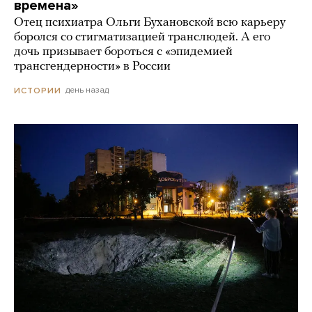
времена»
Отец психиатра Ольги Бухановской всю карьеру
боролся со стигматизацией транслюдей. А его
дочь призывает бороться с «эпидемией
трансгендерности» в России
день назад
ИСТОРИИ