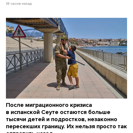
18 часов назад
После миграционного кризиса
в испанской Сеуте остаются больше
тысячи детей и подростков, незаконно
пересекших границу. Их нельзя просто так