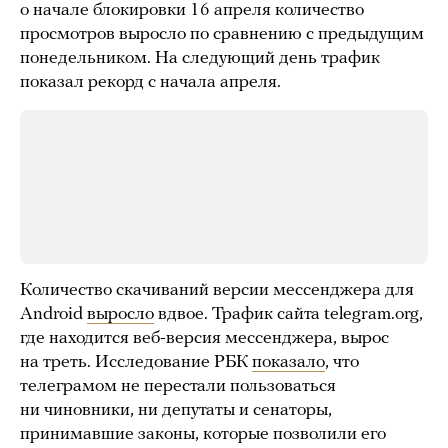
о начале блокировки 16 апреля количество
просмотров выросло по сравнению с предыдущим
понедельником. На следующий день трафик
показал рекорд с начала апреля.
Количество скачиваний версии мессенджера для
Android
выросло
вдвое. Трафик сайта telegram.org,
где находится веб-версия мессенджера, вырос
на треть. Исследование РБК
показало
, что
телеграмом не перестали пользоваться
ни чиновники, ни депутаты и сенаторы,
принимавшие законы, которые позволили его